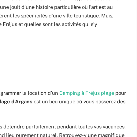
ne jouit d’une histoire particulière où l’art est au
rent les spécificités d’une ville touristique. Mais,
 Fréjus et quelles sont les activités qui s’y
rogrammer la location d’un
Camping à Fréjus plage
pour
lage d’Argans
est un lieu unique où vous passerez des
ous détendre parfaitement pendant toutes vos vacances.
nd lieu purement naturel. Retrouvez-y une magnifique