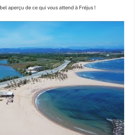
bel aperçu de ce qui vous attend à Fréjus !