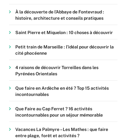
À la découverte de l’Abbaye de Fontevraud :
histoire, architecture et conseils pratiques
Saint Pierre et Miquelon : 10 choses à découvrir
Petit train de Marseille : l’idéal pour découvrir la
cité phocéenne
4 raisons de découvrir Torreilles dans les
Pyrénées Orientales
Que faire en Ardèche en été ? Top 15 activités
incontournables
Que Faire au Cap Ferret ? 16 activités
incontournables pour un séjour mémorable
Vacances La Palmyre – Les Mathes : que faire
entre plage, forêt et activités ?