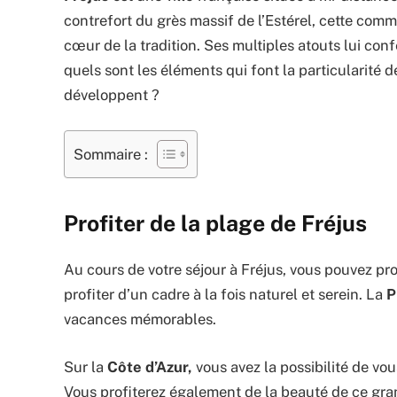
contrefort du grès massif de l’Estérel, cette commu
cœur de la tradition. Ses multiples atouts lui confè
quels sont les éléments qui font la particularité de
développent ?
Sommaire :
Profiter de la plage de Fréjus
Au cours de votre séjour à Fréjus, vous pouvez p
profiter d’un cadre à la fois naturel et serein. La
P
vacances mémorables.
Sur la
Côte d’Azur,
vous avez la possibilité de v
Vous profiterez également de la beauté de ce gra