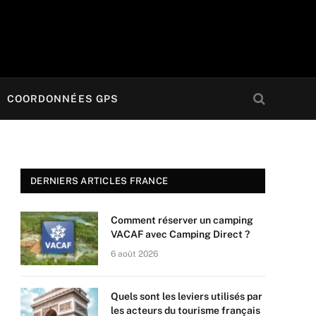
COORDONNÉES GPS
DERNIERS ARTICLES FRANCE
Comment réserver un camping
VACAF avec Camping Direct ?
6 août 2026
Quels sont les leviers utilisés par
les acteurs du tourisme français