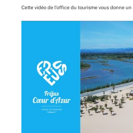
Cette vidéo de l’office du tourisme vous donne un 