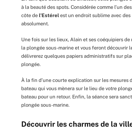
à la beauté des spots. Considérée comme l’un des 
côte de
l’Estérel
est un endroit sublime avec des r
absolument.
Une fois sur les lieux, Alain et ses coéquipiers de
la plongée sous-marine et vous feront découvrir l
délivrerez quelques papiers administratifs sur pl
plongée.
À la fin d’une courte explication sur les mesures 
bateau qui vous mènera sur le lieu de votre plong
bateau pour un retour. Enfin, la séance sera san
plongée sous-marine.
Découvrir les charmes de la vill