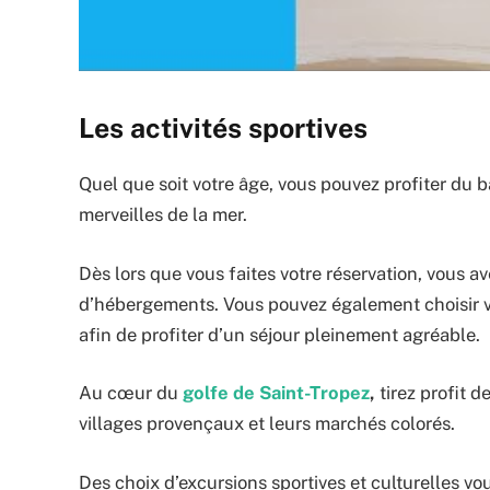
Les activités sportives
Quel que soit votre âge, vous pouvez profiter du b
merveilles de la mer.
Dès lors que vous faites votre réservation, vous ave
d’hébergements. Vous pouvez également choisir vo
afin de profiter d’un séjour pleinement agréable.
Au cœur du
golfe de Saint-Tropez
,
tirez profit 
villages provençaux et leurs marchés colorés.
Des choix d’excursions sportives et culturelles vou