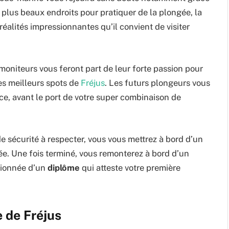
plus beaux endroits pour pratiquer de la plongée, la
éalités impressionnantes qu’il convient de visiter
 moniteurs vous feront part de leur forte passion pour
es meilleurs spots de
Fréjus
. Les futurs plongeurs vous
ace, avant le port de votre super combinaison de
de sécurité à respecter, vous vous mettrez à bord d’un
ée. Une fois terminé, vous remonterez à bord d’un
ctionnée d’un
diplôme
qui atteste votre première
e de Fréjus