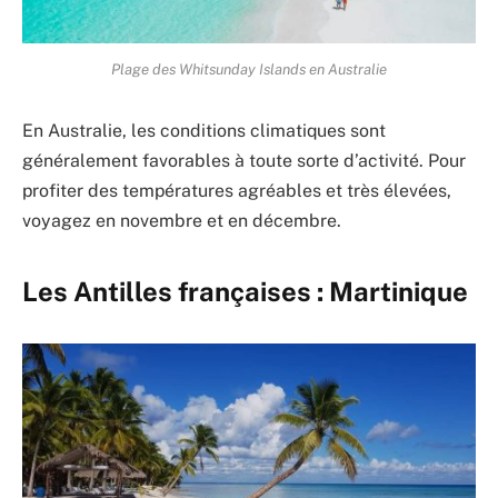
Plage des Whitsunday Islands en Australie
En Australie, les conditions climatiques sont
généralement favorables à toute sorte d’activité. Pour
profiter des températures agréables et très élevées,
voyagez en novembre et en décembre.
Les Antilles françaises : Martinique