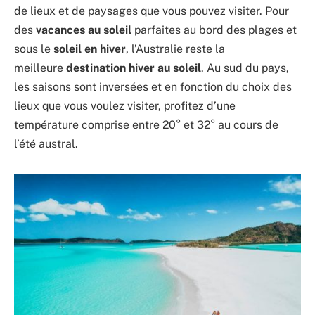
de lieux et de paysages que vous pouvez visiter. Pour
des
vacances au soleil
parfaites au bord des plages et
sous le
soleil en hiver
, l’Australie reste la
meilleure
destination hiver au soleil
. Au sud du pays,
les saisons sont inversées et en fonction du choix des
lieux que vous voulez visiter, profitez d’une
température comprise entre 20° et 32° au cours de
l’été austral.