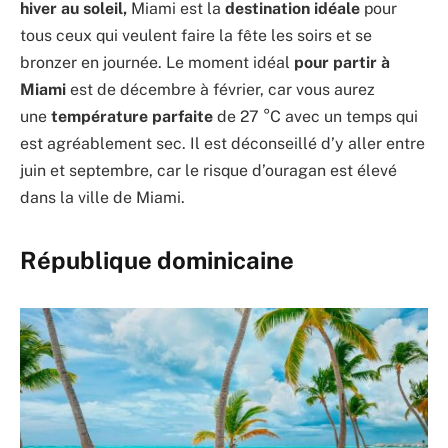
hiver au soleil,
Miami est la
destination idéale
pour
tous ceux qui veulent faire la fête les soirs et se
bronzer en journée. Le moment idéal
pour partir à
Miami
est de décembre à février, car vous aurez
une
température parfaite
de 27 °C avec un temps qui
est agréablement sec. Il est déconseillé d’y aller entre
juin et septembre, car le risque d’ouragan est élevé
dans la ville de Miami.
République dominicaine