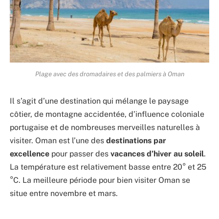
Plage avec des dromadaires et des palmiers à Oman
Il s’agit d’une destination qui mélange le paysage
côtier, de montagne accidentée, d’influence coloniale
portugaise et de nombreuses merveilles naturelles à
visiter. Oman est l’une des
destinations par
excellence
pour passer des
vacances d’hiver au soleil
.
La température est relativement basse entre 20° et 25
°C. La meilleure période pour bien visiter Oman se
situe entre novembre et mars.