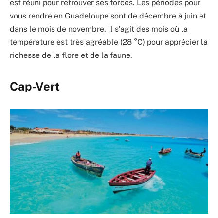
est réuni pour retrouver ses forces. Les périodes pour
vous rendre en Guadeloupe sont de décembre à juin et
dans le mois de novembre. Il s’agit des mois où la
température est très agréable (28 °C) pour apprécier la
richesse de la flore et de la faune.
Cap-Vert