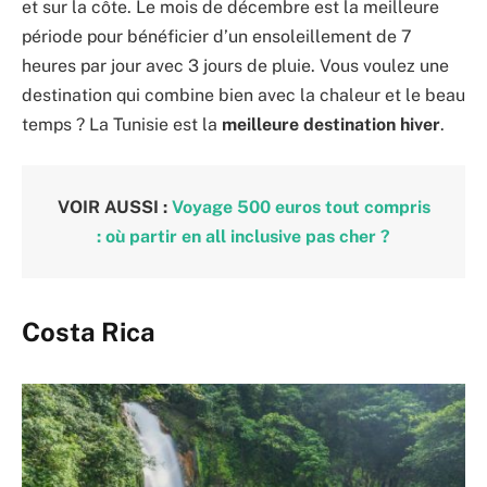
et sur la côte. Le mois de décembre est la meilleure
période pour bénéficier d’un ensoleillement de 7
heures par jour avec 3 jours de pluie. Vous voulez une
destination qui combine bien avec la chaleur et le beau
temps ? La Tunisie est la
meilleure destination hiver
.
VOIR AUSSI :
Voyage 500 euros tout compris
: où partir en all inclusive pas cher ?
Costa Rica