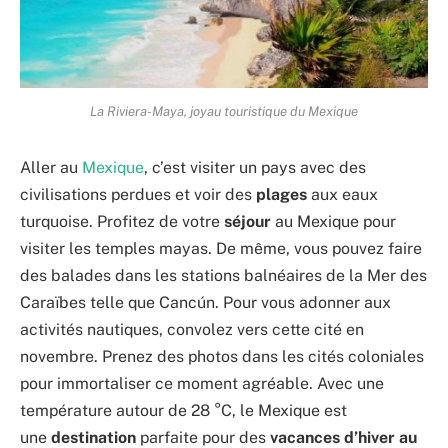
La Riviera-Maya, joyau touristique du Mexique
Aller au
Mexique
, c’est visiter un pays avec des
civilisations perdues et voir des
plages
aux eaux
turquoise. Profitez de votre
séjour
au Mexique pour
visiter les temples mayas. De même, vous pouvez faire
des balades dans les stations balnéaires de la Mer des
Caraïbes telle que Cancún. Pour vous adonner aux
activités nautiques, convolez vers cette cité en
novembre. Prenez des photos dans les cités coloniales
pour immortaliser ce moment agréable. Avec une
température autour de 28 °C, le Mexique est
une
destination
parfaite pour des
vacances d’hiver au