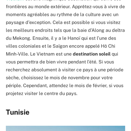
frontières au monde extérieur. Apprêtez-vous à vivre de
moments agréables au rythme de la culture avec un
paysage d’exception. Cela est possible si vous visitez
les meilleurs endroits tels que la baie d’Along au deltra
du Mekong. Ensuite, il y a le Hanoï qui est l’une des
villes coloniales et le Saïgon encore appelé Hô Chi
Minh-Ville. Le Vietnam est une
destination soleil
qui
vous permettra de bien vivre pendant l’été. Si vous
recherchez absolument à visiter ce pays à une période
sèche, choisissez le mois de novembre pour votre
périple. Cependant, attendez le mois de février, si vous
projetez visiter le centre du pays.
Tunisie