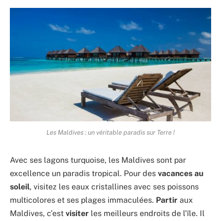
Les Maldives : un véritable paradis sur Terre !
Avec ses lagons turquoise, les Maldives sont par
excellence un paradis tropical. Pour des
vacances au
soleil
, visitez les eaux cristallines avec ses poissons
multicolores et ses plages immaculées.
Partir
aux
Maldives, c’est
visiter
les meilleurs endroits de l’île. Il