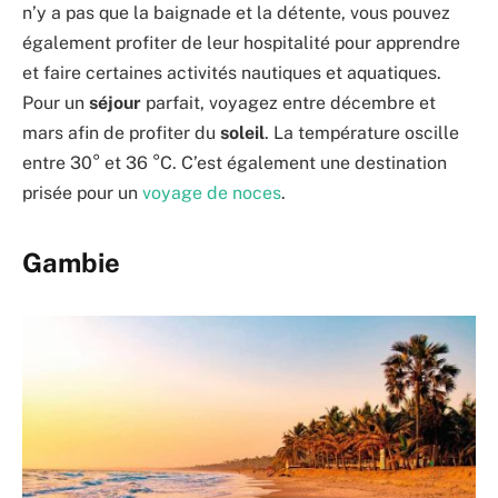
n’y a pas que la baignade et la détente, vous pouvez
également profiter de leur hospitalité pour apprendre
et faire certaines activités nautiques et aquatiques.
Pour un
séjour
parfait, voyagez entre décembre et
mars afin de profiter du
soleil
. La température oscille
entre 30° et 36 °C. C’est également une destination
prisée pour un
voyage de noces
.
Gambie