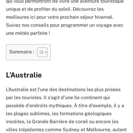
qui vous permettront de vivre une aventure touristique
unique et de profiter du soleil. Découvrez les
meilleures ici pour votre prochain séjour hivernal.
Suivez nos conseils pour programmer un voyage avec
une météo parfaite !
Sommaire :
L’Australie
L’Australie est l’une des destinations les plus prisées
par les touristes. Il s’agit d’une île-continent qui
possède d’endroits mythiques. À titre d’exemple, il y a
les plages sublimes, les formations géologiques
insolites, la Grande Barrière de corail ou encore les
villes trépidantes comme Sydney et Melbourne, autant