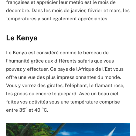
françaises et apprécier leur météo est le mois de
décembre. Dans les mois de janvier, février et mars, les
températures y sont également appréciables.
Le Kenya
Le Kenya est considéré comme le berceau de
l’humanité grâce aux différents safaris que vous
pouvez y effectuer. Ce pays de l’Afrique de l’Est vous
offre une vue des plus impressionnantes du monde.
Vous y verrez des girafes, l’éléphant, le flamant rose,
les gnous ou encore le guépard. Avec un beau ciel,
faites vos activités sous une température comprise
entre 35° et 40 °C.