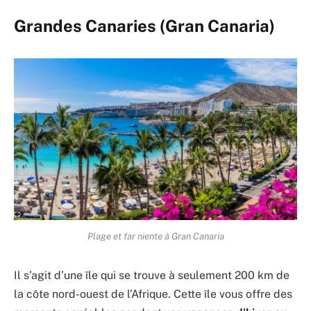
Grandes Canaries (Gran Canaria)
Plage et far niente à Gran Canaria
Il s’agit d’une île qui se trouve à seulement 200 km de
la côte nord-ouest de l’Afrique. Cette île vous offre des