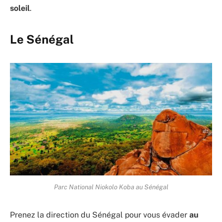
soleil
.
Le Sénégal
Parc National Niokolo Koba au Sénégal
Prenez la direction du Sénégal pour vous évader
au