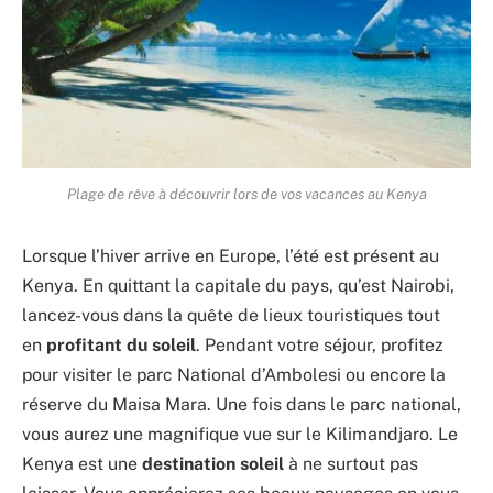
Plage de rêve à découvrir lors de vos vacances au Kenya
Lorsque l’hiver arrive en Europe, l’été est présent au
Kenya. En quittant la capitale du pays, qu’est Nairobi,
lancez-vous dans la quête de lieux touristiques tout
en
profitant du soleil
. Pendant votre séjour, profitez
pour visiter le parc National d’Ambolesi ou encore la
réserve du Maisa Mara. Une fois dans le parc national,
vous aurez une magnifique vue sur le Kilimandjaro. Le
Kenya est une
destination soleil
à ne surtout pas