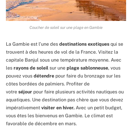
Coucher de soleil sur une plage en Gambie
La Gambie est l’une des
destinations exotiques
qui se
trouvent à des heures de vol de la France. Visitez la
capitale Banjul sous une température moyenne. Avec
les
rayons de soleil
sur une
plage sablonneuse
, vous
pouvez vous
détendre
pour faire du bronzage sur les
côtes bordées de palmiers. Profiter de
votre
séjour
pour faire plusieurs activités nautiques ou
aquatiques. Une destination pas chère que vous devez
impérativement
visiter en hiver.
Avec un petit budget,
vous êtes les bienvenus en Gambie. Le climat est
favorable de décembre en mars.