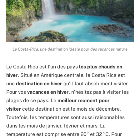
Le Costa-Rica, une destination idéale pour des vacances nature
Le Costa Rica est l’un des pays
les plus chauds en
hiver
. Situé en Amérique centrale, le Costa Rica est
une
destination en hiver
qu’il faut absolument visiter.
Pour vos
vacances en hiver
, n’hésitez pas à visiter les
plages de ce pays. Le
meilleur moment pour
visiter
cette destination est le mois de décembre.
Toutefois, les températures sont aussi raisonnables
dans les mois de janvier, février et mars. La
température est comprise entre 20° et 32 °C. Pour