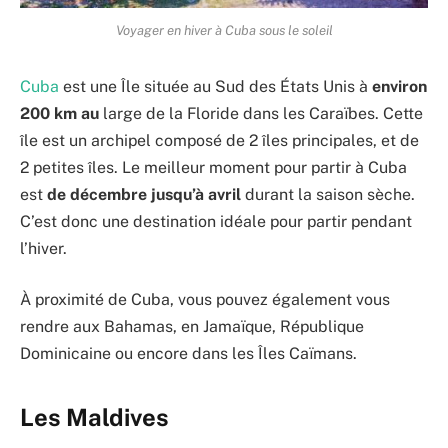
Voyager en hiver à Cuba sous le soleil
Cuba
est une Île située au Sud des États Unis à
environ
200 km au
large de la Floride dans les Caraïbes. Cette
île est un archipel composé de 2 îles principales, et de
2 petites îles. Le meilleur moment pour partir à Cuba
est
de décembre jusqu’à avril
durant la saison sèche.
C’est donc une destination idéale pour partir pendant
l’hiver.
À proximité de Cuba, vous pouvez également vous
rendre aux Bahamas, en Jamaïque, République
Dominicaine ou encore dans les Îles Caïmans.
Les Maldives