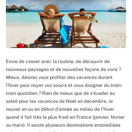
Envie de casser avec la routine, de découvrir de
nouveaux paysages et de nouvelles façons de vivre ?
Mieux, désirez vous profiter des vacances durant
l’hiver pour noyer vos soucis et vous éloigner du train-
train quotidien ? Rien de mieux que de s’évader au
soleil pour les vacances de Noël en décembre, le
nouvel an ou en début d’année au milieu de l’hiver
quand il fait très le plus froid en France (janvier, février
ou mars). Il existe plusieurs destinations ensoleillées