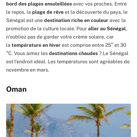
bord des plages ensoleillées
avec vos proches. Entre
le repos, la
plage de rêve
et la découverte du pays, le
Sénégal est une
destination riche en couleur
avec la
promotion de la culture locale. Pour
aller au Sénégal
,
n’oubliez pas de garder votre crème solaire, car
la
température en hiver
est comprise entre 25° et 30
°C. Vous aimez les
destinations chaudes
? Le Sénégal
est l’endroit idéal. Les températures sont agréables de
novembre en mars.
Oman