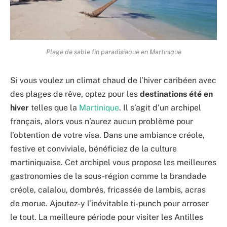
Plage de sable fin paradisiaque en Martinique
Si vous voulez un climat chaud de l’hiver caribéen avec
des plages de rêve, optez pour les
destinations été en
hiver
telles que la
Martinique
. Il s’agit d’un archipel
français, alors vous n’aurez aucun problème pour
l’obtention de votre visa. Dans une ambiance créole,
festive et conviviale, bénéficiez de la culture
martiniquaise. Cet archipel vous propose les meilleures
gastronomies de la sous-région comme la brandade
créole, calalou, dombrés, fricassée de lambis, acras
de morue. Ajoutez-y l’inévitable ti-punch pour arroser
le tout. La meilleure période pour visiter les Antilles