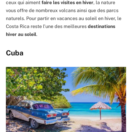
ceux qui aiment
faire les visites en hiver
, la nature
vous offre de nombreux volcans ainsi que des parcs
naturels. Pour partir en vacances au soleil en hiver, le
Costa Rica reste l’une des meilleures
destinations
hiver au soleil
.
Cuba