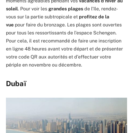
moments agréables pendant vos
vacances d’hiver au
soleil
. Pour voir les
grandes plages
de l’île, rendez-
vous sur la partie subtropicale et
profitez de la
vue
pour faire du bronzage. Les plages sont ouvertes
pour tous les ressortissants de l’espace Schengen.
Pour cela, il est recommandé de faire une inscription
en ligne 48 heures avant votre départ et de présenter
votre code QR aux autorités et d’effectuer votre
périple en novembre ou décembre.
Dubaï