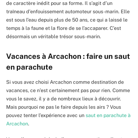
de caractère inédit pour sa forme. Il s’agit d’un
traîneau d’enfouissement automoteur sous-marin. Elle
est sous l’eau depuis plus de 50 ans, ce qui a laissé le
temps à la faune et la flore de se l’accaparer. C’est
désormais un véritable trésor sous-marin.
Vacances à Arcachon : faire un saut
en parachute
Si vous avez choisi Arcachon comme destination de
vacances, ce n’est certainement pas pour rien. Comme
vous le savez, il y a de nombreux lieux à découvrir.
Mais pourquoi ne pas le faire depuis les airs ? Vous
pouvez tenter l’expérience avec un
saut en parachute à
Arcachon
.