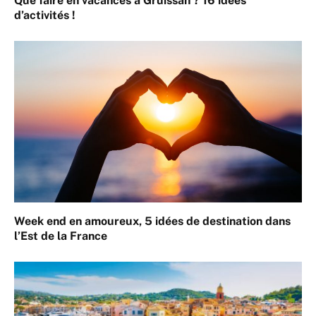
Que faire en vacances à Gruissan ? 16 idées
d’activités !
Week end en amoureux, 5 idées de destination dans
l’Est de la France