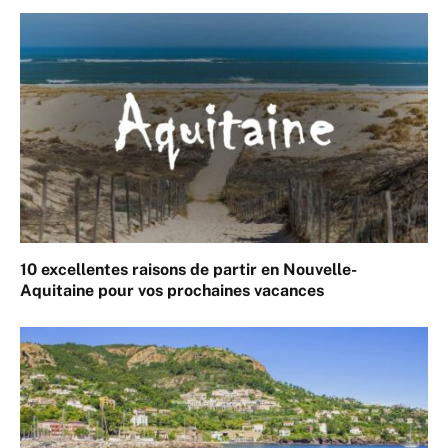
10 excellentes raisons de partir en Nouvelle-
Aquitaine pour vos prochaines vacances