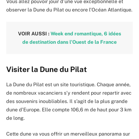
Vous allez pouvoir jouir d’une vue exceptionnelle et
observer la Dune du Pilat ou encore l’Océan Atlantique.
VOIR AUSSI :
Week end romantique, 6 idées
de destination dans l’Ouest de la France
Visiter la Dune du Pilat
La Dune du Pilat est un site touristique. Chaque année,
de nombreux vacanciers s’y rendent pour repartir avec
des souvenirs inoubliables. Il s’agit de la plus grande
dune d’Europe. Elle compte 106,6 m de haut pour 3 km
de long.
Cette dune va vous offrir un merveilleux panorama sur