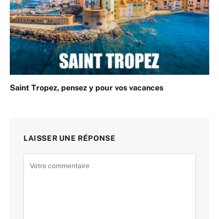
Saint Tropez, pensez y pour vos vacances
LAISSER UNE RÉPONSE