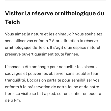
Visiter la réserve ornithologique du
Teich
Vous aimez la nature et les animaux ? Vous souhaitez
sensibiliser vos enfants ? Alors direction la réserve
ornithologique du Teich. Il s’agit d’un espace naturel
préservé ouvert quasiment toute l’année.
L’espace a été aménagé pour accueillir les oiseaux
sauvages et pouvoir les observer sans troubler leur
tranquillité. L’occasion parfaite pour sensibiliser vos
enfants à la préservation de notre faune et de notre
flore. La visite se fait à pied, sur un sentier en boucle
de 6 km.