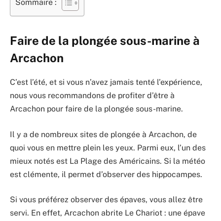
Sommaire :
Faire de la plongée sous-marine à
Arcachon
C’est l’été, et si vous n’avez jamais tenté l’expérience,
nous vous recommandons de profiter d’être à
Arcachon pour faire de la plongée sous-marine.
Il y a de nombreux sites de plongée à Arcachon, de
quoi vous en mettre plein les yeux. Parmi eux, l’un des
mieux notés est La Plage des Américains. Si la météo
est clémente, il permet d’observer des hippocampes.
Si vous préférez observer des épaves, vous allez être
servi. En effet, Arcachon abrite Le Chariot : une épave