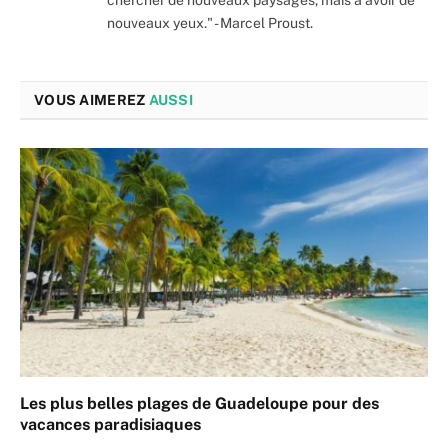
nouveaux yeux." - Marcel Proust.
VOUS AIMEREZ
AUSSI
Les plus belles plages de Guadeloupe pour des
vacances paradisiaques