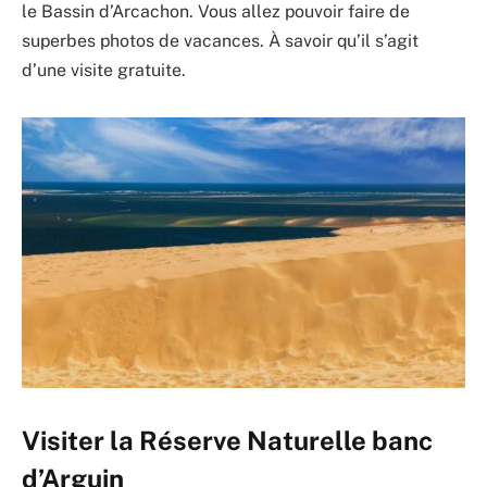
le Bassin d’Arcachon. Vous allez pouvoir faire de
superbes photos de vacances. À savoir qu’il s’agit
d’une visite gratuite.
Visiter la Réserve Naturelle banc
d’Arguin