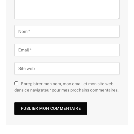
Enregistrer mon nom, mon email et mon site web
dans ce navigateur pour mes prochains commentaires.