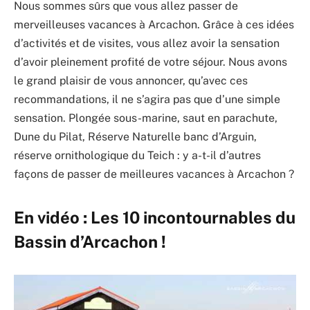
Nous sommes sûrs que vous allez passer de
merveilleuses vacances à Arcachon. Grâce à ces idées
d’activités et de visites, vous allez avoir la sensation
d’avoir pleinement profité de votre séjour. Nous avons
le grand plaisir de vous annoncer, qu’avec ces
recommandations, il ne s’agira pas que d’une simple
sensation. Plongée sous-marine, saut en parachute,
Dune du Pilat, Réserve Naturelle banc d’Arguin,
réserve ornithologique du Teich : y a-t-il d’autres
façons de passer de meilleures vacances à Arcachon ?
En vidéo : Les 10 incontournables du
Bassin d’Arcachon !