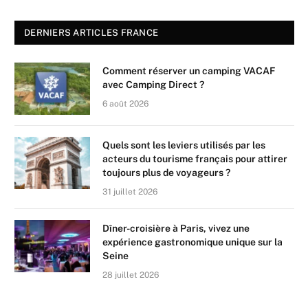
DERNIERS ARTICLES FRANCE
Comment réserver un camping VACAF
avec Camping Direct ?
6 août 2026
Quels sont les leviers utilisés par les
acteurs du tourisme français pour attirer
toujours plus de voyageurs ?
31 juillet 2026
Dîner-croisière à Paris, vivez une
expérience gastronomique unique sur la
Seine
28 juillet 2026