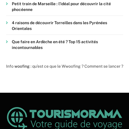
Petit train de Marseille : l’idéal pour découvrir la cité
phocéenne
4 raisons de découvrir Torreilles dans les Pyrénées
Orientales
Que faire en Ardèche en été ? Top 15 activités
incontournables
Info
woofing
: qu’est ce que le Wwoofing ? Comment se lancer ?