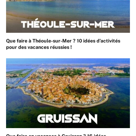
Que faire à Théoule-sur-Mer ? 10 idées d’activités
pour des vacances réussies !