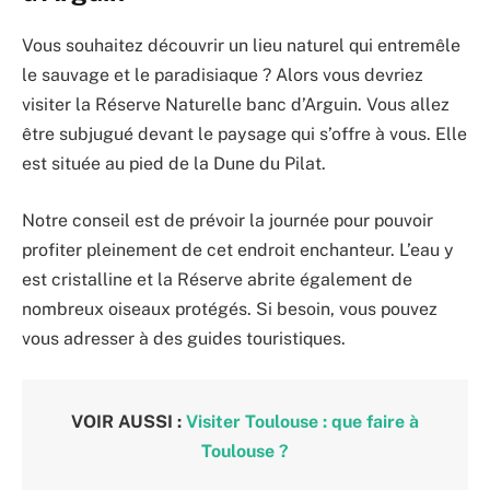
Vous souhaitez découvrir un lieu naturel qui entremêle
le sauvage et le paradisiaque ? Alors vous devriez
visiter la Réserve Naturelle banc d’Arguin. Vous allez
être subjugué devant le paysage qui s’offre à vous. Elle
est située au pied de la Dune du Pilat.
Notre conseil est de prévoir la journée pour pouvoir
profiter pleinement de cet endroit enchanteur. L’eau y
est cristalline et la Réserve abrite également de
nombreux oiseaux protégés. Si besoin, vous pouvez
vous adresser à des guides touristiques.
VOIR AUSSI :
Visiter Toulouse : que faire à
Toulouse ?