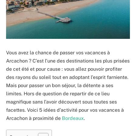
Vous avez la chance de passer vos vacances à
Arcachon ? C’est l’une des destinations les plus prisées
de cet été et pour cause : vous allez pouvoir profiter
des rayons du soleil tout en adoptant l’esprit farniente.
Mais pour passer un bon séjour, la détente a ses
limites. Hors de question de repartir de ce lieu
magnifique sans l’avoir découvert sous toutes ses
facettes. Voici 5 idées d’activité pour vos vacances à
Arcachon à proximité de
Bordeaux
.