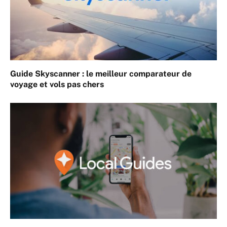
Guide Skyscanner : le meilleur comparateur de
voyage et vols pas chers