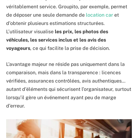
véritablement service. Groupito, par exemple, permet
de déposer une seule demande de
location car
et
d’obtenir plusieurs estimations structurées.
L’utilisateur visualise
les prix, les photos des
véhicules, les services inclus et les avis des
voyageurs
, ce qui facilite la prise de décision.
L’avantage majeur ne réside pas uniquement dans la
comparaison, mais dans la transparence : licences
vérifiées, assurances contrôlées, avis authentiques…
autant d’éléments qui sécurisent l’organisateur, surtout
lorsqu’il gère un événement ayant peu de marge
d’erreur.