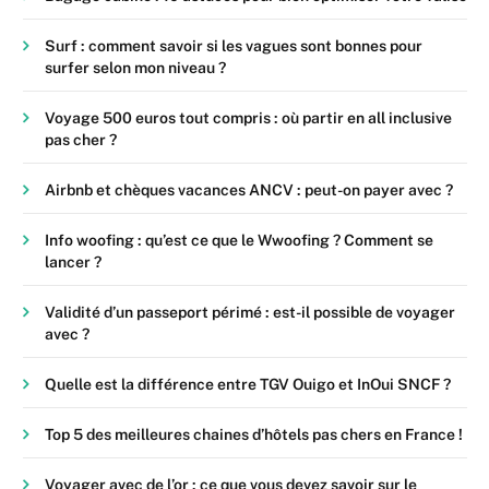
Surf : comment savoir si les vagues sont bonnes pour
surfer selon mon niveau ?
Voyage 500 euros tout compris : où partir en all inclusive
pas cher ?
Airbnb et chèques vacances ANCV : peut-on payer avec ?
Info woofing : qu’est ce que le Wwoofing ? Comment se
lancer ?
Validité d’un passeport périmé : est-il possible de voyager
avec ?
Quelle est la différence entre TGV Ouigo et InOui SNCF ?
Top 5 des meilleures chaines d’hôtels pas chers en France !
Voyager avec de l’or : ce que vous devez savoir sur le