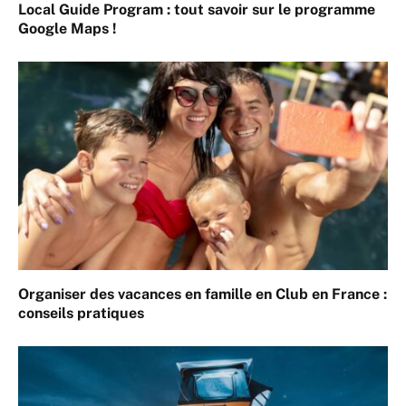
Local Guide Program : tout savoir sur le programme
Google Maps !
Organiser des vacances en famille en Club en France :
conseils pratiques