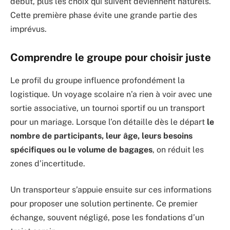
début, plus les choix qui suivent deviennent naturels.
Cette première phase évite une grande partie des
imprévus.
Comprendre le groupe pour choisir juste
Le profil du groupe influence profondément la
logistique. Un voyage scolaire n’a rien à voir avec une
sortie associative, un tournoi sportif ou un transport
pour un mariage. Lorsque l’on détaille dès le départ
le
nombre de participants, leur âge, leurs besoins
spécifiques ou le volume de bagages
, on réduit les
zones d’incertitude.
Un transporteur s’appuie ensuite sur ces informations
pour proposer une solution pertinente. Ce premier
échange, souvent négligé, pose les fondations d’un