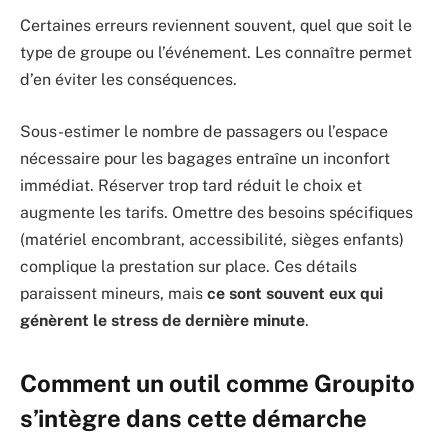
Certaines erreurs reviennent souvent, quel que soit le
type de groupe ou l’événement. Les connaître permet
d’en éviter les conséquences.
Sous-estimer le nombre de passagers ou l’espace
nécessaire pour les bagages entraîne un inconfort
immédiat. Réserver trop tard réduit le choix et
augmente les tarifs. Omettre des besoins spécifiques
(matériel encombrant, accessibilité, sièges enfants)
complique la prestation sur place. Ces détails
paraissent mineurs, mais
ce sont souvent eux qui
génèrent le stress de dernière minute
.
Comment un outil comme Groupito
s’intègre dans cette démarche