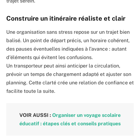
trajet serein.
Construire un itinéraire réaliste et clair
Une organisation sans stress repose sur un trajet bien
balisé. Un point de départ précis, un horaire cohérent,
des pauses éventuelles indiquées à l’avance : autant
d’éléments qui évitent les confusions.
Un transporteur peut ainsi anticiper la circulation,
prévoir un temps de chargement adapté et ajuster son
planning. Cette clarté crée une relation de confiance et
facilite toute la suite.
VOIR AUSSI :
Organiser un voyage scolaire
éducatif : étapes clés et conseils pratiques