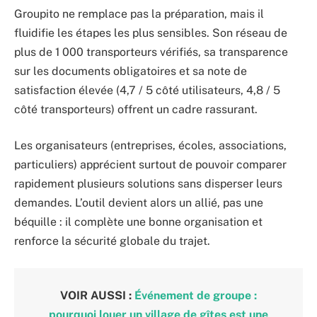
Groupito ne remplace pas la préparation, mais il
fluidifie les étapes les plus sensibles. Son réseau de
plus de 1 000 transporteurs vérifiés, sa transparence
sur les documents obligatoires et sa note de
satisfaction élevée (4,7 / 5 côté utilisateurs, 4,8 / 5
côté transporteurs) offrent un cadre rassurant.
Les organisateurs (entreprises, écoles, associations,
particuliers) apprécient surtout de pouvoir comparer
rapidement plusieurs solutions sans disperser leurs
demandes. L’outil devient alors un allié, pas une
béquille : il complète une bonne organisation et
renforce la sécurité globale du trajet.
VOIR AUSSI :
Événement de groupe :
pourquoi louer un village de gîtes est une