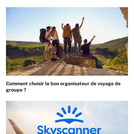
Comment choisir le bon organisateur de voyage de
groupe ?