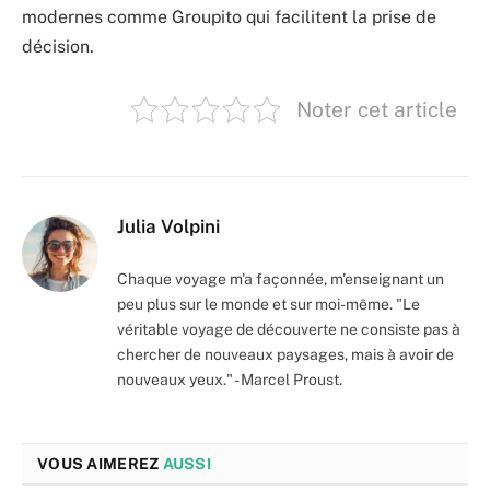
modernes comme Groupito qui facilitent la prise de
décision.
Noter cet article
Julia Volpini
Chaque voyage m'a façonnée, m'enseignant un
peu plus sur le monde et sur moi-même. "Le
véritable voyage de découverte ne consiste pas à
chercher de nouveaux paysages, mais à avoir de
nouveaux yeux." - Marcel Proust.
VOUS AIMEREZ
AUSSI