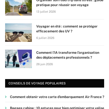
pratique pour réussir son voyage
13 juillet 2026
Voyager en été : comment se protéger
efficacement des UV ?
6 juillet 2026
Comment l’IA transforme l’organisation
des déplacements professionnels ?
26 juin 2026
CONSEILS DE VOYAGE POPULAIRES
Comment obtenir votre carte d’embarquement Air France ?
Bagage cabine : 10 astuces pour bien optimiser votre valise