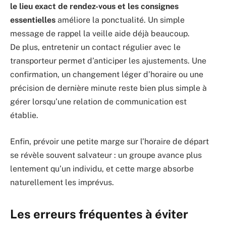
le lieu exact de rendez-vous et les consignes
essentielles
améliore la ponctualité. Un simple
message de rappel la veille aide déjà beaucoup.
De plus, entretenir un contact régulier avec le
transporteur permet d’anticiper les ajustements. Une
confirmation, un changement léger d’horaire ou une
précision de dernière minute reste bien plus simple à
gérer lorsqu’une relation de communication est
établie.
Enfin, prévoir une petite marge sur l’horaire de départ
se révèle souvent salvateur : un groupe avance plus
lentement qu’un individu, et cette marge absorbe
naturellement les imprévus.
Les erreurs fréquentes à éviter