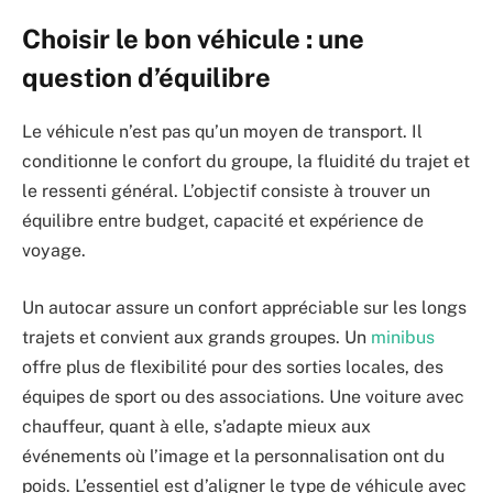
Choisir le bon véhicule : une
question d’équilibre
Le véhicule n’est pas qu’un moyen de transport. Il
conditionne le confort du groupe, la fluidité du trajet et
le ressenti général. L’objectif consiste à trouver un
équilibre entre budget, capacité et expérience de
voyage.
Un autocar assure un confort appréciable sur les longs
trajets et convient aux grands groupes. Un
minibus
offre plus de flexibilité pour des sorties locales, des
équipes de sport ou des associations. Une voiture avec
chauffeur, quant à elle, s’adapte mieux aux
événements où l’image et la personnalisation ont du
poids. L’essentiel est d’aligner le type de véhicule avec