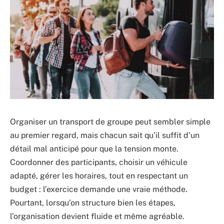
Organiser un transport de groupe peut sembler simple
au premier regard, mais chacun sait qu’il suffit d’un
détail mal anticipé pour que la tension monte.
Coordonner des participants, choisir un véhicule
adapté, gérer les horaires, tout en respectant un
budget : l’exercice demande une vraie méthode.
Pourtant, lorsqu’on structure bien les étapes,
l’organisation devient fluide et même agréable.