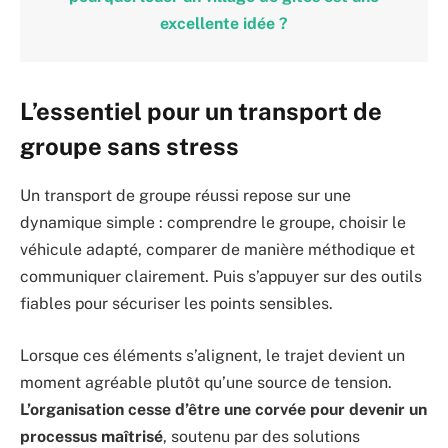
excellente idée ?
L’essentiel pour un transport de
groupe sans stress
Un transport de groupe réussi repose sur une
dynamique simple : comprendre le groupe, choisir le
véhicule adapté, comparer de manière méthodique et
communiquer clairement. Puis s’appuyer sur des outils
fiables pour sécuriser les points sensibles.
Lorsque ces éléments s’alignent, le trajet devient un
moment agréable plutôt qu’une source de tension.
L’organisation cesse d’être une corvée pour devenir un
processus maîtrisé
, soutenu par des solutions