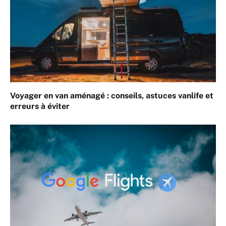
Voyager en van aménagé : conseils, astuces vanlife et
erreurs à éviter