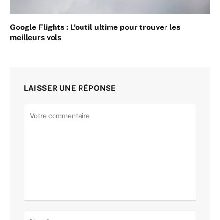
Google Flights : L’outil ultime pour trouver les
meilleurs vols
LAISSER UNE RÉPONSE