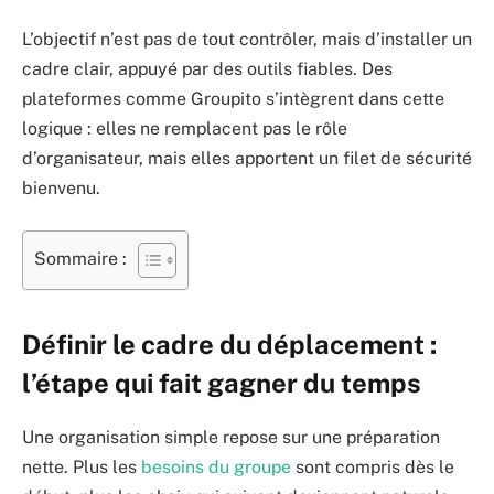
L’objectif n’est pas de tout contrôler, mais d’installer un
cadre clair, appuyé par des outils fiables. Des
plateformes comme Groupito s’intègrent dans cette
logique : elles ne remplacent pas le rôle
d’organisateur, mais elles apportent un filet de sécurité
bienvenu.
Sommaire :
Définir le cadre du déplacement :
l’étape qui fait gagner du temps
Une organisation simple repose sur une préparation
nette. Plus les
besoins du groupe
sont compris dès le