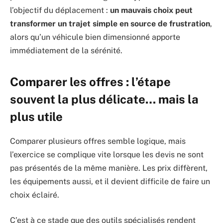
l’objectif du déplacement :
un mauvais choix peut
transformer un trajet simple en source de frustration
,
alors qu’un véhicule bien dimensionné apporte
immédiatement de la sérénité.
Comparer les offres : l’étape
souvent la plus délicate… mais la
plus utile
Comparer plusieurs offres semble logique, mais
l’exercice se complique vite lorsque les devis ne sont
pas présentés de la même manière. Les prix diffèrent,
les équipements aussi, et il devient difficile de faire un
choix éclairé.
C’est à ce stade que des outils spécialisés rendent