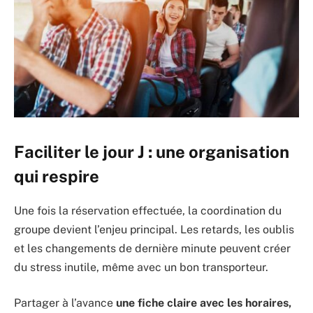
Faciliter le jour J : une organisation
qui respire
Une fois la réservation effectuée, la coordination du
groupe devient l’enjeu principal. Les retards, les oublis
et les changements de dernière minute peuvent créer
du stress inutile, même avec un bon transporteur.
Partager à l’avance
une fiche claire avec les horaires,