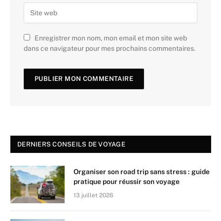
Enregistrer mon nom, mon email et mon site web
dans ce navigateur pour mes prochains commentaires.
DERNIERS CONSEILS DE VOYAGE
Organiser son road trip sans stress : guide
pratique pour réussir son voyage
13 juillet 2026