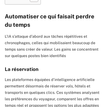
Automatiser ce qui faisait perdre
du temps
L’IA s’attaque d’abord aux tâches répétitives et
chronophages, celles qui mobilisaient beaucoup de
temps sans créer de valeur. Les gains se concentrent
sur quelques postes bien identifiés
La réservation
Les plateformes équipées d’intelligence artificielle
permettent désormais de réserver vols, hôtels et
transports en quelques clics. Ces systèmes analysent
les préférences du voyageur, comparent les offres en
temps réel et proposent les options les plus adaptées