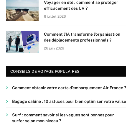
Voyager en été : comment se protéger
efficacement des UV ?
6 juillet 2026
Comment l’IA transforme l’organisation
des déplacements professionnels ?
26 juin 2026
CONSEILS DE VOYAGE POPULAIRES
Comment obtenir votre carte d’embarquement Air France ?
Bagage cabine : 10 astuces pour bien optimiser votre valise
Surf : comment savoir si les vagues sont bonnes pour
surfer selon mon niveau ?