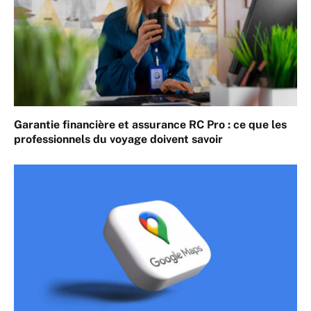
Garantie financière et assurance RC Pro : ce que les
professionnels du voyage doivent savoir