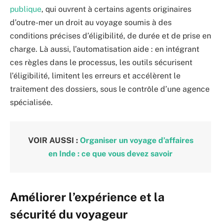
publique
, qui ouvrent à certains agents originaires
d’outre-mer un droit au voyage soumis à des
conditions précises d’éligibilité, de durée et de prise en
charge. Là aussi, l’automatisation aide : en intégrant
ces règles dans le processus, les outils sécurisent
l’éligibilité, limitent les erreurs et accélèrent le
traitement des dossiers, sous le contrôle d’une agence
spécialisée.
VOIR AUSSI :
Organiser un voyage d’affaires
en Inde : ce que vous devez savoir
Améliorer l’expérience et la
sécurité du voyageur