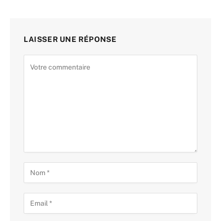
LAISSER UNE RÉPONSE