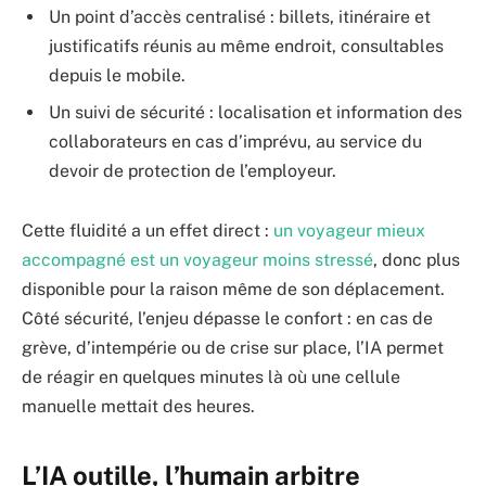
Un point d’accès centralisé : billets, itinéraire et
justificatifs réunis au même endroit, consultables
depuis le mobile.
Un suivi de sécurité : localisation et information des
collaborateurs en cas d’imprévu, au service du
devoir de protection de l’employeur.
Cette fluidité a un effet direct :
un voyageur mieux
accompagné est un voyageur moins stressé
, donc plus
disponible pour la raison même de son déplacement.
Côté sécurité, l’enjeu dépasse le confort : en cas de
grève, d’intempérie ou de crise sur place, l’IA permet
de réagir en quelques minutes là où une cellule
manuelle mettait des heures.
L’IA outille, l’humain arbitre