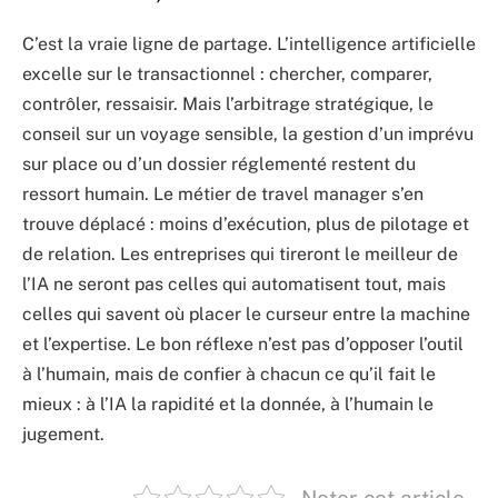
C’est la vraie ligne de partage. L’intelligence artificielle
excelle sur le transactionnel : chercher, comparer,
contrôler, ressaisir. Mais l’arbitrage stratégique, le
conseil sur un voyage sensible, la gestion d’un imprévu
sur place ou d’un dossier réglementé restent du
ressort humain. Le métier de travel manager s’en
trouve déplacé : moins d’exécution, plus de pilotage et
de relation. Les entreprises qui tireront le meilleur de
l’IA ne seront pas celles qui automatisent tout, mais
celles qui savent où placer le curseur entre la machine
et l’expertise. Le bon réflexe n’est pas d’opposer l’outil
à l’humain, mais de confier à chacun ce qu’il fait le
mieux : à l’IA la rapidité et la donnée, à l’humain le
jugement.
Noter cet article