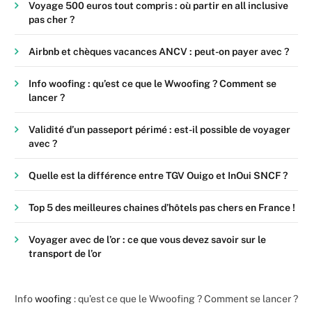
Voyage 500 euros tout compris : où partir en all inclusive
pas cher ?
Airbnb et chèques vacances ANCV : peut-on payer avec ?
Info woofing : qu’est ce que le Wwoofing ? Comment se
lancer ?
Validité d’un passeport périmé : est-il possible de voyager
avec ?
Quelle est la différence entre TGV Ouigo et InOui SNCF ?
Top 5 des meilleures chaines d’hôtels pas chers en France !
Voyager avec de l’or : ce que vous devez savoir sur le
transport de l’or
Info
woofing
: qu’est ce que le Wwoofing ? Comment se lancer ?