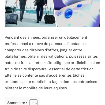
Pendant des années, organiser un déplacement
professionnel a relevé du parcours d’obstacles :
comparer des dizaines d’offres, jongler entre
plateformes, obtenir des validations, puis ressaisir les
notes de frais au retour. L’intelligence artificielle est en
train de faire disparaître l’essentiel de cette friction.
Elle ne se contente pas d’accélérer les tâches
existantes, elle redéfinit la façon dont les entreprises
pilotent la mobilité de leurs équipes.
Sommaire :