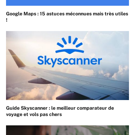
Google Maps : 15 astuces méconnues mais très utiles
!
Guide Skyscanner : le meilleur comparateur de
voyage et vols pas chers