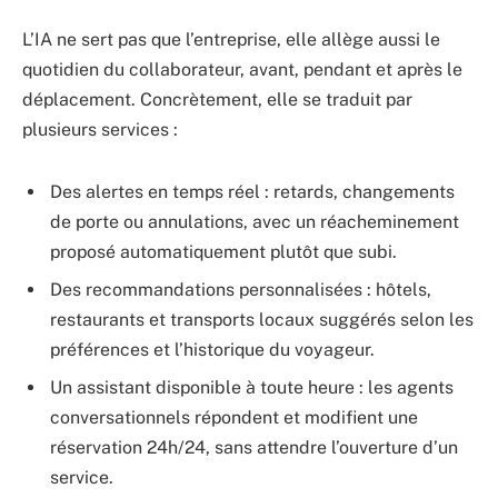
L’IA ne sert pas que l’entreprise, elle allège aussi le
quotidien du collaborateur, avant, pendant et après le
déplacement. Concrètement, elle se traduit par
plusieurs services :
Des alertes en temps réel : retards, changements
de porte ou annulations, avec un réacheminement
proposé automatiquement plutôt que subi.
Des recommandations personnalisées : hôtels,
restaurants et transports locaux suggérés selon les
préférences et l’historique du voyageur.
Un assistant disponible à toute heure : les agents
conversationnels répondent et modifient une
réservation 24h/24, sans attendre l’ouverture d’un
service.