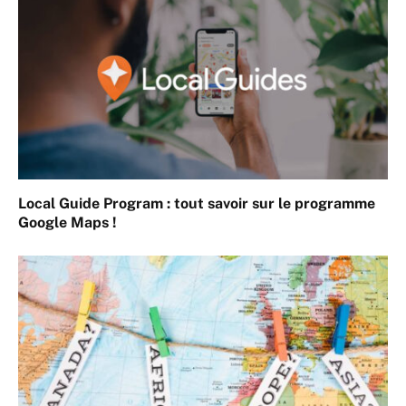
Local Guide Program : tout savoir sur le programme
Google Maps !