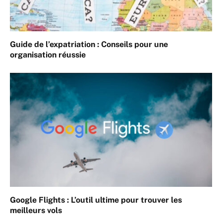
Guide de l’expatriation : Conseils pour une
organisation réussie
Google Flights : L’outil ultime pour trouver les
meilleurs vols