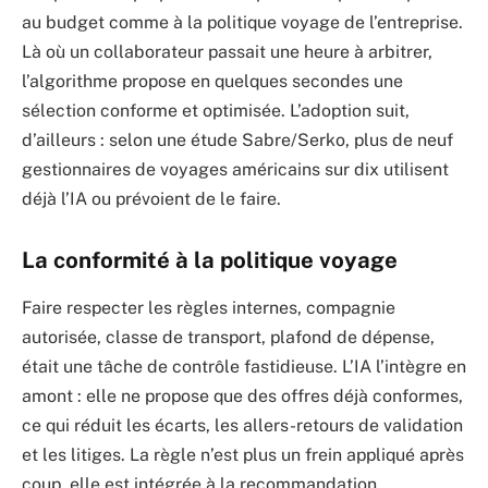
au budget comme à la politique voyage de l’entreprise.
Là où un collaborateur passait une heure à arbitrer,
l’algorithme propose en quelques secondes une
sélection conforme et optimisée. L’adoption suit,
d’ailleurs : selon une étude Sabre/Serko, plus de neuf
gestionnaires de voyages américains sur dix utilisent
déjà l’IA ou prévoient de le faire.
La conformité à la politique voyage
Faire respecter les règles internes, compagnie
autorisée, classe de transport, plafond de dépense,
était une tâche de contrôle fastidieuse. L’IA l’intègre en
amont : elle ne propose que des offres déjà conformes,
ce qui réduit les écarts, les allers-retours de validation
et les litiges. La règle n’est plus un frein appliqué après
coup, elle est intégrée à la recommandation.