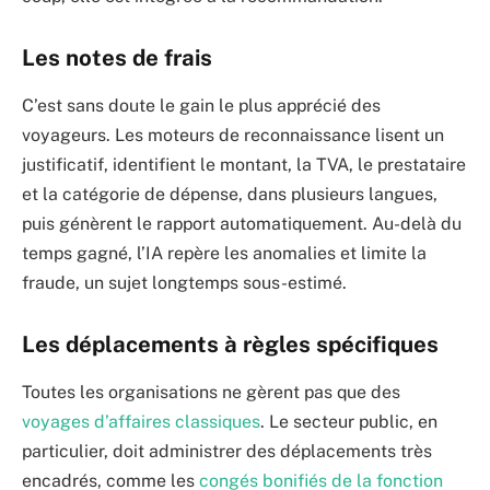
Les notes de frais
C’est sans doute le gain le plus apprécié des
voyageurs. Les moteurs de reconnaissance lisent un
justificatif, identifient le montant, la TVA, le prestataire
et la catégorie de dépense, dans plusieurs langues,
puis génèrent le rapport automatiquement. Au-delà du
temps gagné, l’IA repère les anomalies et limite la
fraude, un sujet longtemps sous-estimé.
Les déplacements à règles spécifiques
Toutes les organisations ne gèrent pas que des
voyages d’affaires classiques
. Le secteur public, en
particulier, doit administrer des déplacements très
encadrés, comme les
congés bonifiés de la fonction