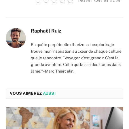
Raphaël Ruiz
En quête perpétuelle d'horizons inexplorés, je
trouve mon inspiration au cœur de chaque culture
que je rencontre. "Voyager, c’est grandir. C'est la
grande aventure. Celle qui laisse des traces dans
l'âme." - Marc Thiercelin.
VOUS AIMEREZ
AUSSI