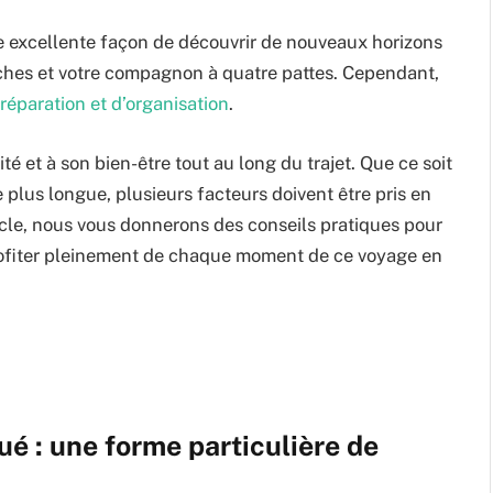
ne excellente façon de découvrir de nouveaux horizons
ches et votre compagnon à quatre pattes. Cependant,
réparation et d’organisation
.
ité et à son bien-être tout au long du trajet. Que ce soit
lus longue, plusieurs facteurs doivent être pris en
icle, nous vous donnerons des conseils pratiques pour
 profiter pleinement de chaque moment de ce voyage en
ué : une forme particulière de