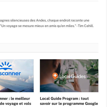
gnes silencieuses des Andes, chaque endroit raconte une
 "Un voyage se mesure mieux en amis qu'en miles." - Tim Cahill.
ner : le meilleur
Local Guide Program : tout
de voyage et vols
savoir sur le programme Google