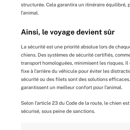
structurée. Cela garantira un itinéraire équilibré
l’animal.
Ainsi, le voyage devient sûr
La sécurité est une priorité absolue lors de chaqu
chiens. Des systèmes de sécurité certifiés, comm
transport homologuées, minimisent les risques. Il e
fixe à l’arrière du véhicule pour éviter les distrac
sécurité ou des filets sont des solutions efficace
garantissent un meilleur confort pour l’animal.
Selon l’article 23 du Code de la route, le chien e
sécurisé, sous peine de sanctions.