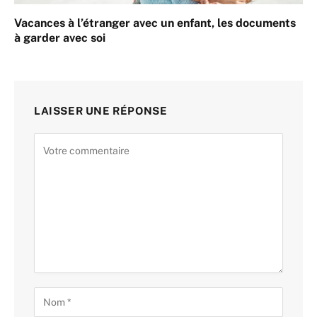
Vacances à l’étranger avec un enfant, les documents
à garder avec soi
LAISSER UNE RÉPONSE