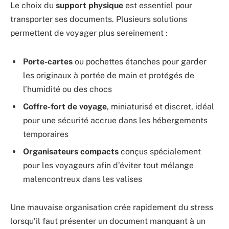
Le choix du
support physique
est essentiel pour
transporter ses documents. Plusieurs solutions
permettent de voyager plus sereinement :
Porte-cartes
ou pochettes étanches pour garder
les originaux à portée de main et protégés de
l’humidité ou des chocs
Coffre-fort de voyage
, miniaturisé et discret, idéal
pour une sécurité accrue dans les hébergements
temporaires
Organisateurs compacts
conçus spécialement
pour les voyageurs afin d’éviter tout mélange
malencontreux dans les valises
Une mauvaise organisation crée rapidement du stress
lorsqu’il faut présenter un document manquant à un