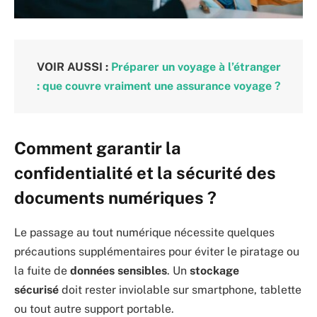
VOIR AUSSI :
Préparer un voyage à l’étranger
: que couvre vraiment une assurance voyage ?
Comment garantir la
confidentialité et la sécurité des
documents numériques ?
Le passage au tout numérique nécessite quelques
précautions supplémentaires pour éviter le piratage ou
la fuite de
données sensibles
. Un
stockage
sécurisé
doit rester inviolable sur smartphone, tablette
ou tout autre support portable.