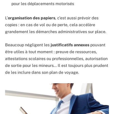
pour les déplacements motorisés
L’
organisation des papiers
, c’est aussi prévoir des
copies : en cas de vol ou de perte, cela accélère
grandement les démarches administratives sur place.
Beaucoup négligent les
justificatifs annexes
pouvant
être utiles à tout moment : preuve de ressources,
attestations scolaires ou professionnelles, autorisation
de sortie pour les mineurs… Il est toujours plus prudent
de les inclure dans son plan de voyage.