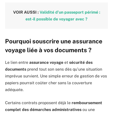
VOIR AUSSI :
Validité d’un passeport périmé :
est-il possible de voyager avec ?
Pourquoi souscrire une assurance
voyage liée à vos documents ?
Le lien entre
assurance voyage
et
sécurité des
documents
prend tout son sens dès qu’une situation
imprévue survient. Une simple erreur de gestion de vos
papiers pourrait coûter cher sans la couverture
adéquate.
Certains contrats proposent déjà le
remboursement
complet des démarches administratives
ou une