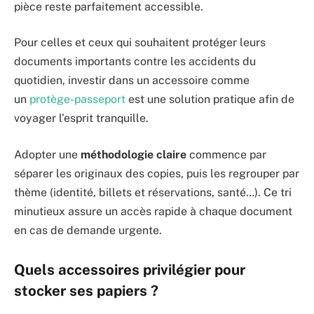
pièce reste parfaitement accessible.
Pour celles et ceux qui souhaitent protéger leurs
documents importants contre les accidents du
quotidien, investir dans un accessoire comme
un
protège-passeport
est une solution pratique afin de
voyager l’esprit tranquille.
Adopter une
méthodologie claire
commence par
séparer les originaux des copies, puis les regrouper par
thème (identité, billets et réservations, santé…). Ce tri
minutieux assure un accès rapide à chaque document
en cas de demande urgente.
Quels accessoires privilégier pour
stocker ses papiers ?