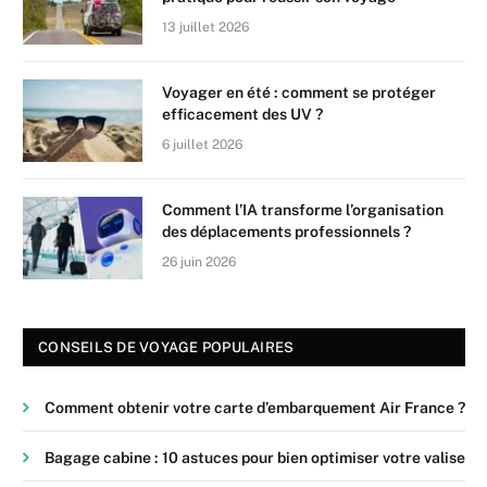
13 juillet 2026
Voyager en été : comment se protéger
efficacement des UV ?
6 juillet 2026
Comment l’IA transforme l’organisation
des déplacements professionnels ?
26 juin 2026
CONSEILS DE VOYAGE POPULAIRES
Comment obtenir votre carte d’embarquement Air France ?
Bagage cabine : 10 astuces pour bien optimiser votre valise