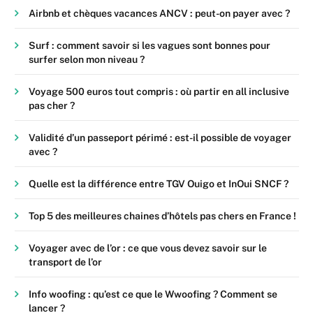
Airbnb et chèques vacances ANCV : peut-on payer avec ?
Surf : comment savoir si les vagues sont bonnes pour
surfer selon mon niveau ?
Voyage 500 euros tout compris : où partir en all inclusive
pas cher ?
Validité d’un passeport périmé : est-il possible de voyager
avec ?
Quelle est la différence entre TGV Ouigo et InOui SNCF ?
Top 5 des meilleures chaines d’hôtels pas chers en France !
Voyager avec de l’or : ce que vous devez savoir sur le
transport de l’or
Info woofing : qu’est ce que le Wwoofing ? Comment se
lancer ?