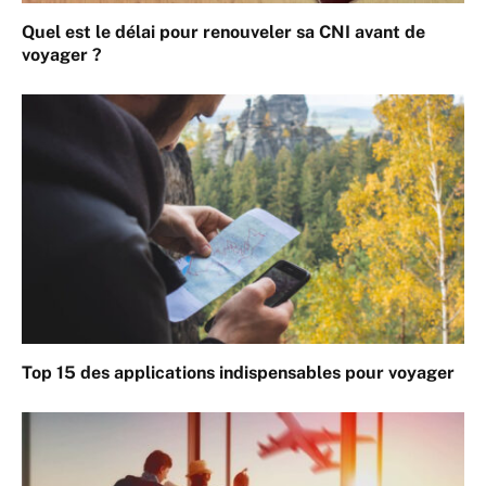
Quel est le délai pour renouveler sa CNI avant de
voyager ?
Top 15 des applications indispensables pour voyager