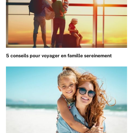
5 conseils pour voyager en famille sereinement