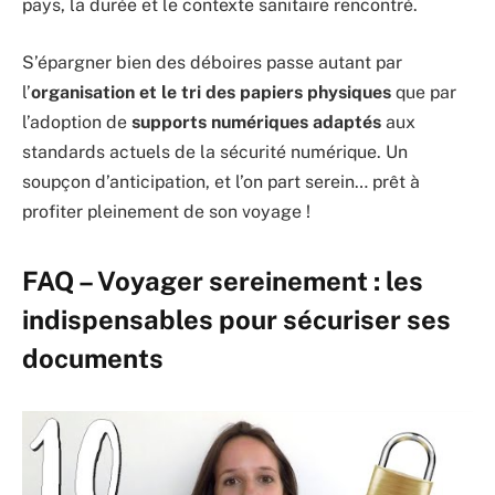
pays, la durée et le contexte sanitaire rencontré.
S’épargner bien des déboires passe autant par
l’
organisation et le tri des papiers physiques
que par
l’adoption de
supports numériques adaptés
aux
standards actuels de la sécurité numérique. Un
soupçon d’anticipation, et l’on part serein… prêt à
profiter pleinement de son voyage !
FAQ – Voyager sereinement : les
indispensables pour sécuriser ses
documents