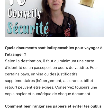
Quels documents sont indispensables pour voyager à
l’étranger ?
Selon la destination, il faut au minimum une carte
d’identité ou un passeport en cours de validité. Pour
certains pays, un visa ou des justificatifs
supplémentaires (hébergement, assurance, billet
retour) peuvent être exigés. Conservez toujours une
copie papier et numérique de chaque document.
Comment bien ranger ses papiers et éviter les oublis