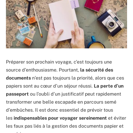
Préparer son prochain voyage, c’est toujours une
source d’enthousiasme. Pourtant,
la sécurité des
documents
n’est pas toujours la priorité, alors que ces
papiers sont au cœur d’un séjour réussi.
La perte d’un
passeport
ou l’oubli d’un justificatif peut rapidement
transformer une belle escapade en parcours semé
d’embûches. Il est donc essentiel de prévoir tous
les
indispensables pour voyager sereinement
et éviter
les faux pas liés à la gestion des documents papier et