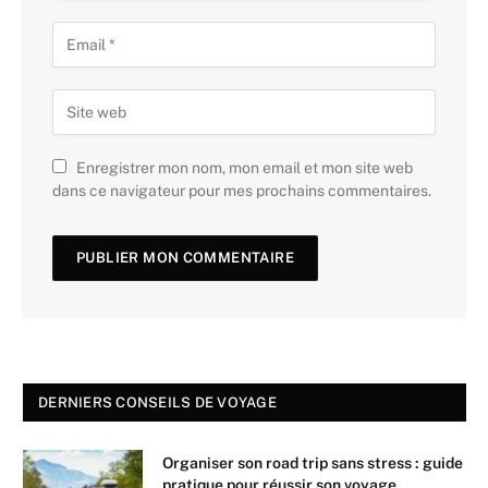
Enregistrer mon nom, mon email et mon site web
dans ce navigateur pour mes prochains commentaires.
DERNIERS CONSEILS DE VOYAGE
Organiser son road trip sans stress : guide
pratique pour réussir son voyage