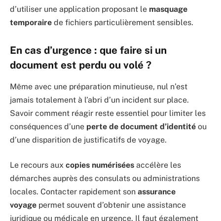
d’utiliser une application proposant le
masquage
temporaire
de fichiers particulièrement sensibles.
En cas d’urgence : que faire si un
document est perdu ou volé ?
Même avec une préparation minutieuse, nul n’est
jamais totalement à l’abri d’un incident sur place.
Savoir comment réagir reste essentiel pour limiter les
conséquences d’une
perte de document d’identité
ou
d’une disparition de justificatifs de voyage.
Le recours aux
copies numérisées
accélère les
démarches auprès des consulats ou administrations
locales. Contacter rapidement son
assurance
voyage
permet souvent d’obtenir une assistance
juridique ou médicale en urgence. Il faut également