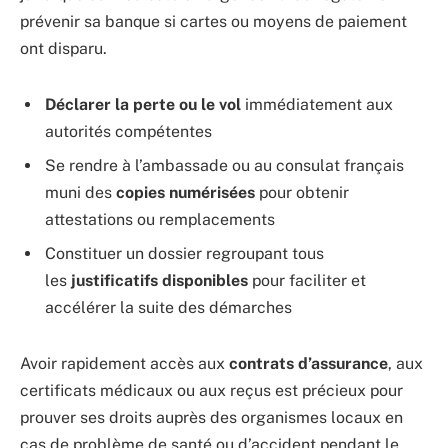
prévenir sa banque si cartes ou moyens de paiement
ont disparu.
Déclarer la perte ou le vol
immédiatement aux
autorités compétentes
Se rendre à l’ambassade ou au consulat français
muni des
copies numérisées
pour obtenir
attestations ou remplacements
Constituer un dossier regroupant tous
les
justificatifs disponibles
pour faciliter et
accélérer la suite des démarches
Avoir rapidement accès aux
contrats d’assurance
, aux
certificats médicaux ou aux reçus est précieux pour
prouver ses droits auprès des organismes locaux en
cas de problème de santé ou d’accident pendant le