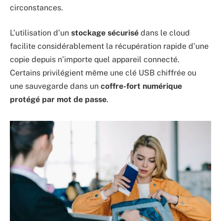
circonstances.
L’utilisation d’un
stockage sécurisé
dans le cloud
facilite considérablement la récupération rapide d’une
copie depuis n’importe quel appareil connecté.
Certains privilégient même une clé USB chiffrée ou
une sauvegarde dans un
coffre-fort numérique
protégé par mot de passe
.