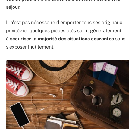
séjour.
Il n’est pas nécessaire d’emporter tous ses originaux :
privilégier quelques pièces clés suffit généralement
à
sécuriser la majorité des situations courantes
sans
s’exposer inutilement.