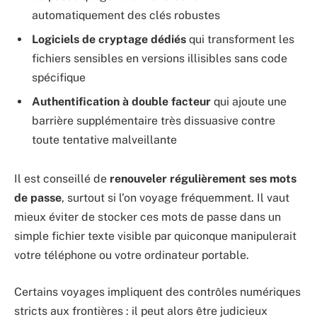
automatiquement des clés robustes
Logiciels de cryptage dédiés
qui transforment les
fichiers sensibles en versions illisibles sans code
spécifique
Authentification à double facteur
qui ajoute une
barrière supplémentaire très dissuasive contre
toute tentative malveillante
Il est conseillé de
renouveler régulièrement ses mots
de passe
, surtout si l’on voyage fréquemment. Il vaut
mieux éviter de stocker ces mots de passe dans un
simple fichier texte visible par quiconque manipulerait
votre téléphone ou votre ordinateur portable.
Certains voyages impliquent des contrôles numériques
stricts aux frontières : il peut alors être judicieux