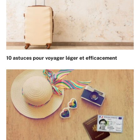
10 astuces pour voyager léger et efficacement