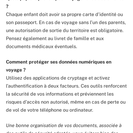
?
Chaque enfant doit avoir sa propre carte d’identité ou
son passeport. En cas de voyage sans l’un des parents,
une autorisation de sortie du territoire est obligatoire.
Pensez également au livret de famille et aux
documents médicaux éventuels.
Comment protéger ses données numériques en
voyage ?
Utilisez des applications de cryptage et activez
l’authentification à deux facteurs. Ces outils renforcent
la sécurité de vos informations et préviennent les
risques d’accès non autorisé, même en cas de perte ou
de vol de votre téléphone ou ordinateur.
Une bonne organisation de vos documents, associée à