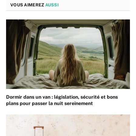
VOUS AIMEREZ
AUSSI
Dormir dans un van : législation, sécurité et bons
plans pour passer la nuit sereinement