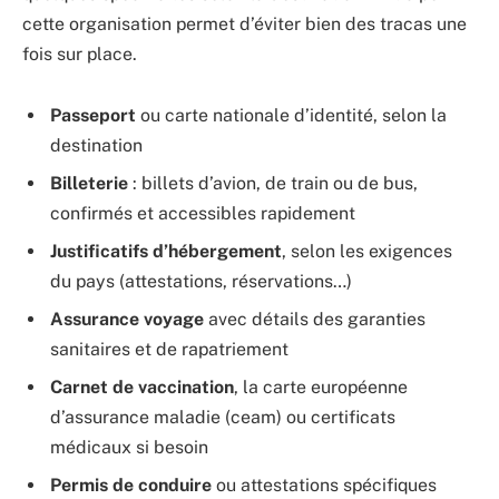
cette organisation permet d’éviter bien des tracas une
fois sur place.
Passeport
ou carte nationale d’identité, selon la
destination
Billeterie
: billets d’avion, de train ou de bus,
confirmés et accessibles rapidement
Justificatifs d’hébergement
, selon les exigences
du pays (attestations, réservations…)
Assurance voyage
avec détails des garanties
sanitaires et de rapatriement
Carnet de vaccination
, la carte européenne
d’assurance maladie (ceam) ou certificats
médicaux si besoin
Permis de conduire
ou attestations spécifiques