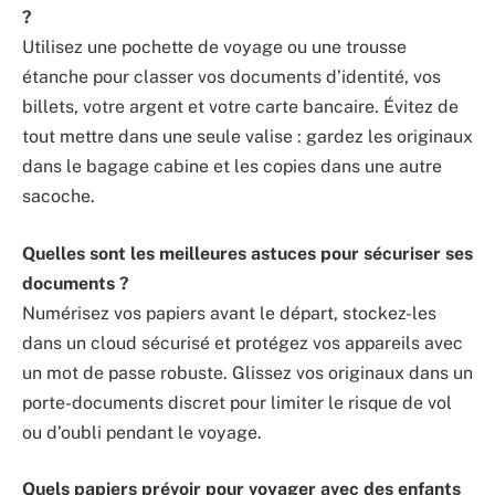
?
Utilisez une pochette de voyage ou une trousse
étanche pour classer vos documents d’identité, vos
billets, votre argent et votre carte bancaire. Évitez de
tout mettre dans une seule valise : gardez les originaux
dans le bagage cabine et les copies dans une autre
sacoche.
Quelles sont les meilleures astuces pour sécuriser ses
documents ?
Numérisez vos papiers avant le départ, stockez-les
dans un cloud sécurisé et protégez vos appareils avec
un mot de passe robuste. Glissez vos originaux dans un
porte-documents discret pour limiter le risque de vol
ou d’oubli pendant le voyage.
Quels papiers prévoir pour voyager avec des enfants