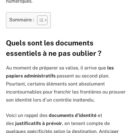
numériques.
Sommaire :
Quels sont les documents
essentiels à ne pas oublier ?
Au moment de préparer sa valise, il arrive que
les
papiers administratifs
passent au second plan.
Pourtant, certains éléments sont absolument
incontournables pour franchir les frontières ou prouver
son identité lors d’un contrôle inattendu.
Voici un rappel des
documents d’identité
et
des
justificatifs à prévoir
, en tenant compte de
quelques spécificités selon la destination. Anticiper