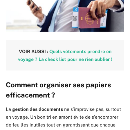
VOIR AUSSI :
Quels vêtements prendre en
voyage ? La check list pour ne rien oublier !
Comment organiser ses papiers
efficacement ?
La
gestion des documents
ne s’improvise pas, surtout
en voyage. Un bon tri en amont évite de s’encombrer
de feuilles inutiles tout en garantissant que chaque