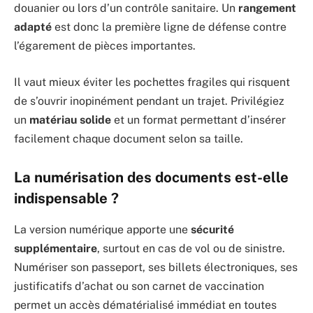
douanier ou lors d’un contrôle sanitaire. Un
rangement
adapté
est donc la première ligne de défense contre
l’égarement de pièces importantes.
Il vaut mieux éviter les pochettes fragiles qui risquent
de s’ouvrir inopinément pendant un trajet. Privilégiez
un
matériau solide
et un format permettant d’insérer
facilement chaque document selon sa taille.
La numérisation des documents est-elle
indispensable ?
La version numérique apporte une
sécurité
supplémentaire
, surtout en cas de vol ou de sinistre.
Numériser son passeport, ses billets électroniques, ses
justificatifs d’achat ou son carnet de vaccination
permet un accès dématérialisé immédiat en toutes