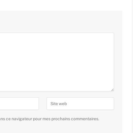
ans ce navigateur pour mes prochains commentaires.