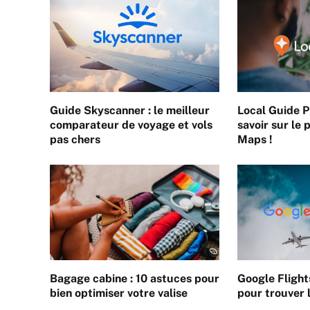
Guide Skyscanner : le meilleur
Local Guide P
comparateur de voyage et vols
savoir sur l
pas chers
Maps !
Bagage cabine : 10 astuces pour
Google Flights
bien optimiser votre valise
pour trouver 