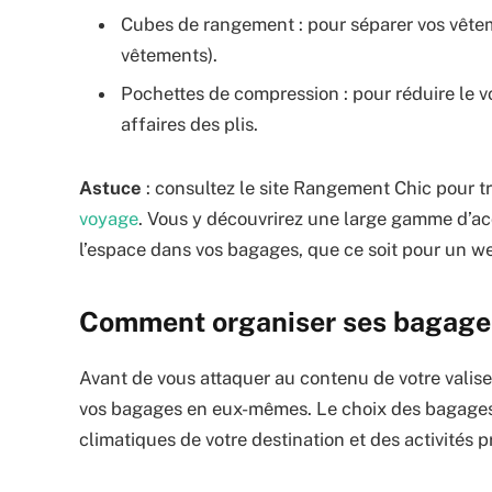
Cubes de rangement : pour séparer vos vêteme
vêtements).
Pochettes de compression : pour réduire le 
affaires des plis.
Astuce
: consultez le site Rangement Chic pour t
voyage
. Vous y découvrirez une large gamme d’acc
l’espace dans vos bagages, que ce soit pour un w
Comment organiser ses bagages
Avant de vous attaquer au contenu de votre valise
vos bagages en eux-mêmes. Le choix des bagages 
climatiques de votre destination et des activités p