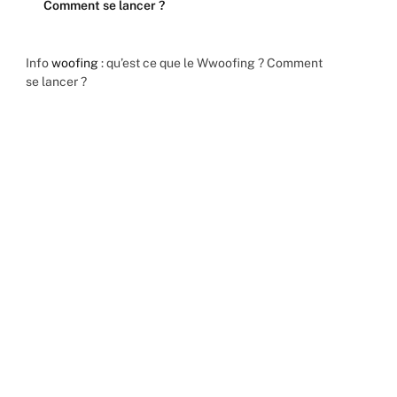
Comment se lancer ?
Info
woofing
: qu’est ce que le Wwoofing ? Comment
se lancer ?