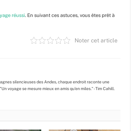
yage réussi
. En suivant ces astuces, vous êtes prêt à
Noter cet article
gnes silencieuses des Andes, chaque endroit raconte une
 "Un voyage se mesure mieux en amis qu'en miles." - Tim Cahill.