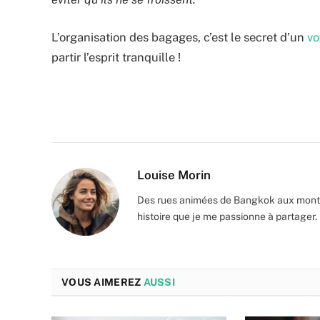
L’organisation des bagages, c’est le secret d’un
vo
partir l’esprit tranquille !
Louise Morin
Des rues animées de Bangkok aux monta
histoire que je me passionne à partager.
VOUS AIMEREZ
AUSSI