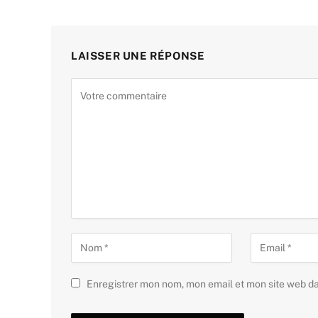
LAISSER UNE RÉPONSE
Enregistrer mon nom, mon email et mon site web d