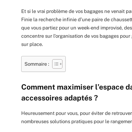
Et si le vrai problème de vos bagages ne venait p
Finie la recherche infinie d’une paire de chaussett
que vous partiez pour un week-end improvisé, des 
concentre sur l’organisation de vos bagages pour 
sur place.
Sommaire :
Comment maximiser l’espace da
accessoires adaptés ?
Heureusement pour vous, pour éviter de retrouver v
nombreuses solutions pratiques pour le rangemen