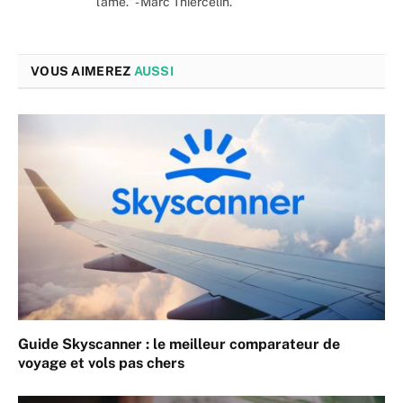
l'âme." - Marc Thiercelin.
VOUS AIMEREZ
AUSSI
Guide Skyscanner : le meilleur comparateur de
voyage et vols pas chers