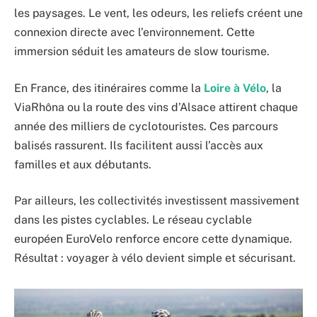
les paysages. Le vent, les odeurs, les reliefs créent une
connexion directe avec l’environnement. Cette
immersion séduit les amateurs de slow tourisme.
En France, des itinéraires comme la
Loire à Vélo
, la
ViaRhôna ou la route des vins d’Alsace attirent chaque
année des milliers de cyclotouristes. Ces parcours
balisés rassurent. Ils facilitent aussi l’accès aux
familles et aux débutants.
Par ailleurs, les collectivités investissent massivement
dans les pistes cyclables. Le réseau cyclable
européen EuroVelo renforce encore cette dynamique.
Résultat : voyager à vélo devient simple et sécurisant.