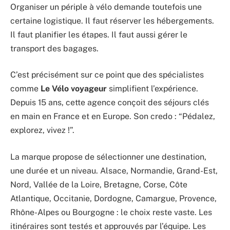
Organiser un périple à vélo demande toutefois une
certaine logistique. Il faut réserver les hébergements.
Il faut planifier les étapes. Il faut aussi gérer le
transport des bagages.
C’est précisément sur ce point que des spécialistes
comme
Le Vélo voyageur
simplifient l’expérience.
Depuis 15 ans, cette agence conçoit des séjours clés
en main en France et en Europe. Son credo : “Pédalez,
explorez, vivez !”.
La marque propose de sélectionner une destination,
une durée et un niveau. Alsace, Normandie, Grand-Est,
Nord, Vallée de la Loire, Bretagne, Corse, Côte
Atlantique, Occitanie, Dordogne, Camargue, Provence,
Rhône-Alpes ou Bourgogne : le choix reste vaste. Les
itinéraires sont testés et approuvés par l’équipe. Les