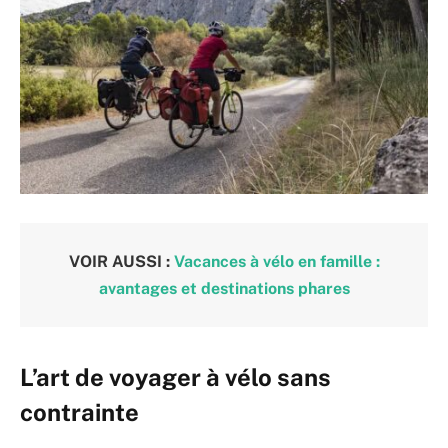
VOIR AUSSI :
Vacances à vélo en famille :
avantages et destinations phares
L’art de voyager à vélo sans
contrainte