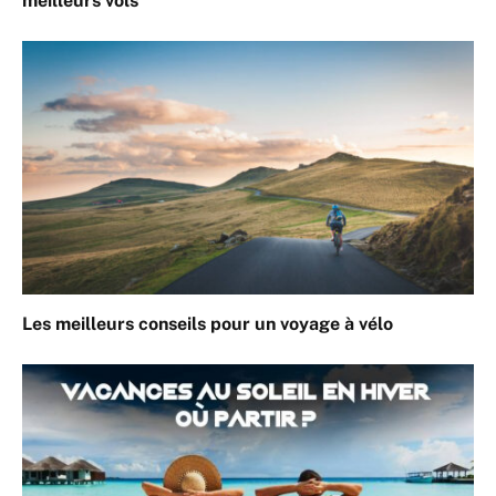
meilleurs vols
Les meilleurs conseils pour un voyage à vélo