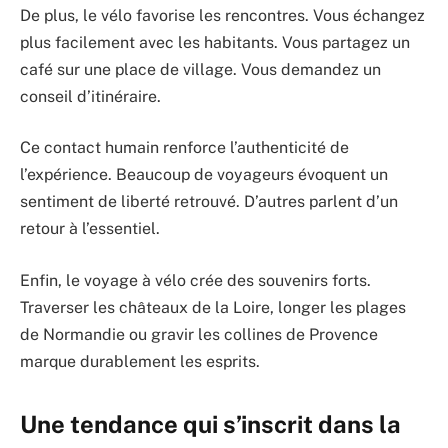
De plus, le vélo favorise les rencontres. Vous échangez
plus facilement avec les habitants. Vous partagez un
café sur une place de village. Vous demandez un
conseil d’itinéraire.
Ce contact humain renforce l’authenticité de
l’expérience. Beaucoup de voyageurs évoquent un
sentiment de liberté retrouvé. D’autres parlent d’un
retour à l’essentiel.
Enfin, le voyage à vélo crée des souvenirs forts.
Traverser les châteaux de la Loire, longer les plages
de Normandie ou gravir les collines de Provence
marque durablement les esprits.
Une tendance qui s’inscrit dans la