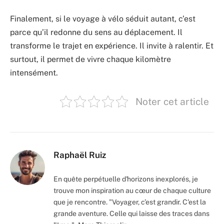
Finalement, si le voyage à vélo séduit autant, c’est
parce qu’il redonne du sens au déplacement. Il
transforme le trajet en expérience. Il invite à ralentir. Et
surtout, il permet de vivre chaque kilomètre
intensément.
Noter cet article
Raphaël Ruiz
En quête perpétuelle d'horizons inexplorés, je
trouve mon inspiration au cœur de chaque culture
que je rencontre. "Voyager, c’est grandir. C'est la
grande aventure. Celle qui laisse des traces dans