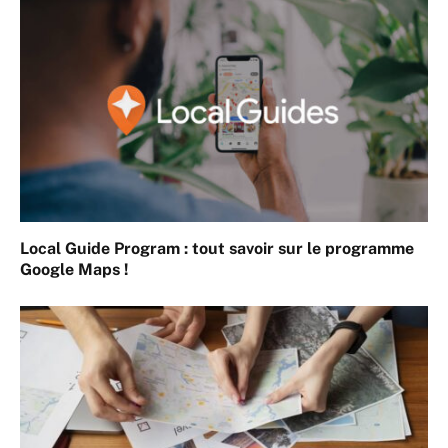
Local Guide Program : tout savoir sur le programme
Google Maps !