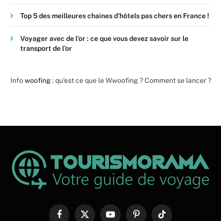
Top 5 des meilleures chaines d’hôtels pas chers en France !
Voyager avec de l’or : ce que vous devez savoir sur le
transport de l’or
Info
woofing
: qu’est ce que le Wwoofing ? Comment se lancer ?
Facebook
X
YouTube
Pinterest
TikTok