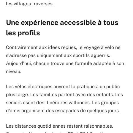
les villages traversés.
Une expérience accessible à tous
les profils
Contrairement aux idées reçues, le voyage à vélo ne
s’adresse pas uniquement aux sportifs aguerris.
Aujourd’hui, chacun trouve une formule adaptée à son
niveau.
Les vélos électriques ouvrent la pratique à un public
plus large. Les familles partent avec des enfants. Les
seniors osent des itinéraires vallonnés. Les groupes
d’amis organisent des escapades de quelques jours.
Les distances quotidiennes restent raisonnables.