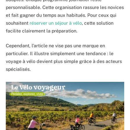
personnalisable. Cette organisation rassure les novices
et fait gagner du temps aux habitués. Pour ceux qui
souhaitent
réserver un séjour à vélo
, cette solution
facilite clairement la préparation.
Cependant, l’article ne vise pas une marque en
particulier. Il illustre simplement une tendance : le
voyage à vélo devient plus simple grâce à des acteurs
spécialisés.