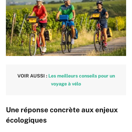
VOIR AUSSI :
Les meilleurs conseils pour un
voyage à vélo
Une réponse concrète aux enjeux
écologiques