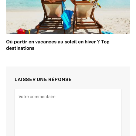
Où partir en vacances au soleil en hiver ? Top
destinations
LAISSER UNE RÉPONSE