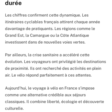
durée
Les chiffres confirment cette dynamique. Les
itinéraires cyclables français attirent chaque année
davantage de pratiquants. Les régions comme le
Grand Est, la Camargue ou la Côte Atlantique
investissent dans de nouvelles voies vertes.
Par ailleurs, la crise sanitaire a accéléré cette
évolution. Les voyageurs ont privilégié les destinations
de proximité. Ils ont recherché des activités en plein
air. Le vélo répond parfaitement à ces attentes.
Aujourd’hui, le voyage à vélo en France s’impose
comme une alternative crédible aux séjours
classiques. Il combine liberté, écologie et découverte
culturelle.