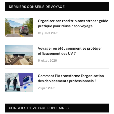
DERNIERS CONSEILS DE VOYAGE
Organiser son road trip sans stress : guide
pratique pour réussir son voyage
13 juillet 2026
Voyager en été : comment se protéger
efficacement des UV ?
6 juillet 2026
Comment l’IA transforme l’organisation
des déplacements professionnels ?
26 juin 2026
CONSEILS DE VOYAGE POPULAIRES