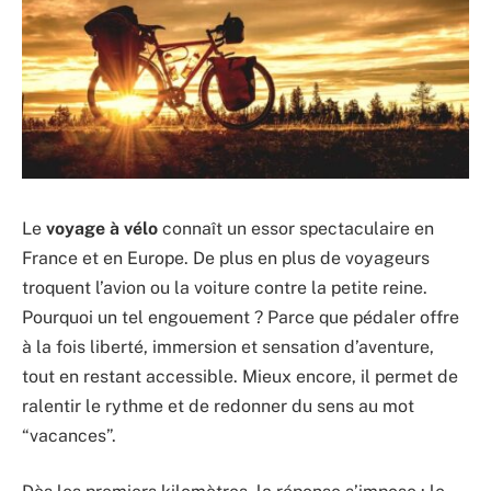
Le
voyage à vélo
connaît un essor spectaculaire en
France et en Europe. De plus en plus de voyageurs
troquent l’avion ou la voiture contre la petite reine.
Pourquoi un tel engouement ? Parce que pédaler offre
à la fois liberté, immersion et sensation d’aventure,
tout en restant accessible. Mieux encore, il permet de
ralentir le rythme et de redonner du sens au mot
“vacances”.