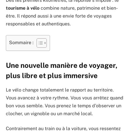
Dès les premiers kilomètres, la réponse s’impose : le
tourisme à vélo
combine nature, patrimoine et bien-
être. Il répond aussi à une envie forte de voyages
responsables et authentiques.
Sommaire :
Une nouvelle manière de voyager,
plus libre et plus immersive
Le vélo change totalement le rapport au territoire.
Vous avancez à votre rythme. Vous vous arrêtez quand
bon vous semble. Vous prenez le temps d’observer un
clocher, un vignoble ou un marché local.
Contrairement au train ou à la voiture, vous ressentez