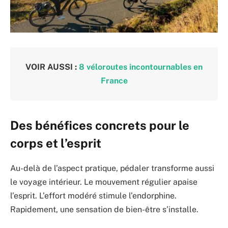
VOIR AUSSI :
8 véloroutes incontournables en
France
Des bénéfices concrets pour le
corps et l’esprit
Au-delà de l’aspect pratique, pédaler transforme aussi
le voyage intérieur. Le mouvement régulier apaise
l’esprit. L’effort modéré stimule l’endorphine.
Rapidement, une sensation de bien-être s’installe.