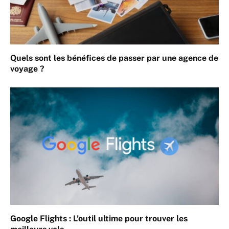
Quels sont les bénéfices de passer par une agence de
voyage ?
Google Flights : L’outil ultime pour trouver les