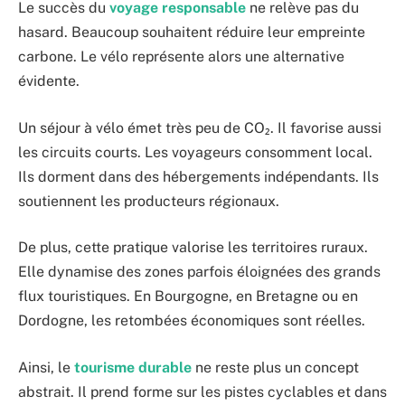
Le succès du
voyage responsable
ne relève pas du
hasard. Beaucoup souhaitent réduire leur empreinte
carbone. Le vélo représente alors une alternative
évidente.
Un séjour à vélo émet très peu de CO₂. Il favorise aussi
les circuits courts. Les voyageurs consomment local.
Ils dorment dans des hébergements indépendants. Ils
soutiennent les producteurs régionaux.
De plus, cette pratique valorise les territoires ruraux.
Elle dynamise des zones parfois éloignées des grands
flux touristiques. En Bourgogne, en Bretagne ou en
Dordogne, les retombées économiques sont réelles.
Ainsi, le
tourisme durable
ne reste plus un concept
abstrait. Il prend forme sur les pistes cyclables et dans