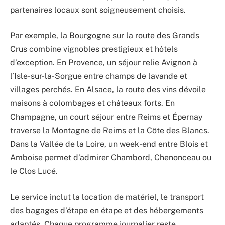
partenaires locaux sont soigneusement choisis.
Par exemple, la Bourgogne sur la route des Grands
Crus combine vignobles prestigieux et hôtels
d’exception. En Provence, un séjour relie Avignon à
l’Isle-sur-la-Sorgue entre champs de lavande et
villages perchés. En Alsace, la route des vins dévoile
maisons à colombages et châteaux forts. En
Champagne, un court séjour entre Reims et Épernay
traverse la Montagne de Reims et la Côte des Blancs.
Dans la Vallée de la Loire, un week-end entre Blois et
Amboise permet d’admirer Chambord, Chenonceau ou
le Clos Lucé.
Le service inclut la location de matériel, le transport
des bagages d’étape en étape et des hébergements
adaptés. Chaque programme journalier reste