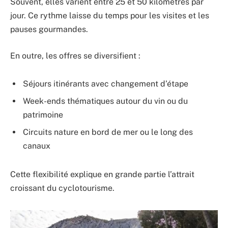
Souvent, elles varient entre 25 et 50 kilomètres par
jour. Ce rythme laisse du temps pour les visites et les
pauses gourmandes.
En outre, les offres se diversifient :
Séjours itinérants avec changement d’étape
Week-ends thématiques autour du vin ou du
patrimoine
Circuits nature en bord de mer ou le long des
canaux
Cette flexibilité explique en grande partie l’attrait
croissant du cyclotourisme.