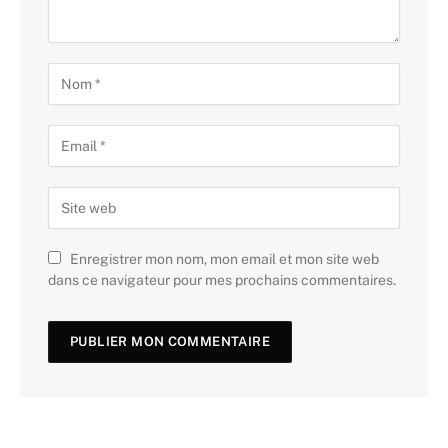
Enregistrer mon nom, mon email et mon site web
dans ce navigateur pour mes prochains commentaires.