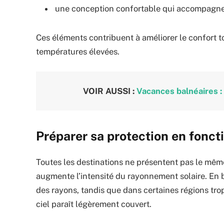
une conception confortable qui accompagn
Ces éléments contribuent à améliorer le confort 
températures élevées.
VOIR AUSSI :
Vacances balnéaires : 
Préparer sa protection en fonct
Toutes les destinations ne présentent pas le même
augmente l’intensité du rayonnement solaire. En bo
des rayons, tandis que dans certaines régions trop
ciel paraît légèrement couvert.