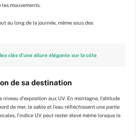
e les mouvements.
tout au long de la journée, même sous des
les clés d’une allure élégante sur la côte
ion de sa destination
 niveau d’exposition aux UV. En montagne, l’altitude
rd de mer, le sable et l’eau réfléchissent une partie
icales, l’indice UV peut rester élevé même lorsque le