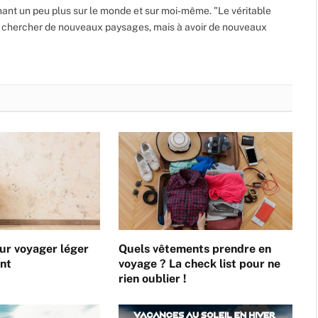
nt un peu plus sur le monde et sur moi-même. "Le véritable
 chercher de nouveaux paysages, mais à avoir de nouveaux
ur voyager léger
Quels vêtements prendre en
ent
voyage ? La check list pour ne
rien oublier !