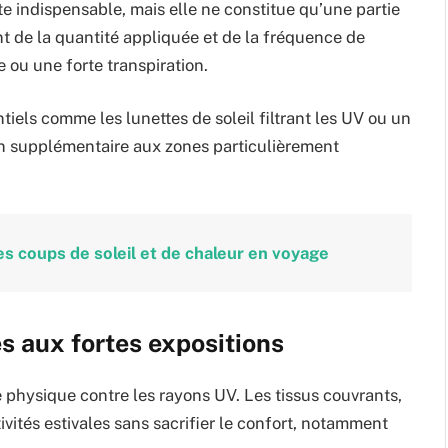
ste indispensable, mais elle ne constitue qu’une partie
t de la quantité appliquée et de la fréquence de
 ou une forte transpiration.
ntiels comme les lunettes de soleil filtrant les UV ou un
on supplémentaire aux zones particulièrement
les coups de soleil et de chaleur en voyage
s aux fortes expositions
 physique contre les rayons UV. Les tissus couvrants,
ivités estivales sans sacrifier le confort, notamment