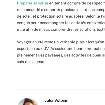
Préparer sa valise
en tenant compte de ces spécific
recommandé d’emporter plusieurs solutions compl
de soleil et protection solaire adaptée. Selon le t
conçus pour accompagner les activités en extérie
utile afin de mieux comprendre les solutions texti
Voyager en été reste un véritable plaisir lorsqu’o
exposition aux UV. Associer une bonne protection
pleinement des paysages, des activités de plein ai
soin de sa peau.
Julia Volpini