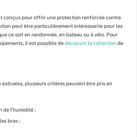
t conçus pour offrir une protection renforcée contre
ution peut être particulièrement intéressante pour les
 que ce soit en randonnée, en bateau ou à vélo. Pour
ipements, il est possible de
découvrir la collection
de
estivales, plusieurs critères peuvent être pris en
 de l’humidité ;
es bras ;