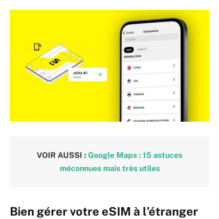
VOIR AUSSI :
Google Maps : 15 astuces
méconnues mais très utiles
Bien gérer votre eSIM à l’étranger