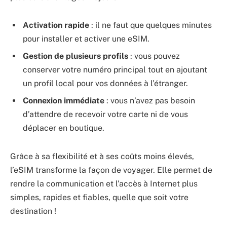
Activation rapide
: il ne faut que quelques minutes
pour installer et activer une eSIM.
Gestion de plusieurs profils
: vous pouvez
conserver votre numéro principal tout en ajoutant
un profil local pour vos données à l’étranger.
Connexion immédiate
: vous n’avez pas besoin
d’attendre de recevoir votre carte ni de vous
déplacer en boutique.
Grâce à sa flexibilité et à ses coûts moins élevés,
l’eSIM transforme la façon de voyager. Elle permet de
rendre la communication et l’accès à Internet plus
simples, rapides et fiables, quelle que soit votre
destination !