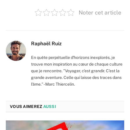
Noter cet article
Raphaël Ruiz
En quête perpétuelle d'horizons inexplorés, je
trouve mon inspiration au cœur de chaque culture
que je rencontre. "Voyager, c’est grandir. C'est la
grande aventure. Celle qui laisse des traces dans
l'âme." - Marc Thiercelin.
VOUS AIMEREZ
AUSSI