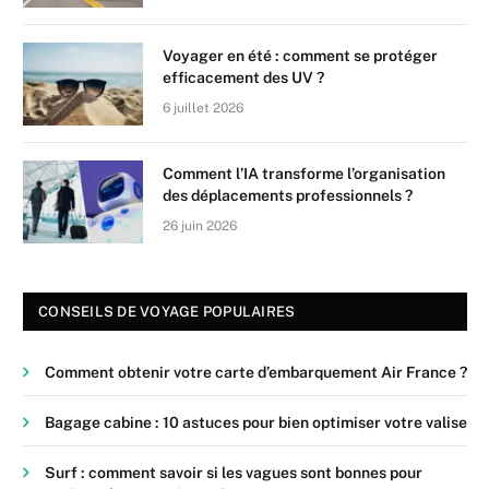
Voyager en été : comment se protéger
efficacement des UV ?
6 juillet 2026
Comment l’IA transforme l’organisation
des déplacements professionnels ?
26 juin 2026
CONSEILS DE VOYAGE POPULAIRES
Comment obtenir votre carte d’embarquement Air France ?
Bagage cabine : 10 astuces pour bien optimiser votre valise
Surf : comment savoir si les vagues sont bonnes pour