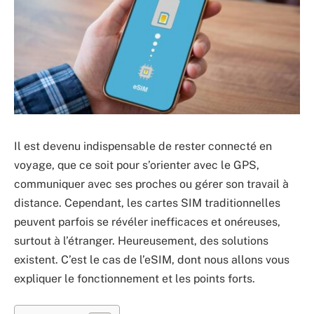
Il est devenu indispensable de rester connecté en
voyage, que ce soit pour s’orienter avec le GPS,
communiquer avec ses proches ou gérer son travail à
distance. Cependant, les cartes SIM traditionnelles
peuvent parfois se révéler inefficaces et onéreuses,
surtout à l’étranger. Heureusement, des solutions
existent. C’est le cas de l’eSIM, dont nous allons vous
expliquer le fonctionnement et les points forts.