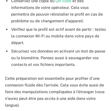
Conservez une copie du
QR code
et des
informations de votre opérateur. Cela vous
permettra de pouvoir réinstaller le profil en cas de
problème ou de changement d’appareil.
Vérifiez que le profil est actif avant de partir : testez
la connexion Wi-Fi ou mobile dans votre pays de
départ.
Sécurisez vos données en activant un mot de passe
ou la biométrie. Pensez aussi à sauvegarder vos
contacts et vos fichiers importants.
Cette préparation est essentielle pour profiter d’une
connexion fluide dès l’arrivée. Cela vous évite aussi de
faire des manipulations compliquées à l’étranger (vous
n’aurez peut-être pas accès à une aide dans votre
langue).