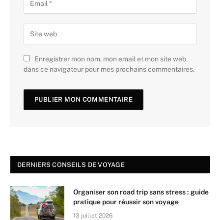
Enregistrer mon nom, mon email et mon site web
dans ce navigateur pour mes prochains commentaires.
DERNIERS CONSEILS DE VOYAGE
Organiser son road trip sans stress : guide
pratique pour réussir son voyage
13 juillet 2026