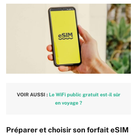
VOIR AUSSI :
Le WiFi public gratuit est-il sûr
en voyage ?
Préparer et choisir son forfait eSIM