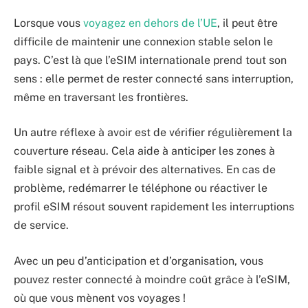
Lorsque vous
voyagez en dehors de l’UE
, il peut être
difficile de maintenir une connexion stable selon le
pays. C’est là que l’eSIM internationale prend tout son
sens : elle permet de rester connecté sans interruption,
même en traversant les frontières.
Un autre réflexe à avoir est de vérifier régulièrement la
couverture réseau. Cela aide à anticiper les zones à
faible signal et à prévoir des alternatives. En cas de
problème, redémarrer le téléphone ou réactiver le
profil eSIM résout souvent rapidement les interruptions
de service.
Avec un peu d’anticipation et d’organisation, vous
pouvez rester connecté à moindre coût grâce à l’eSIM,
où que vous mènent vos voyages !