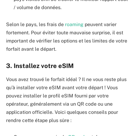
/ volume de données.
Selon le pays, les frais de
roaming
peuvent varier
fortement. Pour éviter toute mauvaise surprise, il est
important de vérifier les options et les limites de votre
forfait avant le départ.
3. Installez votre eSIM
Vous avez trouvé le forfait idéal ? Il ne vous reste plus
qu’à installer votre eSIM avant votre départ ! Vous
pouvez installer le profil eSIM fourni par votre
opérateur, généralement via un QR code ou une
application officielle. Voici quelques conseils pour
rendre cette étape plus sûre :