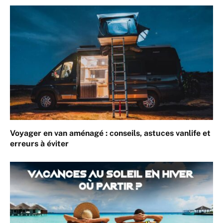
Voyager en van aménagé : conseils, astuces vanlife et
erreurs à éviter