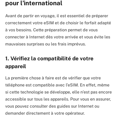
pour l’international
Avant de partir en voyage, il est essentiel de préparer
correctement votre eSIM et de choisir le forfait adapté
à vos besoins. Cette préparation permet de vous
connecter à Internet dès votre arrivée et vous évite les
mauvaises surprises ou les frais imprévus.
1. Vérifiez la compatibilité de votre
appareil
La première chose à faire est de vérifier que votre
téléphone est compatible avec l’eSIM. En effet, même
si cette technologie se développe, elle n’est pas encore
accessible sur tous les appareils. Pour vous en assurer,
vous pouvez consulter des guides sur Internet ou
demander directement à votre opérateur.