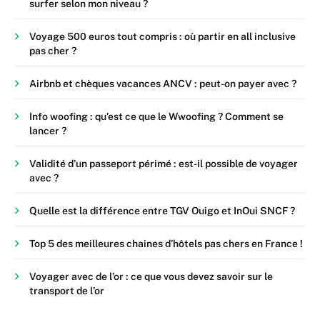
surfer selon mon niveau ?
Voyage 500 euros tout compris : où partir en all inclusive
pas cher ?
Airbnb et chèques vacances ANCV : peut-on payer avec ?
Info woofing : qu’est ce que le Wwoofing ? Comment se
lancer ?
Validité d’un passeport périmé : est-il possible de voyager
avec ?
Quelle est la différence entre TGV Ouigo et InOui SNCF ?
Top 5 des meilleures chaines d’hôtels pas chers en France !
Voyager avec de l’or : ce que vous devez savoir sur le
transport de l’or