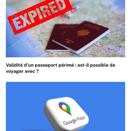
Validité d’un passeport périmé : est-il possible de
voyager avec ?