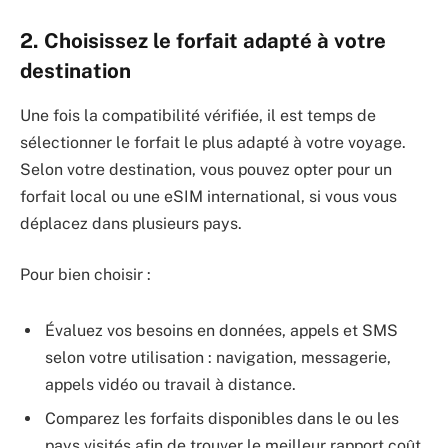
2. Choisissez le forfait adapté à votre
destination
Une fois la compatibilité vérifiée, il est temps de
sélectionner le forfait le plus adapté à votre voyage.
Selon votre destination, vous pouvez opter pour un
forfait local ou une eSIM international, si vous vous
déplacez dans plusieurs pays.
Pour bien choisir :
Évaluez vos besoins en données, appels et SMS
selon votre utilisation : navigation, messagerie,
appels vidéo ou travail à distance.
Comparez les forfaits disponibles dans le ou les
pays visités afin de trouver le meilleur rapport coût