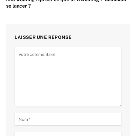
se lancer ?
LAISSER UNE RÉPONSE