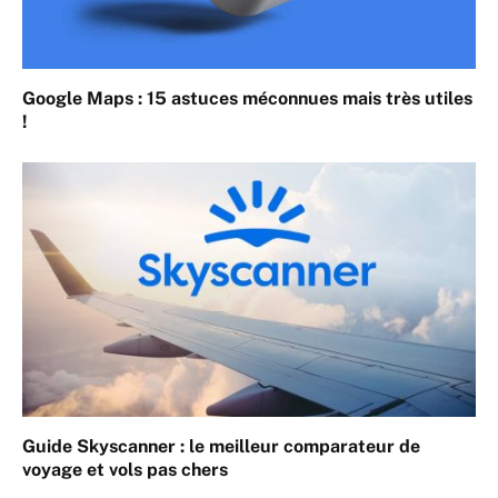
Google Maps : 15 astuces méconnues mais très utiles
!
Guide Skyscanner : le meilleur comparateur de
voyage et vols pas chers