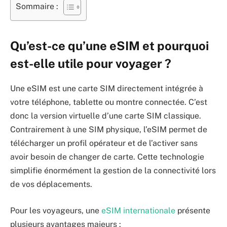
Sommaire :
Qu’est-ce qu’une eSIM et pourquoi
est-elle utile pour voyager ?
Une eSIM est une carte SIM directement intégrée à
votre téléphone, tablette ou montre connectée. C’est
donc la version virtuelle d’une carte SIM classique.
Contrairement à une SIM physique, l’eSIM permet de
télécharger un profil opérateur et de l’activer sans
avoir besoin de changer de carte. Cette technologie
simplifie énormément la gestion de la connectivité lors
de vos déplacements.
Pour les voyageurs, une
eSIM internationale
présente
plusieurs avantages majeurs :