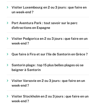
Visiter Luxembourg en 2 ou 3 jours : que faire en
un week-end ?
Port Aventura Park : tout savoir sur le parc
d’attractions en Espagne
Visiter Podgorica en 2 ou 3 jours : que faire en un
week-end ?
Que faire à Fira et sur l’île de Santorin en Grèce ?
Santorin plage : top 15 plus belles plages où se
baigner à Santorin
Visiter Varsovie en 2 ou 3 jours : que faire en un
week-end ?
Visiter Stockholm en 2 ou 3 jours : que faire en un
week-end ?