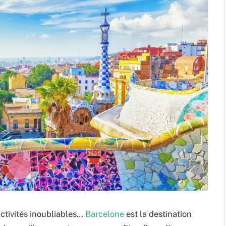
ctivités inoubliables…
Barcelone
est la destination