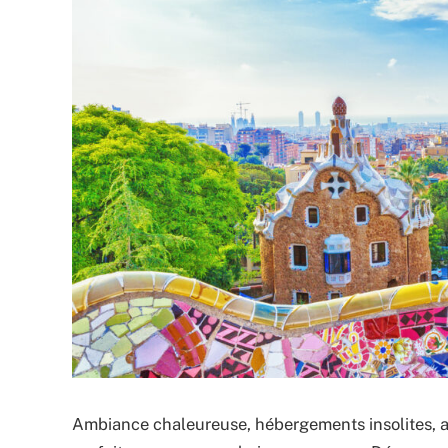
Ambiance chaleureuse, hébergements insolites, a