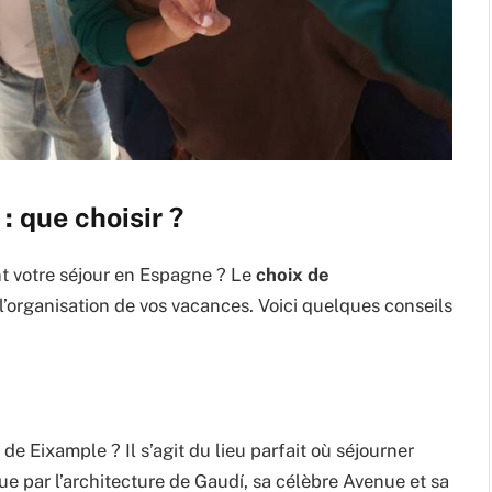
 que choisir ?
t votre séjour en Espagne ? Le
choix de
 l’organisation de vos vacances. Voici quelques conseils
de Eixample ? Il s’agit du lieu parfait où séjourner
e par l’architecture de Gaudí, sa célèbre Avenue et sa