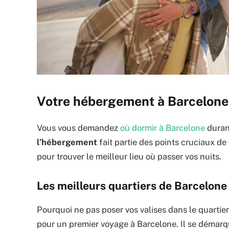
Votre hébergement à Barcelone :
Vous vous demandez
où dormir à Barcelone
duran
l’hébergement
fait partie des points cruciaux de
pour trouver le meilleur lieu où passer vos nuits.
Les meilleurs quartiers de Barcelone
Pourquoi ne pas poser vos valises dans le quartier 
pour un premier voyage à Barcelone. Il se démarqu