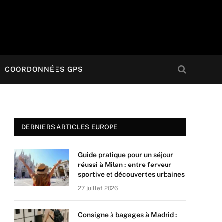
COORDONNÉES GPS
DERNIERS ARTICLES EUROPE
Guide pratique pour un séjour
réussi à Milan : entre ferveur
sportive et découvertes urbaines
27 juillet 2026
Consigne à bagages à Madrid :