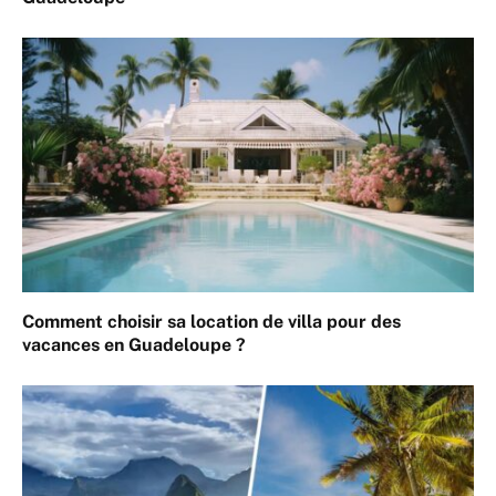
Comment choisir sa location de villa pour des
vacances en Guadeloupe ?