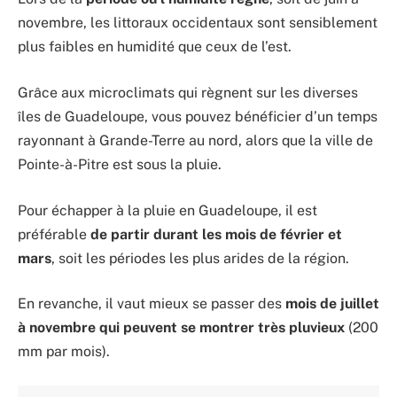
novembre, les littoraux occidentaux sont sensiblement
plus faibles en humidité que ceux de l’est.
Grâce aux microclimats qui règnent sur les diverses
îles de Guadeloupe, vous pouvez bénéficier d’un temps
rayonnant à Grande-Terre au nord, alors que la ville de
Pointe-à-Pitre est sous la pluie.
Pour échapper à la pluie en Guadeloupe, il est
préférable
de partir durant les mois de février et
mars
, soit les périodes les plus arides de la région.
En revanche, il vaut mieux se passer des
mois de juillet
à novembre qui peuvent se montrer très pluvieux
(200
mm par mois).