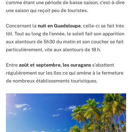
comme étant une période de basse saison, c’est-à-dire
une saison qui reçoit peu de touristes.
Concernant la
nuit en Guadeloupe
, celle-ci se fait très
tôt. Tout au long de l’année, le soleil fait son apparition
aux alentours de 5h30 du matin et son coucher se fait
particulièrement, vite aux alentours de 18 h.
Entre
août et septembre, les ouragans
s’abattent
régulièrement sur les îles ce qui amène à la fermeture
de nombreux établissements touristiques.