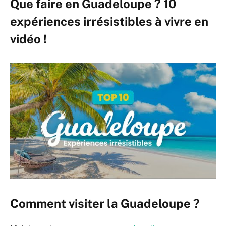
Que faire en Guadeloupe ? 10
expériences irrésistibles à vivre en
vidéo !
Comment visiter la Guadeloupe ?