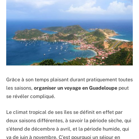
Grâce à son temps plaisant durant pratiquement toutes
les saisons,
organiser un voyage en
Guadeloupe
peut
se révéler compliqué.
Le climat tropical de ses îles se définit en effet par
deux saisons différentes, à savoir la période sèche, qui
s’étend de décembre à avril, et la période humide, qui
va de juin à novembre. C’est pourquoi un séjour en