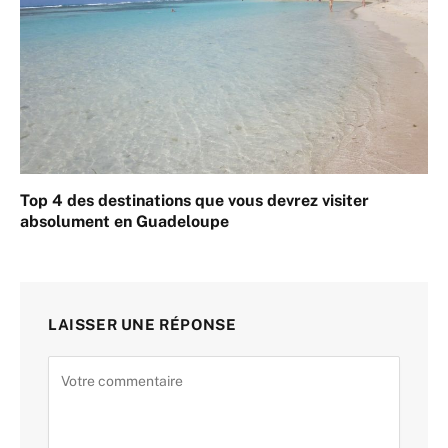
Top 4 des destinations que vous devrez visiter
absolument en Guadeloupe
LAISSER UNE RÉPONSE