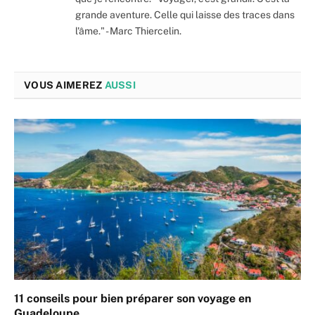
grande aventure. Celle qui laisse des traces dans
l'âme." - Marc Thiercelin.
VOUS AIMEREZ
AUSSI
11 conseils pour bien préparer son voyage en
Guadeloupe