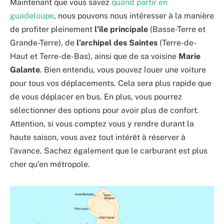
Maintenant que vous savez
quand partir en
guadeloupe
, nous pouvons nous intéresser à la manière
de profiter pleinement
l’île principale
(Basse-Terre et
Grande-Terre), de
l’archipel des Saintes
(Terre-de-
Haut et Terre-de-Bas), ainsi que de sa voisine
Marie
Galante
. Bien entendu, vous pouvez louer une voiture
pour tous vos déplacements. Cela sera plus rapide que
de vous déplacer en bus. En plus, vous pourrez
sélectionner des options pour avoir plus de confort.
Attention, si vous comptez vous y rendre durant la
haute saison, vous avez tout intérêt à réserver à
l’avance. Sachez également que le carburant est plus
cher qu’en métropole.