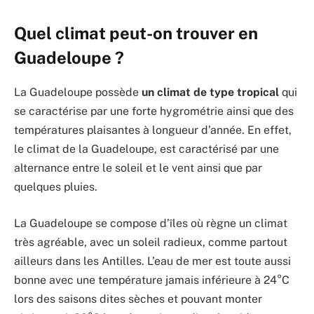
Quel climat peut-on trouver en
Guadeloupe ?
La Guadeloupe possède
un climat de type tropical
qui
se caractérise par une forte hygrométrie ainsi que des
températures plaisantes à longueur d’année. En effet,
le climat de la Guadeloupe, est caractérisé par une
alternance entre le soleil et le vent ainsi que par
quelques pluies.
La Guadeloupe se compose d’îles où règne un climat
très agréable, avec un soleil radieux, comme partout
ailleurs dans les Antilles. L’eau de mer est toute aussi
bonne avec une température jamais inférieure à 24°C
lors des saisons dites sèches et pouvant monter