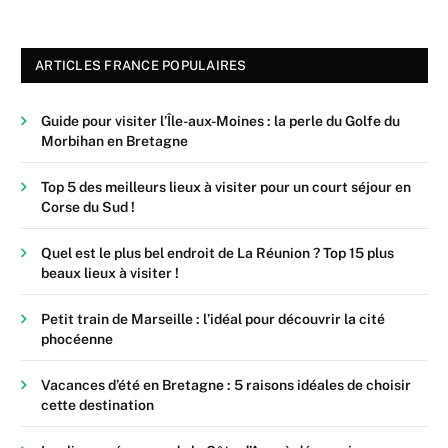
ARTICLES FRANCE POPULAIRES
Guide pour visiter l’Île-aux-Moines : la perle du Golfe du
Morbihan en Bretagne
Top 5 des meilleurs lieux à visiter pour un court séjour en
Corse du Sud !
Quel est le plus bel endroit de La Réunion ? Top 15 plus
beaux lieux à visiter !
Petit train de Marseille : l’idéal pour découvrir la cité
phocéenne
Vacances d’été en Bretagne : 5 raisons idéales de choisir
cette destination