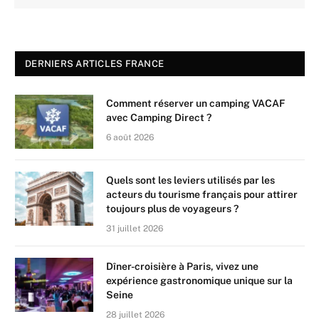
DERNIERS ARTICLES FRANCE
Comment réserver un camping VACAF
avec Camping Direct ?
6 août 2026
Quels sont les leviers utilisés par les
acteurs du tourisme français pour attirer
toujours plus de voyageurs ?
31 juillet 2026
Dîner-croisière à Paris, vivez une
expérience gastronomique unique sur la
Seine
28 juillet 2026