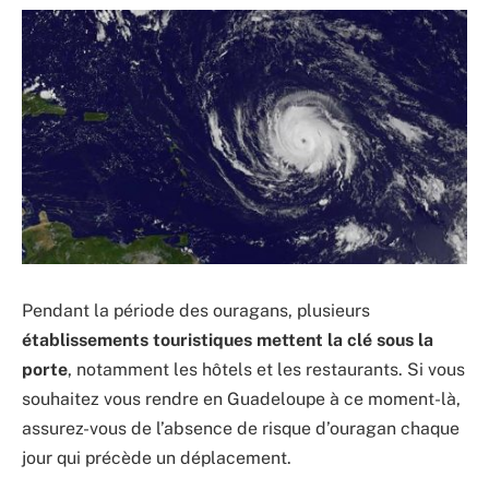
Pendant la période des ouragans, plusieurs
établissements touristiques mettent la clé sous la
porte
, notamment les hôtels et les restaurants. Si vous
souhaitez vous rendre en Guadeloupe à ce moment-là,
assurez-vous de l’absence de risque d’ouragan chaque
jour qui précède un déplacement.