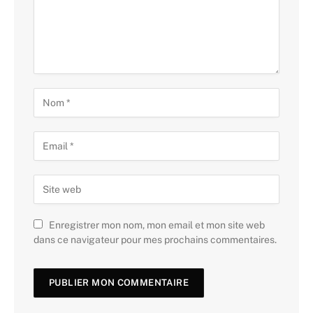
Enregistrer mon nom, mon email et mon site web
dans ce navigateur pour mes prochains commentaires.