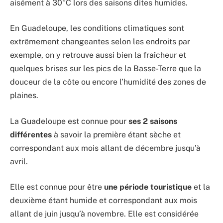
aisément à 30°C lors des saisons dites humides.
En Guadeloupe, les conditions climatiques sont
extrêmement changeantes selon les endroits par
exemple, on y retrouve aussi bien la fraîcheur et
quelques brises sur les pics de la Basse-Terre que la
douceur de la côte ou encore l’humidité des zones de
plaines.
La Guadeloupe est connue pour
ses 2 saisons
différentes
à savoir la première étant sèche et
correspondant aux mois allant de décembre jusqu’à
avril.
Elle est connue pour être
une période touristique
et la
deuxième étant humide et correspondant aux mois
allant de juin jusqu’à novembre. Elle est considérée