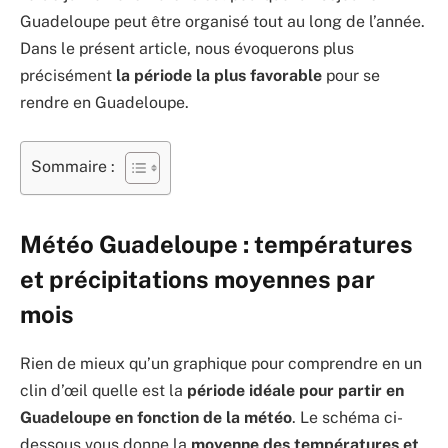
Guadeloupe peut être organisé tout au long de l’année.
Dans le présent article, nous évoquerons plus
précisément
la période la plus favorable
pour se
rendre en Guadeloupe.
Sommaire :
Météo Guadeloupe : températures
et précipitations moyennes par
mois
Rien de mieux qu’un graphique pour comprendre en un
clin d’œil quelle est la
période idéale pour partir en
Guadeloupe en fonction de la météo
. Le schéma ci-
dessous vous donne la
moyenne des températures et