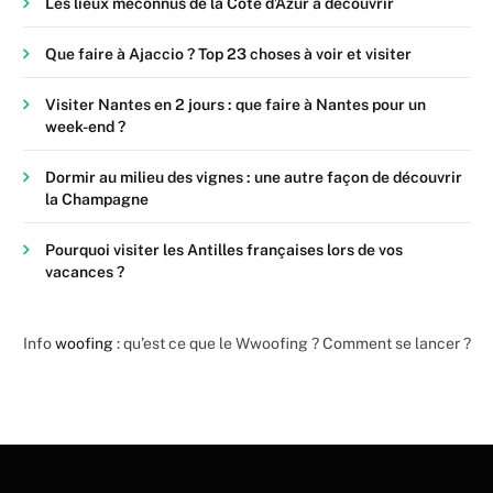
Les lieux méconnus de la Côte d’Azur à découvrir
Que faire à Ajaccio ? Top 23 choses à voir et visiter
Visiter Nantes en 2 jours : que faire à Nantes pour un
week-end ?
Dormir au milieu des vignes : une autre façon de découvrir
la Champagne
Pourquoi visiter les Antilles françaises lors de vos
vacances ?
Info
woofing
: qu’est ce que le Wwoofing ? Comment se lancer ?