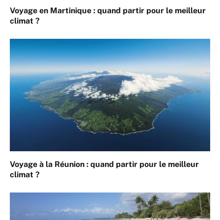
Voyage en Martinique : quand partir pour le meilleur
climat ?
Voyage à la Réunion : quand partir pour le meilleur
climat ?