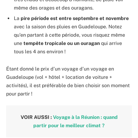
même des orages et des ouragans.
La
pire période est entre septembre et novembre
avec la saison des pluies en Guadeloupe. Notez
qu’en partant à cette période, vous risquez même
une
tempête tropicale ou un ouragan
qui arrive
tous les 4 ans environ !
Étant donné le prix d’un voyage d’un voyage en
Guadeloupe (vol + hôtel + location de voiture +
activités), il est préférable de bien choisir son moment
pour partir !
VOIR AUSSI :
Voyage à la Réunion : quand
partir pour le meilleur climat ?