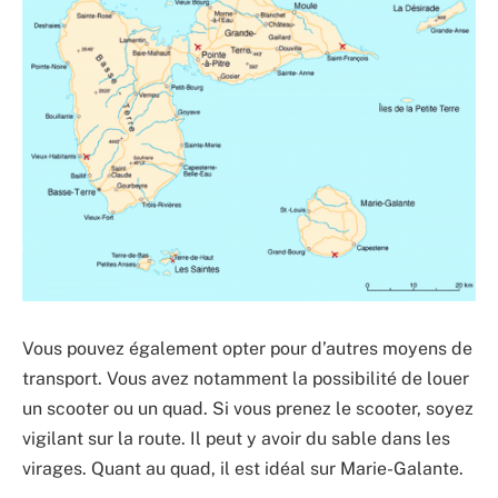
Vous pouvez également opter pour d’autres moyens de
transport. Vous avez notamment la possibilité de louer
un scooter ou un quad. Si vous prenez le scooter, soyez
vigilant sur la route. Il peut y avoir du sable dans les
virages. Quant au quad, il est idéal sur Marie-Galante.