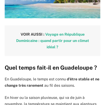
VOIR AUSSI :
Voyage en République
Dominicaine : quand partir pour un climat
idéal ?
Quel temps fait-il en Guadeloupe ?
En Guadeloupe, le temps est connu
d’être stable et ne
change très rarement
au fil des saisons.
En hiver ou la saison pluvieuse, qui va de juin à
novembre, la température se maintient aux alentours