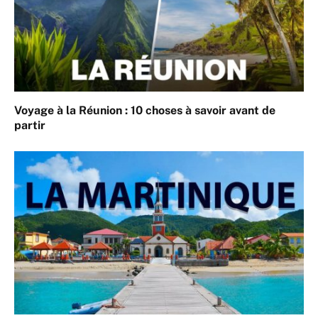
Voyage à la Réunion : 10 choses à savoir avant de
partir