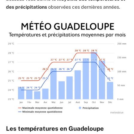
des précipitations
observées ces dernières années.
Les températures en Guadeloupe