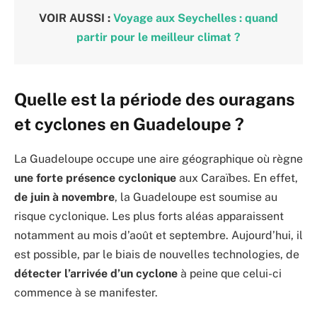
VOIR AUSSI :
Voyage aux Seychelles : quand
partir pour le meilleur climat ?
Quelle est la période des ouragans
et cyclones en Guadeloupe ?
La Guadeloupe occupe une aire géographique où règne
une forte présence cyclonique
aux Caraïbes. En effet,
de juin à novembre
, la Guadeloupe est soumise au
risque cyclonique. Les plus forts aléas apparaissent
notamment au mois d’août et septembre. Aujourd’hui, il
est possible, par le biais de nouvelles technologies, de
détecter l’arrivée d’un cyclone
à peine que celui-ci
commence à se manifester.