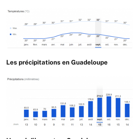
Les précipitations en Guadeloupe