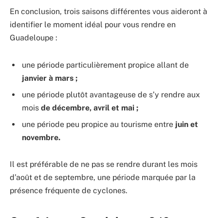
En conclusion, trois saisons différentes vous aideront à
identifier le moment idéal pour vous rendre en
Guadeloupe :
une période particulièrement propice allant de
janvier à mars ;
une période plutôt avantageuse de s’y rendre aux
mois
de décembre, avril et mai ;
une période peu propice au tourisme entre
juin et
novembre.
Il est préférable de ne pas se rendre durant les mois
d’août et de septembre, une période marquée par la
présence fréquente de cyclones.