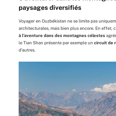
paysages diversifiés
Voyager en Ouzbékistan ne se limite pas uniquemen
architecturales, mais bien plus encore. En effet, c
à l’aventure dans des montagnes célestes
agrém
le Tian Shan présente par exemple un
circuit de
d’autres.