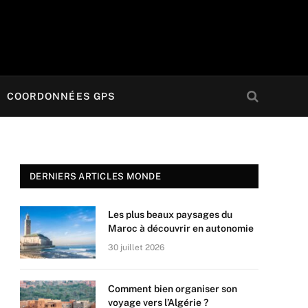
COORDONNÉES GPS
DERNIERS ARTICLES MONDE
Les plus beaux paysages du
Maroc à découvrir en autonomie
30 juillet 2026
Comment bien organiser son
voyage vers l’Algérie ?