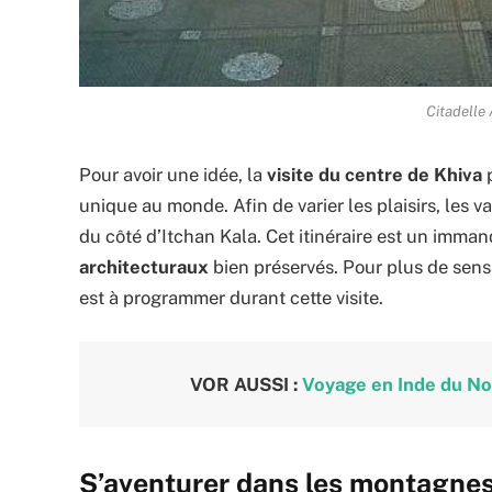
Citadelle
Pour avoir une idée, la
visite du centre de Khiva
p
unique au monde. Afin de varier les plaisirs, les 
du côté d’Itchan Kala. Cet itinéraire est un imm
architecturaux
bien préservés. Pour plus de sens
est à programmer durant cette visite.
VOR AUSSI :
Voyage en Inde du Nor
S’aventurer dans les montagnes