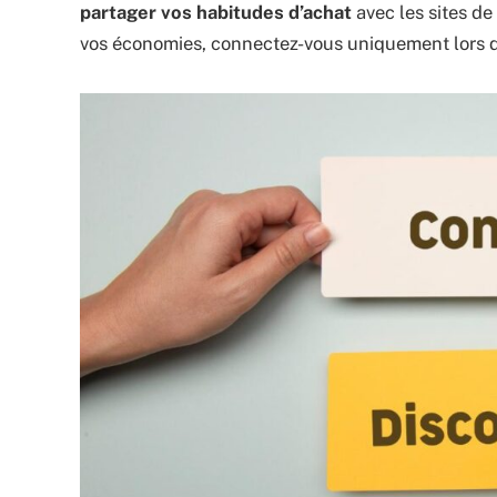
partager vos habitudes d’achat
avec les sites de
vos économies, connectez-vous uniquement lors de 