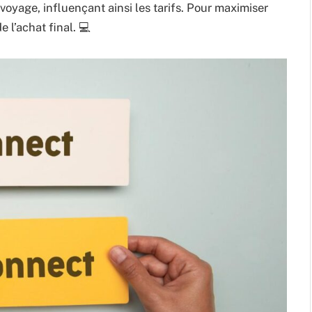
 voyage, influençant ainsi les tarifs. Pour maximiser
l’achat final. 💻