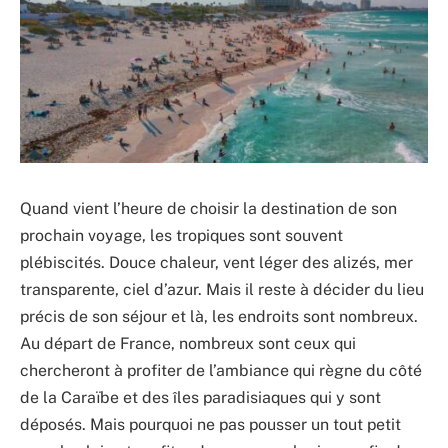
Quand vient l’heure de choisir la destination de son
prochain voyage, les tropiques sont souvent
plébiscités. Douce chaleur, vent léger des alizés, mer
transparente, ciel d’azur. Mais il reste à décider du lieu
précis de son séjour et là, les endroits sont nombreux.
Au départ de France, nombreux sont ceux qui
chercheront à profiter de l’ambiance qui règne du côté
de la Caraïbe et des îles paradisiaques qui y sont
déposés. Mais pourquoi ne pas pousser un tout petit