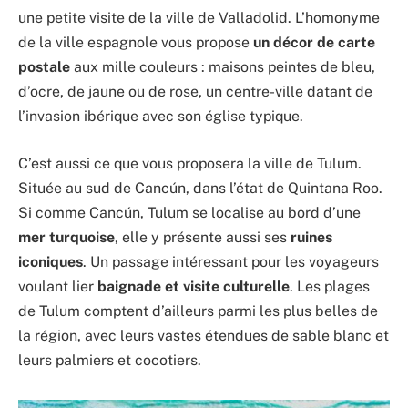
une petite visite de la ville de Valladolid. L’homonyme
de la ville espagnole vous propose
un décor de carte
postale
aux mille couleurs : maisons peintes de bleu,
d’ocre, de jaune ou de rose, un centre-ville datant de
l’invasion ibérique avec son église typique.
C’est aussi ce que vous proposera la ville de Tulum.
Située au sud de Cancún, dans l’état de Quintana Roo.
Si comme Cancún, Tulum se localise au bord d’une
mer turquoise
, elle y présente aussi ses
ruines
iconiques
. Un passage intéressant pour les voyageurs
voulant lier
baignade et visite culturelle
. Les plages
de Tulum comptent d’ailleurs parmi les plus belles de
la région, avec leurs vastes étendues de sable blanc et
leurs palmiers et cocotiers.