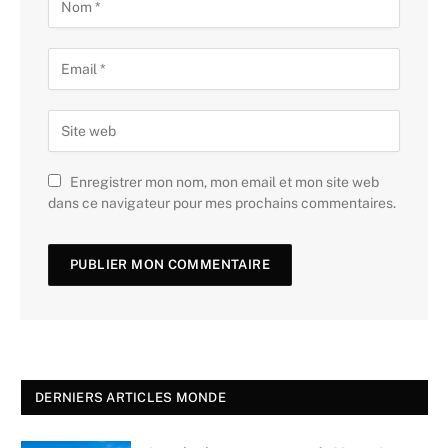
Enregistrer mon nom, mon email et mon site web
dans ce navigateur pour mes prochains commentaires.
DERNIERS ARTICLES MONDE