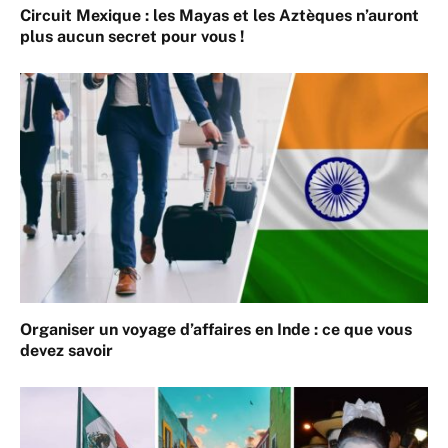
Circuit Mexique : les Mayas et les Aztèques n’auront
plus aucun secret pour vous !
Organiser un voyage d’affaires en Inde : ce que vous
devez savoir