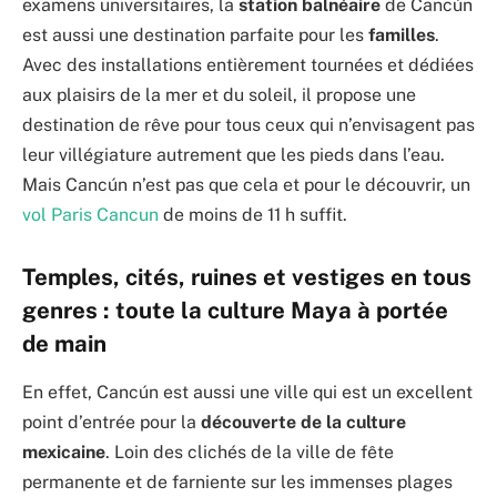
examens universitaires, la
station balnéaire
de Cancún
est aussi une destination parfaite pour les
familles
.
Avec des installations entièrement tournées et dédiées
aux plaisirs de la mer et du soleil, il propose une
destination de rêve pour tous ceux qui n’envisagent pas
leur villégiature autrement que les pieds dans l’eau.
Mais Cancún n’est pas que cela et pour le découvrir, un
vol Paris Cancun
de moins de 11 h suffit.
Temples, cités, ruines et vestiges en tous
genres : toute la culture Maya à portée
de main
En effet, Cancún est aussi une ville qui est un excellent
point d’entrée pour la
découverte de la culture
mexicaine
. Loin des clichés de la ville de fête
permanente et de farniente sur les immenses plages