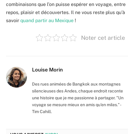
combinaisons que l’on puisse espérer en voyage, entre
repos, plaisir et découvertes. Il ne vous reste plus qu’à
savoir
quand partir au Mexique
!
Noter cet article
Louise Morin
Des rues animées de Bangkok aux montagnes
silencieuses des Andes, chaque endroit raconte
une histoire que je me passionne à partager. "Un
voyage se mesure mieux en amis qu'en miles." -
Tim Cahill.