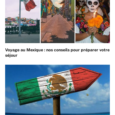
Voyage au Mexique : nos conseils pour préparer votre
séjour