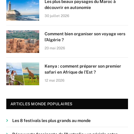
Les plus beaux paysages du Maroc à
découvrir en autonomie
30 juillet 2026
Comment bien organiser son voyage vers
l’Algérie ?
20 mai 2026
Kenya : comment préparer son premier
safari en Afrique de l’Est ?
12 mai 2026
ARTICLES MONDE POPULAIRES
Les 8 festivals les plus grands au monde