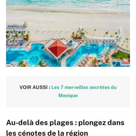
VOIR AUSSI :
Les 7 merveilles secrètes du
Mexique
Au-delà des plages : plongez dans
les cénotes de la région