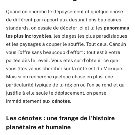
Quand on cherche le dépaysement et quelque chose
de différent par rapport aux destinations balnéaires
standards, on essaie de déceler ici et là les
panoramas
les plus incroyables
, les plages les plus paradisiaques
et les paysages à couper le souffle. Tout cela, Cancún
vous l’offre sans beaucoup d’effort : tout est à votre
portée dès le réveil. Vous êtes sûr d’obtenir ce que
vous êtes venus chercher sur la côte est du Mexique.
Mais si on recherche quelque chose en plus, une
particularité typique de la région où l’on se rend et qui
justifie à elle seule le déplacement, on pense
immédiatement aux
cénotes
.
Les cénotes : une frange de l’histoire
planétaire et humaine