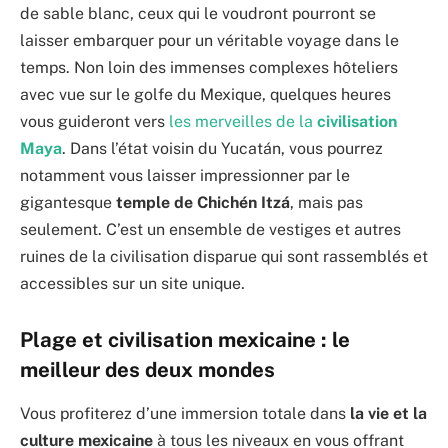
de sable blanc, ceux qui le voudront pourront se
laisser embarquer pour un véritable voyage dans le
temps. Non loin des immenses complexes hôteliers
avec vue sur le golfe du Mexique, quelques heures
vous guideront vers
les merveilles de la
civilisation
Maya
. Dans l’état voisin du Yucatán, vous pourrez
notamment vous laisser impressionner par le
gigantesque
temple de Chichén Itzá
, mais pas
seulement. C’est un ensemble de vestiges et autres
ruines de la civilisation disparue qui sont rassemblés et
accessibles sur un site unique.
Plage et civilisation mexicaine : le
meilleur des deux mondes
Vous profiterez d’une immersion totale dans
la vie et la
culture mexicaine
à tous les niveaux en vous offrant