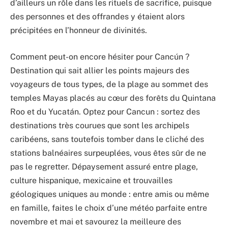
d’ailleurs un rôle dans les rituels de sacrifice, puisque
des personnes et des offrandes y étaient alors
précipitées en l’honneur de divinités.
Comment peut-on encore hésiter pour Cancún ?
Destination qui sait allier les points majeurs des
voyageurs de tous types, de la plage au sommet des
temples Mayas placés au cœur des forêts du Quintana
Roo et du Yucatán. Optez pour Cancun : sortez des
destinations très courues que sont les archipels
caribéens, sans toutefois tomber dans le cliché des
stations balnéaires surpeuplées, vous êtes sûr de ne
pas le regretter. Dépaysement assuré entre plage,
culture hispanique, mexicaine et trouvailles
géologiques uniques au monde : entre amis ou même
en famille, faites le choix d’une météo parfaite entre
novembre et mai et savourez la meilleure des