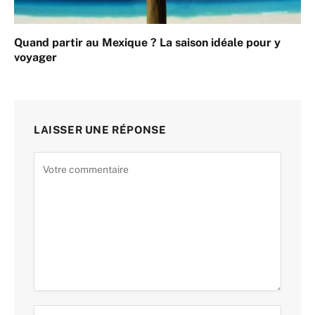
Quand partir au Mexique ? La saison idéale pour y
voyager
LAISSER UNE RÉPONSE