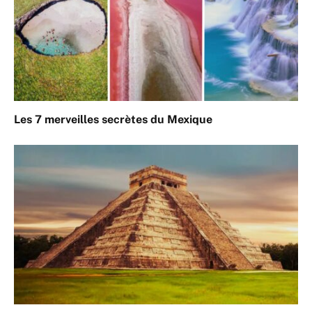
Les 7 merveilles secrètes du Mexique