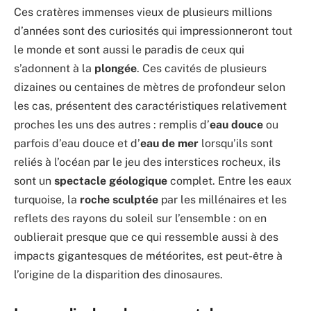
Ces cratères immenses vieux de plusieurs millions
d’années sont des curiosités qui impressionneront tout
le monde et sont aussi le paradis de ceux qui
s’adonnent à la
plongée
. Ces cavités de plusieurs
dizaines ou centaines de mètres de profondeur selon
les cas, présentent des caractéristiques relativement
proches les uns des autres : remplis d’
eau douce
ou
parfois d’eau douce et d’
eau de mer
lorsqu’ils sont
reliés à l’océan par le jeu des interstices rocheux, ils
sont un
spectacle géologique
complet. Entre les eaux
turquoise, la
roche sculptée
par les millénaires et les
reflets des rayons du soleil sur l’ensemble : on en
oublierait presque que ce qui ressemble aussi à des
impacts gigantesques de météorites, est peut-être à
l’origine de la disparition des dinosaures.