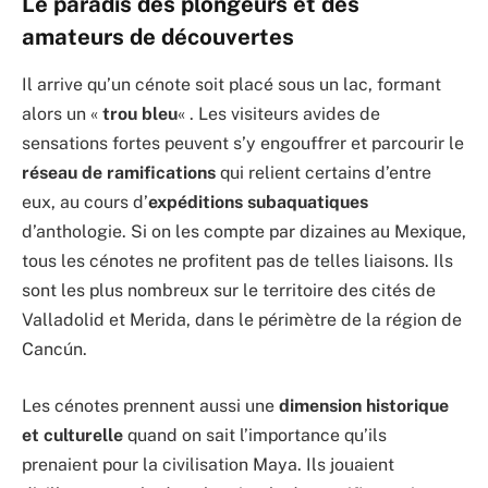
Le paradis des plongeurs et des
amateurs de découvertes
Il arrive qu’un cénote soit placé sous un lac, formant
alors un «
trou bleu
« . Les visiteurs avides de
sensations fortes peuvent s’y engouffrer et parcourir le
réseau de ramifications
qui relient certains d’entre
eux, au cours d’
expéditions subaquatiques
d’anthologie. Si on les compte par dizaines au Mexique,
tous les cénotes ne profitent pas de telles liaisons. Ils
sont les plus nombreux sur le territoire des cités de
Valladolid et Merida, dans le périmètre de la région de
Cancún.
Les cénotes prennent aussi une
dimension historique
et culturelle
quand on sait l’importance qu’ils
prenaient pour la civilisation Maya. Ils jouaient