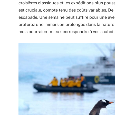
croisières classiques et les expéditions plus pouss
est cruciale, compte tenu des coûts variables. De
escapade. Une semaine peut suffire pour une aven
préférez une immersion prolongée dans la nature
mois pourraient mieux correspondre à vos souhait