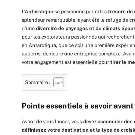
L’Antarctique
se positionne parmi les
trésors de 
splendeur remarquable, ayant été le refuge de cr
d’une
diversité de paysages et de climats épou
pour les explorateurs passionnés qui recherchen
en Antarctique, que ce soit une première expérie
aguerris, demeure une entreprise complexe. Avan
votre engagement est essentielle pour
tirer le m
Sommaire :
Points essentiels à savoir avant
Avant de vous lancer, vous devez
accumuler des 
définissez votre destination et le type de croisi