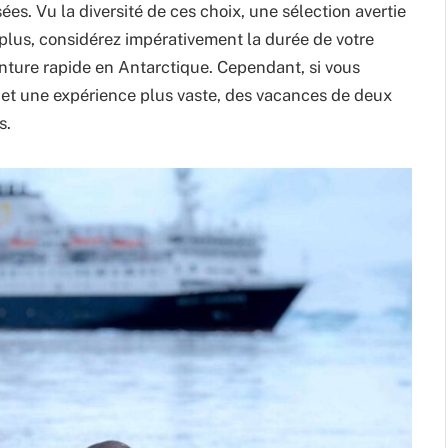
ées. Vu la diversité de ces choix, une sélection avertie
 plus, considérez impérativement la durée de votre
ture rapide en Antarctique. Cependant, si vous
 et une expérience plus vaste, des vacances de deux
s.