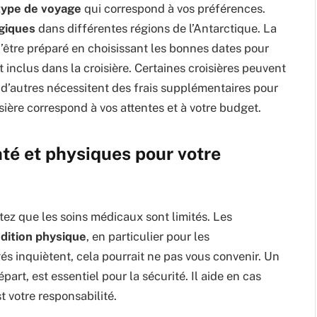
type de voyage
qui correspond à vos préférences.
ogiques
dans différentes régions de l’Antarctique. La
’être préparé en choisissant les bonnes dates pour
 inclus dans la croisière. Certaines croisières peuvent
ue d’autres nécessitent des frais supplémentaires pour
isière correspond à vos attentes et à votre budget.
nté et physiques pour votre
tez que les soins médicaux sont limités. Les
dition physique
, en particulier pour les
s inquiètent, cela pourrait ne pas vous convenir. Un
part, est essentiel pour la sécurité. Il aide en cas
t votre responsabilité.