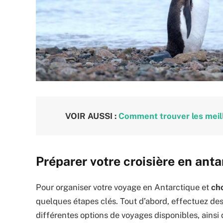
VOIR AUSSI :
Comment trouver les meille
Préparer votre croisière en anta
Pour organiser votre voyage en Antarctique et
cho
quelques étapes clés. Tout d’abord, effectuez de
différentes options de voyages disponibles, ainsi q