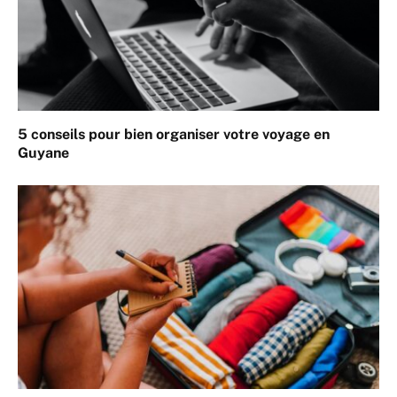
5 conseils pour bien organiser votre voyage en
Guyane