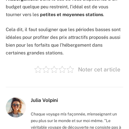
budget quelque peu restreint, l’idéal est de vous
tourner vers les
petites et moyennes stations
.
Cela dit, il faut souligner que les périodes basses sont
idéales pour profiter des prix attractifs proposés aussi
bien pour les forfaits que l’hébergement dans
certaines grandes stations.
Noter cet article
Julia Volpini
Chaque voyage m'a façonnée, m'enseignant un
peu plus sur le monde et sur moi-même. "Le
véritable voyage de découverte ne consiste pas à