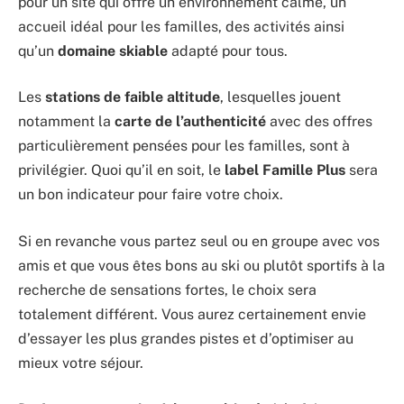
pour un site qui offre un environnement calme, un
accueil idéal pour les familles, des activités ainsi
qu’un
domaine skiable
adapté pour tous.
Les
stations de faible altitude
, lesquelles jouent
notamment la
carte de l’authenticité
avec des offres
particulièrement pensées pour les familles, sont à
privilégier. Quoi qu’il en soit, le
label Famille Plus
sera
un bon indicateur pour faire votre choix.
Si en revanche vous partez seul ou en groupe avec vos
amis et que vous êtes bons au ski ou plutôt sportifs à la
recherche de sensations fortes, le choix sera
totalement différent. Vous aurez certainement envie
d’essayer les plus grandes pistes et d’optimiser au
mieux votre séjour.