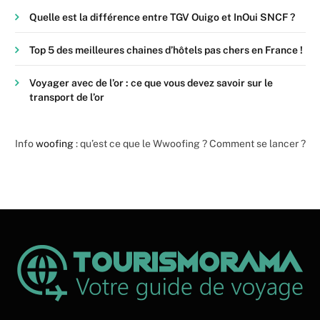
Quelle est la différence entre TGV Ouigo et InOui SNCF ?
Top 5 des meilleures chaines d’hôtels pas chers en France !
Voyager avec de l’or : ce que vous devez savoir sur le
transport de l’or
Info
woofing
: qu’est ce que le Wwoofing ? Comment se lancer ?