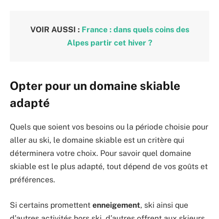
VOIR AUSSI :
France : dans quels coins des
Alpes partir cet hiver ?
Opter pour un domaine skiable
adapté
Quels que soient vos besoins ou la période choisie pour
aller au ski, le domaine skiable est un critère qui
déterminera votre choix. Pour savoir quel domaine
skiable est le plus adapté, tout dépend de vos goûts et
préférences.
Si certains promettent
enneigement
, ski ainsi que
d’autres activités hors ski, d’autres offrent aux skieurs