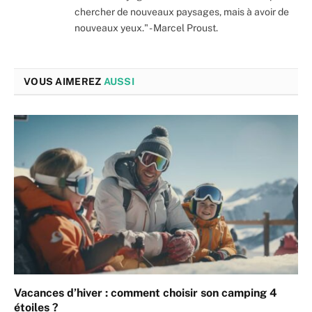
chercher de nouveaux paysages, mais à avoir de
nouveaux yeux." - Marcel Proust.
VOUS AIMEREZ
AUSSI
Vacances d’hiver : comment choisir son camping 4
étoiles ?