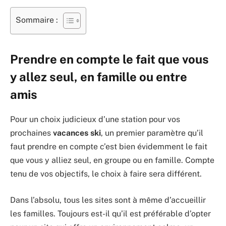
Sommaire :
Prendre en compte le fait que vous
y allez seul, en famille ou entre
amis
Pour un choix judicieux d’une station pour vos
prochaines
vacances ski
, un premier paramètre qu’il
faut prendre en compte c’est bien évidemment le fait
que vous y alliez seul, en groupe ou en famille. Compte
tenu de vos objectifs, le choix à faire sera différent.
Dans l’absolu, tous les sites sont à même d’accueillir
les familles. Toujours est-il qu’il est préférable d’opter