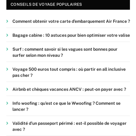
CONSEILS DE VOYAGE POPULAIRES
Comment obtenir votre carte d’embarquement Air France ?
Bagage cabine : 10 astuces pour bien optimiser votre valise
Surf : comment savoir si les vagues sont bonnes pour
surfer selon mon niveau ?
Voyage 500 euros tout compris : où partir en all inclusive
pas cher ?
Airbnb et chèques vacances ANCV : peut-on payer avec ?
Info woofing : qu’est ce que le Wwoofing ? Comment se
lancer ?
Validité d’un passeport périmé : est-il possible de voyager
avec ?