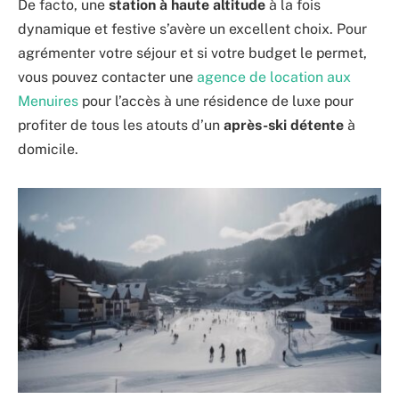
De facto, une
station à haute altitude
à la fois
dynamique et festive s’avère un excellent choix. Pour
agrémenter votre séjour et si votre budget le permet,
vous pouvez contacter une
agence de location aux
Menuires
pour l’accès à une résidence de luxe pour
profiter de tous les atouts d’un
après-ski détente
à
domicile.