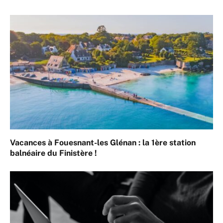
Vacances à Fouesnant-les Glénan : la 1ère station
balnéaire du Finistère !