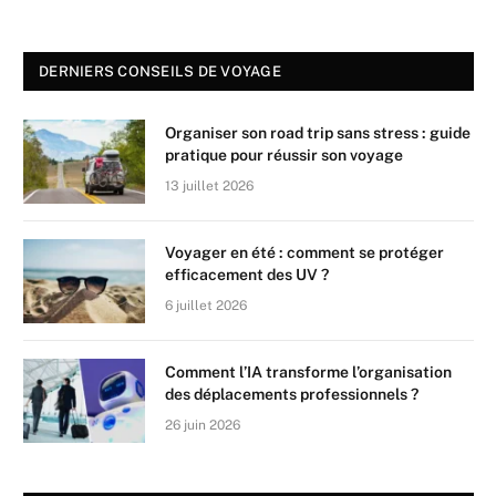
DERNIERS CONSEILS DE VOYAGE
Organiser son road trip sans stress : guide
pratique pour réussir son voyage
13 juillet 2026
Voyager en été : comment se protéger
efficacement des UV ?
6 juillet 2026
Comment l’IA transforme l’organisation
des déplacements professionnels ?
26 juin 2026