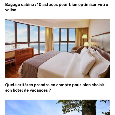
Bagage cabine : 10 astuces pour bien optimiser votre
valise
Quels critères prendre en compte pour bien choisir
son hôtel de vacances ?