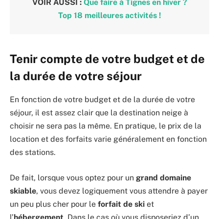
VOIR AUSSI :
Que faire à Tignes en hiver ?
Top 18 meilleures activités !
Tenir compte de votre budget et de
la durée de votre séjour
En fonction de votre budget et de la durée de votre
séjour, il est assez clair que la destination neige à
choisir ne sera pas la même. En pratique, le prix de la
location et des forfaits varie généralement en fonction
des stations.
De fait, lorsque vous optez pour un
grand domaine
skiable
, vous devez logiquement vous attendre à payer
un peu plus cher pour le
forfait de ski
et
l’
hébergement
. Dans le cas où vous disposeriez d’un