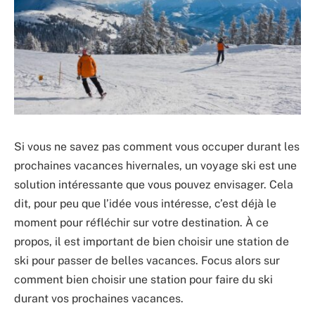
Si vous ne savez pas comment vous occuper durant les
prochaines vacances hivernales, un voyage ski est une
solution intéressante que vous pouvez envisager. Cela
dit, pour peu que l’idée vous intéresse, c’est déjà le
moment pour réfléchir sur votre destination. À ce
propos, il est important de bien choisir une station de
ski pour passer de belles vacances. Focus alors sur
comment bien choisir une station pour faire du ski
durant vos prochaines vacances.