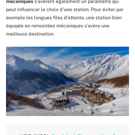
mécaniques
s’avèrent également un paramètre qui
peut influencer le choix d’une station. Pour éviter par
exemple les longues files d’attente, une station bien
équipée en remontées mécaniques s’avère une
meilleure destination.