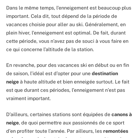
Dans le même temps, l’enneigement est beaucoup plus
important. Cela dit, tout dépend de la période de
vacances choisie pour aller au ski. Généralement, en
plein hiver, l’enneigement est optimal. De fait, durant
cette période, vous n’avez pas de souci à vous faire en
ce qui concerne l’altitude de la station.
En revanche, pour des vacances ski en début ou en fin
de saison, l’idéal est d’opter pour une
destination
neige
à haute altitude et bien enneigée surtout. Le fait
est que durant ces périodes, l’enneigement n’est pas
vraiment important.
D’ailleurs, certaines stations sont équipées de
canons à
neige
, de quoi permettre aux passionnés de ce sport
d’en profiter toute l’année. Par ailleurs, les
remontées