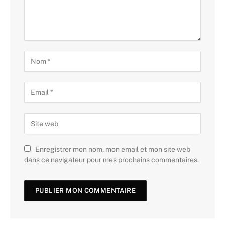
Enregistrer mon nom, mon email et mon site web
dans ce navigateur pour mes prochains commentaires.