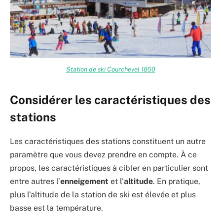
Station de ski Courchevel 1850
Considérer les caractéristiques des
stations
Les caractéristiques des stations constituent un autre
paramètre que vous devez prendre en compte. À ce
propos, les caractéristiques à cibler en particulier sont
entre autres l’
enneigement
et l’
altitude
. En pratique,
plus l’altitude de la station de ski est élevée et plus
basse est la température.