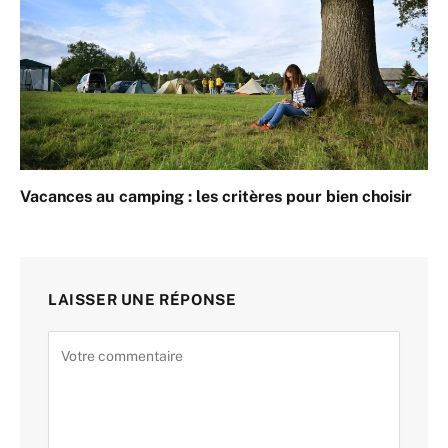
Vacances au camping : les critères pour bien choisir
LAISSER UNE RÉPONSE