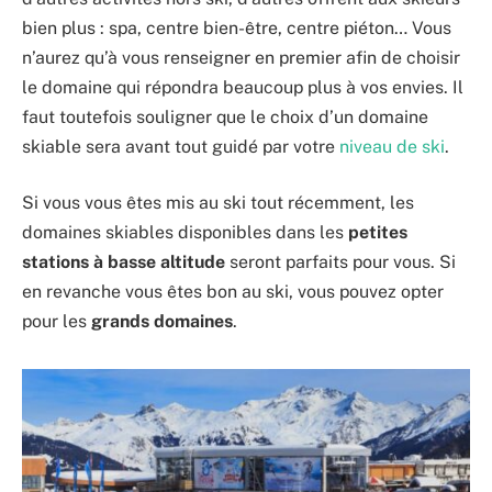
bien plus : spa, centre bien-être, centre piéton… Vous
n’aurez qu’à vous renseigner en premier afin de choisir
le domaine qui répondra beaucoup plus à vos envies. Il
faut toutefois souligner que le choix d’un domaine
skiable sera avant tout guidé par votre
niveau de ski
.
Si vous vous êtes mis au ski tout récemment, les
domaines skiables disponibles dans les
petites
stations à basse altitude
seront parfaits pour vous. Si
en revanche vous êtes bon au ski, vous pouvez opter
pour les
grands domaines
.