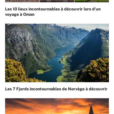
Les 10 lieux incontournables à découvrir lors d’un
voyage à Oman
Les 7 Fjords incontournables de Norvège à découvrir