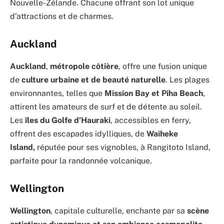
Nouvelle-Zélande. Chacune offrant son lot unique
d’attractions et de charmes.
Auckland
Auckland
,
métropole côtière
, offre une fusion unique
de
culture urbaine et de beauté naturelle
. Les plages
environnantes, telles que
Mission Bay et Piha Beach
,
attirent les amateurs de surf et de détente au soleil.
Les
îles du Golfe d’Hauraki
, accessibles en ferry,
offrent des escapades idylliques, de
Waiheke
Island,
réputée pour ses vignobles, à Rangitoto Island,
parfaite pour la randonnée volcanique.
Wellington
Wellington
, capitale culturelle, enchante par sa
scène