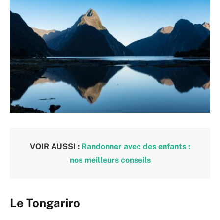
VOIR AUSSI :
Randonner avec des enfants :
nos meilleurs conseils
Le Tongariro