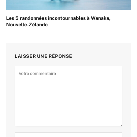
Les 5 randonnées incontournables à Wanaka,
Nouvelle-Zélande
LAISSER UNE RÉPONSE