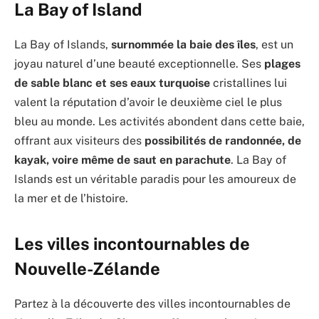
La Bay of Island
La Bay of Islands,
surnommée la baie des îles
, est un
joyau naturel d’une beauté exceptionnelle. Ses
plages
de sable blanc et ses eaux turquoise
cristallines lui
valent la réputation d’avoir le deuxième ciel le plus
bleu au monde. Les activités abondent dans cette baie,
offrant aux visiteurs des
possibilités de randonnée, de
kayak, voire même de saut en parachute
. La Bay of
Islands est un véritable paradis pour les amoureux de
la mer et de l’histoire.
Les villes incontournables de
Nouvelle-Zélande
Partez à la découverte des villes incontournables de