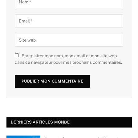
Enregistrer mon nom, mon email et mon site web
dans ce navigateur pour mes prochains commentaires.
DERNIERS ARTICLES MONDE