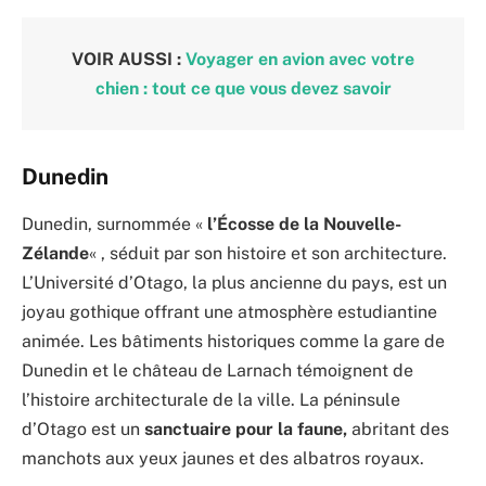
VOIR AUSSI :
Voyager en avion avec votre
chien : tout ce que vous devez savoir
Dunedin
Dunedin, surnommée «
l’Écosse de la Nouvelle-
Zélande
« , séduit par son histoire et son architecture.
L’Université d’Otago, la plus ancienne du pays, est un
joyau gothique offrant une atmosphère estudiantine
animée. Les bâtiments historiques comme la gare de
Dunedin et le château de Larnach témoignent de
l’histoire architecturale de la ville. La péninsule
d’Otago est un
sanctuaire pour la faune,
abritant des
manchots aux yeux jaunes et des albatros royaux.