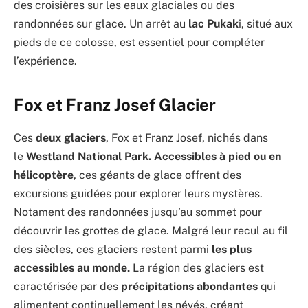
des croisières sur les eaux glaciales ou des
randonnées sur glace. Un arrêt au
lac Pukak
i, situé aux
pieds de ce colosse, est essentiel pour compléter
l’expérience.
Fox et Franz Josef Glacier
Ces
deux glaciers
, Fox et Franz Josef, nichés dans
le
Westland National Park. Accessibles à pied ou en
hélicoptère
, ces géants de glace offrent des
excursions guidées pour explorer leurs mystères.
Notament des randonnées jusqu’au sommet pour
découvrir les grottes de glace. Malgré leur recul au fil
des siècles, ces glaciers restent parmi
les plus
accessibles au monde.
La région des glaciers est
caractérisée par des
précipitations abondantes
qui
alimentent continuellement les névés, créant