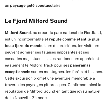
un
paysage gelé spectaculair
e.
Le Fjord Milford Sound
Milford Sound
, au cœur du parc national de Fiordland,
est un incontournable et
réputé comme étant le plus
beau fjord du monde
. Lors de croisières, les visiteurs
peuvent admirer ses falaises imposantes et ses
cascades majestueuses. Les randonneurs apprécient
également le Milford Track pour ses
panoramas
exceptionnels
sur les montagnes, les forêts et les lacs.
Cette excursion promet une aventure mémorable à
travers des paysages pittoresques. Confirmant ainsi la
réputation de Milford Sound en tant que joyau naturel
de la Nouvelle-Zélande.