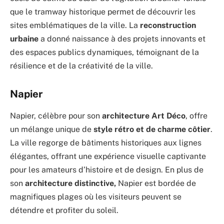
que le tramway historique permet de découvrir les
sites emblématiques de la ville. La
reconstruction
urbaine
a donné naissance à des projets innovants et
des espaces publics dynamiques, témoignant de la
résilience et de la créativité de la ville.
Napier
Napier, célèbre pour son
architecture Art Déco
, offre
un mélange unique de
style rétro et de charme côtier
.
La ville regorge de bâtiments historiques aux lignes
élégantes, offrant une expérience visuelle captivante
pour les amateurs d’histoire et de design. En plus de
son
architecture distinctive,
Napier est bordée de
magnifiques plages où les visiteurs peuvent se
détendre et profiter du soleil.