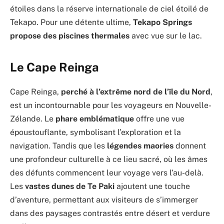
étoiles dans la réserve internationale de ciel étoilé de
Tekapo. Pour une détente ultime,
Tekapo Springs
propose des piscines thermales
avec vue sur le lac.
Le Cape Reinga
Cape Reinga,
perché à l’extrême nord de l’île du Nord
,
est un incontournable pour les voyageurs en Nouvelle-
Zélande. Le
phare emblématique
offre une vue
époustouflante, symbolisant l’exploration et la
navigation. Tandis que les
légendes maories
donnent
une profondeur culturelle à ce lieu sacré, où les âmes
des défunts commencent leur voyage vers l’au-delà.
Les
vastes dunes de Te Paki
ajoutent une touche
d’aventure, permettant aux visiteurs de s’immerger
dans des paysages contrastés entre désert et verdure