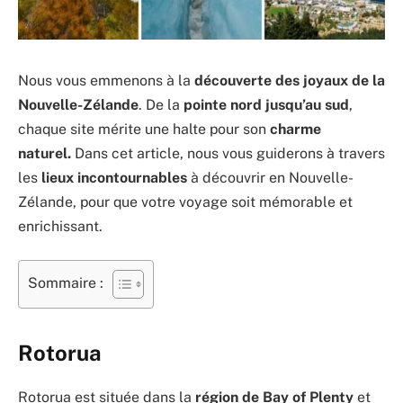
Nous vous emmenons à la
découverte des joyaux de la
Nouvelle-Zélande
. De la
pointe nord jusqu’au sud
,
chaque site mérite une halte pour son
charme
naturel.
Dans cet article, nous vous guiderons à travers
les
lieux incontournables
à découvrir en Nouvelle-
Zélande, pour que votre voyage soit mémorable et
enrichissant.
Sommaire :
Rotorua
Rotorua est située dans la
région de Bay of Plenty
et