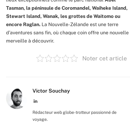
Tasman, la péninsule de Coromandel, Waiheke Island,
Stewart Island, Wanak, les grottes de Waitomo ou
encore Raglan.
La Nouvelle-Zélande est une terre
d’aventures sans fin, où chaque coin offre une nouvelle
merveille à découvrir.
Noter cet article
Victor Souchay
LinkedIn
Rédacteur web globe-trotteur passionné de
voyage.