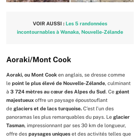
VOIR AUSSI :
Les 5 randonnées
incontournables à Wanaka, Nouvelle-Zélande
Aoraki/Mont Cook
Aoraki, ou Mont Cook
en anglais, se dresse comme
le
point le plus élevé de Nouvelle-Zélande
, culminant
à
3 724 mètres au cœur des Alpes du Sud
. Ce
géant
majestueux
offre un paysage époustouflant
de
glaciers et de lacs turquoise.
C’est l’un des
panoramas les plus remarquables du pays. Le
glacier
Tasman
, impressionnant par ses 30 km de longueur,
offre des
paysages uniques
et des activités telles que