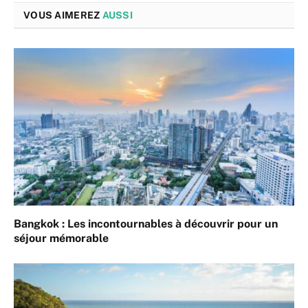
VOUS AIMEREZ
AUSSI
Bangkok : Les incontournables à découvrir pour un
séjour mémorable