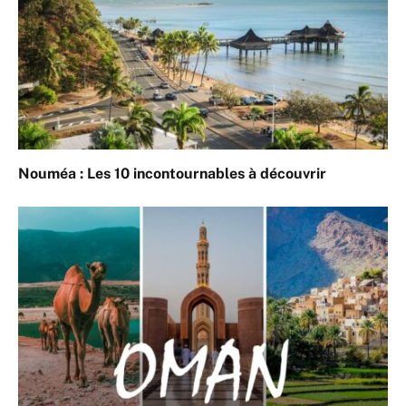
Nouméa : Les 10 incontournables à découvrir