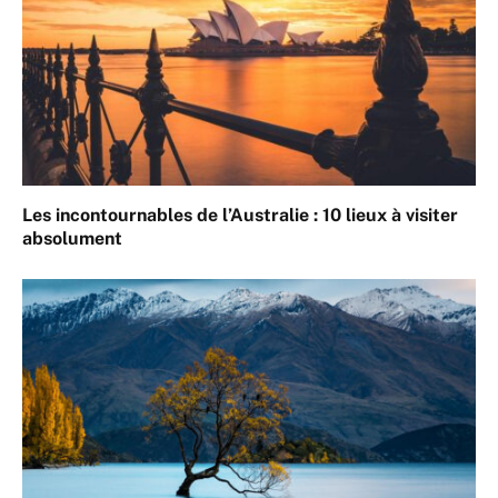
Les incontournables de l’Australie : 10 lieux à visiter
absolument