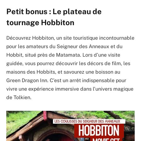
Petit bonus : Le plateau de
tournage Hobbiton
Découvrez Hobbiton, un site touristique incontournable
pour les amateurs du Seigneur des Anneaux et du
Hobbit, situé près de Matamata. Lors d’une visite
guidée, vous pourrez découvrir les décors de film, les
maisons des Hobbits, et savourez une boisson au
Green Dragon Inn. C’est un arrêt indispensable pour
vivre une expérience immersive dans l’univers magique
de Tolkien.