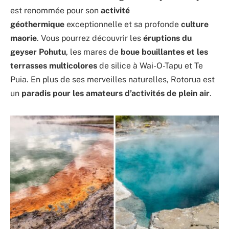
est renommée pour son
activité
géothermique
exceptionnelle et sa profonde
culture
maorie
. Vous pourrez découvrir les
éruptions du
geyser Pohutu
, les mares de
boue bouillantes et les
terrasses multicolores
de silice à Wai-O-Tapu et Te
Puia. En plus de ses merveilles naturelles, Rotorua est
un
paradis pour les amateurs d’activités de plein air
.