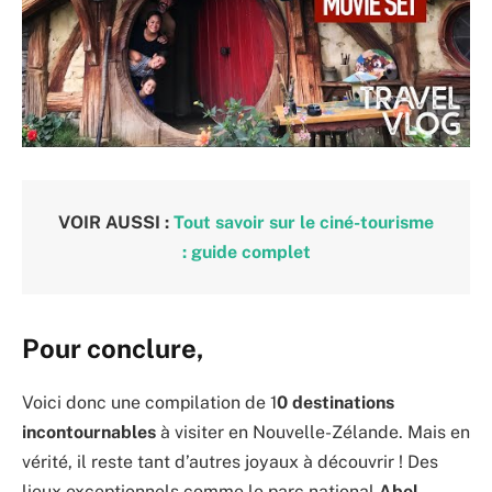
VOIR AUSSI :
Tout savoir sur le ciné-tourisme
: guide complet
Pour conclure,
Voici donc une compilation de 1
0 destinations
incontournables
à visiter en Nouvelle-Zélande. Mais en
vérité, il reste tant d’autres joyaux à découvrir ! Des
lieux exceptionnels comme le parc national
Abel