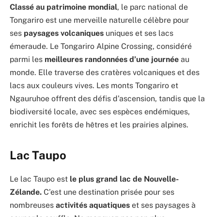
Classé au patrimoine mondial
, le parc national de
Tongariro est une merveille naturelle célèbre pour
ses
paysages volcaniques
uniques et ses lacs
émeraude. Le Tongariro Alpine Crossing, considéré
parmi les
meilleures randonnées d’une journée
au
monde. Elle traverse des cratères volcaniques et des
lacs aux couleurs vives. Les monts Tongariro et
Ngauruhoe offrent des défis d’ascension, tandis que la
biodiversité locale, avec ses espèces endémiques,
enrichit les forêts de hêtres et les prairies alpines.
Lac Taupo
Le lac Taupo est
le plus grand lac de Nouvelle-
Zélande.
C’est une destination prisée pour ses
nombreuses
activités aquatiques
et ses paysages à