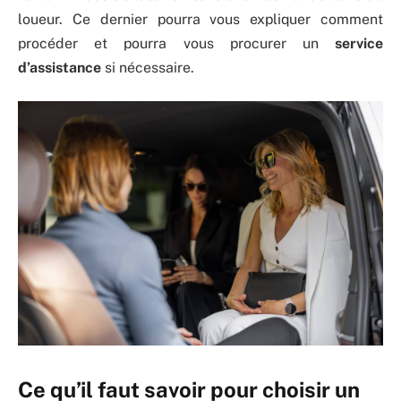
loueur. Ce dernier pourra vous expliquer comment
procéder et pourra vous procurer un
service
d’assistance
si nécessaire.
Ce qu’il faut savoir pour choisir un