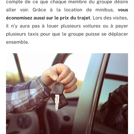
compte de ce que chaque membre du groupe désire
aller voir. Grâce à la location de minibus,
vous
économisez aussi sur le prix du trajet
. Lors des visites,
il n’y aura pas à louer plusieurs voitures ou à payer
plusieurs taxis pour que le groupe puisse se déplacer
ensemble.