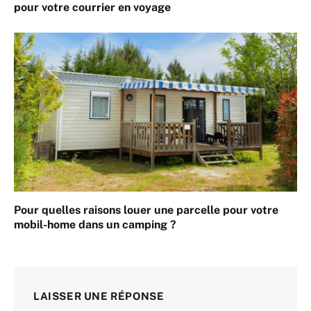
pour votre courrier en voyage
Pour quelles raisons louer une parcelle pour votre
mobil-home dans un camping ?
LAISSER UNE RÉPONSE