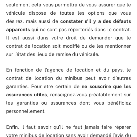
seulement cela vous permettra de vous assurer que le
véhicule dispose de toutes les options que vous
désirez, mais aussi de
constater s’il y a des défauts
apparents
qui ne sont pas répertoriés dans le contrat.
Il est aussi dans votre droit de demander que le
contrat de location soit modifié ou de les mentionner
sur l’état des lieux de remise du véhicule.
En fonction de l’agence de location et du pays, le
contrat de location du minibus peut avoir d’autres
garanties. Pour être certain de
ne souscrire que les
assurances utiles
, renseignez-vous préalablement sur
les garanties ou assurances dont vous bénéficiez
personnellement.
Enfin, il faut savoir qu’il ne faut jamais faire réparer
votre minibus de location sans avoir demandé l’avis du