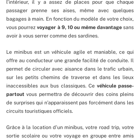
l’intérieur, il y a assez de places pour que chaque
passager prenne ses aises, même avec quelques
bagages à main. En fonction du modèle de votre choix,
vous pourrez
voyager à 9, 10 ou même davantage
sans
avoir à vous serrer comme des sardines.
Le minibus est un véhicule agile et maniable, ce qui
offre au conducteur une grande facilité de conduite. Il
permet de circuler avec aisance dans le trafic urbain,
sur les petits chemins de traverse et dans les lieux
inaccessibles aux bus classiques. Ce
véhicule passe-
partout
vous permettra de découvrir des coins pleins
de surprises qui n’apparaissent pas forcément dans les
circuits touristiques officiels.
Grâce à la location d’un minibus, votre road trip, votre
sortie scolaire ou votre voyage en groupe entre amis