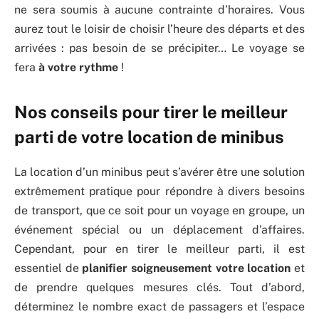
ne sera soumis à aucune contrainte d’horaires. Vous
aurez tout le loisir de choisir l’heure des départs et des
arrivées : pas besoin de se précipiter… Le voyage se
fera
à votre rythme
!
Nos conseils pour tirer le meilleur
parti de votre location de minibus
La location d’un minibus peut s’avérer être une solution
extrêmement pratique pour répondre à divers besoins
de transport, que ce soit pour un voyage en groupe, un
événement spécial ou un déplacement d’affaires.
Cependant, pour en tirer le meilleur parti, il est
essentiel de
planifier soigneusement votre location
et
de prendre quelques mesures clés. Tout d’abord,
déterminez le nombre exact de passagers et l’espace