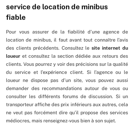
service de location de minibus
fiable
Pour vous assurer de la fiabilité d’une agence de
location de minibus, il faut avant tout connaître l’avis
des clients précédents. Consultez le
site internet du
loueur
et consultez la section dédiée aux retours des
clients. Vous pourrez y voir des précisions sur la qualité
du service et l’expérience client. Si l’agence ou le
loueur ne dispose pas d’un site, vous pouvez aussi
demander des recommandations autour de vous ou
consulter les différents forums de discussion. Si un
transporteur affiche des prix inférieurs aux autres, cela
ne veut pas forcément dire qu’il propose des services
médiocres, mais renseignez-vous bien à son sujet.