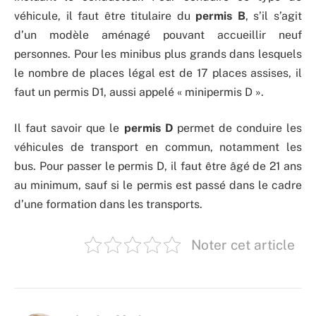
véhicule, il faut être titulaire du
permis B
, s’il s’agit
d’un modèle aménagé pouvant accueillir neuf
personnes. Pour les minibus plus grands dans lesquels
le nombre de places légal est de 17 places assises, il
faut un permis D1, aussi appelé « minipermis D ».
Il faut savoir que le
permis D
permet de conduire les
véhicules de transport en commun, notamment les
bus. Pour passer le permis D, il faut être âgé de 21 ans
au minimum, sauf si le permis est passé dans le cadre
d’une formation dans les transports.
Noter cet article