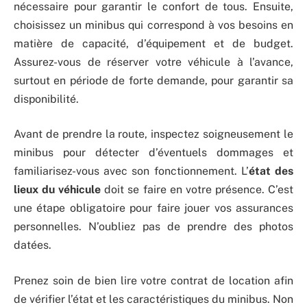
nécessaire pour garantir le confort de tous. Ensuite,
choisissez un minibus qui correspond à vos besoins en
matière de capacité, d’équipement et de budget.
Assurez-vous de réserver votre véhicule à l’avance,
surtout en période de forte demande, pour garantir sa
disponibilité.
Avant de prendre la route, inspectez soigneusement le
minibus pour détecter d’éventuels dommages et
familiarisez-vous avec son fonctionnement. L’
état des
lieux du véhicule
doit se faire en votre présence. C’est
une étape obligatoire pour faire jouer vos assurances
personnelles. N’oubliez pas de prendre des photos
datées.
Prenez soin de bien lire votre contrat de location afin
de vérifier l’état et les caractéristiques du minibus. Non