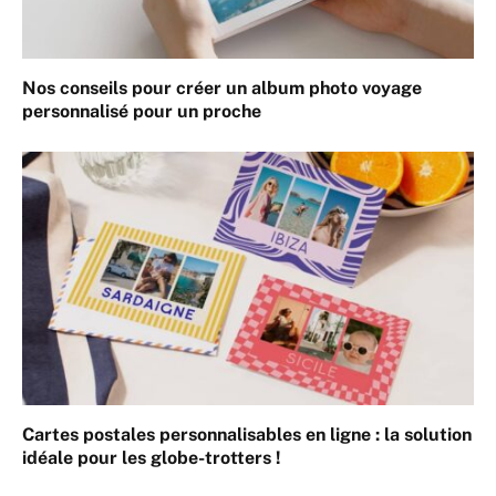
Nos conseils pour créer un album photo voyage
personnalisé pour un proche
Cartes postales personnalisables en ligne : la solution
idéale pour les globe-trotters !