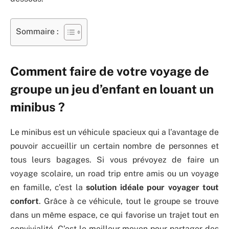
Sommaire :
Comment faire de votre voyage de
groupe un jeu d’enfant en louant un
minibus ?
Le minibus est un véhicule spacieux qui a l’avantage de
pouvoir accueillir un certain nombre de personnes et
tous leurs bagages. Si vous prévoyez de faire un
voyage scolaire, un road trip entre amis ou un voyage
en famille, c’est la
solution idéale pour voyager tout
confort
. Grâce à ce véhicule, tout le groupe se trouve
dans un même espace, ce qui favorise un trajet tout en
convivialité. C’est le meilleur moyen pour partager des