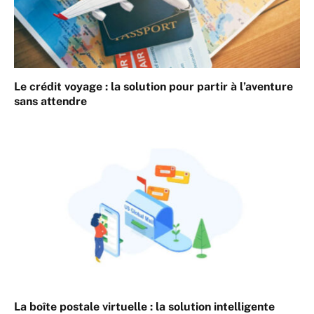
Le crédit voyage : la solution pour partir à l’aventure
sans attendre
La boîte postale virtuelle : la solution intelligente