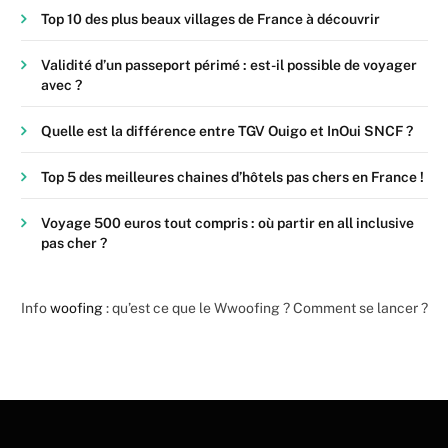
Top 10 des plus beaux villages de France à découvrir
Validité d’un passeport périmé : est-il possible de voyager
avec ?
Quelle est la différence entre TGV Ouigo et InOui SNCF ?
Top 5 des meilleures chaines d’hôtels pas chers en France !
Voyage 500 euros tout compris : où partir en all inclusive
pas cher ?
Info
woofing
: qu’est ce que le Wwoofing ? Comment se lancer ?