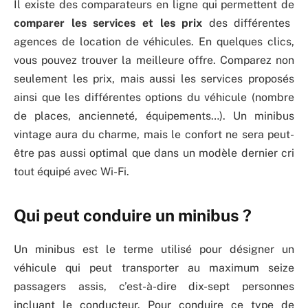
Il existe des comparateurs en ligne qui permettent de
comparer les services et les prix
des différentes
agences de location de véhicules. En quelques clics,
vous pouvez trouver la meilleure offre. Comparez non
seulement les prix, mais aussi les services proposés
ainsi que les différentes options du véhicule (nombre
de places, ancienneté, équipements…). Un minibus
vintage aura du charme, mais le confort ne sera peut-
être pas aussi optimal que dans un modèle dernier cri
tout équipé avec Wi-Fi.
Qui peut conduire un minibus ?
Un minibus est le terme utilisé pour désigner un
véhicule qui peut transporter au maximum seize
passagers assis, c’est-à-dire dix-sept personnes
incluant le conducteur. Pour conduire ce type de