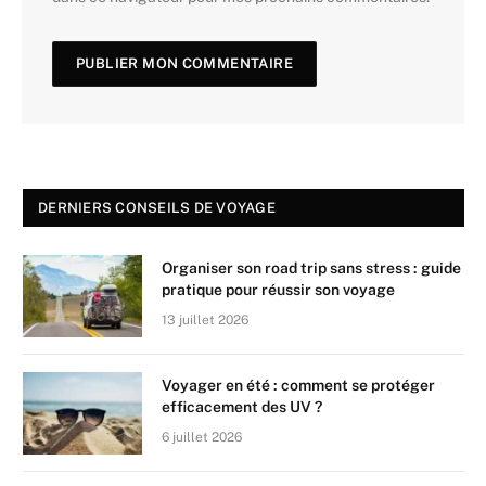
DERNIERS CONSEILS DE VOYAGE
Organiser son road trip sans stress : guide
pratique pour réussir son voyage
13 juillet 2026
Voyager en été : comment se protéger
efficacement des UV ?
6 juillet 2026