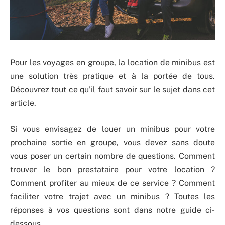
Pour les voyages en groupe, la location de minibus est
une solution très pratique et à la portée de tous.
Découvrez tout ce qu’il faut savoir sur le sujet dans cet
article.
Si vous envisagez de louer un minibus pour votre
prochaine sortie en groupe, vous devez sans doute
vous poser un certain nombre de questions. Comment
trouver le bon prestataire pour votre location ?
Comment profiter au mieux de ce service ? Comment
faciliter votre trajet avec un minibus ? Toutes les
réponses à vos questions sont dans notre guide ci-
dessous.