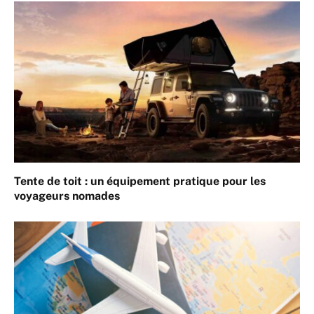
Tente de toit : un équipement pratique pour les
voyageurs nomades