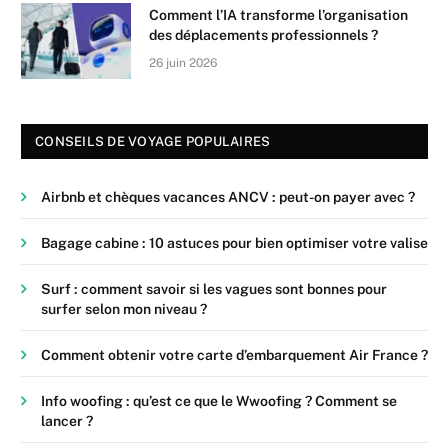
Comment l’IA transforme l’organisation
des déplacements professionnels ?
26 juin 2026
CONSEILS DE VOYAGE POPULAIRES
Airbnb et chèques vacances ANCV : peut-on payer avec ?
Bagage cabine : 10 astuces pour bien optimiser votre valise
Surf : comment savoir si les vagues sont bonnes pour
surfer selon mon niveau ?
Comment obtenir votre carte d’embarquement Air France ?
Info woofing : qu’est ce que le Wwoofing ? Comment se
lancer ?