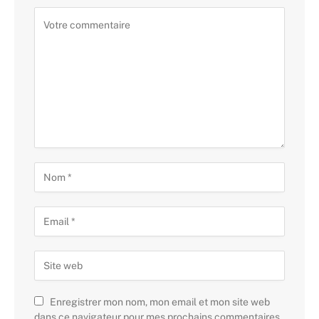
Enregistrer mon nom, mon email et mon site web
dans ce navigateur pour mes prochains commentaires.