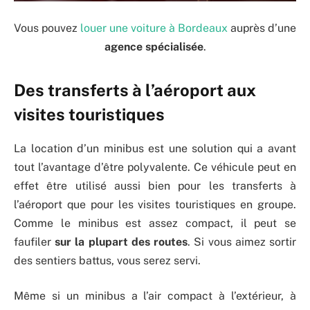
Vous pouvez
louer une voiture à Bordeaux
auprès d’une
agence spécialisée
.
Des transferts à l’aéroport aux
visites touristiques
La location d’un minibus est une solution qui a avant
tout l’avantage d’être polyvalente. Ce véhicule peut en
effet être utilisé aussi bien pour les transferts à
l’aéroport que pour les visites touristiques en groupe.
Comme le minibus est assez compact, il peut se
faufiler
sur la plupart des routes
. Si vous aimez sortir
des sentiers battus, vous serez servi.
Même si un minibus a l’air compact à l’extérieur, à