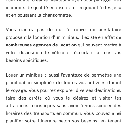
moments de qualité en discutant, en jouant à des jeux
et en poussant la chansonnette.
Vous n’aurez pas de mal à trouver un prestataire
proposant la location d’un minibus. Il existe en effet de
nombreuses agences de location
qui peuvent mettre à
votre disposition le véhicule répondant à tous vos
besoins spécifiques.
Louer un minibus a aussi l’avantage de permettre une
planification simplifiée de toutes vos activités durant
le voyage. Vous pourrez explorer diverses destinations,
faire des arrêts où vous le désirez et visiter les
attractions touristiques sans avoir à vous soucier des
horaires des transports en commun. Vous pouvez ainsi
planifier votre itinéraire selon vos besoins, en tenant