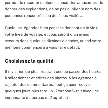
permet de raconter quelques anecdotes amusantes, de
donner des explications, de ne pas oublier le nom des
personnes rencontrées ou des lieux visités…
Quelques légendes bien pensées donnent de la vie à
votre livre de voyage, et vous seront d’un grand
secours dans quelques dizaines d’années, quand votre
mémoire commencera à vous faire défaut.
Choisissez la qualité
Il n’y a rien de plus frustrant que de passer des heures
à sélectionner et éditer des photos, à les agencer, à
rajouter des commentaires. Tout ça pour recevoir
quelques jours plus tard un «?torchon?» fait avec une
imprimante de bureau et 2 agrafes?!