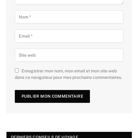
Enregistrer mon nom, mon email et mon site web
dans ce navigateur pour mes prochains commentaires.
DERNIERS CONSEILS DE VOYAGE