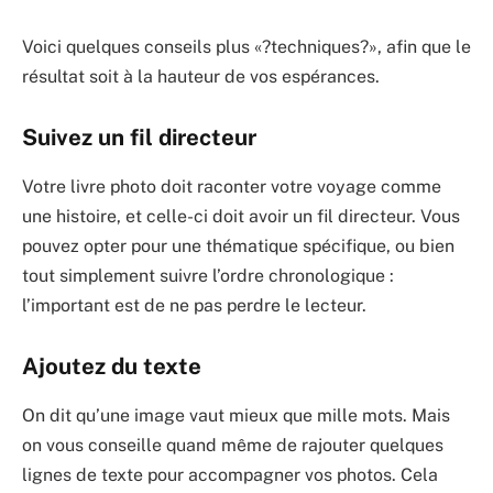
Voici quelques conseils plus «?techniques?», afin que le
résultat soit à la hauteur de vos espérances.
Suivez un fil directeur
Votre livre photo doit raconter votre voyage comme
une histoire, et celle-ci doit avoir un fil directeur. Vous
pouvez opter pour une thématique spécifique, ou bien
tout simplement suivre l’ordre chronologique :
l’important est de ne pas perdre le lecteur.
Ajoutez du texte
On dit qu’une image vaut mieux que mille mots. Mais
on vous conseille quand même de rajouter quelques
lignes de texte pour accompagner vos photos. Cela