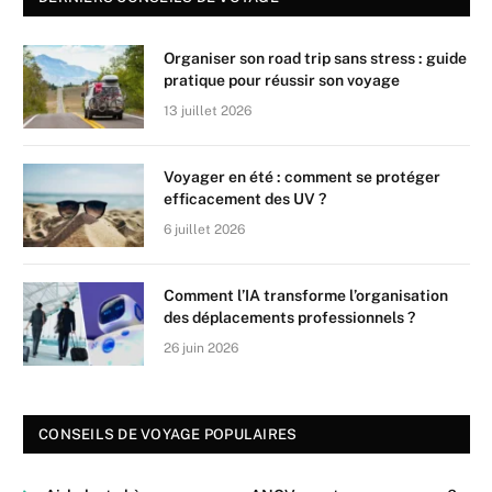
Organiser son road trip sans stress : guide
pratique pour réussir son voyage
13 juillet 2026
Voyager en été : comment se protéger
efficacement des UV ?
6 juillet 2026
Comment l’IA transforme l’organisation
des déplacements professionnels ?
26 juin 2026
CONSEILS DE VOYAGE POPULAIRES