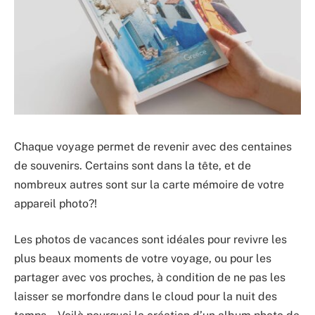
Chaque voyage permet de revenir avec des centaines
de souvenirs. Certains sont dans la tête, et de
nombreux autres sont sur la carte mémoire de votre
appareil photo?!
Les photos de vacances sont idéales pour revivre les
plus beaux moments de votre voyage, ou pour les
partager avec vos proches, à condition de ne pas les
laisser se morfondre dans le cloud pour la nuit des