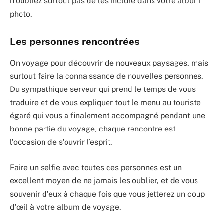
n’oubliez surtout pas de les inclure dans votre album
photo.
Les personnes rencontrées
On voyage pour découvrir de nouveaux paysages, mais
surtout faire la connaissance de nouvelles personnes.
Du sympathique serveur qui prend le temps de vous
traduire et de vous expliquer tout le menu au touriste
égaré qui vous a finalement accompagné pendant une
bonne partie du voyage, chaque rencontre est
l’occasion de s’ouvrir l’esprit.
Faire un selfie avec toutes ces personnes est un
excellent moyen de ne jamais les oublier, et de vous
souvenir d’eux à chaque fois que vous jetterez un coup
d’œil à votre album de voyage.