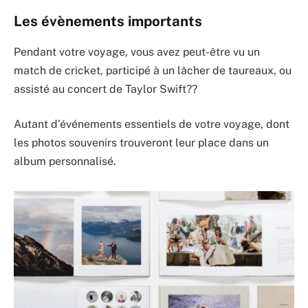
Les évènements importants
Pendant votre voyage, vous avez peut-être vu un
match de cricket, participé à un lâcher de taureaux, ou
assisté au concert de Taylor Swift??
Autant d’événements essentiels de votre voyage, dont
les photos souvenirs trouveront leur place dans un
album personnalisé.