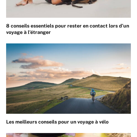
8 conseils essentiels pour rester en contact lors d’un
voyage à l’étranger
Les meilleurs conseils pour un voyage à vélo