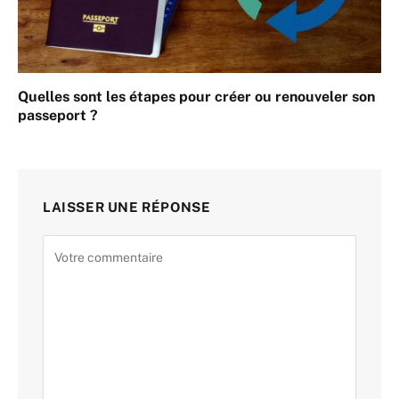
Quelles sont les étapes pour créer ou renouveler son
passeport ?
LAISSER UNE RÉPONSE