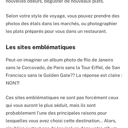
nouvelles odeurs, déguster de nouveaux plats.
Selon votre style de voyage, vous pouvez prendre des
photos des étals dans les marchés, ou photographier
les plats préparés pour vous dans un restaurant.
Les sites emblématiques
Peut-on imaginer un album photo de Rio de Janeiro
sans le Corcovado, de Paris sans la Tour Eiffel, de San
Francisco sans le Golden Gate?? La réponse est claire :
NON?!
Ces sites emblématiques ne sont pas forcément ceux
qui vous auront le plus séduit, mais ils sont
probablement l’une des principales raisons pour
lesquelles vous avez choisi cette destination… Alors,