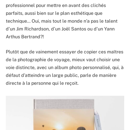
professionnel pour mettre en avant des clichés
parfaits, aussi bien sur le plan esthétique que
technique… Oui, mais tout le monde n’a pas le talent
d’un Jim Richardson, d’un Joël Santos ou d’un Yann
Arthus Bertrand?!
Plutôt que de vainement essayer de copier ces maîtres
de la photographie de voyage, mieux vaut choisir une
voie distincte, avec un album photo personnalisé, qui, à
défaut d’atteindre un large public, parle de manière
directe à la personne qui le reçoit.