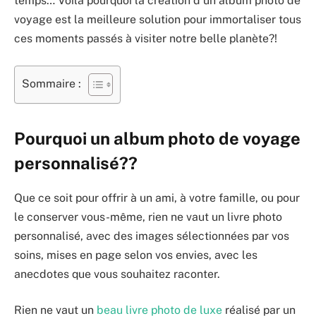
temps… Voilà pourquoi la création d’un album photo de
voyage est la meilleure solution pour immortaliser tous
ces moments passés à visiter notre belle planète?!
Sommaire :
Pourquoi un album photo de voyage
personnalisé??
Que ce soit pour offrir à un ami, à votre famille, ou pour
le conserver vous-même, rien ne vaut un livre photo
personnalisé, avec des images sélectionnées par vos
soins, mises en page selon vos envies, avec les
anecdotes que vous souhaitez raconter.
Rien ne vaut un
beau livre photo de luxe
réalisé par un