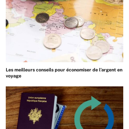
Les meilleurs conseils pour économiser de l’argent en
voyage