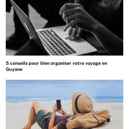
5 conseils pour bien organiser votre voyage en
Guyane