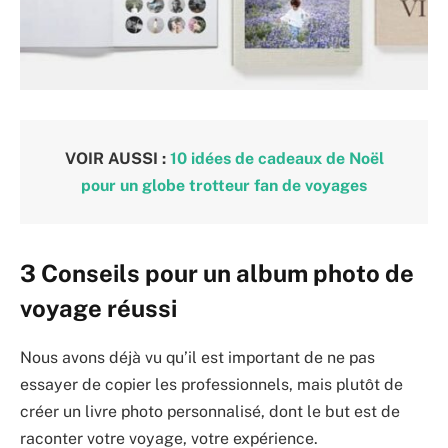
VOIR AUSSI :
10 idées de cadeaux de Noël
pour un globe trotteur fan de voyages
3 Conseils pour un album photo de
voyage réussi
Nous avons déjà vu qu’il est important de ne pas
essayer de copier les professionnels, mais plutôt de
créer un livre photo personnalisé, dont le but est de
raconter votre voyage, votre expérience.