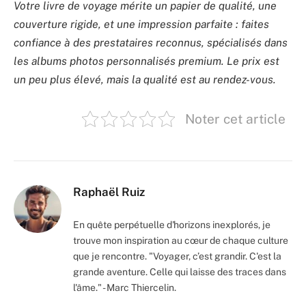
Votre livre de voyage mérite un papier de qualité, une
couverture rigide, et une impression parfaite : faites
confiance à des prestataires reconnus, spécialisés dans
les albums photos personnalisés premium. Le prix est
un peu plus élevé, mais la qualité est au rendez-vous.
Noter cet article
Raphaël Ruiz
En quête perpétuelle d'horizons inexplorés, je
trouve mon inspiration au cœur de chaque culture
que je rencontre. "Voyager, c’est grandir. C'est la
grande aventure. Celle qui laisse des traces dans
l'âme." - Marc Thiercelin.