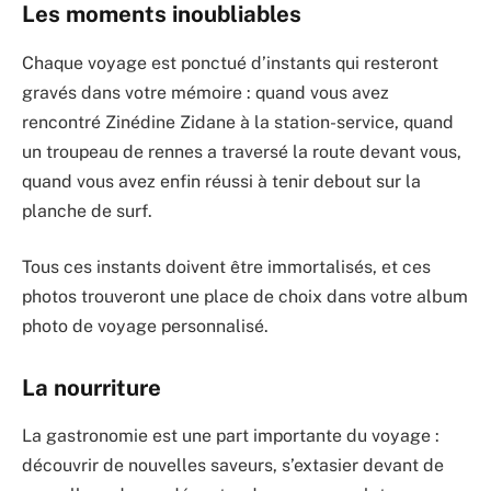
Les moments inoubliables
Chaque voyage est ponctué d’instants qui resteront
gravés dans votre mémoire : quand vous avez
rencontré Zinédine Zidane à la station-service, quand
un troupeau de rennes a traversé la route devant vous,
quand vous avez enfin réussi à tenir debout sur la
planche de surf.
Tous ces instants doivent être immortalisés, et ces
photos trouveront une place de choix dans votre album
photo de voyage personnalisé.
La nourriture
La gastronomie est une part importante du voyage :
découvrir de nouvelles saveurs, s’extasier devant de