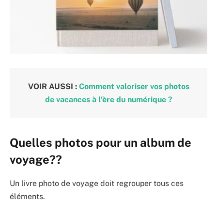
VOIR AUSSI :
Comment valoriser vos photos
de vacances à l’ère du numérique ?
Quelles photos pour un album de
voyage??
Un livre photo de voyage doit regrouper tous ces
éléments.