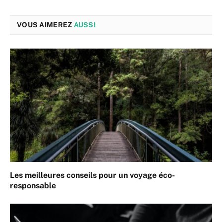
VOUS AIMEREZ
AUSSI
Les meilleures conseils pour un voyage éco-
responsable