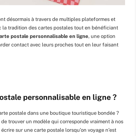
nt désormais à travers de multiples plateformes et
 la tradition des cartes postales tout en bénéficiant
arte postale personnalisable en ligne
, une option
arder contact avec leurs proches tout en leur faisant
ostale personnalisable en ligne ?
arte postale dans une boutique touristique bondée ?
cile de trouver un modèle qui corresponde vraiment à nos
 écrire sur une carte postale lorsqu’on voyage n’est