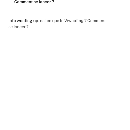
Comment se lancer ?
Info
woofing
: qu’est ce que le Wwoofing ? Comment
se lancer ?