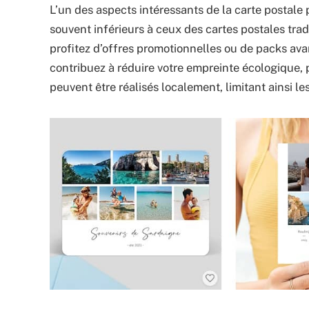
L’un des aspects intéressants de la carte postale p
souvent inférieurs à ceux des cartes postales trad
profitez d’offres promotionnelles ou de packs ava
contribuez à réduire votre empreinte écologique, 
peuvent être réalisés localement, limitant ainsi 