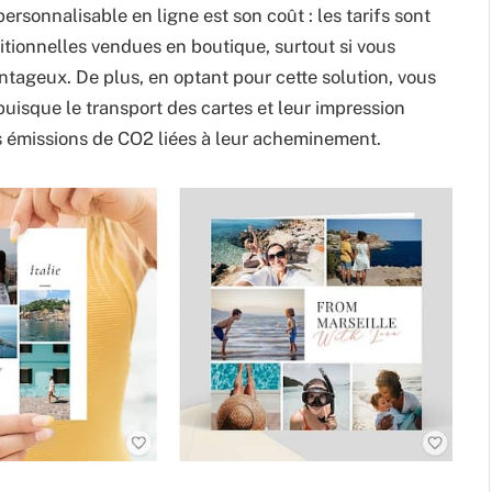
ersonnalisable en ligne est son coût : les tarifs sont
itionnelles vendues en boutique, surtout si vous
ntageux. De plus, en optant pour cette solution, vous
puisque le transport des cartes et leur impression
les émissions de CO2 liées à leur acheminement.