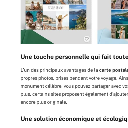
Une touche personnelle qui fait toute
L’un des principaux avantages de la
carte postal
propres photos, prises pendant votre voyage. Ain
monument célèbre, vous pouvez partager avec vo
plus, certains sites proposent également d’ajoute
encore plus originale.
Une solution économique et écologi