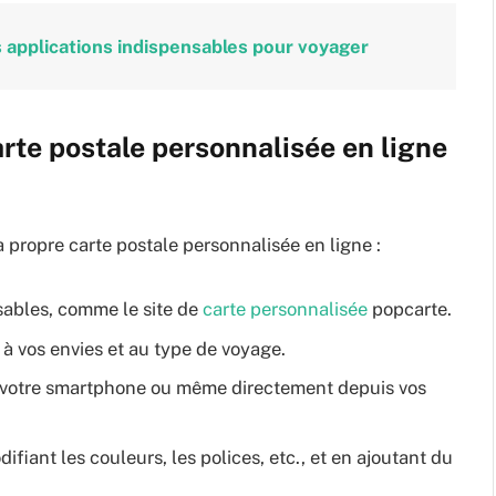
 applications indispensables pour voyager
rte postale personnalisée en ligne
a propre carte postale personnalisée en ligne :
isables, comme le site de
carte personnalisée
popcarte.
 vos envies et au type de voyage.
, votre smartphone ou même directement depuis vos
ifiant les couleurs, les polices, etc., et en ajoutant du