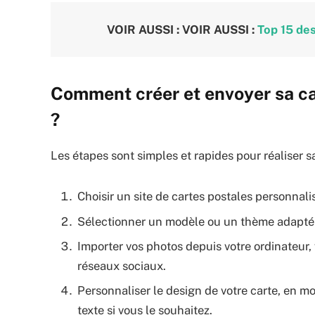
VOIR AUSSI :
VOIR AUSSI :
Top 15 des
Comment créer et envoyer sa ca
?
Les étapes sont simples et rapides pour réaliser s
Choisir un site de cartes postales personnal
Sélectionner un modèle ou un thème adapté à
Importer vos photos depuis votre ordinateur
réseaux sociaux.
Personnaliser le design de votre carte, en mod
texte si vous le souhaitez.