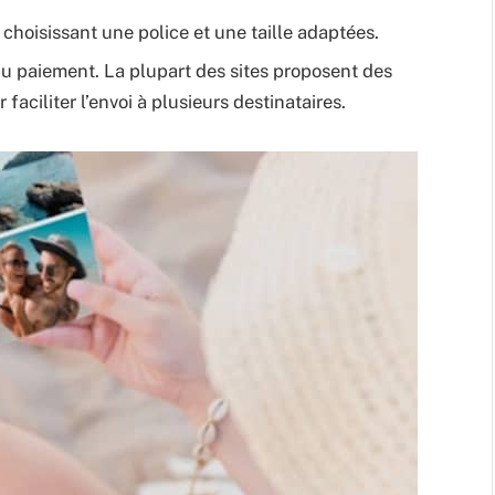
choisissant une police et une taille adaptées.
 au paiement. La plupart des sites proposent des
faciliter l’envoi à plusieurs destinataires.