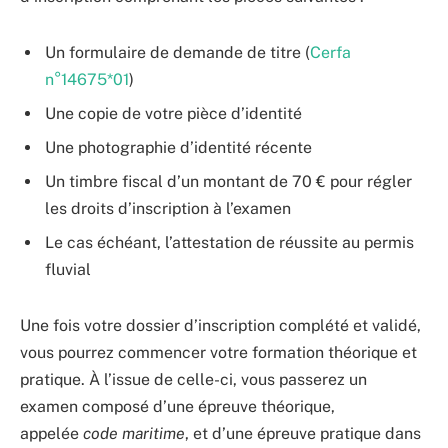
Un formulaire de demande de titre (
Cerfa
n°14675*01
)
Une copie de votre pièce d’identité
Une photographie d’identité récente
Un timbre fiscal d’un montant de 70 € pour régler
les droits d’inscription à l’examen
Le cas échéant, l’attestation de réussite au permis
fluvial
Une fois votre dossier d’inscription complété et validé,
vous pourrez commencer votre formation théorique et
pratique. À l’issue de celle-ci, vous passerez un
examen composé d’une épreuve théorique,
appelée
code maritime
, et d’une épreuve pratique dans