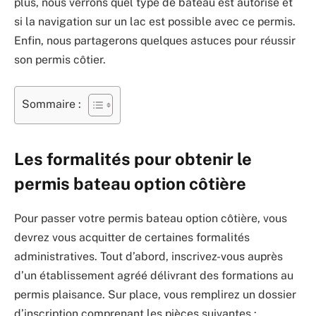
plus, nous verrons quel type de bateau est autorisé et
si la navigation sur un lac est possible avec ce permis.
Enfin, nous partagerons quelques astuces pour réussir
son permis côtier.
Sommaire :
Les formalités pour obtenir le
permis bateau option côtière
Pour passer votre permis bateau option côtière, vous
devrez vous acquitter de certaines formalités
administratives. Tout d’abord, inscrivez-vous auprès
d’un établissement agréé délivrant des formations au
permis plaisance. Sur place, vous remplirez un dossier
d’inscription comprenant les pièces suivantes :