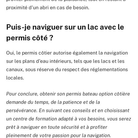
proximité d’un abri en cas de besoin.
Puis-je naviguer sur un lac avec le
permis côté ?
Oui, le permis côtier autorise également la navigation
sur les plans d’eau intérieurs, tels que les lacs et les
canaux, sous réserve du respect des réglementations
locales.
Pour conclure, obtenir son permis bateau option côtière
demande du temps, de la patience et de la
persévérance. En suivant ces conseils et en choisissant
un centre de formation adapté à vos besoins, vous serez
prêt à naviguer en toute sécurité et à profiter
pleinement de votre passion pour la navigation.