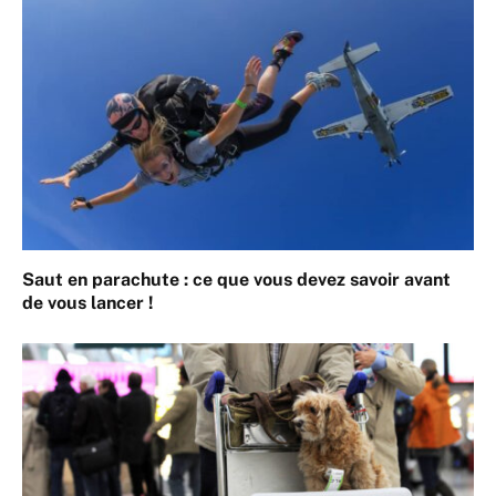
Saut en parachute : ce que vous devez savoir avant
de vous lancer !