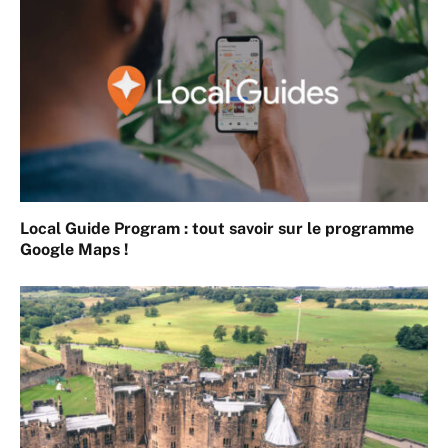
Local Guide Program : tout savoir sur le programme
Google Maps !