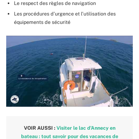
Le respect des règles de navigation
Les procédures d’urgence et l’utilisation des
équipements de sécurité
VOIR AUSSI :
Visiter le lac d’Annecy en
bateau : tout savoir pour des vacances de