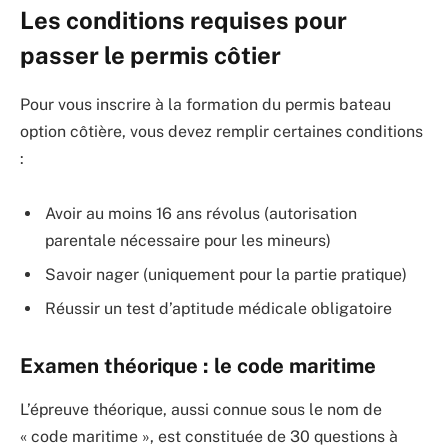
Les conditions requises pour
passer le permis côtier
Pour vous inscrire à la formation du permis bateau
option côtière, vous devez remplir certaines conditions
:
Avoir au moins 16 ans révolus (autorisation
parentale nécessaire pour les mineurs)
Savoir nager (uniquement pour la partie pratique)
Réussir un test d’aptitude médicale obligatoire
Examen théorique : le code maritime
L’épreuve théorique, aussi connue sous le nom de
« code maritime », est constituée de 30 questions à