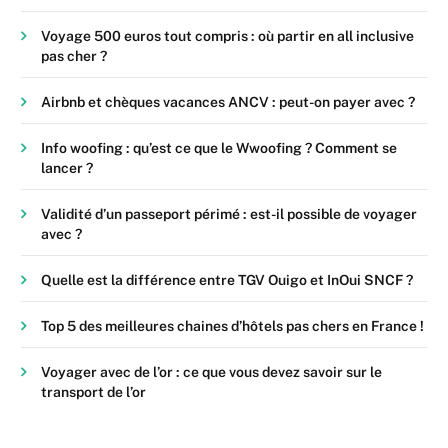
Voyage 500 euros tout compris : où partir en all inclusive
pas cher ?
Airbnb et chèques vacances ANCV : peut-on payer avec ?
Info woofing : qu’est ce que le Wwoofing ? Comment se
lancer ?
Validité d’un passeport périmé : est-il possible de voyager
avec ?
Quelle est la différence entre TGV Ouigo et InOui SNCF ?
Top 5 des meilleures chaines d’hôtels pas chers en France !
Voyager avec de l’or : ce que vous devez savoir sur le
transport de l’or