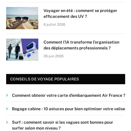
Voyager en été : comment se protéger
efficacement des UV ?
6 juillet 2026
Comment l’IA transforme l’organisation
des déplacements professionnels ?
26 juin 2026
CONSEILS DE VOYAGE POPULAIRES
Comment obtenir votre carte d’embarquement Air France ?
Bagage cabine : 10 astuces pour bien optimiser votre valise
Surf : comment savoir si les vagues sont bonnes pour
surfer selon mon niveau ?