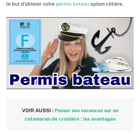
le but d’obtenir votre
permis bateau
option côtière.
VOIR AUSSI :
Passer ses vacances sur un
catamaran de croisière : les avantages