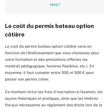
rêve !
Le coût du permis bateau option
côtière
Le coût du permis bateau option côtière varie en
fonction de l’établissement que vous choisissez pour
votre formation et des prestations offertes (ex.
matériel pédagogique, horaires flexibles, etc.). En
moyenne, il faut compter entre 300 et 500 € pour
passer son permis côtier.
Ce montant inclut les frais d’inscription à l’examen, les
leçons théoriques et pratiques, ainsi que les timbres
fiscaux nécessaires au règlement des droits lors de la