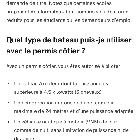
demande de titre. Notez que certaines écoles
proposent des formules « tout compris » ou des tarifs
réduits pour les étudiants ou les demandeurs d’emploi.
Quel type de bateau puis-je utiliser
avec le permis côtier ?
Avec un permis côtier, vous êtes autorisé à piloter :
Un bateau à moteur dont la puissance est
supérieure à 4.5 kilowatts (6 chevaux)
Une embarcation motorisée d’une longueur
maximale de 24 mètres et d’une puissance adaptée
Un véhicule nautique à moteur (VNM) de jour
comme de nuit, sans limitation de puissance ni de
distance