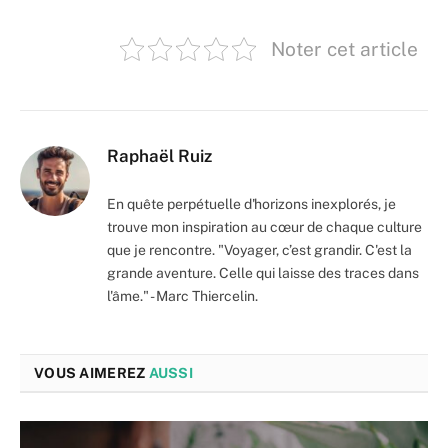
Noter cet article
Raphaël Ruiz
En quête perpétuelle d'horizons inexplorés, je
trouve mon inspiration au cœur de chaque culture
que je rencontre. "Voyager, c’est grandir. C'est la
grande aventure. Celle qui laisse des traces dans
l'âme." - Marc Thiercelin.
VOUS AIMEREZ
AUSSI