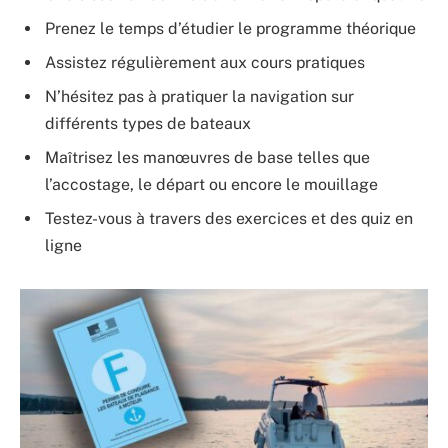
Prenez le temps d’étudier le programme théorique
Assistez régulièrement aux cours pratiques
N’hésitez pas à pratiquer la navigation sur
différents types de bateaux
Maîtrisez les manœuvres de base telles que
l’accostage, le départ ou encore le mouillage
Testez-vous à travers des exercices et des quiz en
ligne