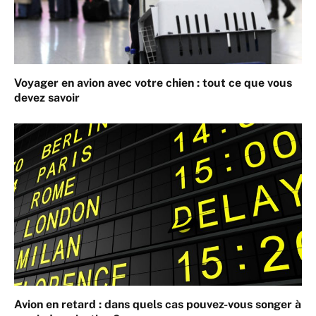
Voyager en avion avec votre chien : tout ce que vous
devez savoir
Avion en retard : dans quels cas pouvez-vous songer à