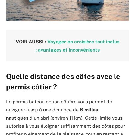
VOIR AUSSI :
Voyager en croisière tout inclus
: avantages et inconvénients
Quelle distance des côtes avec le
permis côtier ?
Le permis bateau option côtière vous permet de
naviguer jusqu’à une distance de
6 milles
nautiques
d’un abri (environ 11 km). Cette limite vous
autorise à vous éloigner suffisamment des côtes pour
profiter pleinement de la plaisance, tout en restant à