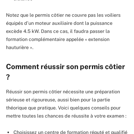
Notez que le permis côtier ne couvre pas les voiliers
équipés d’un moteur auxiliaire dont la puissance
excède 4.5 kW. Dans ce cas, il faudra passer la
formation complémentaire appelée « extension
hauturière ».
Comment réussir son permis côtier
?
Réussir son permis côtier nécessite une préparation
sérieuse et rigoureuse, aussi bien pour la partie
théorique que pratique. Voici quelques conseils pour
mettre toutes les chances de réussite à votre examen :
Choisissez un centre de formation réputé et qualifié