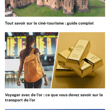
Tout savoir sur le ciné-tourisme : guide complet
Voyager avec de l’or : ce que vous devez savoir sur le
transport de l’or