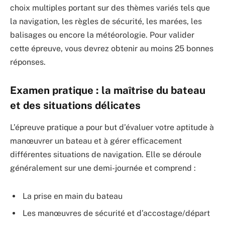
choix multiples portant sur des thèmes variés tels que
la navigation, les règles de sécurité, les marées, les
balisages ou encore la météorologie. Pour valider
cette épreuve, vous devrez obtenir au moins 25 bonnes
réponses.
Examen pratique : la maîtrise du bateau
et des situations délicates
L’épreuve pratique a pour but d’évaluer votre aptitude à
manœuvrer un bateau et à gérer efficacement
différentes situations de navigation. Elle se déroule
généralement sur une demi-journée et comprend :
La prise en main du bateau
Les manœuvres de sécurité et d’accostage/départ