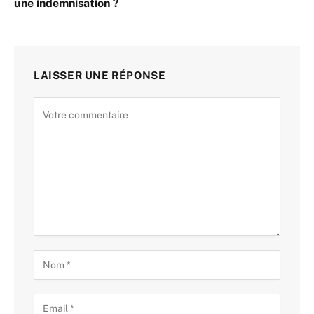
une indemnisation ?
LAISSER UNE RÉPONSE