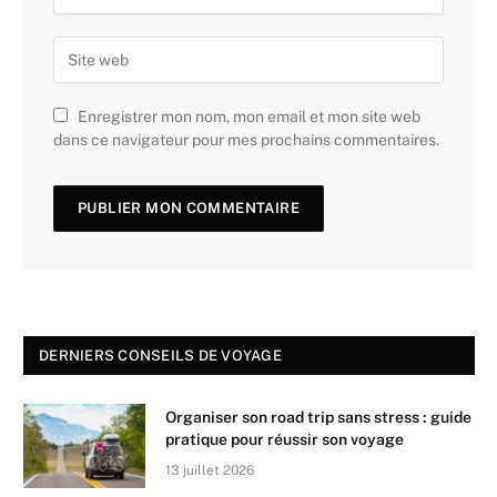
Enregistrer mon nom, mon email et mon site web
dans ce navigateur pour mes prochains commentaires.
DERNIERS CONSEILS DE VOYAGE
Organiser son road trip sans stress : guide
pratique pour réussir son voyage
13 juillet 2026