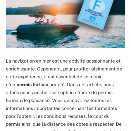
La navigation en mer est une activité passionnante et
enrichissante. Cependant, pour profiter pleinement de
cette expérience, il est essentiel de se munir
d’un
permis bateau
adapté. Dans cet article, nous
allons nous pencher sur l’option côtière du permis
bateau de plaisance. Vous découvrirez toutes les
informations importantes concernant les formalités
pour l’obtenir, les conditions requises, le coût du
permis ainsi que la distance des côtes à respecter. De