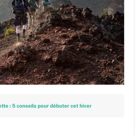
te : 5 conseils pour débuter cet hiver