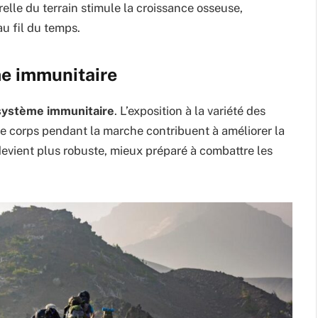
elle du terrain stimule la croissance osseuse,
au fil du temps.
me immunitaire
système immunitaire
. L’exposition à la variété des
e corps pendant la marche contribuent à améliorer la
evient plus robuste, mieux préparé à combattre les