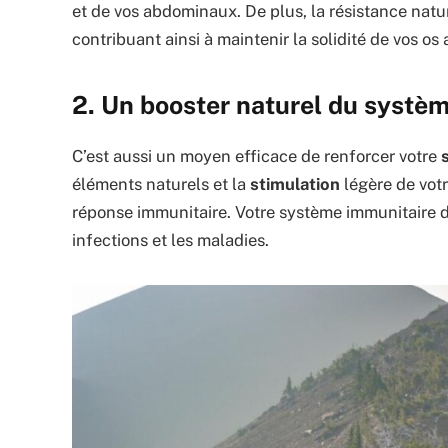
et de vos abdominaux. De plus, la résistance natur
contribuant ainsi à maintenir la solidité de vos os 
2. Un booster naturel du systè
C’est aussi un moyen efficace de renforcer votre
éléments naturels et la
stimulation
légère de votr
réponse immunitaire. Votre système immunitaire d
infections et les maladies.