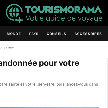
MONDE
PAYS
CONSEILS
ACCESSOIRES
otre santé
 randonnée pour votre
tre santé et votre bien-être, puis lancez-vous dans