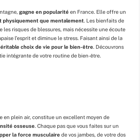
ontagne,
gagne en popularité
en France. Elle offre un
ant physiquement que mentalement
. Les bienfaits de
te les risques de blessures, mais nécessite une écoute
paise l’esprit et diminue le stress. Faisant ainsi de la
éritable choix de vie pour le bien-être
. Découvrons
e intégrante de votre routine de bien-être.
 en plein air, constitue un excellent moyen de
ensité osseuse
. Chaque pas que vous faites sur un
pper la force musculaire
de vos jambes, de votre dos