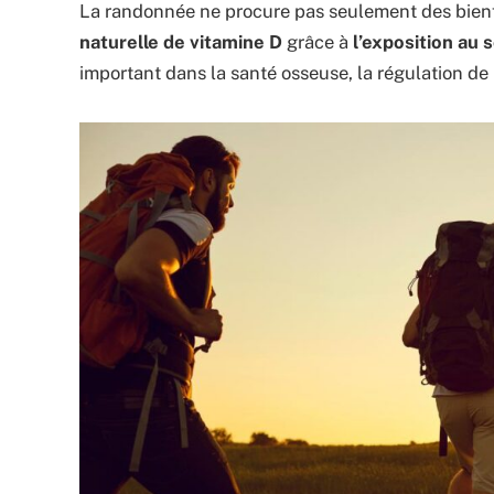
La randonnée ne procure pas seulement des bienfa
naturelle de vitamine D
grâce à
l’exposition au 
important dans la santé osseuse, la régulation d