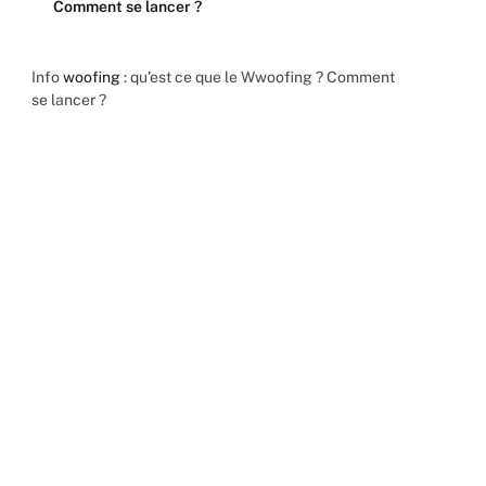
Comment se lancer ?
Info
woofing
: qu’est ce que le Wwoofing ? Comment
se lancer ?