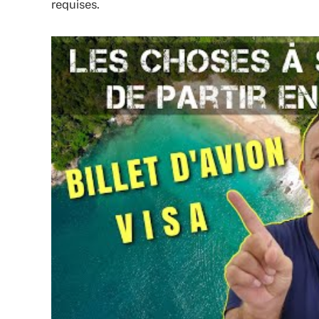
requises.