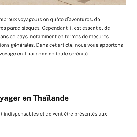
ombreux voyageurs en quête d’aventures, de
es paradisiaques. Cependant, il est essentiel de
e dans ce pays, notamment en termes de mesures
ions générales. Dans cet article, nous vous apportons
 voyage en Thaïlande en toute sérénité.
yager en Thaïlande
t indispensables et doivent être présentés aux