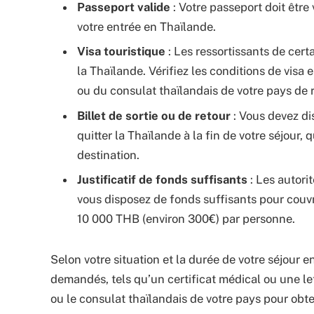
Passeport valide
: Votre passeport doit être
votre entrée en Thaïlande.
Visa touristique
: Les ressortissants de cert
la Thaïlande. Vérifiez les conditions de visa
ou du consulat thaïlandais de votre pays de 
Billet de sortie ou de retour
: Vous devez dis
quitter la Thaïlande à la fin de votre séjour, 
destination.
Justificatif de fonds suffisants
: Les autori
vous disposez de fonds suffisants pour couvri
10 000 THB (environ 300€) par personne.
Selon votre situation et la durée de votre séjour
demandés, tels qu’un certificat médical ou une let
ou le consulat thaïlandais de votre pays pour obt