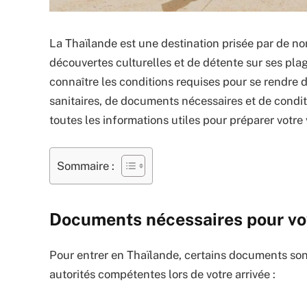
La Thaïlande est une destination prisée par de n
découvertes culturelles et de détente sur ses plag
connaître les conditions requises pour se rendr
sanitaires, de documents nécessaires et de condit
toutes les informations utiles pour préparer votre
Sommaire :
Documents nécessaires pour vo
Pour entrer en Thaïlande, certains documents son
autorités compétentes lors de votre arrivée :