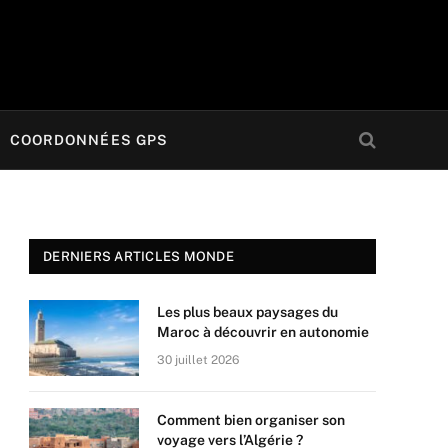
COORDONNÉES GPS
DERNIERS ARTICLES MONDE
Les plus beaux paysages du
Maroc à découvrir en autonomie
30 juillet 2026
Comment bien organiser son
voyage vers l’Algérie ?