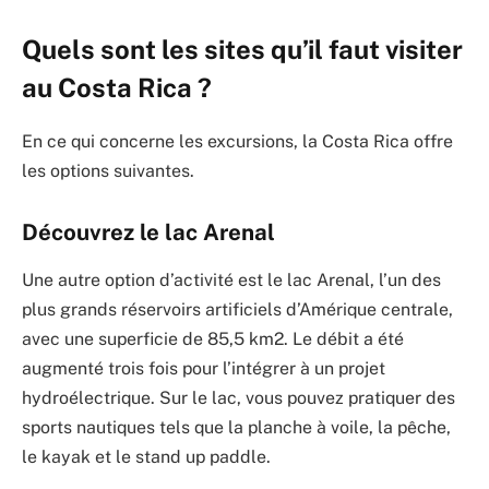
Quels sont les sites qu’il faut visiter
au Costa Rica ?
En ce qui concerne les excursions, la Costa Rica offre
les options suivantes.
Découvrez le lac Arenal
Une autre option d’activité est le lac Arenal, l’un des
plus grands réservoirs artificiels d’Amérique centrale,
avec une superficie de 85,5 km2. Le débit a été
augmenté trois fois pour l’intégrer à un projet
hydroélectrique. Sur le lac, vous pouvez pratiquer des
sports nautiques tels que la planche à voile, la pêche,
le kayak et le stand up paddle.