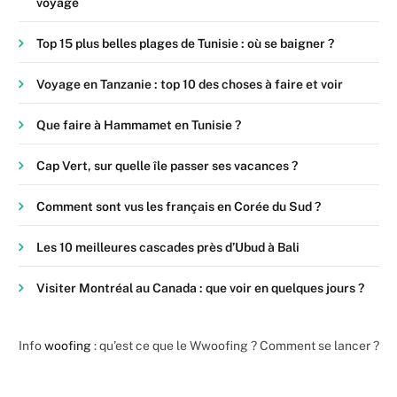
voyage
Top 15 plus belles plages de Tunisie : où se baigner ?
Voyage en Tanzanie : top 10 des choses à faire et voir
Que faire à Hammamet en Tunisie ?
Cap Vert, sur quelle île passer ses vacances ?
Comment sont vus les français en Corée du Sud ?
Les 10 meilleures cascades près d’Ubud à Bali
Visiter Montréal au Canada : que voir en quelques jours ?
Info
woofing
: qu’est ce que le Wwoofing ? Comment se lancer ?