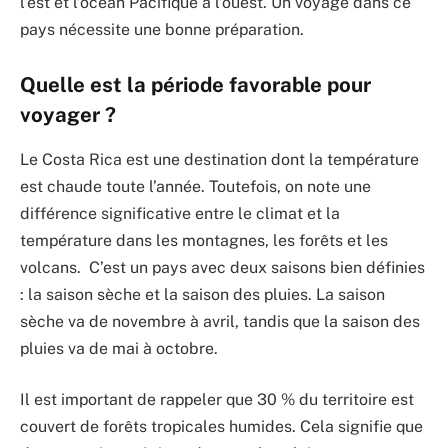
l’est et l’océan Pacifique à l’ouest. Un voyage dans ce
pays nécessite une bonne préparation.
Quelle est la période favorable pour
voyager ?
Le Costa Rica est une destination dont la température
est chaude toute l’année. Toutefois, on note une
différence significative entre le climat et la
température dans les montagnes, les forêts et les
volcans. C’est un pays avec deux saisons bien définies
: la saison sèche et la saison des pluies. La saison
sèche va de novembre à avril, tandis que la saison des
pluies va de mai à octobre.
Il est important de rappeler que 30 % du territoire est
couvert de forêts tropicales humides. Cela signifie que