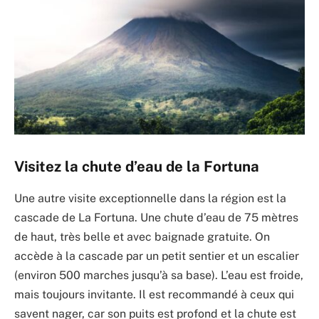
Visitez la chute d’eau de la Fortuna
Une autre visite exceptionnelle dans la région est la
cascade de La Fortuna. Une chute d’eau de 75 mètres
de haut, très belle et avec baignade gratuite. On
accède à la cascade par un petit sentier et un escalier
(environ 500 marches jusqu’à sa base). L’eau est froide,
mais toujours invitante. Il est recommandé à ceux qui
savent nager, car son puits est profond et la chute est