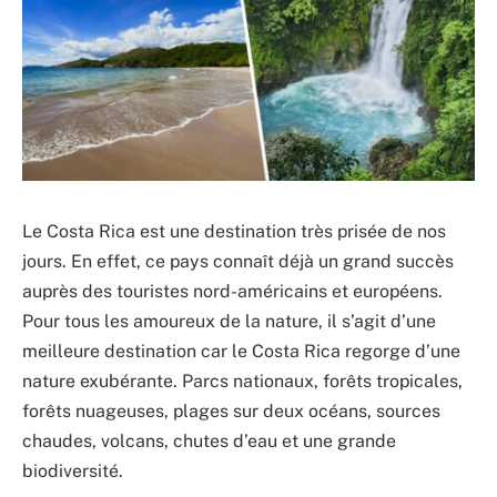
Le Costa Rica est une destination très prisée de nos
jours. En effet, ce pays connaît déjà un grand succès
auprès des touristes nord-américains et européens.
Pour tous les amoureux de la nature, il s’agit d’une
meilleure destination car le Costa Rica regorge d’une
nature exubérante. Parcs nationaux, forêts tropicales,
forêts nuageuses, plages sur deux océans, sources
chaudes, volcans, chutes d’eau et une grande
biodiversité.