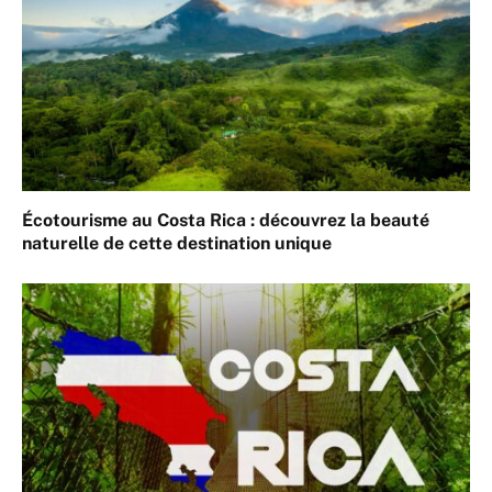
Écotourisme au Costa Rica : découvrez la beauté
naturelle de cette destination unique