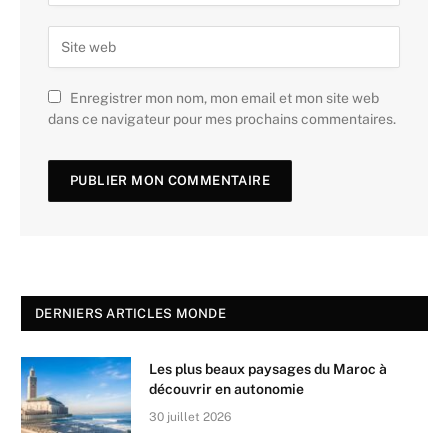
Enregistrer mon nom, mon email et mon site web
dans ce navigateur pour mes prochains commentaires.
DERNIERS ARTICLES MONDE
Les plus beaux paysages du Maroc à
découvrir en autonomie
30 juillet 2026