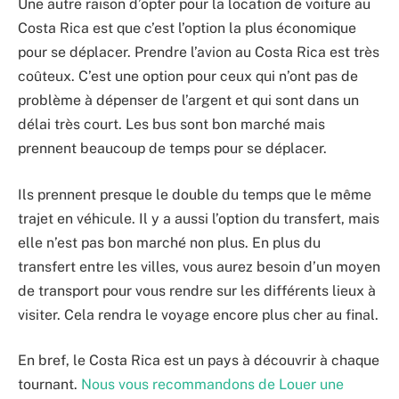
Une autre raison d’opter pour la location de voiture au
Costa Rica est que c’est l’option la plus économique
pour se déplacer. Prendre l’avion au Costa Rica est très
coûteux. C’est une option pour ceux qui n’ont pas de
problème à dépenser de l’argent et qui sont dans un
délai très court. Les bus sont bon marché mais
prennent beaucoup de temps pour se déplacer.
Ils prennent presque le double du temps que le même
trajet en véhicule. Il y a aussi l’option du transfert, mais
elle n’est pas bon marché non plus. En plus du
transfert entre les villes, vous aurez besoin d’un moyen
de transport pour vous rendre sur les différents lieux à
visiter. Cela rendra le voyage encore plus cher au final.
En bref, le Costa Rica est un pays à découvrir à chaque
tournant.
Nous vous recommandons de
Louer une