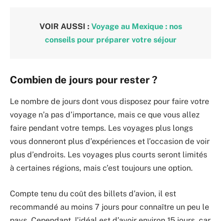
VOIR AUSSI :
Voyage au Mexique : nos
conseils pour préparer votre séjour
Combien de jours pour rester ?
Le nombre de jours dont vous disposez pour faire votre
voyage n’a pas d’importance, mais ce que vous allez
faire pendant votre temps. Les voyages plus longs
vous donneront plus d’expériences et l’occasion de voir
plus d’endroits. Les voyages plus courts seront limités
à certaines régions, mais c’est toujours une option.
Compte tenu du coût des billets d’avion, il est
recommandé au moins 7 jours pour connaître un peu le
pays. Cependant, l’idéal est d’avoir environ 15 jours, car