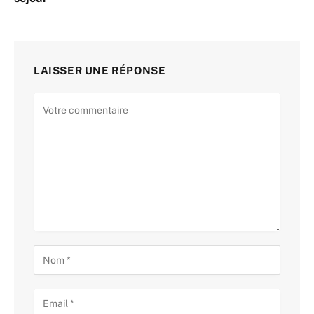
LAISSER UNE RÉPONSE