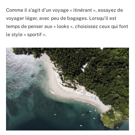
Comme il s’agit d’un voyage « itinérant », essayez de
voyager léger, avec peu de bagages. Lorsqu’il est
temps de penser aux « looks », choisissez ceux qui font
le style « sportif ».