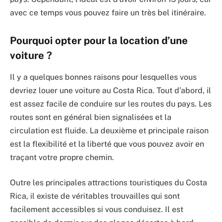
avec ce temps vous pouvez faire un très bel itinéraire.
Pourquoi opter pour la location d’une
voiture ?
Il y a quelques bonnes raisons pour lesquelles vous
devriez louer une voiture au Costa Rica. Tout d’abord, il
est assez facile de conduire sur les routes du pays. Les
routes sont en général bien signalisées et la
circulation est fluide. La deuxième et principale raison
est la flexibilité et la liberté que vous pouvez avoir en
traçant votre propre chemin.
Outre les principales attractions touristiques du Costa
Rica, il existe de véritables trouvailles qui sont
facilement accessibles si vous conduisez. Il est