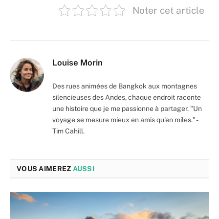
Noter cet article
Louise Morin
Des rues animées de Bangkok aux montagnes
silencieuses des Andes, chaque endroit raconte
une histoire que je me passionne à partager. "Un
voyage se mesure mieux en amis qu'en miles." -
Tim Cahill.
VOUS AIMEREZ
AUSSI