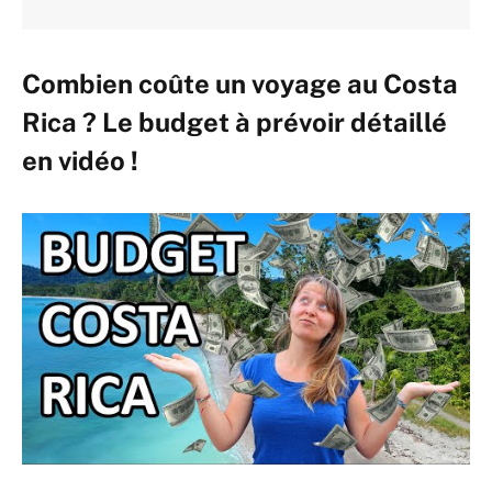
Combien coûte un voyage au Costa
Rica ? Le budget à prévoir détaillé
en vidéo !