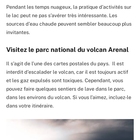
Pendant les temps nuageux, la pratique d’activités sur
le lac peut ne pas s’avérer très intéressante. Les
sources d’eau chaude peuvent sembler beaucoup plus
invitantes.
Visitez le parc national du volcan Arenal
Il s’agit de l’une des cartes postales du pays. Il est
interdit d’escalader le volcan, car il est toujours actif
et les gaz expulsés sont toxiques. Cependant, vous
pouvez faire quelques sentiers de lave dans le parc,
dans les environs du volcan. Si vous l’aimez, incluez-le
dans votre itinéraire.