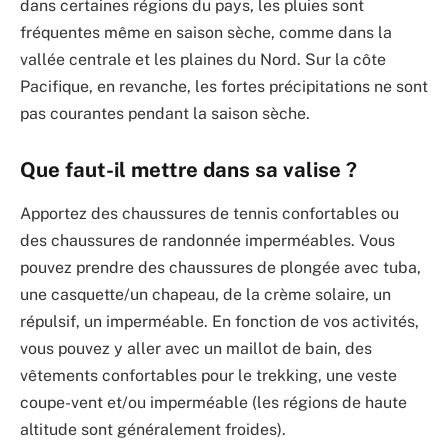
dans certaines régions du pays, les pluies sont
fréquentes même en saison sèche, comme dans la
vallée centrale et les plaines du Nord. Sur la côte
Pacifique, en revanche, les fortes précipitations ne sont
pas courantes pendant la saison sèche.
Que faut-il mettre dans sa valise ?
Apportez des chaussures de tennis confortables ou
des chaussures de randonnée imperméables. Vous
pouvez prendre des chaussures de plongée avec tuba,
une casquette/un chapeau, de la crème solaire, un
répulsif, un imperméable. En fonction de vos activités,
vous pouvez y aller avec un maillot de bain, des
vêtements confortables pour le trekking, une veste
coupe-vent et/ou imperméable (les régions de haute
altitude sont généralement froides).