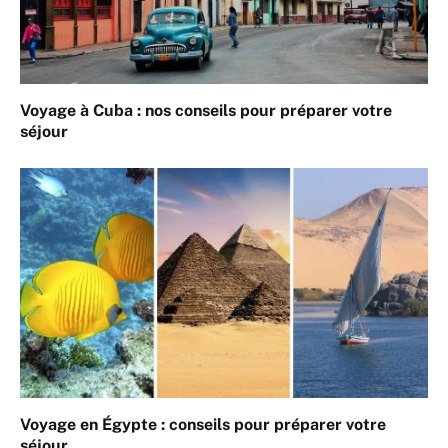
Voyage à Cuba : nos conseils pour préparer votre
séjour
Voyage en Égypte : conseils pour préparer votre
séjour