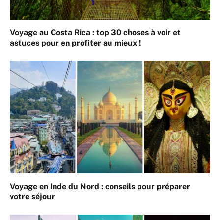
Voyage au Costa Rica : top 30 choses à voir et
astuces pour en profiter au mieux !
Voyage en Inde du Nord : conseils pour préparer
votre séjour