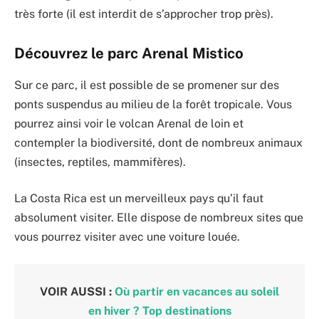
très forte (il est interdit de s’approcher trop près).
Découvrez le parc Arenal Mistico
Sur ce parc, il est possible de se promener sur des
ponts suspendus au milieu de la forêt tropicale. Vous
pourrez ainsi voir le volcan Arenal de loin et
contempler la biodiversité, dont de nombreux animaux
(insectes, reptiles, mammifères).
La Costa Rica est un merveilleux pays qu’il faut
absolument visiter. Elle dispose de nombreux sites que
vous pourrez visiter avec une voiture louée.
VOIR AUSSI :
Où partir en vacances au soleil
en hiver ? Top destinations