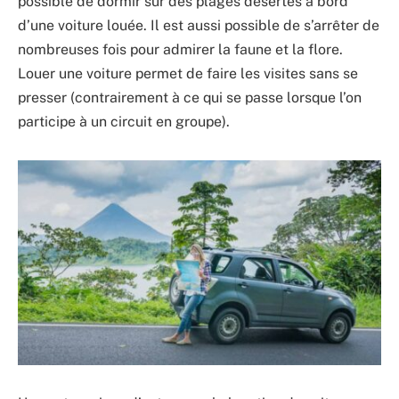
possible de dormir sur des plages désertes à bord
d’une voiture louée. Il est aussi possible de s’arrêter de
nombreuses fois pour admirer la faune et la flore.
Louer une voiture permet de faire les visites sans se
presser (contrairement à ce qui se passe lorsque l’on
participe à un circuit en groupe).