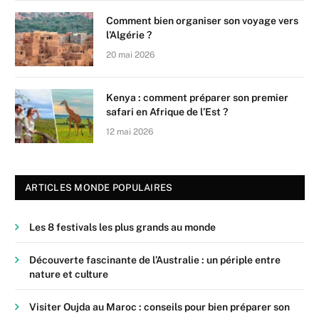
Comment bien organiser son voyage vers
l’Algérie ?
20 mai 2026
Kenya : comment préparer son premier
safari en Afrique de l’Est ?
12 mai 2026
ARTICLES MONDE POPULAIRES
Les 8 festivals les plus grands au monde
Découverte fascinante de l’Australie : un périple entre
nature et culture
Visiter Oujda au Maroc : conseils pour bien préparer son