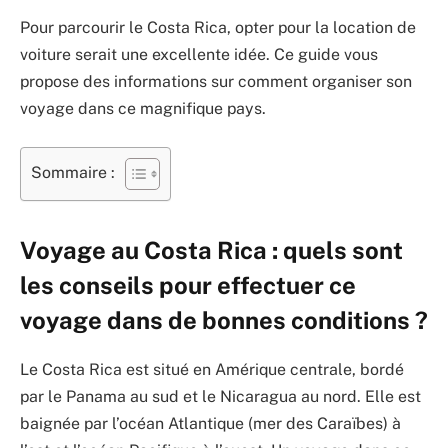
Pour parcourir le Costa Rica, opter pour la location de
voiture serait une excellente idée. Ce guide vous
propose des informations sur comment organiser son
voyage dans ce magnifique pays.
Sommaire :
Voyage au Costa Rica : quels sont
les conseils pour effectuer ce
voyage dans de bonnes conditions ?
Le Costa Rica est situé en Amérique centrale, bordé
par le Panama au sud et le Nicaragua au nord. Elle est
baignée par l’océan Atlantique (mer des Caraïbes) à