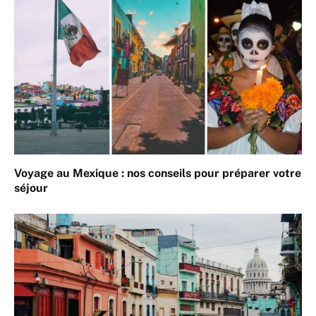
Voyage au Mexique : nos conseils pour préparer votre
séjour