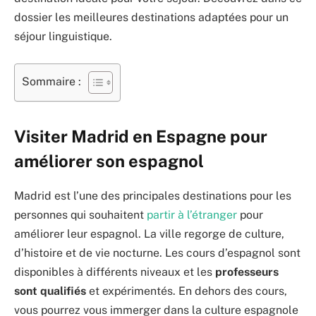
dossier les meilleures destinations adaptées pour un
séjour linguistique.
Sommaire :
Visiter Madrid en Espagne pour
améliorer son espagnol
Madrid est l’une des principales destinations pour les
personnes qui souhaitent
partir à l’étranger
pour
améliorer leur espagnol. La ville regorge de culture,
d’histoire et de vie nocturne. Les cours d’espagnol sont
disponibles à différents niveaux et les
professeurs
sont qualifiés
et expérimentés. En dehors des cours,
vous pourrez vous immerger dans la culture espagnole