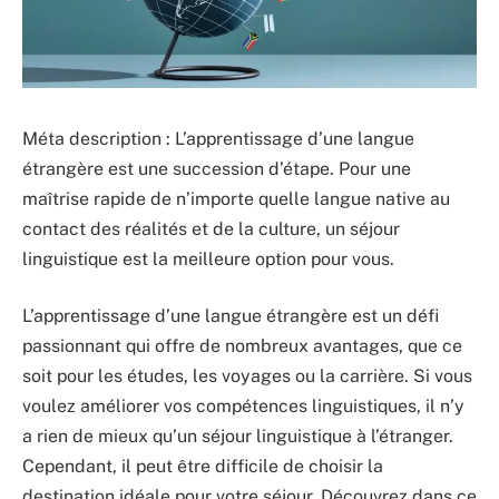
Méta description : L’apprentissage d’une langue
étrangère est une succession d’étape. Pour une
maîtrise rapide de n’importe quelle langue native au
contact des réalités et de la culture, un séjour
linguistique est la meilleure option pour vous.
L’apprentissage d’une langue étrangère est un défi
passionnant qui offre de nombreux avantages, que ce
soit pour les études, les voyages ou la carrière. Si vous
voulez améliorer vos compétences linguistiques, il n’y
a rien de mieux qu’un séjour linguistique à l’étranger.
Cependant, il peut être difficile de choisir la
destination idéale pour votre séjour. Découvrez dans ce