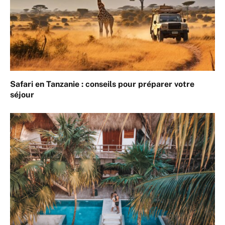
Safari en Tanzanie : conseils pour préparer votre
séjour