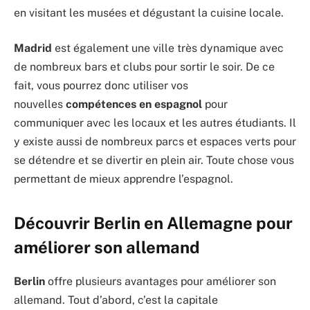
en visitant les musées et dégustant la cuisine locale.
Madrid
est également une ville très dynamique avec
de nombreux bars et clubs pour sortir le soir. De ce
fait, vous pourrez donc utiliser vos
nouvelles
compétences
en
espagnol
pour
communiquer avec les locaux et les autres étudiants. Il
y existe aussi de nombreux parcs et espaces verts pour
se détendre et se divertir en plein air. Toute chose vous
permettant de mieux apprendre l’espagnol.
Découvrir Berlin en Allemagne pour
améliorer son allemand
Berlin
offre plusieurs avantages pour améliorer son
allemand. Tout d’abord, c’est la capitale