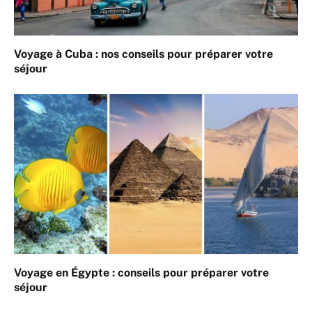
Voyage à Cuba : nos conseils pour préparer votre
séjour
Voyage en Égypte : conseils pour préparer votre
séjour