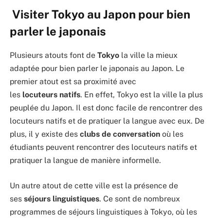
Visiter Tokyo au Japon pour bien
parler le japonais
Plusieurs atouts font de
Tokyo
la ville la mieux
adaptée pour bien parler le japonais au Japon. Le
premier atout est sa proximité avec
les
locuteurs
natifs
. En effet, Tokyo est la ville la plus
peuplée du Japon. Il est donc facile de rencontrer des
locuteurs natifs et de pratiquer la langue avec eux. De
plus, il y existe des
clubs
de
conversation
où les
étudiants peuvent rencontrer des locuteurs natifs et
pratiquer la langue de manière informelle.
Un autre atout de cette ville est la présence de
ses
séjours
linguistiques
. Ce sont de nombreux
programmes de séjours linguistiques à Tokyo, où les