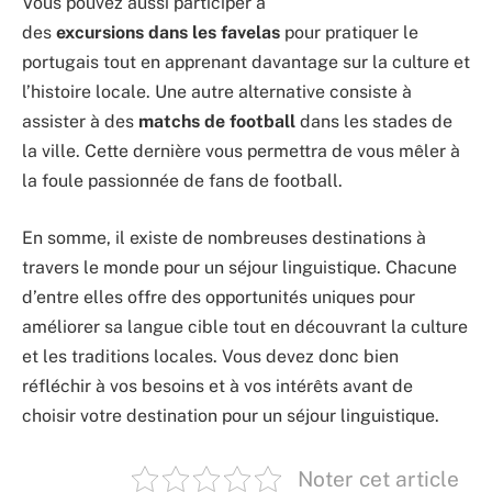
Vous pouvez aussi participer à
des
excursions
dans
les
favelas
pour pratiquer le
portugais tout en apprenant davantage sur la culture et
l’histoire locale. Une autre alternative consiste à
assister à des
matchs
de
football
dans les stades de
la ville. Cette dernière vous permettra de vous mêler à
la foule passionnée de fans de football.
En somme, il existe de nombreuses destinations à
travers le monde pour un séjour linguistique. Chacune
d’entre elles offre des opportunités uniques pour
améliorer sa langue cible tout en découvrant la culture
et les traditions locales. Vous devez donc bien
réfléchir à vos besoins et à vos intérêts avant de
choisir votre destination pour un séjour linguistique.
Noter cet article