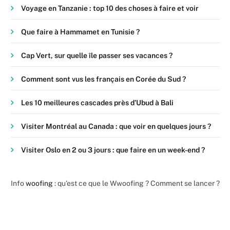
Voyage en Tanzanie : top 10 des choses à faire et voir
Que faire à Hammamet en Tunisie ?
Cap Vert, sur quelle île passer ses vacances ?
Comment sont vus les français en Corée du Sud ?
Les 10 meilleures cascades près d’Ubud à Bali
Visiter Montréal au Canada : que voir en quelques jours ?
Visiter Oslo en 2 ou 3 jours : que faire en un week-end ?
Info
woofing
: qu’est ce que le Wwoofing ? Comment se lancer ?