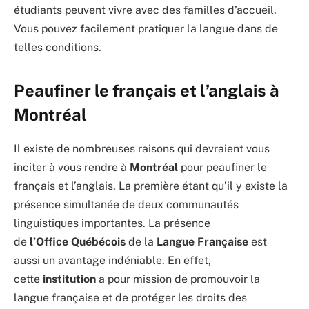
étudiants peuvent vivre avec des familles d’accueil.
Vous pouvez facilement pratiquer la langue dans de
telles conditions.
Peaufiner le français et l’anglais à
Montréal
Il existe de nombreuses raisons qui devraient vous
inciter à vous rendre à
Montréal
pour peaufiner le
français et l’anglais. La première étant qu’il y existe la
présence simultanée de deux communautés
linguistiques importantes. La présence
de
l’Office
Québécois
de la
Langue
Française
est
aussi un avantage indéniable. En effet,
cette
institution
a pour mission de promouvoir la
langue française et de protéger les droits des