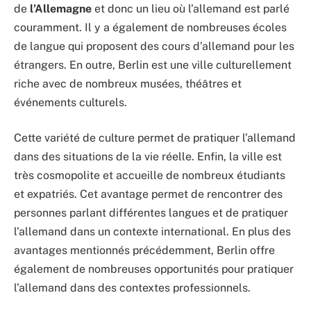
de
l’Allemagne
et donc un lieu où l’allemand est parlé
couramment. Il y a également de nombreuses écoles
de langue qui proposent des cours d’allemand pour les
étrangers. En outre, Berlin est une ville culturellement
riche avec de nombreux musées, théâtres et
événements culturels.
Cette variété de culture permet de pratiquer l’allemand
dans des situations de la vie réelle. Enfin, la ville est
très cosmopolite et accueille de nombreux étudiants
et expatriés. Cet avantage permet de rencontrer des
personnes parlant différentes langues et de pratiquer
l’allemand dans un contexte international. En plus des
avantages mentionnés précédemment, Berlin offre
également de nombreuses opportunités pour pratiquer
l’allemand dans des contextes professionnels.