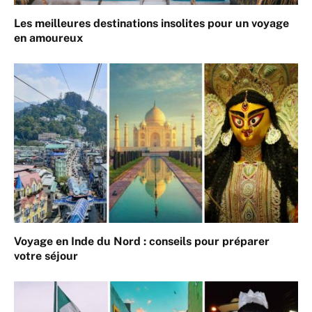
Les meilleures destinations insolites pour un voyage
en amoureux
Voyage en Inde du Nord : conseils pour préparer
votre séjour