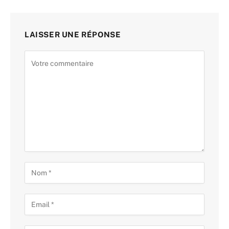
LAISSER UNE RÉPONSE