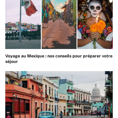
Voyage au Mexique : nos conseils pour préparer votre
séjour