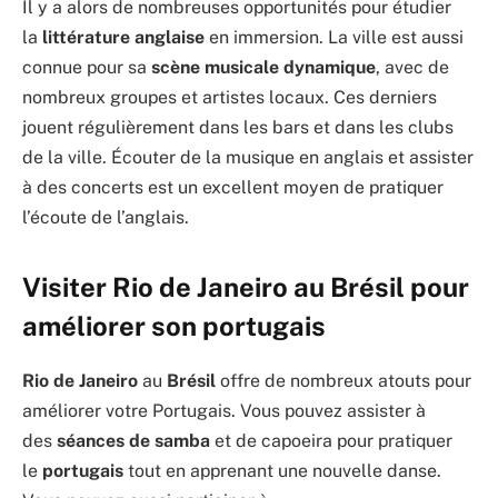
Il y a alors de nombreuses opportunités pour étudier
la
littérature
anglaise
en immersion. La ville est aussi
connue pour sa
scène
musicale
dynamique
, avec de
nombreux groupes et artistes locaux. Ces derniers
jouent régulièrement dans les bars et dans les clubs
de la ville. Écouter de la musique en anglais et assister
à des concerts est un excellent moyen de pratiquer
l’écoute de l’anglais.
Visiter Rio de Janeiro au Brésil pour
améliorer son portugais
Rio
de
Janeiro
au
Brésil
offre de nombreux atouts pour
améliorer votre Portugais. Vous pouvez assister à
des
séances
de
samba
et de capoeira pour pratiquer
le
portugais
tout en apprenant une nouvelle danse.