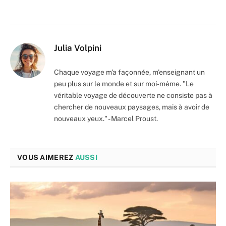
Julia Volpini
Chaque voyage m'a façonnée, m'enseignant un
peu plus sur le monde et sur moi-même. "Le
véritable voyage de découverte ne consiste pas à
chercher de nouveaux paysages, mais à avoir de
nouveaux yeux." - Marcel Proust.
VOUS AIMEREZ
AUSSI