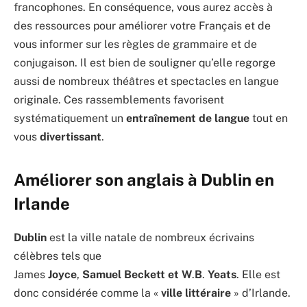
francophones. En conséquence, vous aurez accès à
des ressources pour améliorer votre Français et de
vous informer sur les règles de grammaire et de
conjugaison. Il est bien de souligner qu’elle regorge
aussi de nombreux théâtres et spectacles en langue
originale. Ces rassemblements favorisent
systématiquement un
entraînement
de
langue
tout en
vous
divertissant
.
Améliorer son anglais à Dublin en
Irlande
Dublin
est la ville natale de nombreux écrivains
célèbres tels que
James
Joyce
,
Samuel
Beckett
et
W
.
B
.
Yeats
. Elle est
donc considérée comme la «
ville
littéraire
» d’Irlande.