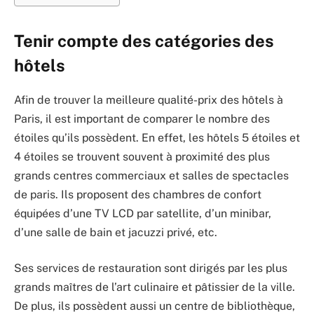
Tenir compte des catégories des
hôtels
Afin de trouver la meilleure qualité-prix des hôtels à
Paris, il est important de comparer le nombre des
étoiles qu’ils possèdent. En effet, les hôtels 5 étoiles et
4 étoiles se trouvent souvent à proximité des plus
grands centres commerciaux et salles de spectacles
de paris. Ils proposent des chambres de confort
équipées d’une TV LCD par satellite, d’un minibar,
d’une salle de bain et jacuzzi privé, etc.
Ses services de restauration sont dirigés par les plus
grands maîtres de l’art culinaire et pâtissier de la ville.
De plus, ils possèdent aussi un centre de bibliothèque,