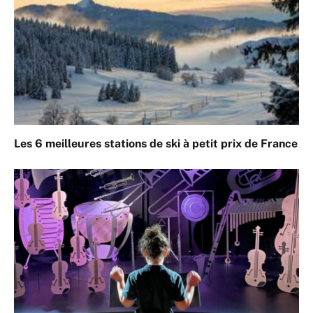
Les 6 meilleures stations de ski à petit prix de France