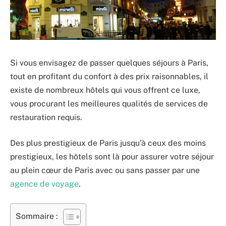
Si vous envisagez de passer quelques séjours à Paris,
tout en profitant du confort à des prix raisonnables, il
existe de nombreux hôtels qui vous offrent ce luxe,
vous procurant les meilleures qualités de services de
restauration requis.
Des plus prestigieux de Paris jusqu’à ceux des moins
prestigieux, les hôtels sont là pour assurer votre séjour
au plein cœur de Paris avec ou sans passer par une
agence de voyage
.
Sommaire :