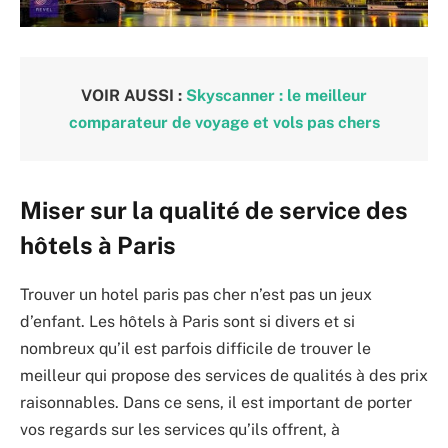
VOIR AUSSI :
Skyscanner : le meilleur
comparateur de voyage et vols pas chers
Miser sur la qualité de service des
hôtels à Paris
Trouver un hotel paris pas cher n’est pas un jeux
d’enfant. Les hôtels à Paris sont si divers et si
nombreux qu’il est parfois difficile de trouver le
meilleur qui propose des services de qualités à des prix
raisonnables. Dans ce sens, il est important de porter
vos regards sur les services qu’ils offrent, à