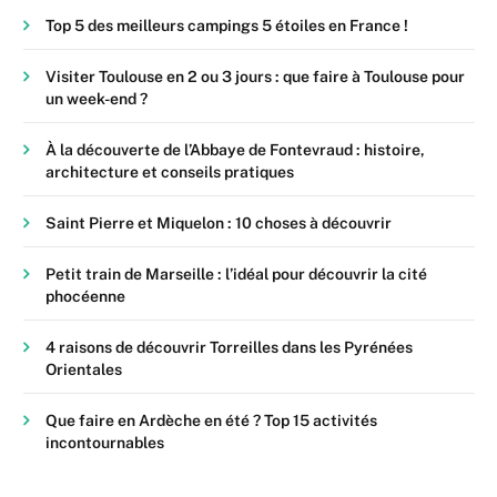
Top 5 des meilleurs campings 5 étoiles en France !
Visiter Toulouse en 2 ou 3 jours : que faire à Toulouse pour
un week-end ?
À la découverte de l’Abbaye de Fontevraud : histoire,
architecture et conseils pratiques
Saint Pierre et Miquelon : 10 choses à découvrir
Petit train de Marseille : l’idéal pour découvrir la cité
phocéenne
4 raisons de découvrir Torreilles dans les Pyrénées
Orientales
Que faire en Ardèche en été ? Top 15 activités
incontournables