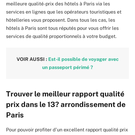
meilleure qualité-prix des hôtels à Paris via les
services en lignes que les opérateurs touristiques et
hôtelleries vous proposent. Dans tous les cas, les
hôtels à Paris sont tous réputés pour vous offrir les
services de qualité proportionnels à votre budget.
VOIR AUSSI :
Est-il possible de voyager avec
un passeport périmé ?
Trouver le meilleur rapport qualité
prix dans le 13? arrondissement de
Paris
Pour pouvoir profiter d’un excellent rapport qualité prix