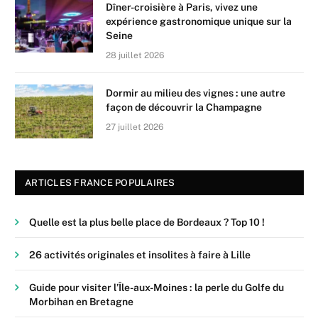
Dîner-croisière à Paris, vivez une
expérience gastronomique unique sur la
Seine
28 juillet 2026
Dormir au milieu des vignes : une autre
façon de découvrir la Champagne
27 juillet 2026
ARTICLES FRANCE POPULAIRES
Quelle est la plus belle place de Bordeaux ? Top 10 !
26 activités originales et insolites à faire à Lille
Guide pour visiter l’Île-aux-Moines : la perle du Golfe du
Morbihan en Bretagne