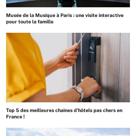
Musée de la Musique à Paris : une visite interactive
pour toute la famille
Top 5 des meilleures chaines d’hôtels pas chers en
France !