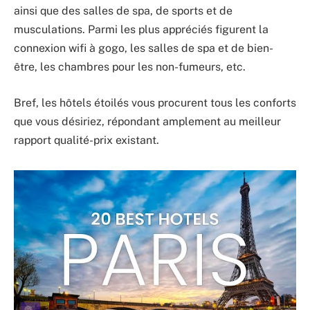
ainsi que des salles de spa, de sports et de
musculations. Parmi les plus appréciés figurent la
connexion wifi à gogo, les salles de spa et de bien-
être, les chambres pour les non-fumeurs, etc.
Bref, les hôtels étoilés vous procurent tous les conforts
que vous désiriez, répondant amplement au meilleur
rapport qualité-prix existant.