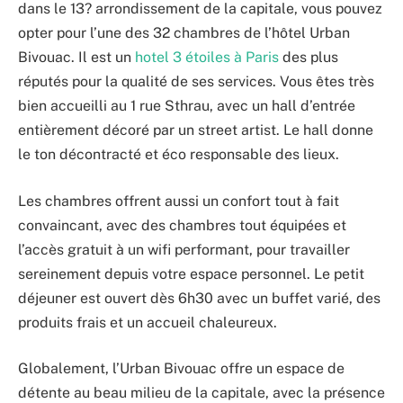
dans le 13? arrondissement de la capitale, vous pouvez
opter pour l’une des 32 chambres de l’hôtel Urban
Bivouac. Il est un
hotel 3 étoiles à Paris
des plus
réputés pour la qualité de ses services. Vous êtes très
bien accueilli au 1 rue Sthrau, avec un hall d’entrée
entièrement décoré par un street artist. Le hall donne
le ton décontracté et éco responsable des lieux.
Les chambres offrent aussi un confort tout à fait
convaincant, avec des chambres tout équipées et
l’accès gratuit à un wifi performant, pour travailler
sereinement depuis votre espace personnel. Le petit
déjeuner est ouvert dès 6h30 avec un buffet varié, des
produits frais et un accueil chaleureux.
Globalement, l’Urban Bivouac offre un espace de
détente au beau milieu de la capitale, avec la présence