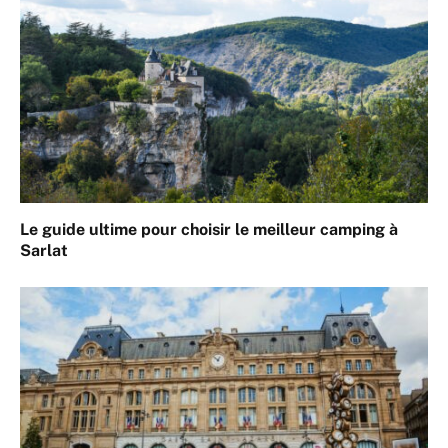
Le guide ultime pour choisir le meilleur camping à
Sarlat