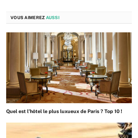
VOUS AIMEREZ
AUSSI
Quel est l’hôtel le plus luxueux de Paris ? Top 10 !