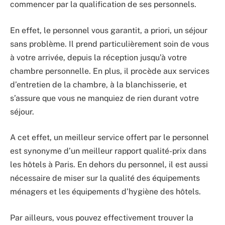
commencer par la qualification de ses personnels.
En effet, le personnel vous garantit, a priori, un séjour
sans problème. Il prend particulièrement soin de vous
à votre arrivée, depuis la réception jusqu’à votre
chambre personnelle. En plus, il procède aux services
d’entretien de la chambre, à la blanchisserie, et
s’assure que vous ne manquiez de rien durant votre
séjour.
A cet effet, un meilleur service offert par le personnel
est synonyme d’un meilleur rapport qualité-prix dans
les hôtels à Paris. En dehors du personnel, il est aussi
nécessaire de miser sur la qualité des équipements
ménagers et les équipements d’hygiène des hôtels.
Par ailleurs, vous pouvez effectivement trouver la