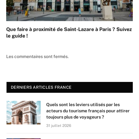
Que faire à proximité de Saint-Lazare à Paris ? Suivez
le guide !
Les commentaires sont fermés.
DERNIERS ARTICLES FRANCE
Quels sont les leviers utilisés par les
acteurs du tourisme français pour attirer
toujours plus de voyageurs ?
31 juillet 2026