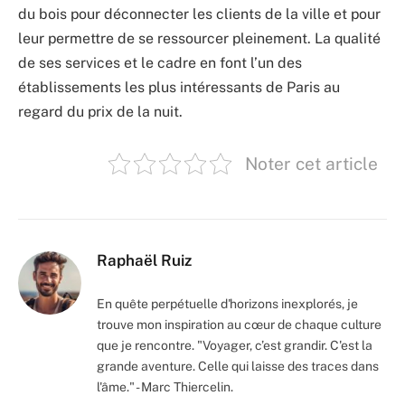
du bois pour déconnecter les clients de la ville et pour
leur permettre de se ressourcer pleinement. La qualité
de ses services et le cadre en font l’un des
établissements les plus intéressants de Paris au
regard du prix de la nuit.
Noter cet article
Raphaël Ruiz
En quête perpétuelle d'horizons inexplorés, je
trouve mon inspiration au cœur de chaque culture
que je rencontre. "Voyager, c’est grandir. C'est la
grande aventure. Celle qui laisse des traces dans
l'âme." - Marc Thiercelin.