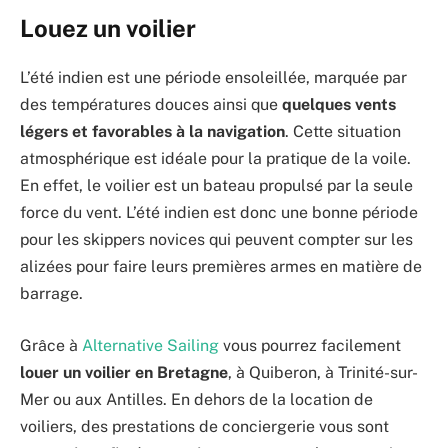
Louez un voilier
L’été indien est une période ensoleillée, marquée par
des températures douces ainsi que
quelques vents
légers et favorables à la navigation
. Cette situation
atmosphérique est idéale pour la pratique de la voile.
En effet, le voilier est un bateau propulsé par la seule
force du vent. L’été indien est donc une bonne période
pour les skippers novices qui peuvent compter sur les
alizées pour faire leurs premières armes en matière de
barrage.
Grâce à
Alternative Sailing
vous pourrez facilement
louer un voilier en Bretagne
, à Quiberon, à Trinité-sur-
Mer ou aux Antilles. En dehors de la location de
voiliers, des prestations de conciergerie vous sont