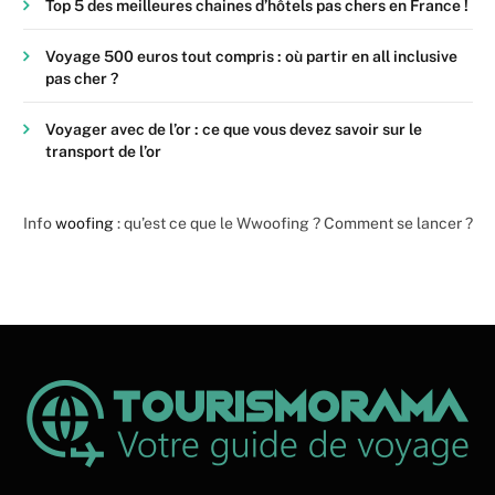
Top 5 des meilleures chaines d’hôtels pas chers en France !
Voyage 500 euros tout compris : où partir en all inclusive
pas cher ?
Voyager avec de l’or : ce que vous devez savoir sur le
transport de l’or
Info
woofing
: qu’est ce que le Wwoofing ? Comment se lancer ?