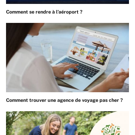
Comment se rendre à l’aéroport ?
Comment trouver une agence de voyage pas cher ?