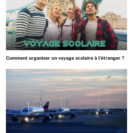
Comment organiser un voyage scolaire à l’étranger ?