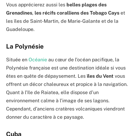
Vous apprécierez aussi les
belles plages des
Grenadines
,
les récifs coralliens des
Tobago Cays
et
les îles de Saint-Martin, de Marie-Galante et de la
Guadeloupe.
La Polynésie
Située en
Océanie
au cœur de l’océan pacifique, la
Polynésie française est une destination idéale si vous
êtes en quête de dépaysement. Les
îles du Vent
vous
offrent un décor chaleureux et propice à la navigation.
Quant à l’île de Raiatea, elle dispose d’un
environnement calme à l’image de ses lagons.
Cependant, d’anciens cratères volcaniques viendront
donner du caractère à ce paysage.
Cuba