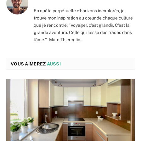
En quête perpétuelle d'horizons inexplorés, je
trouve mon inspiration au cœur de chaque culture
que je rencontre. "Voyager, c’est grandir. C'est la
grande aventure. Celle qui laisse des traces dans
l'âme." - Marc Thiercelin.
VOUS AIMEREZ
AUSSI