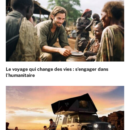
Le voyage qui change des vies : s’engager dans
l’humanitaire