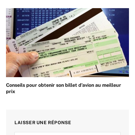
Conseils pour obtenir son billet d’avion au meilleur
prix
LAISSER UNE RÉPONSE