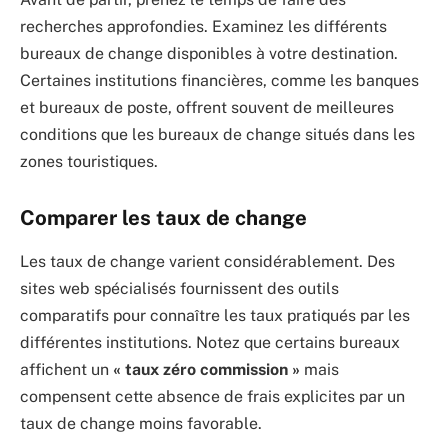
recherches approfondies. Examinez les différents
bureaux de change disponibles à votre destination.
Certaines institutions financières, comme les banques
et bureaux de poste, offrent souvent de meilleures
conditions que les bureaux de change situés dans les
zones touristiques.
Comparer les taux de change
Les taux de change varient considérablement. Des
sites web spécialisés fournissent des outils
comparatifs pour connaître les taux pratiqués par les
différentes institutions. Notez que certains bureaux
affichent un
« taux zéro commission »
mais
compensent cette absence de frais explicites par un
taux de change moins favorable.