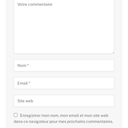
Enregistrer mon nom, mon email et mon site web
dans ce navigateur pour mes prochains commentaires.