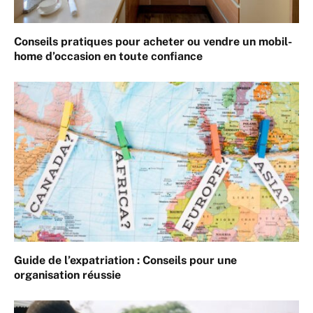
Conseils pratiques pour acheter ou vendre un mobil-
home d’occasion en toute confiance
Guide de l’expatriation : Conseils pour une
organisation réussie