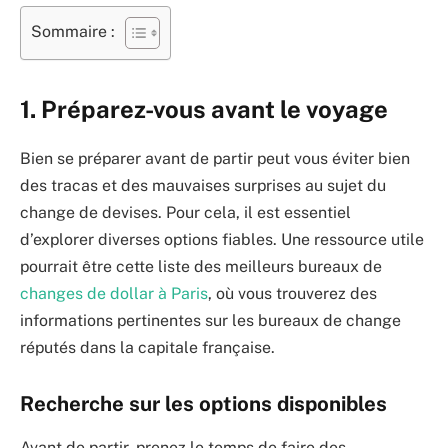
Sommaire :
1. Préparez-vous avant le voyage
Bien se préparer avant de partir peut vous éviter bien
des tracas et des mauvaises surprises au sujet du
change de devises. Pour cela, il est essentiel
d’explorer diverses options fiables. Une ressource utile
pourrait être cette liste des meilleurs bureaux de
changes de dollar à Paris
, où vous trouverez des
informations pertinentes sur les bureaux de change
réputés dans la capitale française.
Recherche sur les options disponibles
Avant de partir, prenez le temps de faire des