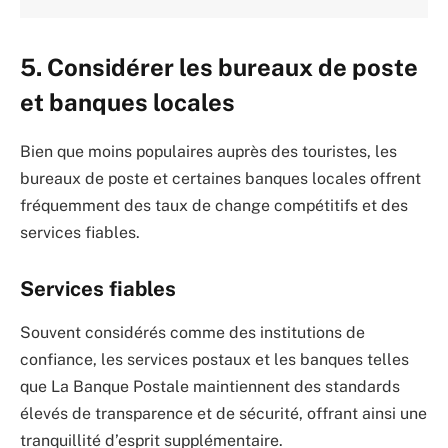
5. Considérer les bureaux de poste
et banques locales
Bien que moins populaires auprès des touristes, les
bureaux de poste et certaines banques locales offrent
fréquemment des taux de change compétitifs et des
services fiables.
Services fiables
Souvent considérés comme des institutions de
confiance, les services postaux et les banques telles
que La Banque Postale maintiennent des standards
élevés de transparence et de sécurité, offrant ainsi une
tranquillité d’esprit supplémentaire.