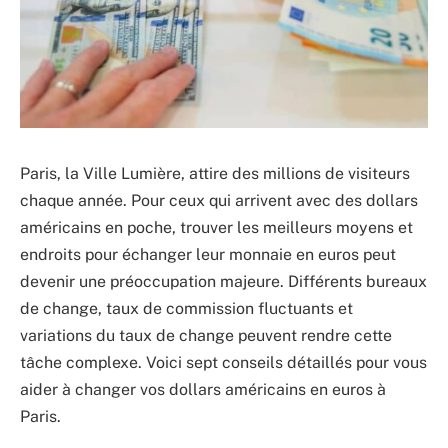
Paris, la Ville Lumière, attire des millions de visiteurs
chaque année. Pour ceux qui arrivent avec des dollars
américains en poche, trouver les meilleurs moyens et
endroits pour échanger leur monnaie en euros peut
devenir une préoccupation majeure. Différents bureaux
de change, taux de commission fluctuants et
variations du taux de change peuvent rendre cette
tâche complexe. Voici sept conseils détaillés pour vous
aider à changer vos dollars américains en euros à
Paris.