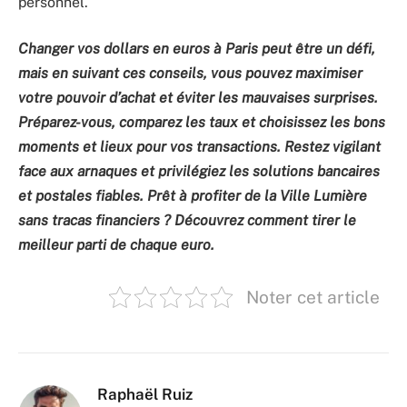
personnel.
Changer vos dollars en euros à Paris peut être un défi,
mais en suivant ces conseils, vous pouvez maximiser
votre pouvoir d’achat et éviter les mauvaises surprises.
Préparez-vous, comparez les taux et choisissez les bons
moments et lieux pour vos transactions. Restez vigilant
face aux arnaques et privilégiez les solutions bancaires
et postales fiables. Prêt à profiter de la Ville Lumière
sans tracas financiers ? Découvrez comment tirer le
meilleur parti de chaque euro.
Noter cet article
Raphaël Ruiz