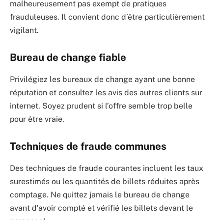
malheureusement pas exempt de pratiques
frauduleuses. Il convient donc d’être particulièrement
vigilant.
Bureau de change fiable
Privilégiez les bureaux de change ayant une bonne
réputation et consultez les avis des autres clients sur
internet. Soyez prudent si l’offre semble trop belle
pour être vraie.
Techniques de fraude communes
Des techniques de fraude courantes incluent les taux
surestimés ou les quantités de billets réduites après
comptage. Ne quittez jamais le bureau de change
avant d’avoir compté et vérifié les billets devant le