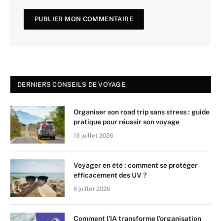
DERNIERS CONSEILS DE VOYAGE
Organiser son road trip sans stress : guide
pratique pour réussir son voyage
13 juillet 2026
Voyager en été : comment se protéger
efficacement des UV ?
6 juillet 2026
Comment l’IA transforme l’organisation