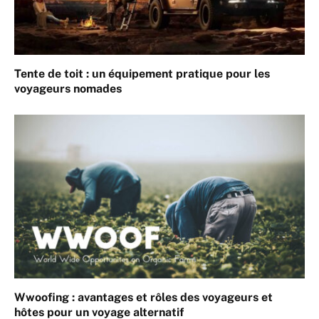
Tente de toit : un équipement pratique pour les
voyageurs nomades
Wwoofing : avantages et rôles des voyageurs et
hôtes pour un voyage alternatif