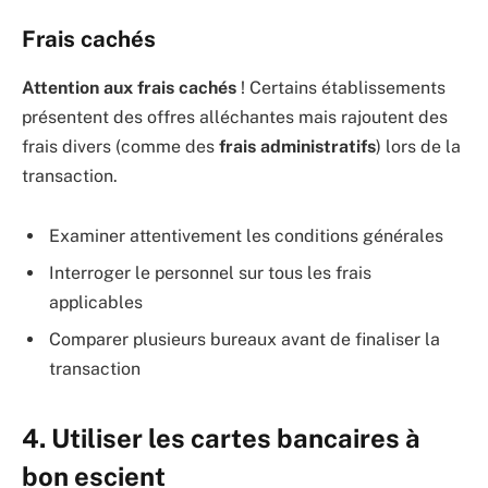
Frais cachés
Attention aux frais cachés
! Certains établissements
présentent des offres alléchantes mais rajoutent des
frais divers (comme des
frais administratifs
) lors de la
transaction.
Examiner attentivement les conditions générales
Interroger le personnel sur tous les frais
applicables
Comparer plusieurs bureaux avant de finaliser la
transaction
4. Utiliser les cartes bancaires à
bon escient