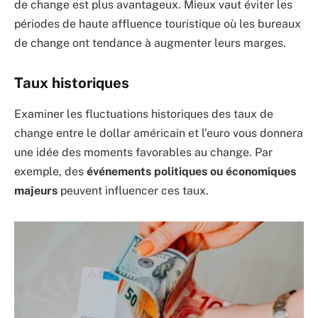
de change est plus avantageux. Mieux vaut éviter les
périodes de haute affluence touristique où les bureaux
de change ont tendance à augmenter leurs marges.
Taux historiques
Examiner les fluctuations historiques des taux de
change entre le dollar américain et l’euro vous donnera
une idée des moments favorables au change. Par
exemple, des
événements politiques ou économiques
majeurs
peuvent influencer ces taux.