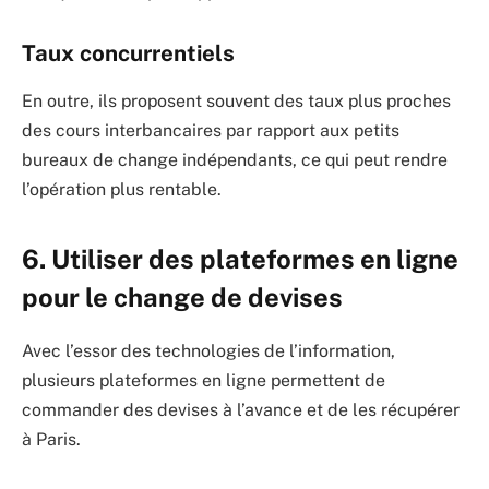
Taux concurrentiels
En outre, ils proposent souvent des taux plus proches
des cours interbancaires par rapport aux petits
bureaux de change indépendants, ce qui peut rendre
l’opération plus rentable.
6. Utiliser des plateformes en ligne
pour le change de devises
Avec l’essor des technologies de l’information,
plusieurs plateformes en ligne permettent de
commander des devises à l’avance et de les récupérer
à Paris.