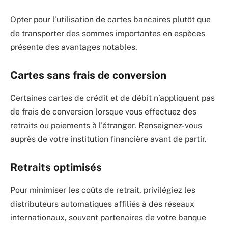
Opter pour l’utilisation de cartes bancaires plutôt que
de transporter des sommes importantes en espèces
présente des avantages notables.
Cartes sans frais de conversion
Certaines cartes de crédit et de débit n’appliquent pas
de frais de conversion lorsque vous effectuez des
retraits ou paiements à l’étranger. Renseignez-vous
auprès de votre institution financière avant de partir.
Retraits optimisés
Pour minimiser les coûts de retrait, privilégiez les
distributeurs automatiques affiliés à des réseaux
internationaux, souvent partenaires de votre banque