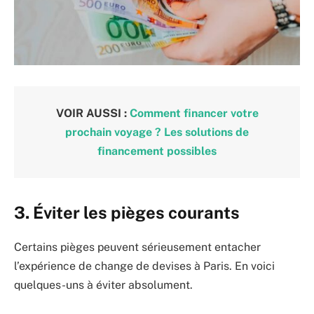
VOIR AUSSI :
Comment financer votre
prochain voyage ? Les solutions de
financement possibles
3. Éviter les pièges courants
Certains pièges peuvent sérieusement entacher
l’expérience de change de devises à Paris. En voici
quelques-uns à éviter absolument.