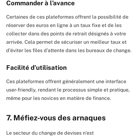
Commander à l’avance
Certaines de ces plateformes offrent la possibilité de
réserver des euros en ligne à un taux fixe et de les
collecter dans des points de retrait désignés à votre
arrivée. Cela permet de sécuriser un meilleur taux et
d’éviter les files d’attente dans les bureaux de change.
Facilité d’utilisation
Ces plateformes offrent généralement une interface
user-friendly, rendant le processus simple et pratique,
même pour les novices en matière de finance.
7. Méfiez-vous des arnaques
Le secteur du change de devises n’est