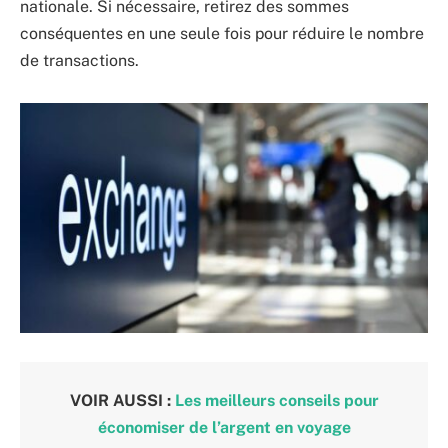
nationale. Si nécessaire, retirez des sommes
conséquentes en une seule fois pour réduire le nombre
de transactions.
VOIR AUSSI :
Les meilleurs conseils pour
économiser de l’argent en voyage