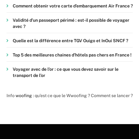
Comment obtenir votre carte d’embarquement Air France ?
Validité d’un passeport périmé : est-il possible de voyager
avec ?
Quelle est la différence entre TGV Ouigo et InOui SNCF ?
Top 5 des meilleures chaines d’hôtels pas chers en France !
Voyager avec de l’or : ce que vous devez savoir sur le
transport de l’or
Info
woofing
: qu’est ce que le Wwoofing ? Comment se lancer ?