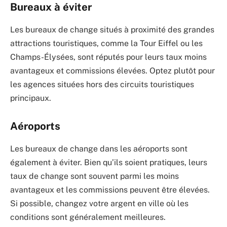
Bureaux à éviter
Les bureaux de change situés à proximité des grandes
attractions touristiques, comme la Tour Eiffel ou les
Champs-Élysées, sont réputés pour leurs taux moins
avantageux et commissions élevées. Optez plutôt pour
les agences situées hors des circuits touristiques
principaux.
Aéroports
Les bureaux de change dans les aéroports sont
également à éviter. Bien qu’ils soient pratiques, leurs
taux de change sont souvent parmi les moins
avantageux et les commissions peuvent être élevées.
Si possible, changez votre argent en ville où les
conditions sont généralement meilleures.