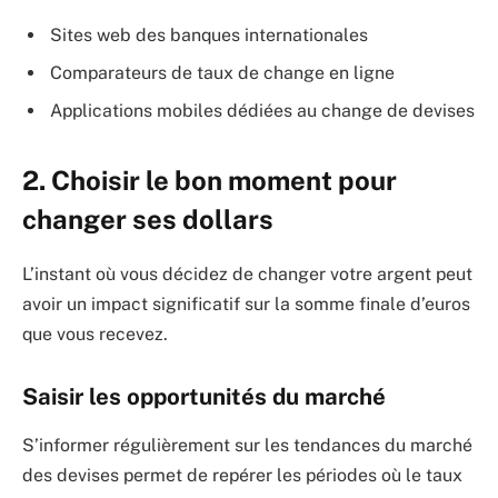
Sites web des banques internationales
Comparateurs de taux de change en ligne
Applications mobiles dédiées au change de devises
2. Choisir le bon moment pour
changer ses dollars
L’instant où vous décidez de changer votre argent peut
avoir un impact significatif sur la somme finale d’euros
que vous recevez.
Saisir les opportunités du marché
S’informer régulièrement sur les tendances du marché
des devises permet de repérer les périodes où le taux