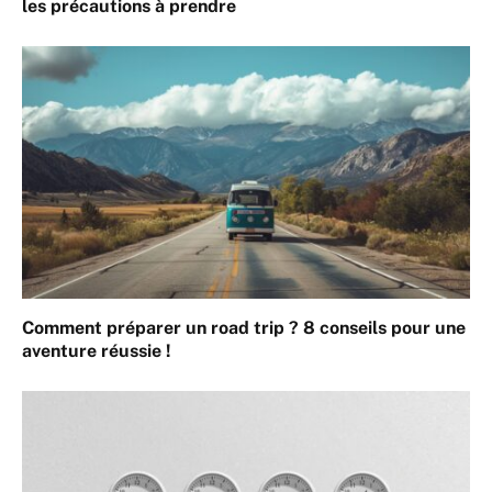
les précautions à prendre
Comment préparer un road trip ? 8 conseils pour une
aventure réussie !