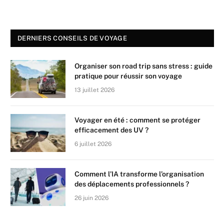
DERNIERS CONSEILS DE VOYAGE
Organiser son road trip sans stress : guide
pratique pour réussir son voyage
13 juillet 2026
Voyager en été : comment se protéger
efficacement des UV ?
6 juillet 2026
Comment l’IA transforme l’organisation
des déplacements professionnels ?
26 juin 2026