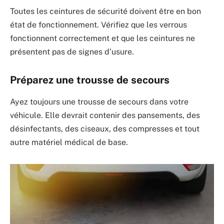
Toutes les ceintures de sécurité doivent être en bon
état de fonctionnement. Vérifiez que les verrous
fonctionnent correctement et que les ceintures ne
présentent pas de signes d’usure.
Préparez une trousse de secours
Ayez toujours une trousse de secours dans votre
véhicule. Elle devrait contenir des pansements, des
désinfectants, des ciseaux, des compresses et tout
autre matériel médical de base.