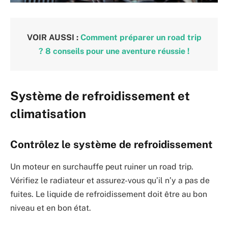
VOIR AUSSI :
Comment préparer un road trip
? 8 conseils pour une aventure réussie !
Système de refroidissement et
climatisation
Contrôlez le système de refroidissement
Un moteur en surchauffe peut ruiner un road trip.
Vérifiez le radiateur et assurez-vous qu’il n’y a pas de
fuites. Le liquide de refroidissement doit être au bon
niveau et en bon état.