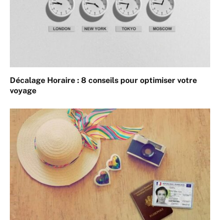
Décalage Horaire : 8 conseils pour optimiser votre
voyage