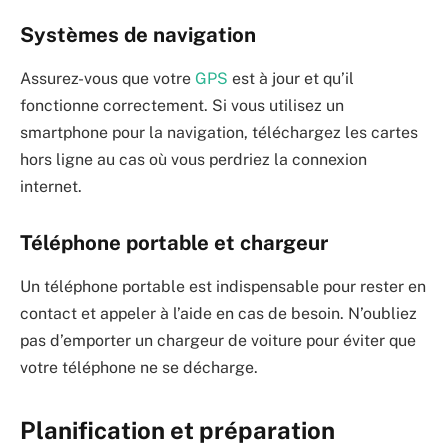
Systèmes de navigation
Assurez-vous que votre
GPS
est à jour et qu’il
fonctionne correctement. Si vous utilisez un
smartphone pour la navigation, téléchargez les cartes
hors ligne au cas où vous perdriez la connexion
internet.
Téléphone portable et chargeur
Un téléphone portable est indispensable pour rester en
contact et appeler à l’aide en cas de besoin. N’oubliez
pas d’emporter un chargeur de voiture pour éviter que
votre téléphone ne se décharge.
Planification et préparation