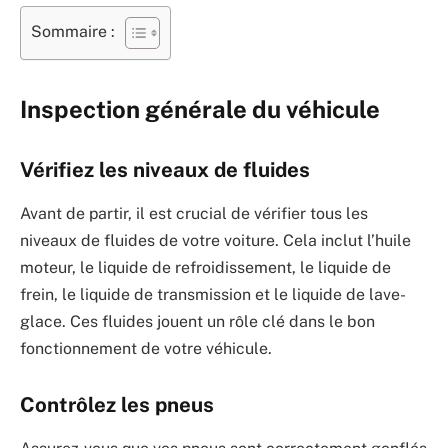
Sommaire :
Inspection générale du véhicule
Vérifiez les niveaux de fluides
Avant de partir, il est crucial de vérifier tous les
niveaux de fluides de votre voiture. Cela inclut l’huile
moteur, le liquide de refroidissement, le liquide de
frein, le liquide de transmission et le liquide de lave-
glace. Ces fluides jouent un rôle clé dans le bon
fonctionnement de votre véhicule.
Contrôlez les pneus