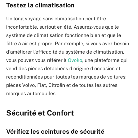
Testez la climatisation
Un long voyage sans climatisation peut être
inconfortable, surtout en été. Assurez-vous que le
système de climatisation fonctionne bien et que le
filtre à air est propre. Par exemple, si vous avez besoin
d’améliorer l’efficacité du système de climatisation,
vous pouvez vous référer à
Ovoko
, une plateforme qui
vend des pièces détachées d’origine d’occasion et
reconditionnées pour toutes les marques de voitures:
pièces Volvo, Fiat, Citroën et de toutes les autres
marques automobiles.
Sécurité et Confort
Vérifiez les ceintures de sécurité