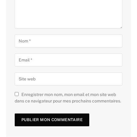
Enregistrer mon nom, mon email et mon site web
dans ce navigateur pour mes prochains commentaires.