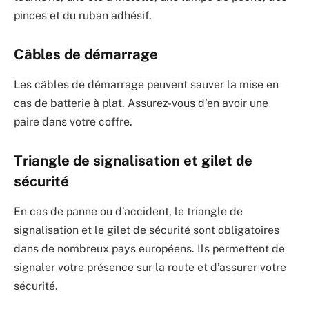
pinces et du ruban adhésif.
Câbles de démarrage
Les câbles de démarrage peuvent sauver la mise en
cas de batterie à plat. Assurez-vous d’en avoir une
paire dans votre coffre.
Triangle de signalisation et gilet de
sécurité
En cas de panne ou d’accident, le triangle de
signalisation et le gilet de sécurité sont obligatoires
dans de nombreux pays européens. Ils permettent de
signaler votre présence sur la route et d’assurer votre
sécurité.