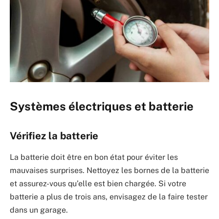
Systèmes électriques et batterie
Vérifiez la batterie
La batterie doit être en bon état pour éviter les
mauvaises surprises. Nettoyez les bornes de la batterie
et assurez-vous qu’elle est bien chargée. Si votre
batterie a plus de trois ans, envisagez de la faire tester
dans un garage.