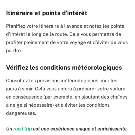
Itinéraire et points d’intérêt
Planifiez votre itinéraire à l’avance et notez les points
d’intérêt le long de la route. Cela vous permettra de
profiter pleinement de votre voyage et d’éviter de vous
perdre.
Vérifiez les conditions météorologiques
Consultez les prévisions météorologiques pour les
jours à venir. Cela vous aidera à préparer votre voiture
en conséquence (par exemple, en ajoutant des chaînes
à neige si nécessaire) et à éviter les conditions
dangereuses.
Un
road trip
est une expérience unique et enrichissante,