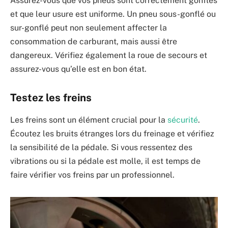
Assurez-vous que vos pneus sont correctement gonflés
et que leur usure est uniforme. Un pneu sous-gonflé ou
sur-gonflé peut non seulement affecter la
consommation de carburant, mais aussi être
dangereux. Vérifiez également la roue de secours et
assurez-vous qu’elle est en bon état.
Testez les freins
Les freins sont un élément crucial pour la
sécurité
.
Écoutez les bruits étranges lors du freinage et vérifiez
la sensibilité de la pédale. Si vous ressentez des
vibrations ou si la pédale est molle, il est temps de
faire vérifier vos freins par un professionnel.