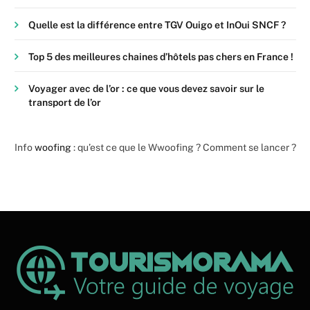
Quelle est la différence entre TGV Ouigo et InOui SNCF ?
Top 5 des meilleures chaines d’hôtels pas chers en France !
Voyager avec de l’or : ce que vous devez savoir sur le
transport de l’or
Info
woofing
: qu’est ce que le Wwoofing ? Comment se lancer ?