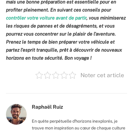
mais une bonne préparation est essentielle pour en
profiter pleinement. En suivant ces conseils pour
contrôler votre voiture avant de partir
, vous minimiserez
les risques de pannes et de désagréments, et vous
pourrez vous concentrer sur le plaisir de l’aventure.
Prenez le temps de bien préparer votre véhicule et
partez l’esprit tranquille, prêt à découvrir de nouveaux
horizons en toute sécurité. Bon voyage !
Noter cet article
Raphaël Ruiz
En quête perpétuelle d'horizons inexplorés, je
trouve mon inspiration au cœur de chaque culture