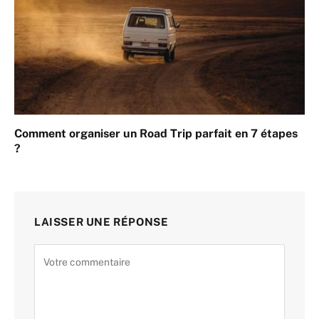
Comment organiser un Road Trip parfait en 7 étapes
?
LAISSER UNE RÉPONSE