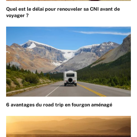
Quel est le délai pour renouveler sa CNI avant de
voyager ?
6 avantages du road trip en fourgon aménagé