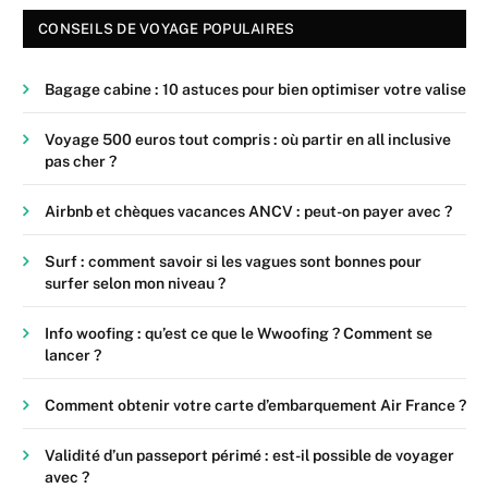
CONSEILS DE VOYAGE POPULAIRES
Bagage cabine : 10 astuces pour bien optimiser votre valise
Voyage 500 euros tout compris : où partir en all inclusive
pas cher ?
Airbnb et chèques vacances ANCV : peut-on payer avec ?
Surf : comment savoir si les vagues sont bonnes pour
surfer selon mon niveau ?
Info woofing : qu’est ce que le Wwoofing ? Comment se
lancer ?
Comment obtenir votre carte d’embarquement Air France ?
Validité d’un passeport périmé : est-il possible de voyager
avec ?