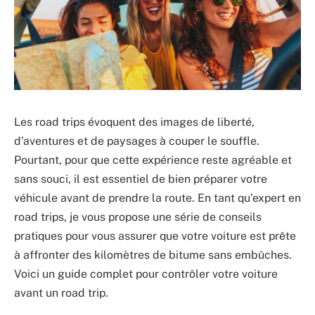
Les road trips évoquent des images de liberté,
d’aventures et de paysages à couper le souffle.
Pourtant, pour que cette expérience reste agréable et
sans souci, il est essentiel de bien préparer votre
véhicule avant de prendre la route. En tant qu’expert en
road trips, je vous propose une série de conseils
pratiques pour vous assurer que votre voiture est prête
à affronter des kilomètres de bitume sans embûches.
Voici un guide complet pour contrôler votre voiture
avant un road trip.