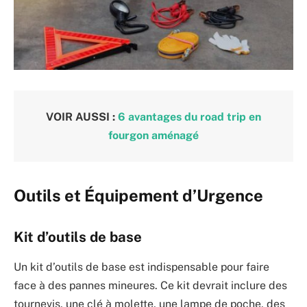
VOIR AUSSI :
6 avantages du road trip en
fourgon aménagé
Outils et Équipement d’Urgence
Kit d’outils de base
Un kit d’outils de base est indispensable pour faire
face à des pannes mineures. Ce kit devrait inclure des
tournevis, une clé à molette, une lampe de poche, des