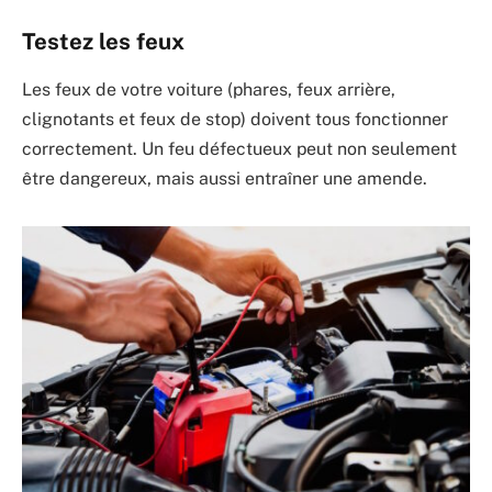
Testez les feux
Les feux de votre voiture (phares, feux arrière,
clignotants et feux de stop) doivent tous fonctionner
correctement. Un feu défectueux peut non seulement
être dangereux, mais aussi entraîner une amende.