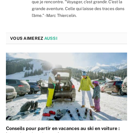
que je rencontre. "Voyager, c’est grandir. C'est la
grande aventure. Celle qui laisse des traces dans
l'âme." - Marc Thiercelin.
VOUS AIMEREZ
AUSSI
Conseils pour partir en vacances au ski en voiture :