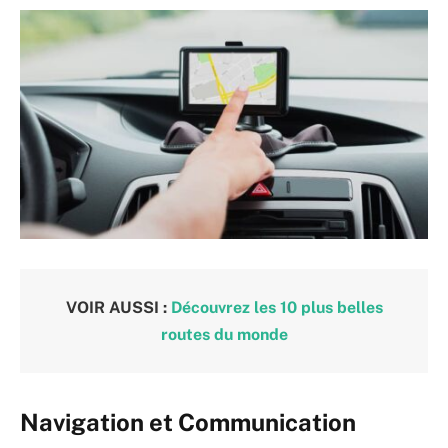
VOIR AUSSI :
Découvrez les 10 plus belles
routes du monde
Navigation et Communication