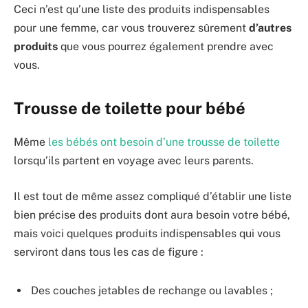
Ceci n’est qu’une liste des produits indispensables
pour une femme, car vous trouverez sûrement
d’autres
produits
que vous pourrez également prendre avec
vous.
Trousse de toilette pour bébé
Même
les bébés ont besoin d’une trousse de toilette
lorsqu’ils partent en voyage avec leurs parents.
Il est tout de même assez compliqué d’établir une liste
bien précise des produits dont aura besoin votre bébé,
mais voici quelques produits indispensables qui vous
serviront dans tous les cas de figure :
Des couches jetables de rechange ou lavables ;