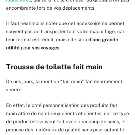
encombrante lors de vos déplacements.
Il faut néanmoins noter que cet accessoire ne permet
souvent pas de transporter tout votre maquillage, car
leur format est réduit, mais elle sera
d’une grande
utilité
pour
vos voyages
.
Trousse de toilette fait main
De nos jours, la mention “fait main” fait énormément
vendre.
En effet, le côté personnalisation des produits fait
main attire de nombreux clients et clientes, car ce type
de produit est souvent fait avec beaucoup de soins, et
propose des matériaux de qualité sans pour autant le