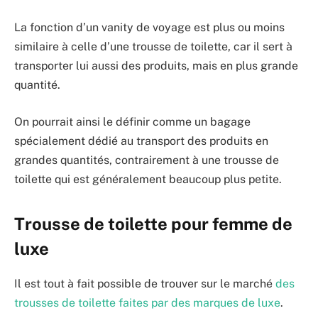
La fonction d’un vanity de voyage est plus ou moins
similaire à celle d’une trousse de toilette, car il sert à
transporter lui aussi des produits, mais en plus grande
quantité.
On pourrait ainsi le définir comme un bagage
spécialement dédié au transport des produits en
grandes quantités, contrairement à une trousse de
toilette qui est généralement beaucoup plus petite.
Trousse de toilette pour femme de
luxe
Il est tout à fait possible de trouver sur le marché
des
trousses de toilette faites par des marques de luxe
.