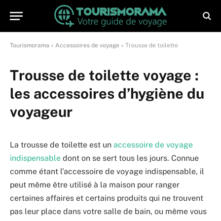
Tourismorama
»
Accessoires de voyage
»
Trousse de toilette
Trousse de toilette voyage :
les accessoires d’hygiène du
voyageur
La trousse de toilette est un
accessoire de voyage
indispensable
dont on se sert tous les jours. Connue
comme étant l’accessoire de voyage indispensable, il
peut même être utilisé à la maison pour ranger
certaines affaires et certains produits qui ne trouvent
pas leur place dans votre salle de bain, ou même vous