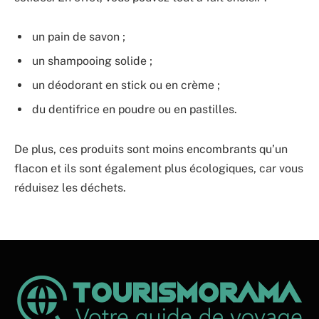
un pain de savon ;
un shampooing solide ;
un déodorant en stick ou en crème ;
du dentifrice en poudre ou en pastilles.
De plus, ces produits sont moins encombrants qu’un
flacon et ils sont également plus écologiques, car vous
réduisez les déchets.