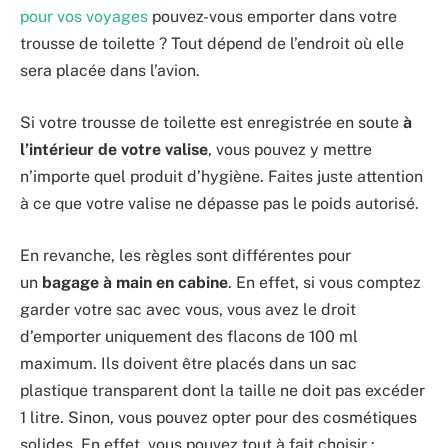
pour vos voyages
pouvez-vous emporter dans votre
trousse de toilette ? Tout dépend de l’endroit où elle
sera placée dans l’avion.
Si votre trousse de toilette est enregistrée en soute
à
l’intérieur de votre valise
, vous pouvez y mettre
n’importe quel produit d’hygiène. Faites juste attention
à ce que votre valise ne dépasse pas le poids autorisé.
En revanche, les règles sont différentes pour
un
bagage à main en cabine
. En effet, si vous comptez
garder votre sac avec vous, vous avez le droit
d’emporter uniquement des flacons de 100 ml
maximum. Ils doivent être placés dans un sac
plastique transparent dont la taille ne doit pas excéder
1 litre. Sinon, vous pouvez opter pour des cosmétiques
solides. En effet, vous pouvez tout à fait choisir :