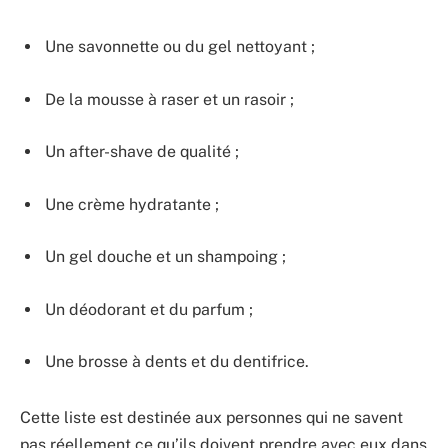
Une savonnette ou du gel nettoyant ;
De la mousse à raser et un rasoir ;
Un after-shave de qualité ;
Une crème hydratante ;
Un gel douche et un shampoing ;
Un déodorant et du parfum ;
Une brosse à dents et du dentifrice.
Cette liste est destinée aux personnes qui ne savent
pas réellement ce qu’ils doivent prendre avec eux dans