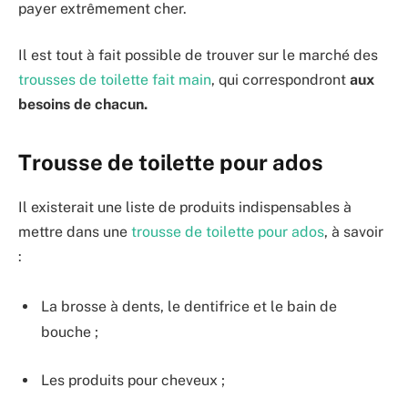
payer extrêmement cher.
Il est tout à fait possible de trouver sur le marché des
trousses de toilette fait main
, qui correspondront
aux
besoins de chacun.
Trousse de toilette pour ados
Il existerait une liste de produits indispensables à
mettre dans une
trousse de toilette pour ados
, à savoir
:
La brosse à dents, le dentifrice et le bain de
bouche ;
Les produits pour cheveux ;