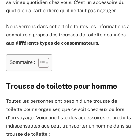
servir au quotidien chez vous. C’est un accessoire du
quotidien à part entière qu’il ne faut pas négliger.
Nous verrons dans cet article toutes les informations à
connaître à propos des trousses de toilette destinées
aux différents types de consommateurs
.
Sommaire :
Trousse de toilette pour homme
Toutes les personnes ont besoin d’une trousse de
toilette pour s’organiser, que ce soit chez eux ou lors
d’un voyage. Voici une liste des accessoires et produits
indispensables que peut transporter un homme dans sa
trousse de toilette :