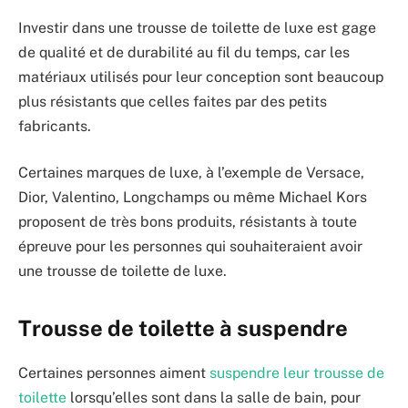
Investir dans une trousse de toilette de luxe est gage
de qualité et de durabilité au fil du temps, car les
matériaux utilisés pour leur conception sont beaucoup
plus résistants que celles faites par des petits
fabricants.
Certaines marques de luxe, à l’exemple de Versace,
Dior, Valentino, Longchamps ou même Michael Kors
proposent de très bons produits, résistants à toute
épreuve pour les personnes qui souhaiteraient avoir
une trousse de toilette de luxe.
Trousse de toilette à suspendre
Certaines personnes aiment
suspendre leur trousse de
toilette
lorsqu’elles sont dans la salle de bain, pour