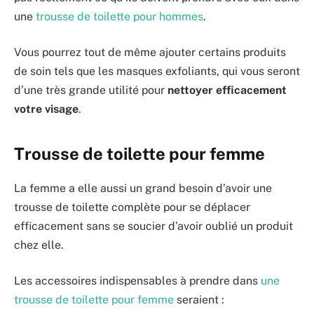
une
trousse de toilette pour hommes
.
Vous pourrez tout de même ajouter certains produits
de soin tels que les masques exfoliants, qui vous seront
d’une très grande utilité pour
nettoyer efficacement
votre visage
.
Trousse de toilette pour femme
La femme a elle aussi un grand besoin d’avoir une
trousse de toilette complète pour se déplacer
efficacement sans se soucier d’avoir oublié un produit
chez elle.
Les accessoires indispensables à prendre dans
une
trousse de toilette pour femme
seraient :