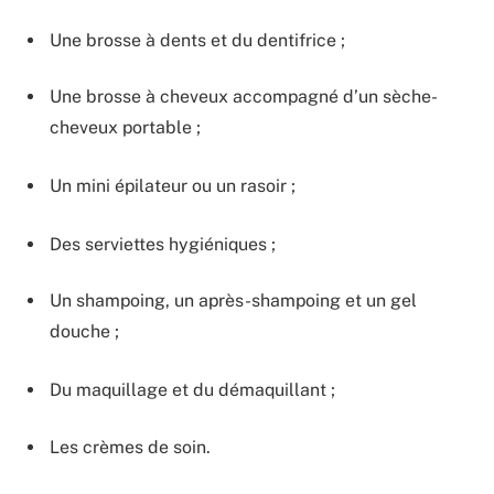
Une brosse à dents et du dentifrice ;
Une brosse à cheveux accompagné d’un sèche-
cheveux portable ;
Un mini épilateur ou un rasoir ;
Des serviettes hygiéniques ;
Un shampoing, un après-shampoing et un gel
douche ;
Du maquillage et du démaquillant ;
Les crèmes de soin.