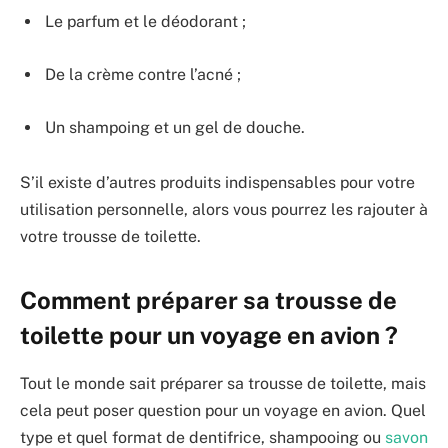
Le parfum et le déodorant ;
De la crème contre l’acné ;
Un shampoing et un gel de douche.
S’il existe d’autres produits indispensables pour votre
utilisation personnelle, alors vous pourrez les rajouter à
votre trousse de toilette.
Comment préparer sa trousse de
toilette pour un voyage en avion ?
Tout le monde sait préparer sa trousse de toilette, mais
cela peut poser question pour un voyage en avion. Quel
type et quel format de dentifrice, shampooing ou
savon