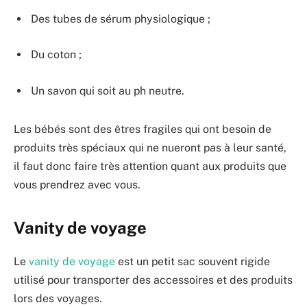
Des tubes de sérum physiologique ;
Du coton ;
Un savon qui soit au ph neutre.
Les bébés sont des êtres fragiles qui ont besoin de
produits très spéciaux qui ne nueront pas à leur santé,
il faut donc faire très attention quant aux produits que
vous prendrez avec vous.
Vanity de voyage
Le
vanity de voyage
est un petit sac souvent rigide
utilisé pour transporter des accessoires et des produits
lors des voyages.