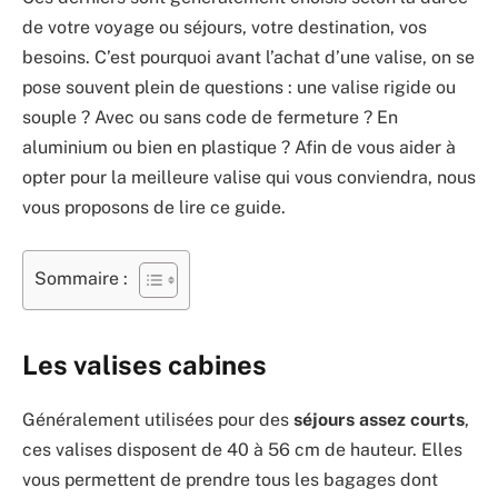
de votre voyage ou séjours, votre destination, vos
besoins. C’est pourquoi avant l’achat d’une valise, on se
pose souvent plein de questions : une valise rigide ou
souple ? Avec ou sans code de fermeture ? En
aluminium ou bien en plastique ? Afin de vous aider à
opter pour la meilleure valise qui vous conviendra, nous
vous proposons de lire ce guide.
Sommaire :
Les valises cabines
Généralement utilisées pour des
séjours assez courts
,
ces valises disposent de 40 à 56 cm de hauteur. Elles
vous permettent de prendre tous les bagages dont