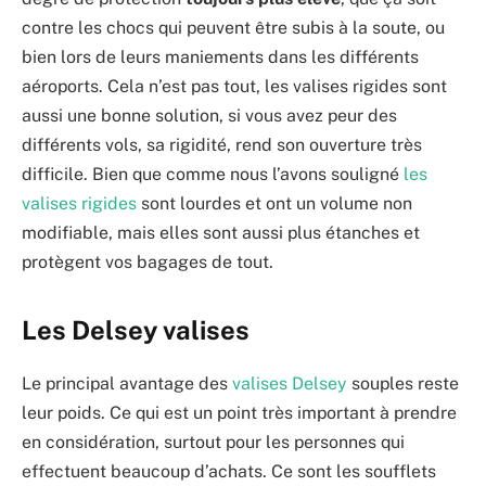
contre les chocs qui peuvent être subis à la soute, ou
bien lors de leurs maniements dans les différents
aéroports. Cela n’est pas tout, les valises rigides sont
aussi une bonne solution, si vous avez peur des
différents vols, sa rigidité, rend son ouverture très
difficile. Bien que comme nous l’avons souligné
les
valises rigides
sont lourdes et ont un volume non
modifiable, mais elles sont aussi plus étanches et
protègent vos bagages de tout.
Les Delsey valises
Le principal avantage des
valises Delsey
souples reste
leur poids. Ce qui est un point très important à prendre
en considération, surtout pour les personnes qui
effectuent beaucoup d’achats. Ce sont les soufflets