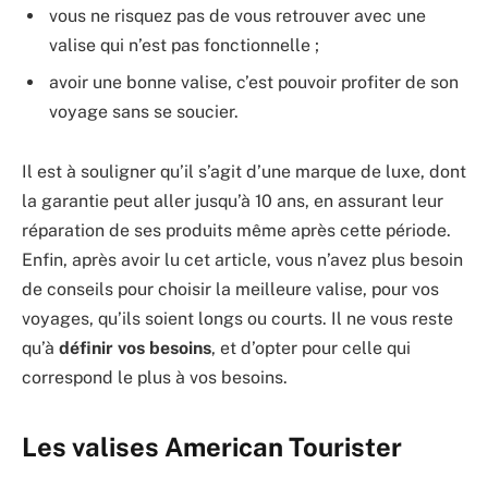
vous ne risquez pas de vous retrouver avec une
valise qui n’est pas fonctionnelle ;
avoir une bonne valise, c’est pouvoir profiter de son
voyage sans se soucier.
Il est à souligner qu’il s’agit d’une marque de luxe, dont
la garantie peut aller jusqu’à 10 ans, en assurant leur
réparation de ses produits même après cette période.
Enfin, après avoir lu cet article, vous n’avez plus besoin
de conseils pour choisir la meilleure valise, pour vos
voyages, qu’ils soient longs ou courts. Il ne vous reste
qu’à
définir vos besoins
, et d’opter pour celle qui
correspond le plus à vos besoins.
Les valises American Tourister