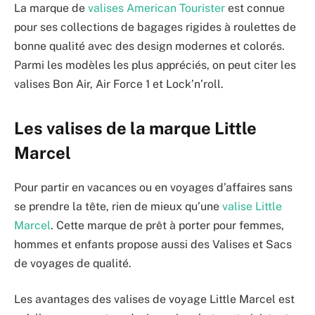
La marque de
valises American Tourister
est connue
pour ses collections de bagages rigides à roulettes de
bonne qualité avec des design modernes et colorés.
Parmi les modèles les plus appréciés, on peut citer les
valises Bon Air, Air Force 1 et Lock’n’roll.
Les valises de la marque Little
Marcel
Pour partir en vacances ou en voyages d’affaires sans
se prendre la tête, rien de mieux qu’une
valise Little
Marcel
. Cette marque de prêt à porter pour femmes,
hommes et enfants propose aussi des Valises et Sacs
de voyages de qualité.
Les avantages des valises de voyage Little Marcel est