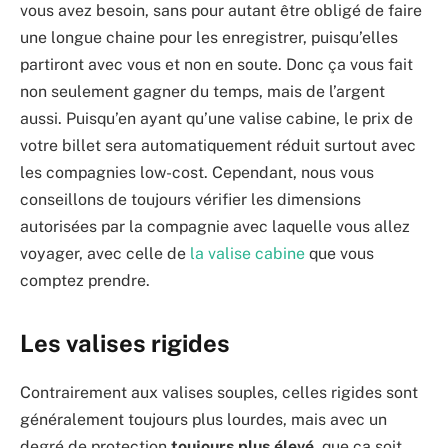
vous avez besoin, sans pour autant être obligé de faire
une longue chaine pour les enregistrer, puisqu’elles
partiront avec vous et non en soute. Donc ça vous fait
non seulement gagner du temps, mais de l’argent
aussi. Puisqu’en ayant qu’une valise cabine, le prix de
votre billet sera automatiquement réduit surtout avec
les compagnies low-cost. Cependant, nous vous
conseillons de toujours vérifier les dimensions
autorisées par la compagnie avec laquelle vous allez
voyager, avec celle de
la valise cabine
que vous
comptez prendre.
Les valises rigides
Contrairement aux valises souples, celles rigides sont
généralement toujours plus lourdes, mais avec un
degré de protection
toujours plus élevé
, que ça soit