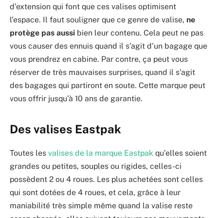
d’extension qui font que ces valises optimisent
l’espace. Il faut souligner que ce genre de valise,
ne
protège pas aussi
bien leur contenu. Cela peut ne pas
vous causer des ennuis quand il s’agit d’un bagage que
vous prendrez en cabine. Par contre, ça peut vous
réserver de très mauvaises surprises, quand il s’agit
des bagages qui partiront en soute. Cette marque peut
vous offrir jusqu’à 10 ans de garantie.
Des valises Eastpak
Toutes les
valises de la marque Eastpak
qu’elles soient
grandes ou petites, souples ou rigides, celles-ci
possèdent 2 ou 4 roues. Les plus achetées sont celles
qui sont dotées de 4 roues, et cela, grâce à leur
maniabilité très simple même quand la valise reste