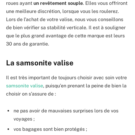
roues ayant
un revêtement souple
. Elles vous offriront
une meilleure discrétion, lorsque vous les roulerez.
Lors de l’achat de votre valise, nous vous conseillons
de bien vérifier sa stabilité verticale. Il est à souligner
que le plus grand avantage de cette marque est leurs
30 ans de garantie.
La samsonite valise
Il est très important de toujours choisir avec soin votre
samsonite valise
, puisqu’en prenant la peine de bien la
choisir on s’assure de :
ne pas avoir de mauvaises surprises lors de vos
voyages ;
vos bagages sont bien protégés ;