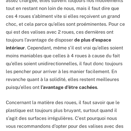
assez chargée, elles suivent toujours nos mouvements
tout en restant non loin de nous, mais il faut dire que
ces 4 roues s’abîment vite si elles reçoivent un grand
choc, et cela parce qu’elles sont proéminentes. Pour ce
qui est des valises avec 2 roues, ces dernières ont
toujours l’avantage de disposer
de plus d’espace
intérieur
. Cependant, même s’il est vrai qu’elles soient
moins maniables que celles à 4 roues à cause du fait
qu’elles soient unidirectionnelles, il faut donc toujours
les pencher pour arriver à les manier facilement. En
revanche quant à la solidité, elles restent meilleures
puisqu’elles ont
l’avantage d’être cachées
.
Concernant la matière des roues, il faut savoir que le
plastique est toujours plus bruyant, surtout quand il
s’agit des surfaces irrégulières. C’est pourquoi nous
vous recommandons d’opter pour des valises avec des