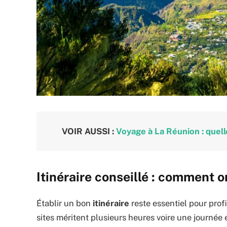
VOIR AUSSI :
Voyage à La Réunion : quell
Itinéraire conseillé : comment org
Établir un bon
itinéraire
reste essentiel pour prof
sites méritent plusieurs heures voire une journée 