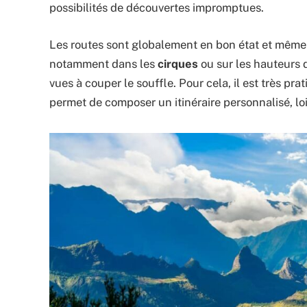
possibilités de découvertes impromptues.
Les routes sont globalement en bon état et même 
notamment dans les
cirques
ou sur les hauteurs
vues à couper le souffle. Pour cela, il est très pra
permet de composer un itinéraire personnalisé, loin