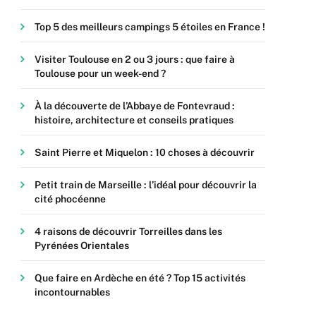
Top 5 des meilleurs campings 5 étoiles en France !
Visiter Toulouse en 2 ou 3 jours : que faire à
Toulouse pour un week-end ?
À la découverte de l’Abbaye de Fontevraud :
histoire, architecture et conseils pratiques
Saint Pierre et Miquelon : 10 choses à découvrir
Petit train de Marseille : l’idéal pour découvrir la
cité phocéenne
4 raisons de découvrir Torreilles dans les
Pyrénées Orientales
Que faire en Ardèche en été ? Top 15 activités
incontournables