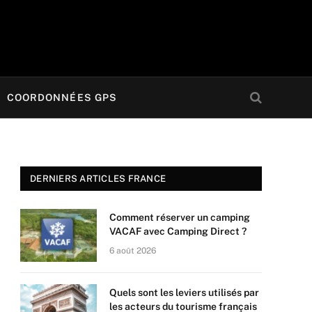
COORDONNÉES GPS
DERNIERS ARTICLES FRANCE
Comment réserver un camping
VACAF avec Camping Direct ?
6 août 2026
Quels sont les leviers utilisés par
les acteurs du tourisme français