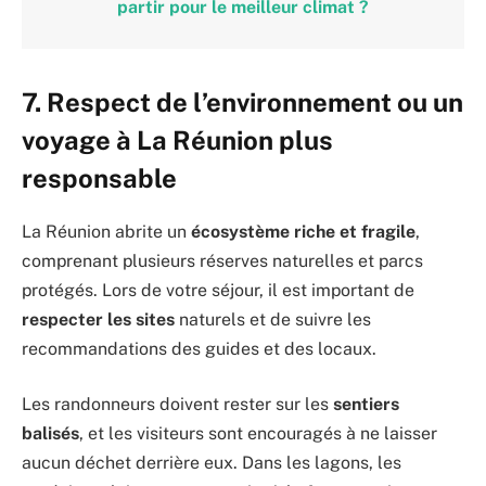
partir pour le meilleur climat ?
7. Respect de l’environnement ou un
voyage à La Réunion plus
responsable
La Réunion abrite un
écosystème riche et fragile
,
comprenant plusieurs réserves naturelles et parcs
protégés. Lors de votre séjour, il est important de
respecter les sites
naturels et de suivre les
recommandations des guides et des locaux.
Les randonneurs doivent rester sur les
sentiers
balisés
, et les visiteurs sont encouragés à ne laisser
aucun déchet derrière eux. Dans les lagons, les