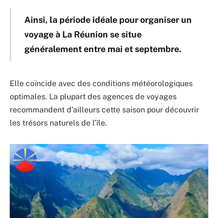
Ainsi, la période idéale pour organiser un
voyage à La Réunion se situe
généralement entre mai et septembre.
Elle coïncide avec des conditions météorologiques
optimales. La plupart des agences de voyages
recommandent d’ailleurs cette saison pour découvrir
les trésors naturels de l’île.