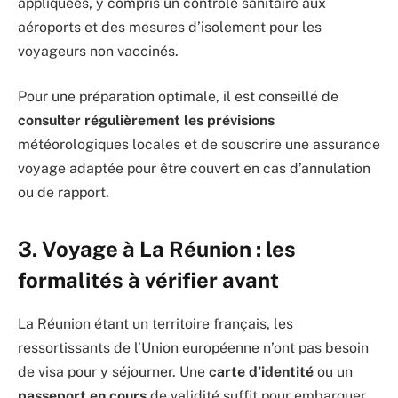
appliquées, y compris un contrôle sanitaire aux
aéroports et des mesures d’isolement pour les
voyageurs non vaccinés.
Pour une préparation optimale, il est conseillé de
consulter régulièrement les prévisions
météorologiques locales et de souscrire une assurance
voyage adaptée pour être couvert en cas d’annulation
ou de rapport.
3. Voyage à La Réunion : les
formalités à vérifier avant
La Réunion étant un territoire français, les
ressortissants de l’Union européenne n’ont pas besoin
de visa pour y séjourner. Une
carte d’identité
ou un
passeport en cours
de validité suffit pour embarquer