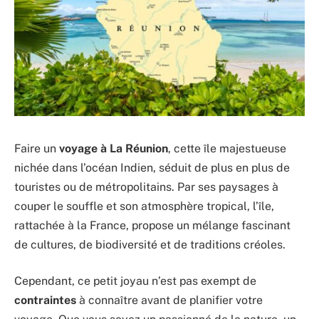
Faire un
voyage à La Réunion
, cette île majestueuse
nichée dans l’océan Indien, séduit de plus en plus de
touristes ou de métropolitains. Par ses paysages à
couper le souffle et son atmosphère tropical, l’île,
rattachée à la France, propose un mélange fascinant
de cultures, de biodiversité et de traditions créoles.
Cependant, ce petit joyau n’est pas exempt de
contraintes
à connaître avant de planifier votre