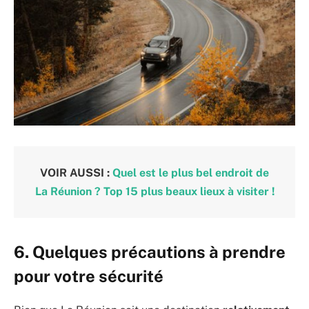
VOIR AUSSI :
Quel est le plus bel endroit de
La Réunion ? Top 15 plus beaux lieux à visiter !
6. Quelques précautions à prendre
pour votre sécurité