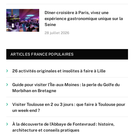
Dîner-croisière à Paris, vivez une
expérience gastronomique unique sur la
Seine
28 juillet 2026
ARTICLES FRANCE POPULAIRES
26 activités originales et insolites à faire à Lille
Guide pour visiter l’Île-aux-Moines : la perle du Golfe du
Morbihan en Bretagne
Visiter Toulouse en 2 ou 3 jours : que faire à Toulouse pour
un week-end ?
À la découverte de l’Abbaye de Fontevraud : histoire,
architecture et conseils pratiques