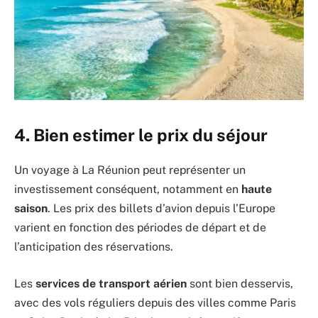
4. Bien estimer le prix du séjour
Un voyage à La Réunion peut représenter un
investissement conséquent, notamment en
haute
saison
. Les prix des billets d’avion depuis l’Europe
varient en fonction des périodes de départ et de
l’anticipation des réservations.
Les
services de transport aérien
sont bien desservis,
avec des vols réguliers depuis des villes comme Paris