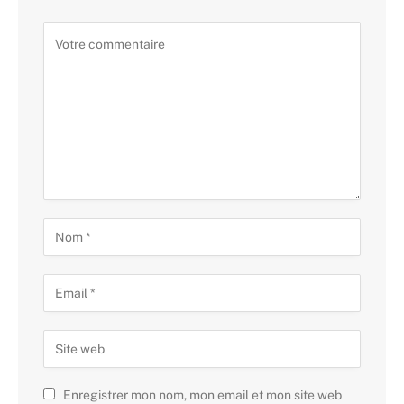
Enregistrer mon nom, mon email et mon site web