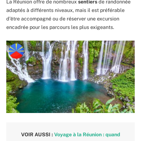
La Réunion offre de nombreux
sentiers
de randonnée
adaptés à différents niveaux, mais il est préférable
d’être accompagné ou de réserver une excursion
encadrée pour les parcours les plus exigeants.
VOIR AUSSI :
Voyage à la Réunion : quand