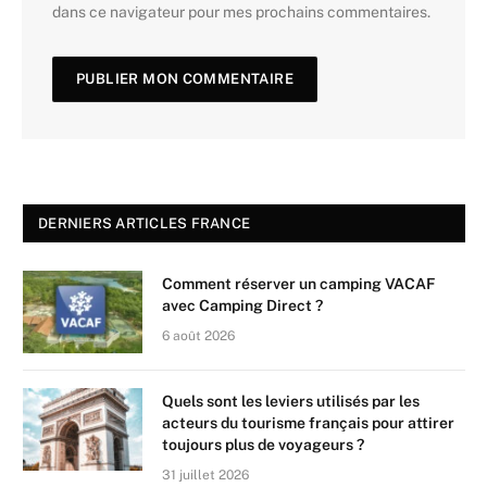
dans ce navigateur pour mes prochains commentaires.
DERNIERS ARTICLES FRANCE
Comment réserver un camping VACAF
avec Camping Direct ?
6 août 2026
Quels sont les leviers utilisés par les
acteurs du tourisme français pour attirer
toujours plus de voyageurs ?
31 juillet 2026