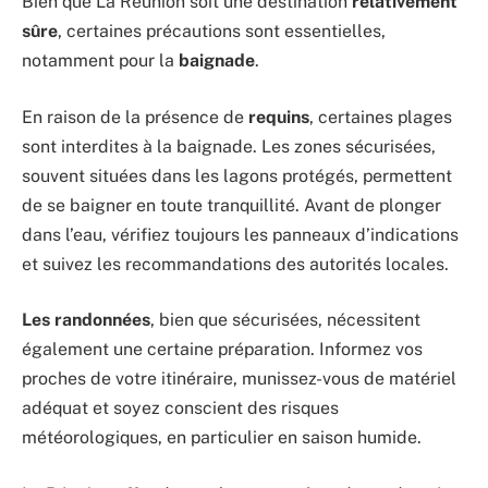
Bien que La Réunion soit une destination
relativement
sûre
, certaines précautions sont essentielles,
notamment pour la
baignade
.
En raison de la présence de
requins
, certaines plages
sont interdites à la baignade. Les zones sécurisées,
souvent situées dans les lagons protégés, permettent
de se baigner en toute tranquillité. Avant de plonger
dans l’eau, vérifiez toujours les panneaux d’indications
et suivez les recommandations des autorités locales.
Les randonnées
, bien que sécurisées, nécessitent
également une certaine préparation. Informez vos
proches de votre itinéraire, munissez-vous de matériel
adéquat et soyez conscient des risques
météorologiques, en particulier en saison humide.