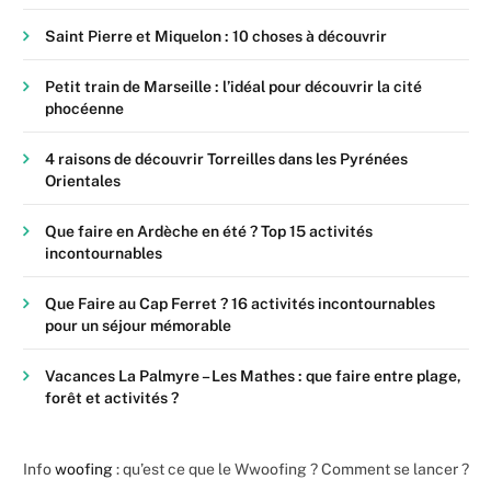
Saint Pierre et Miquelon : 10 choses à découvrir
Petit train de Marseille : l’idéal pour découvrir la cité
phocéenne
4 raisons de découvrir Torreilles dans les Pyrénées
Orientales
Que faire en Ardèche en été ? Top 15 activités
incontournables
Que Faire au Cap Ferret ? 16 activités incontournables
pour un séjour mémorable
Vacances La Palmyre – Les Mathes : que faire entre plage,
forêt et activités ?
Info
woofing
: qu’est ce que le Wwoofing ? Comment se lancer ?