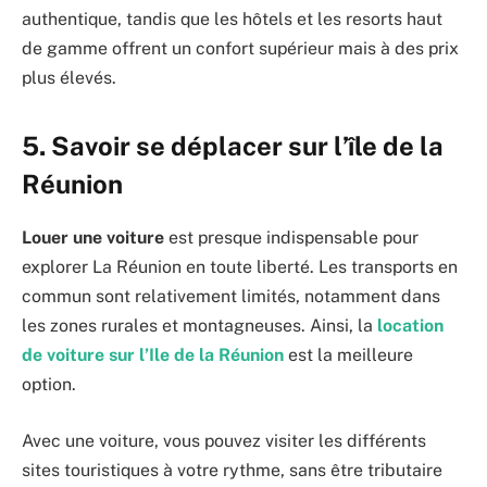
authentique, tandis que les hôtels et les resorts haut
de gamme offrent un confort supérieur mais à des prix
plus élevés.
5. Savoir se déplacer sur l’île de la
Réunion
Louer une voiture
est presque indispensable pour
explorer La Réunion en toute liberté. Les transports en
commun sont relativement limités, notamment dans
les zones rurales et montagneuses. Ainsi, la
location
de voiture sur l’Ile de la Réunion
est la meilleure
option.
Avec une voiture, vous pouvez visiter les différents
sites touristiques à votre rythme, sans être tributaire