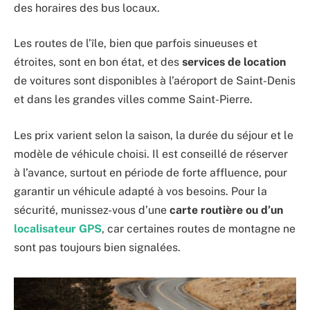
des horaires des bus locaux.
Les routes de l’île, bien que parfois sinueuses et
étroites, sont en bon état, et des
services de location
de voitures sont disponibles à l’aéroport de Saint-Denis
et dans les grandes villes comme Saint-Pierre.
Les prix varient selon la saison, la durée du séjour et le
modèle de véhicule choisi. Il est conseillé de réserver
à l’avance, surtout en période de forte affluence, pour
garantir un véhicule adapté à vos besoins. Pour la
sécurité, munissez-vous d’une
carte routière ou d’un
localisateur GPS
, car certaines routes de montagne ne
sont pas toujours bien signalées.