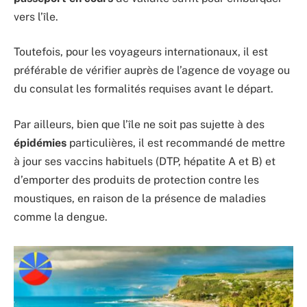
vers l’île.
Toutefois, pour les voyageurs internationaux, il est
préférable de vérifier auprès de l’agence de voyage ou
du consulat les formalités requises avant le départ.
Par ailleurs, bien que l’île ne soit pas sujette à des
épidémies
particulières, il est recommandé de mettre
à jour ses vaccins habituels (DTP, hépatite A et B) et
d’emporter des produits de protection contre les
moustiques, en raison de la présence de maladies
comme la dengue.