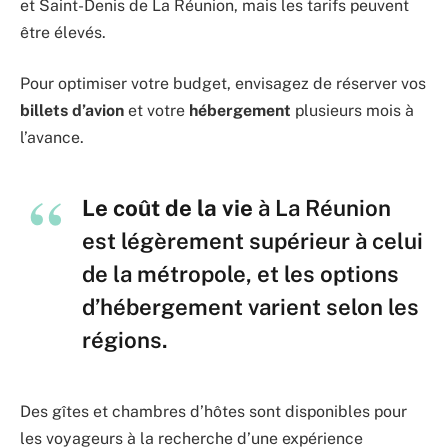
et Saint-Denis de La Réunion, mais les tarifs peuvent
être élevés.
Pour optimiser votre budget, envisagez de réserver vos
billets d’avion
et votre
hébergement
plusieurs mois à
l’avance.
Le coût de la vie
à La Réunion
est légèrement supérieur à celui
de la métropole, et les options
d’hébergement varient selon les
régions.
Des gîtes et chambres d’hôtes sont disponibles pour
les voyageurs à la recherche d’une expérience