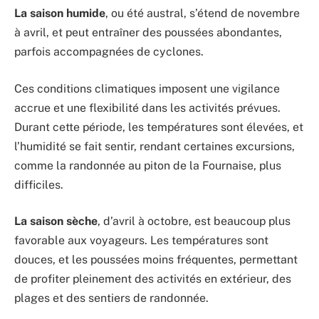
La saison humide
, ou été austral, s’étend de novembre
à avril, et peut entraîner des poussées abondantes,
parfois accompagnées de cyclones.
Ces conditions climatiques imposent une vigilance
accrue et une flexibilité dans les activités prévues.
Durant cette période, les températures sont élevées, et
l’humidité se fait sentir, rendant certaines excursions,
comme la randonnée au piton de la Fournaise, plus
difficiles.
La saison sèche
, d’avril à octobre, est beaucoup plus
favorable aux voyageurs. Les températures sont
douces, et les poussées moins fréquentes, permettant
de profiter pleinement des activités en extérieur, des
plages et des sentiers de randonnée.