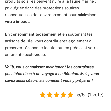
produits solaires peuvent nuire à la faune marine ;
privilégiez donc des protections solaires
respectueuses de l’environnement pour
minimiser
votre impact
.
En consommant localement
et en soutenant les
artisans de l’île, vous contribuerez également à
préserver l’économie locale tout en précisant votre
empreinte écologique.
Voilà, vous connaissez maintenant les contraintes
possibles liées à un voyage à La Réunion. Mais, vous
savez aussi désormais comment vous y préparer !
5/5 - (1 vote)