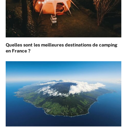
Quelles sont les meilleures destinations de camping
en France ?