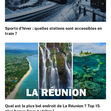
Sports d’hiver : quelles stations sont accessibles en
train ?
Quel est le plus bel endroit de La Réunion ? Top 15