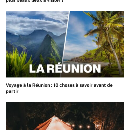
plus beaux lieux à visiter !
Voyage à la Réunion : 10 choses à savoir avant de
partir