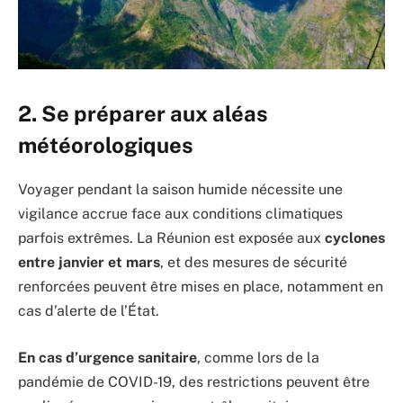
2. Se préparer aux aléas
météorologiques
Voyager pendant la saison humide nécessite une
vigilance accrue face aux conditions climatiques
parfois extrêmes. La Réunion est exposée aux
cyclones
entre janvier et mars
, et des mesures de sécurité
renforcées peuvent être mises en place, notamment en
cas d’alerte de l’État.
En cas d’urgence sanitaire
, comme lors de la
pandémie de COVID-19, des restrictions peuvent être