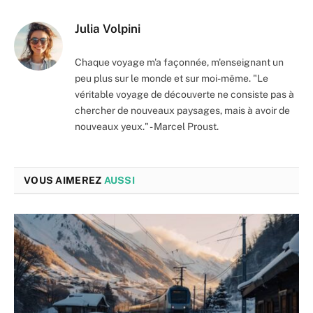
Julia Volpini
Chaque voyage m'a façonnée, m'enseignant un
peu plus sur le monde et sur moi-même. "Le
véritable voyage de découverte ne consiste pas à
chercher de nouveaux paysages, mais à avoir de
nouveaux yeux." - Marcel Proust.
VOUS AIMEREZ
AUSSI