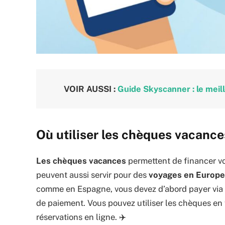
VOIR AUSSI :
Guide Skyscanner : le meil
Où utiliser les chèques vacance
Les chèques vacances
permettent de financer v
peuvent aussi servir pour des
voyages en Europe
comme en Espagne, vous devez d’abord payer via
de paiement. Vous pouvez utiliser les chèques en
réservations en ligne. ✈️