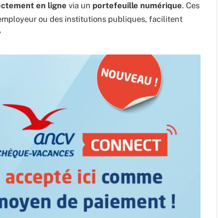
ectement en ligne
via un
portefeuille numérique
. Ces
mployeur ou des institutions publiques, facilitent
