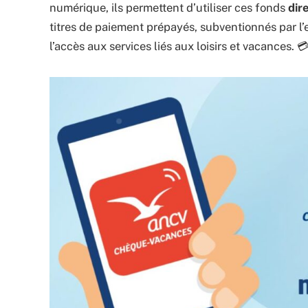
numérique, ils permettent d’utiliser ces fonds
dir
titres de paiement prépayés, subventionnés par l’e
l’accès aux services liés aux loisirs et vacances. 