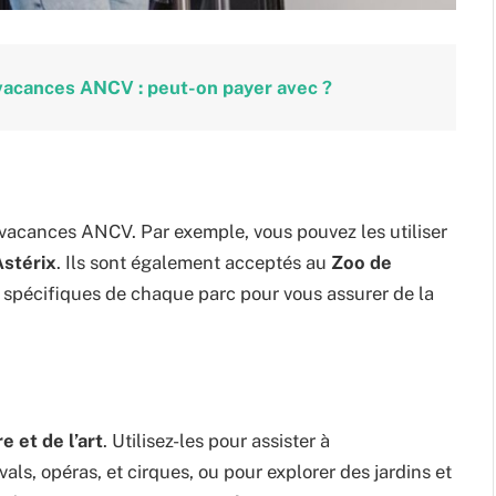
vacances ANCV : peut-on payer avec ?
vacances ANCV. Par exemple, vous pouvez les utiliser
Astérix
. Ils sont également acceptés au
Zoo de
ns spécifiques de chaque parc pour vous assurer de la
e et de l’art
. Utilisez-les pour assister à
als, opéras, et cirques, ou pour explorer des jardins et