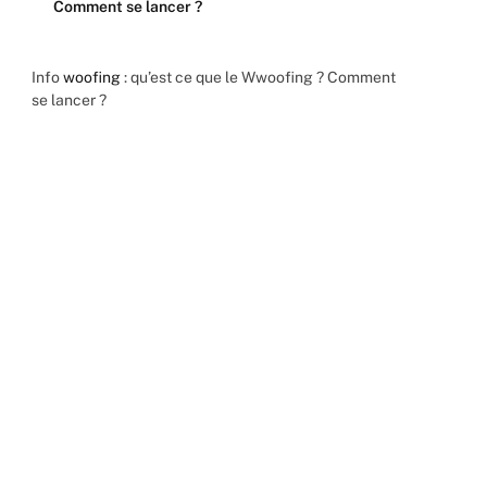
Comment se lancer ?
Info
woofing
: qu’est ce que le Wwoofing ? Comment
se lancer ?