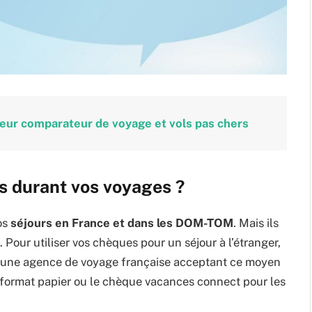
leur comparateur de voyage et vols pas chers
s durant vos voyages ?
os
séjours en France et dans les DOM-TOM
. Mais ils
. Pour utiliser vos chèques pour un séjour à l’étranger,
 une agence de voyage française acceptant ce moyen
 format papier ou le chèque vacances connect pour les