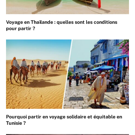
Voyage en Thaïlande : quelles sont les conditions
pour partir ?
Pourquoi partir en voyage solidaire et équitable en
Tunisie ?