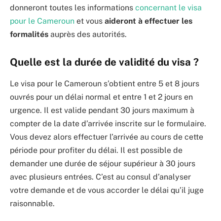
donneront toutes les informations
concernant le visa
pour le Cameroun
et vous
aideront à effectuer les
formalités
auprès des autorités.
Quelle est la durée de validité du visa ?
Le visa pour le Cameroun s’obtient entre 5 et 8 jours
ouvrés pour un délai normal et entre 1 et 2 jours en
urgence. Il est valide pendant 30 jours maximum à
compter de la date d’arrivée inscrite sur le formulaire.
Vous devez alors effectuer l’arrivée au cours de cette
période pour profiter du délai. Il est possible de
demander une durée de séjour supérieur à 30 jours
avec plusieurs entrées. C’est au consul d’analyser
votre demande et de vous accorder le délai qu’il juge
raisonnable.