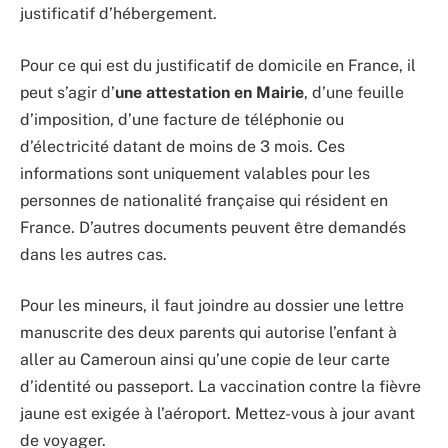
justificatif d’hébergement.
Pour ce qui est du justificatif de domicile en France, il
peut s’agir d’
une attestation en Mairie
, d’une feuille
d’imposition, d’une facture de téléphonie ou
d’électricité datant de moins de 3 mois. Ces
informations sont uniquement valables pour les
personnes de nationalité française qui résident en
France. D’autres documents peuvent être demandés
dans les autres cas.
Pour les mineurs, il faut joindre au dossier une lettre
manuscrite des deux parents qui autorise l’enfant à
aller au Cameroun ainsi qu’une copie de leur carte
d’identité ou passeport. La vaccination contre la fièvre
jaune est exigée à l’aéroport. Mettez-vous à jour avant
de voyager.