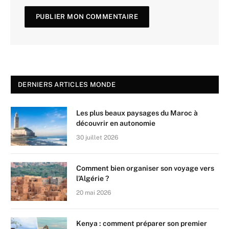
DERNIERS ARTICLES MONDE
Les plus beaux paysages du Maroc à
découvrir en autonomie
30 juillet 2026
Comment bien organiser son voyage vers
l’Algérie ?
20 mai 2026
Kenya : comment préparer son premier