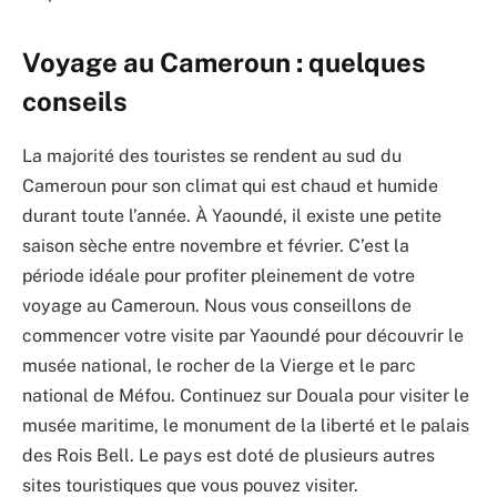
Voyage au Cameroun : quelques
conseils
La majorité des touristes se rendent au sud du
Cameroun pour son climat qui est chaud et humide
durant toute l’année. À Yaoundé, il existe une petite
saison sèche entre novembre et février. C’est la
période idéale pour profiter pleinement de votre
voyage au Cameroun. Nous vous conseillons de
commencer votre visite par Yaoundé pour découvrir le
musée national, le rocher de la Vierge et le parc
national de Méfou. Continuez sur Douala pour visiter le
musée maritime, le monument de la liberté et le palais
des Rois Bell. Le pays est doté de plusieurs autres
sites touristiques que vous pouvez visiter.