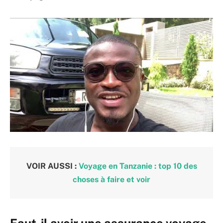
VOIR AUSSI :
Voyage en Tanzanie : top 10 des
choses à faire et voir