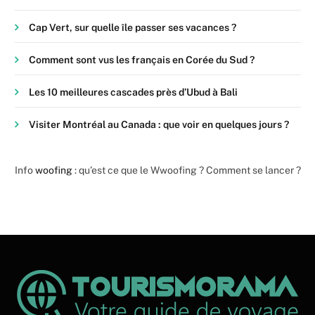
Cap Vert, sur quelle île passer ses vacances ?
Comment sont vus les français en Corée du Sud ?
Les 10 meilleures cascades près d’Ubud à Bali
Visiter Montréal au Canada : que voir en quelques jours ?
Info
woofing
: qu’est ce que le Wwoofing ? Comment se lancer ?