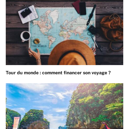
Tour du monde : comment financer son voyage ?