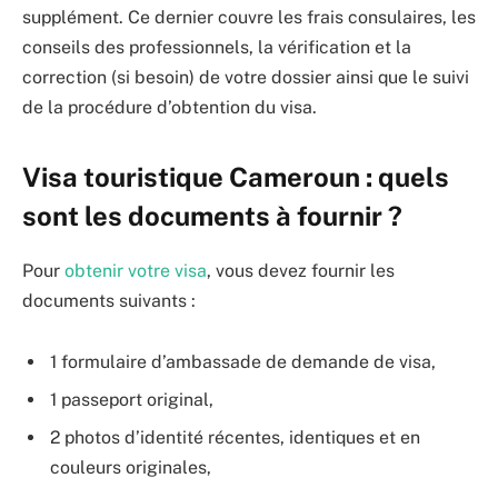
supplément. Ce dernier couvre les frais consulaires, les
conseils des professionnels, la vérification et la
correction (si besoin) de votre dossier ainsi que le suivi
de la procédure d’obtention du visa.
Visa touristique Cameroun : quels
sont les documents à fournir ?
Pour
obtenir votre visa
, vous devez fournir les
documents suivants :
1 formulaire d’ambassade de demande de visa,
1 passeport original,
2 photos d’identité récentes, identiques et en
couleurs originales,