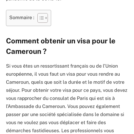
Sommaire :
Comment obtenir un visa pour le
Cameroun ?
Si vous êtes un ressortissant français ou de l’Union
européenne, il vous faut un visa pour vous rendre au
Cameroun, quels que soit la durée et le motif de votre
séjour. Pour obtenir votre visa pour ce pays, vous devez
vous rapprocher du consulat de Paris qui est sis à
l’Ambassade du Cameroun. Vous pouvez également
passer par une société spécialisée dans le domaine si
vous ne voulez pas vous déplacer et faire des
démarches fastidieuses. Les professionnels vous