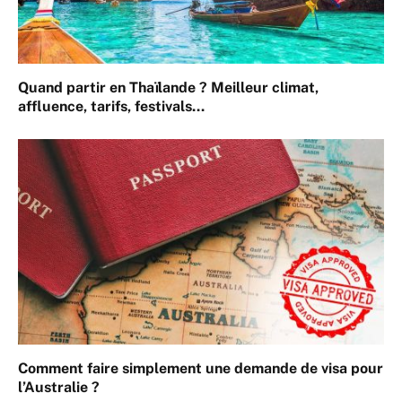
Quand partir en Thaïlande ? Meilleur climat,
affluence, tarifs, festivals…
Comment faire simplement une demande de visa pour
l’Australie ?