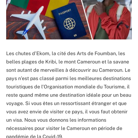
Les chutes d’Ekom, la cité des Arts de Foumban, les
belles plages de Kribi, le mont Cameroun et la savane
sont autant de merveilles à découvrir au Cameroun. Le
pays n’est pas classé parmi les meilleures destinations
touristiques de l’Organisation mondiale du Tourisme, il
reste quand même une destination idéale pour un beau
voyage. Si vous êtes un ressortissant étranger et que
vous avez envie de visiter ce pays, il vous faut obtenir
un visa. Nous vous donnons les informations
nécessaires pour visiter le Cameroun en période de
pandémie de la Covid-19.