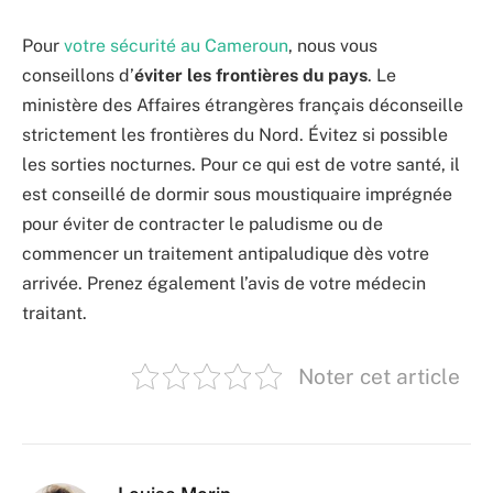
Pour
votre sécurité au Cameroun
, nous vous
conseillons d’
éviter les frontières du pays
. Le
ministère des Affaires étrangères français déconseille
strictement les frontières du Nord. Évitez si possible
les sorties nocturnes. Pour ce qui est de votre santé, il
est conseillé de dormir sous moustiquaire imprégnée
pour éviter de contracter le paludisme ou de
commencer un traitement antipaludique dès votre
arrivée. Prenez également l’avis de votre médecin
traitant.
Noter cet article