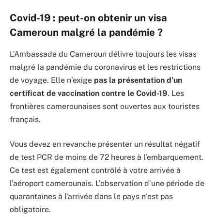
Covid-19 : peut-on obtenir un visa
Cameroun malgré la pandémie ?
L’Ambassade du Cameroun délivre toujours les visas
malgré la pandémie du coronavirus et les restrictions
de voyage. Elle n’exige
pas la présentation d’un
certificat de vaccination contre le Covid-19
. Les
frontières camerounaises sont ouvertes aux touristes
français.
Vous devez en revanche présenter un résultat négatif
de test PCR de moins de 72 heures à l’embarquement.
Ce test est également contrôlé à votre arrivée à
l’aéroport camerounais. L’observation d’une période de
quarantaines à l’arrivée dans le pays n’est pas
obligatoire.