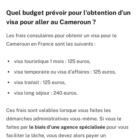
Quel budget prévoir pour l’obtention d’un
visa pour aller au Cameroun ?
Les frais consulaires pour obtenir un visa pour le
Cameroun en France sont les suivants :
visa touristique 1 mois : 125 euros,
visa temporaire ou visa d’affaires : 125 euros,
visa transit : 125 euros,
visa long séjour : 240 euros.
Ces frais sont valables lorsque vous faites les
démarches administratives vous-même. Si vous le
faites par
le biais d’une agence spécialisée
pour vous
faciliter la tâche, vous devez alors payer un