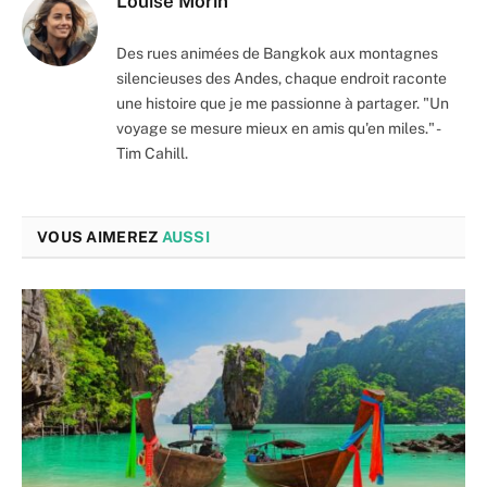
Louise Morin
Des rues animées de Bangkok aux montagnes
silencieuses des Andes, chaque endroit raconte
une histoire que je me passionne à partager. "Un
voyage se mesure mieux en amis qu'en miles." -
Tim Cahill.
VOUS AIMEREZ
AUSSI