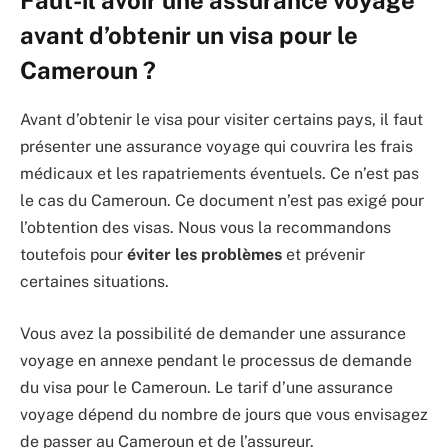
Faut-il avoir une assurance voyage
avant d’obtenir un visa pour le
Cameroun ?
Avant d’obtenir le visa pour visiter certains pays, il faut
présenter une assurance voyage qui couvrira les frais
médicaux et les rapatriements éventuels. Ce n’est pas
le cas du Cameroun. Ce document n’est pas exigé pour
l’obtention des visas. Nous vous la recommandons
toutefois pour
éviter les problèmes
et prévenir
certaines situations.
Vous avez la possibilité de demander une assurance
voyage en annexe pendant le processus de demande
du visa pour le Cameroun. Le tarif d’une assurance
voyage dépend du nombre de jours que vous envisagez
de passer au Cameroun et de l’assureur.