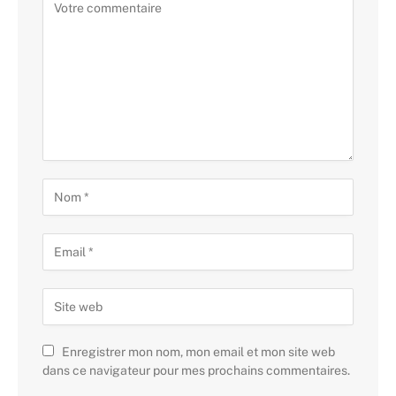
Enregistrer mon nom, mon email et mon site web
dans ce navigateur pour mes prochains commentaires.