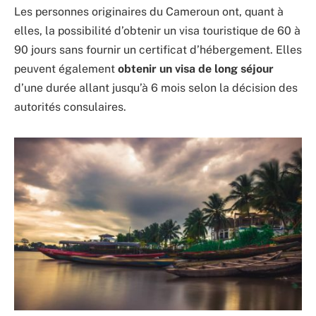
Les personnes originaires du Cameroun ont, quant à
elles, la possibilité d’obtenir un visa touristique de 60 à
90 jours sans fournir un certificat d’hébergement. Elles
peuvent également
obtenir un visa de long séjour
d’une durée allant jusqu’à 6 mois selon la décision des
autorités consulaires.