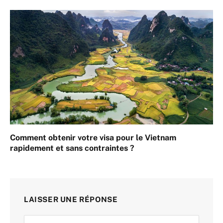
Comment obtenir votre visa pour le Vietnam
rapidement et sans contraintes ?
LAISSER UNE RÉPONSE