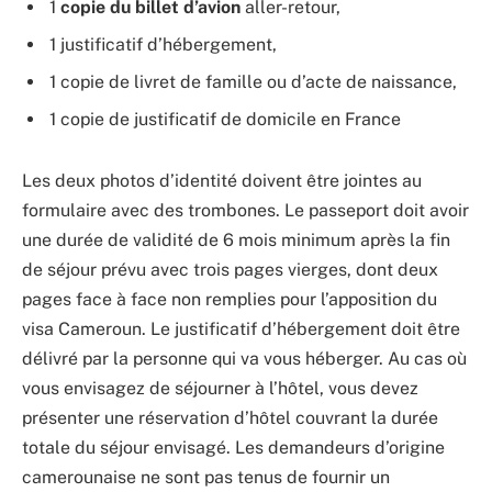
1
copie du billet d’avion
aller-retour,
1 justificatif d’hébergement,
1 copie de livret de famille ou d’acte de naissance,
1 copie de justificatif de domicile en France
Les deux photos d’identité doivent être jointes au
formulaire avec des trombones. Le passeport doit avoir
une durée de validité de 6 mois minimum après la fin
de séjour prévu avec trois pages vierges, dont deux
pages face à face non remplies pour l’apposition du
visa Cameroun. Le justificatif d’hébergement doit être
délivré par la personne qui va vous héberger. Au cas où
vous envisagez de séjourner à l’hôtel, vous devez
présenter une réservation d’hôtel couvrant la durée
totale du séjour envisagé. Les demandeurs d’origine
camerounaise ne sont pas tenus de fournir un