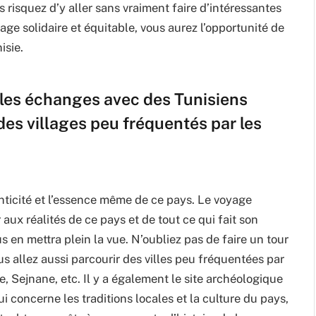
s risquez d’y aller sans vraiment faire d’intéressantes
ge solidaire et équitable, vous aurez l’opportunité de
isie.
bles échanges avec des Tunisiens
des villages peu fréquentés par les
nticité et l’essence même de ce pays. Le voyage
 aux réalités de ce pays et de tout ce qui fait son
s en mettra plein la vue. N’oubliez pas de faire un tour
ous allez aussi parcourir des villes peu fréquentées par
, Sejnane, etc. Il y a également le site archéologique
i concerne les traditions locales et la culture du pays,