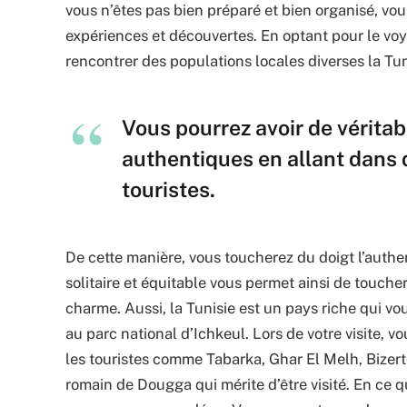
vous n’êtes pas bien préparé et bien organisé, vou
expériences et découvertes. En optant pour le voya
rencontrer des populations locales diverses la Tun
Vous pourrez avoir de vérita
authentiques en allant dans 
touristes.
De cette manière, vous toucherez du doigt l’authe
solitaire et équitable vous permet ainsi de toucher
charme. Aussi, la Tunisie est un pays riche qui vou
au parc national d’Ichkeul. Lors de votre visite, v
les touristes comme Tabarka, Ghar El Melh, Bizerte
romain de Dougga qui mérite d’être visité. En ce qu