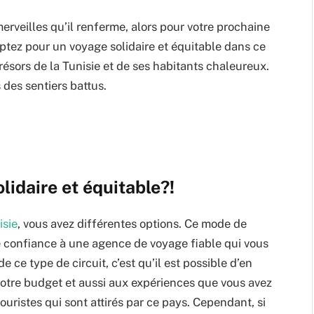
erveilles qu’il renferme, alors pour votre prochaine
 optez pour un voyage solidaire et équitable dans ce
ésors de la Tunisie et de ses habitants chaleureux.
 des sentiers battus.
lidaire et équitable?!
isie
, vous avez différentes options. Ce mode de
re confiance à une agence de voyage fiable qui vous
 ce type de circuit, c’est qu’il est possible d’en
, votre budget et aussi aux expériences que vous avez
touristes qui sont attirés par ce pays. Cependant, si