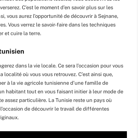
erserez. C’est le moment d’en savoir plus sur les
i, vous aurez l’opportunité de découvrir à Sejnane,
es. Vous verrez le savoir-faire dans les techniques
 et cuire la terre.
tunisien
ngerez dans la vie locale. Ce sera l’occasion pour vous
a localité où vous vous retrouvez. C’est ainsi que,
er à la vie agricole tunisienne d’une famille de
n habitant tout en vous faisant initier à leur mode de
te assez particulière. La Tunisie reste un pays où
l’occasion de découvrir le travail de différentes
riginaux.