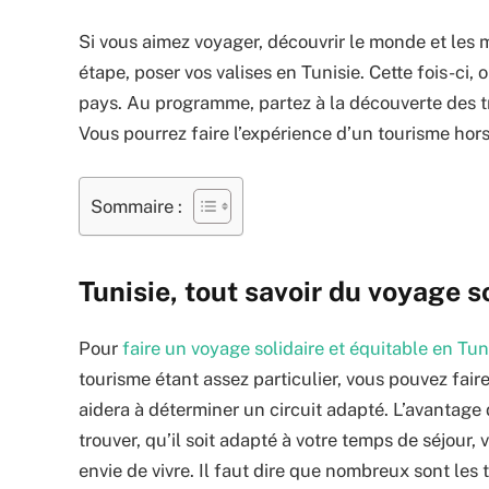
Si vous aimez voyager, découvrir le monde et les m
étape, poser vos valises en Tunisie. Cette fois-ci,
pays. Au programme, partez à la découverte des tr
Vous pourrez faire l’expérience d’un tourisme hors
Sommaire :
Tunisie, tout savoir du voyage so
Pour
faire un voyage solidaire et équitable en Tun
tourisme étant assez particulier, vous pouvez fai
aidera à déterminer un circuit adapté. L’avantage de
trouver, qu’il soit adapté à votre temps de séjour
envie de vivre. Il faut dire que nombreux sont les 