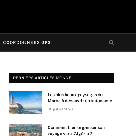
COORDONNÉES GPS
DERNIERS ARTICLES MONDE
Les plus beaux paysages du
Maroc à découvrir en autonomie
30 juillet 2026
Comment bien organiser son
voyage vers l’Algérie ?