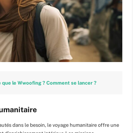
ce que le Wwoofing ? Comment se lancer ?
umanitaire
utés dans le besoin, le voyage humanitaire offre une