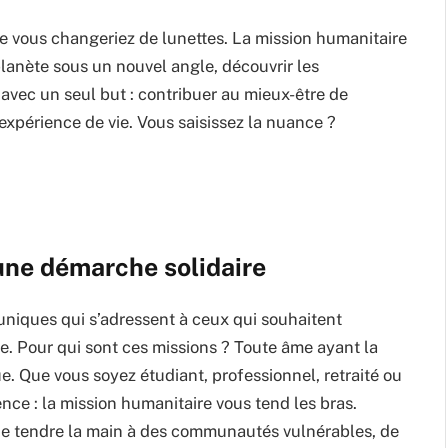
vous changeriez de lunettes. La mission humanitaire
 planète sous un nouvel angle, découvrir les
vec un seul but : contribuer au mieux-être de
expérience de vie. Vous saisissez la nuance ?
une démarche solidaire
uniques qui s’adressent à ceux qui souhaitent
. Pour qui sont ces missions ? Toute âme ayant la
e. Que vous soyez étudiant, professionnel, retraité ou
nce : la mission humanitaire vous tend les bras.
 de tendre la main à des communautés vulnérables, de