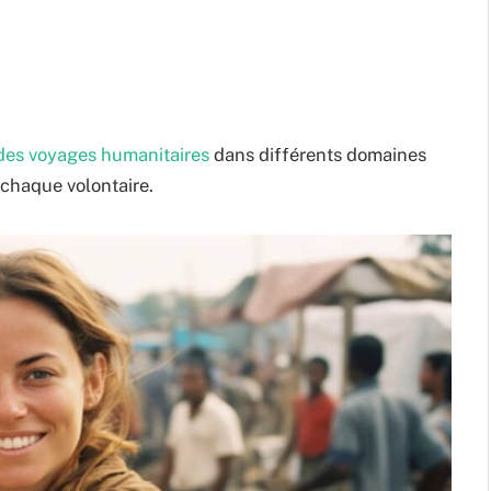
des voyages humanitaires
dans différents domaines
 chaque volontaire.