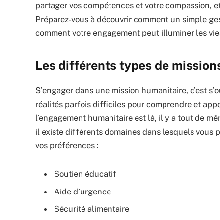
partager vos compétences et votre compassion, et d
Préparez-vous à découvrir comment un simple geste
comment votre engagement peut illuminer les vies,
Les différents types de mission
S’engager dans une mission humanitaire, c’est s’o
réalités parfois difficiles pour comprendre et appo
l’engagement humanitaire est là, il y a tout de mê
il existe différents domaines dans lesquels vous p
vos préférences :
Soutien éducatif
Aide d’urgence
Sécurité alimentaire