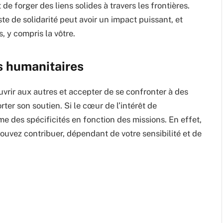
e forger des liens solides à travers les frontières.
 de solidarité peut avoir un impact puissant, et
 y compris la vôtre.
s humanitaires
uvrir aux autres et accepter de se confronter à des
rter son soutien. Si le cœur de l’intérêt de
me des spécificités en fonction des missions. En effet,
ouvez contribuer, dépendant de votre sensibilité et de