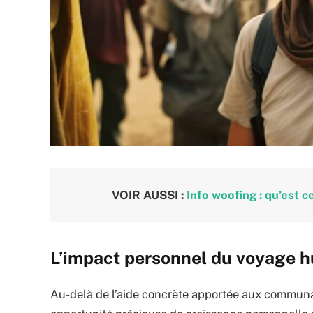
VOIR AUSSI :
Info woofing : qu’est 
L’impact personnel du voyage h
Au-delà de l’aide concrète apportée aux communa