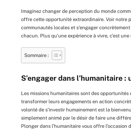
Imaginez changer de perception du monde comme 
offre cette opportunité extraordinaire. Voir notre
communautés locales et s’engager concrètement a
chacun. Plus qu’une expérience à vivre, c’est une 
Sommaire :
S’engager dans l’humanitaire : 
Les missions humanitaires sont des opportunités 
transformer leurs engagements en action concrète
volonté de s’investir humainement est la bienvenu
simplement animé par le désir de faire une différe
Plonger dans l’humanitaire vous offre l’occasion