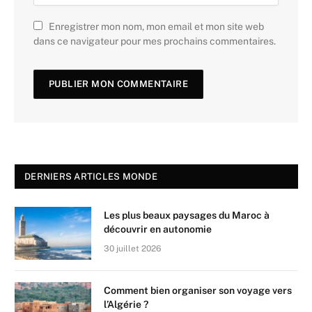
Enregistrer mon nom, mon email et mon site web
dans ce navigateur pour mes prochains commentaires.
DERNIERS ARTICLES MONDE
Les plus beaux paysages du Maroc à
découvrir en autonomie
30 juillet 2026
Comment bien organiser son voyage vers
l’Algérie ?