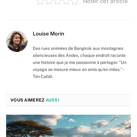
Noter cet article
Louise Morin
Des rues animées de Bangkok aux montagnes
silencieuses des Andes, chaque endroit raconte
une histoire que je me passionne à partager. "Un
voyage se mesure mieux en amis qu'en miles." -
Tim Cahill.
VOUS AIMEREZ
AUSSI