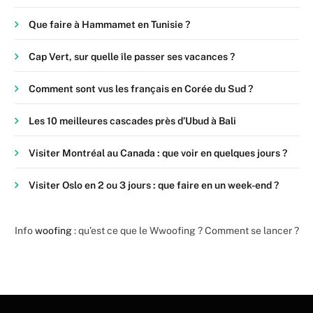
Que faire à Hammamet en Tunisie ?
Cap Vert, sur quelle île passer ses vacances ?
Comment sont vus les français en Corée du Sud ?
Les 10 meilleures cascades près d’Ubud à Bali
Visiter Montréal au Canada : que voir en quelques jours ?
Visiter Oslo en 2 ou 3 jours : que faire en un week-end ?
Info
woofing
: qu’est ce que le Wwoofing ? Comment se lancer ?