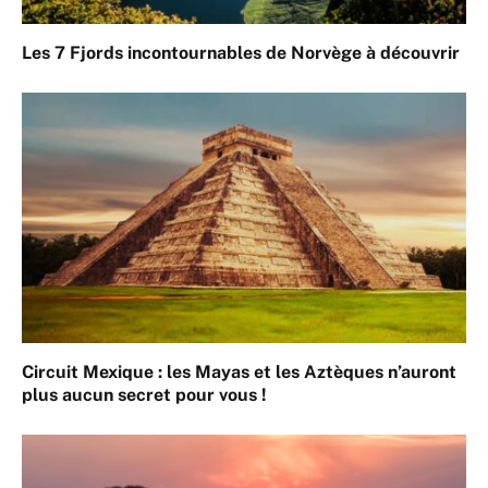
Les 7 Fjords incontournables de Norvège à découvrir
Circuit Mexique : les Mayas et les Aztèques n’auront
plus aucun secret pour vous !