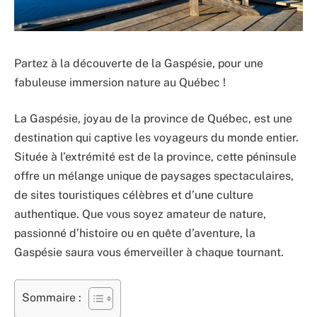
Partez à la découverte de la Gaspésie, pour une
fabuleuse immersion nature au Québec !
La Gaspésie, joyau de la province de Québec, est une
destination qui captive les voyageurs du monde entier.
Située à l’extrémité est de la province, cette péninsule
offre un mélange unique de paysages spectaculaires,
de sites touristiques célèbres et d’une culture
authentique. Que vous soyez amateur de nature,
passionné d’histoire ou en quête d’aventure, la
Gaspésie saura vous émerveiller à chaque tournant.
Sommaire :