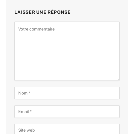
LAISSER UNE RÉPONSE