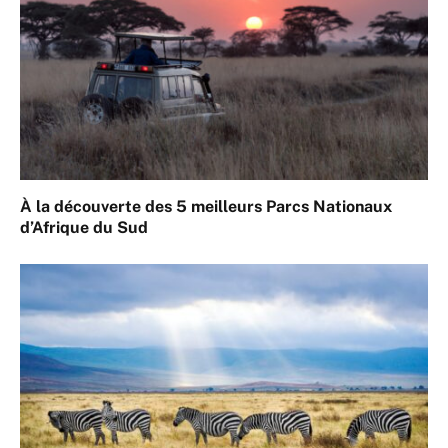
À la découverte des 5 meilleurs Parcs Nationaux
d’Afrique du Sud