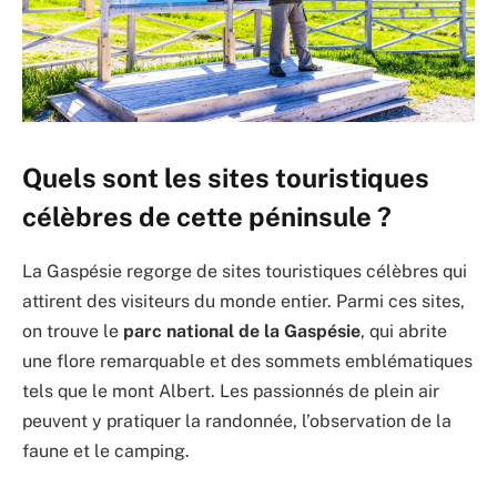
Quels sont les sites touristiques
célèbres de cette péninsule ?
La Gaspésie regorge de sites touristiques célèbres qui
attirent des visiteurs du monde entier. Parmi ces sites,
on trouve le
parc national de la Gaspésie
, qui abrite
une flore remarquable et des sommets emblématiques
tels que le mont Albert. Les passionnés de plein air
peuvent y pratiquer la randonnée, l’observation de la
faune et le camping.