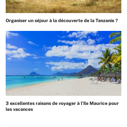
Organiser un séjour à la découverte de la Tanzanie ?
3 excellentes raisons de voyager à l’île Maurice pour
les vacances