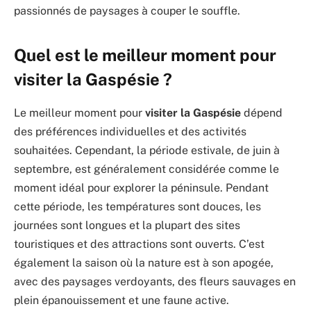
passionnés de paysages à couper le souffle.
Quel est le meilleur moment pour
visiter la Gaspésie ?
Le meilleur moment pour
visiter la Gaspésie
dépend
des préférences individuelles et des activités
souhaitées. Cependant, la période estivale, de juin à
septembre, est généralement considérée comme le
moment idéal pour explorer la péninsule. Pendant
cette période, les températures sont douces, les
journées sont longues et la plupart des sites
touristiques et des attractions sont ouverts. C’est
également la saison où la nature est à son apogée,
avec des paysages verdoyants, des fleurs sauvages en
plein épanouissement et une faune active.