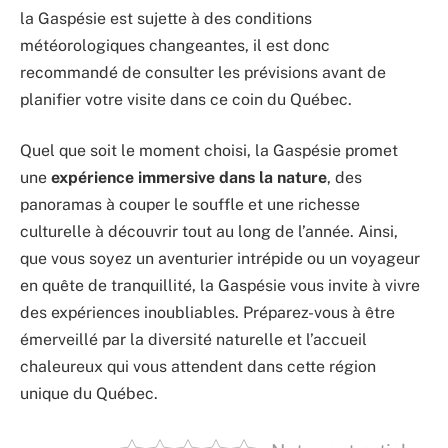
la Gaspésie est sujette à des conditions
météorologiques changeantes, il est donc
recommandé de consulter les prévisions avant de
planifier votre visite dans ce coin du Québec.
Quel que soit le moment choisi, la Gaspésie promet
une
expérience immersive dans la nature
, des
panoramas à couper le souffle et une richesse
culturelle à découvrir tout au long de l’année. Ainsi,
que vous soyez un aventurier intrépide ou un voyageur
en quête de tranquillité, la Gaspésie vous invite à vivre
des expériences inoubliables. Préparez-vous à être
émerveillé par la diversité naturelle et l’accueil
chaleureux qui vous attendent dans cette région
unique du Québec.