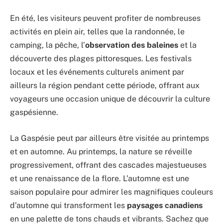
En été, les visiteurs peuvent profiter de nombreuses
activités en plein air, telles que la randonnée, le
camping, la pêche, l’
observation des baleines
et la
découverte des plages pittoresques. Les festivals
locaux et les événements culturels animent par
ailleurs la région pendant cette période, offrant aux
voyageurs une occasion unique de découvrir la culture
gaspésienne.
La Gaspésie peut par ailleurs être visitée au printemps
et en automne. Au printemps, la nature se réveille
progressivement, offrant des cascades majestueuses
et une renaissance de la flore. L’automne est une
saison populaire pour admirer les magnifiques couleurs
d’automne qui transforment les
paysages canadiens
en une palette de tons chauds et vibrants. Sachez que