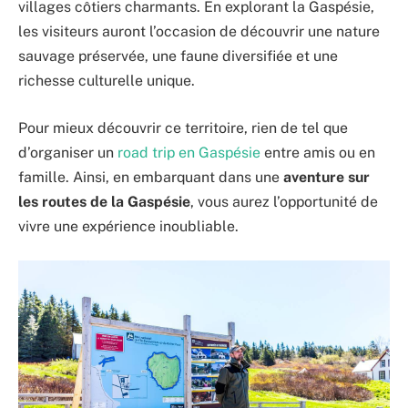
villages côtiers charmants. En explorant la Gaspésie,
les visiteurs auront l’occasion de découvrir une nature
sauvage préservée, une faune diversifiée et une
richesse culturelle unique.
Pour mieux découvrir ce territoire, rien de tel que
d’organiser un
road trip en Gaspésie
entre amis ou en
famille. Ainsi, en embarquant dans une
aventure sur
les routes de la Gaspésie
, vous aurez l’opportunité de
vivre une expérience inoubliable.