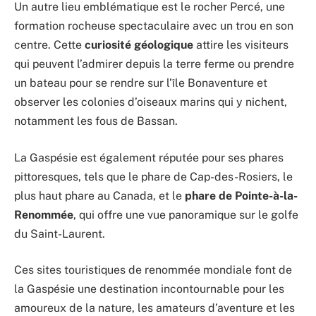
Un autre lieu emblématique est le rocher Percé, une
formation rocheuse spectaculaire avec un trou en son
centre. Cette
curiosité géologique
attire les visiteurs
qui peuvent l’admirer depuis la terre ferme ou prendre
un bateau pour se rendre sur l’île Bonaventure et
observer les colonies d’oiseaux marins qui y nichent,
notamment les fous de Bassan.
La Gaspésie est également réputée pour ses phares
pittoresques, tels que le phare de Cap-des-Rosiers, le
plus haut phare au Canada, et le
phare de Pointe-à-la-
Renommée
, qui offre une vue panoramique sur le golfe
du Saint-Laurent.
Ces sites touristiques de renommée mondiale font de
la Gaspésie une destination incontournable pour les
amoureux de la nature, les amateurs d’aventure et les