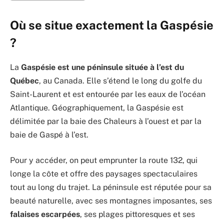
Où se situe exactement la Gaspésie
?
La
Gaspésie est une péninsule située à l’est du
Québec
, au Canada. Elle s’étend le long du golfe du
Saint-Laurent et est entourée par les eaux de l’océan
Atlantique. Géographiquement, la Gaspésie est
délimitée par la baie des Chaleurs à l’ouest et par la
baie de Gaspé à l’est.
Pour y accéder, on peut emprunter la route 132, qui
longe la côte et offre des paysages spectaculaires
tout au long du trajet. La péninsule est réputée pour sa
beauté naturelle, avec ses montagnes imposantes, ses
falaises escarpées
, ses plages pittoresques et ses