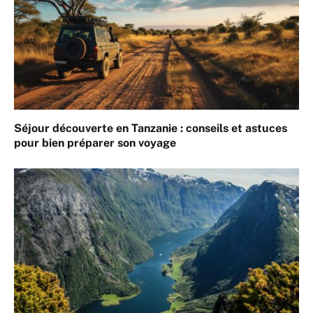
Séjour découverte en Tanzanie : conseils et astuces
pour bien préparer son voyage