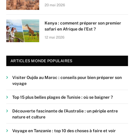
20 mai 2026
Kenya : comment préparer son premier
safari en Afrique de l’Est ?
12 mai 2026
ARTICLES MONDE POPULAIRES
Visiter Oujda au Maroc : conseils pour bien préparer son
voyage
Top 15 plus belles plages de Tunisie : où se baigner ?
Découverte fascinante de l’Australie : un périple entre
nature et culture
Voyage en Tanzanie : top 10 des choses à faire et voir