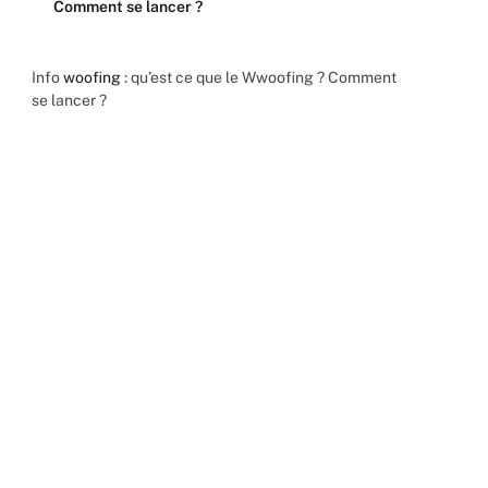
Comment se lancer ?
Info
woofing
: qu’est ce que le Wwoofing ? Comment
se lancer ?