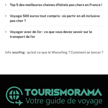
Top 5 des meilleures chaines d’hôtels pas chers en France !
Voyage 500 euros tout compris : où partir en all inclusive
pas cher ?
Voyager avec de l’or : ce que vous devez savoir sur le
transport de l’or
Info
woofing
: qu’est ce que le Wwoofing ? Comment se lancer ?