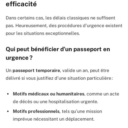
efficacité
Dans certains cas, les délais classiques ne suffisent
pas. Heureusement, des procédures d’urgence existent
pour les situations exceptionnelles.
Qui peut bénéficier d’un passeport en
urgence ?
Un
passeport temporaire
, valide un an, peut être
délivré si vous justifiez d’une situation particulière :
Motifs médicaux ou humanitaires
, comme un acte
de décès ou une hospitalisation urgente.
Motifs professionnels
, tels qu’une mission
imprévue nécessitant un déplacement.