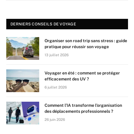
DERNIERS CONSEILS DE VOYAGE
Organiser son road trip sans stress : guide
pratique pour réussir son voyage
13 juillet 2026
Voyager en été : comment se protéger
efficacement des UV ?
6 juillet 2026
Comment l’IA transforme l’organisation
des déplacements professionnels ?
26 juin 2026