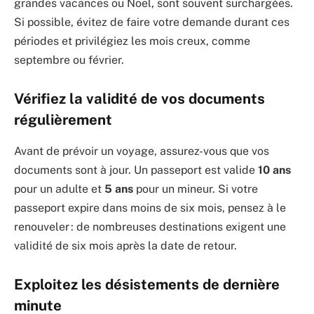
grandes vacances ou Noël, sont souvent surchargées.
Si possible, évitez de faire votre demande durant ces
périodes et privilégiez les mois creux, comme
septembre ou février.
Vérifiez la validité de vos documents
régulièrement
Avant de prévoir un voyage, assurez-vous que vos
documents sont à jour. Un passeport est valide
10 ans
pour un adulte et
5 ans
pour un mineur. Si votre
passeport expire dans moins de six mois, pensez à le
renouveler : de nombreuses destinations exigent une
validité de six mois après la date de retour.
Exploitez les désistements de dernière
minute