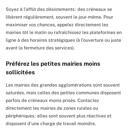
Soyez à l’affût des désistements : des créneaux se
libèrent régulièrement, souvent le jour-même. Pour
maximiser vos chances, appelez directement les
mairies tôt le matin ou rafraîchissez les plateformes en
ligne à des horaires stratégiques (à l’ouverture ou juste
avant la fermeture des services).
Préférez les petites mairies moins
sollicitées
Les mairies des grandes agglomérations sont souvent
saturées, mais celles des petites communes disposent
parfois de créneaux moins prisés. Contactez
directement les mairies de zones rurales ou
périphériques : elles sont souvent plus réactives et
disposent d’une charge de travail moindre.