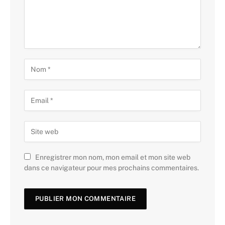
Enregistrer mon nom, mon email et mon site web
dans ce navigateur pour mes prochains commentaires.