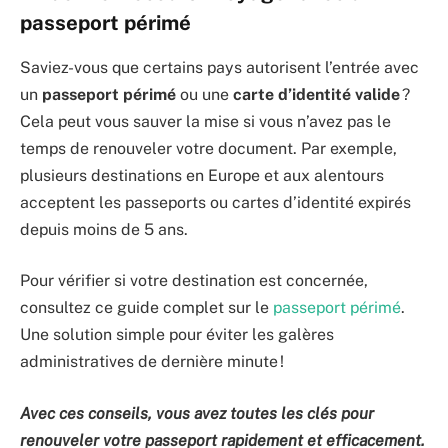
passeport périmé
Saviez-vous que certains pays autorisent l’entrée avec
un
passeport périmé
ou une
carte d’identité valide
?
Cela peut vous sauver la mise si vous n’avez pas le
temps de renouveler votre document. Par exemple,
plusieurs destinations en Europe et aux alentours
acceptent les passeports ou cartes d’identité expirés
depuis moins de 5 ans.
Pour vérifier si votre destination est concernée,
consultez ce guide complet sur le
passeport périmé
.
Une solution simple pour éviter les galères
administratives de dernière minute !
Avec ces conseils, vous avez toutes les clés pour
renouveler votre passeport rapidement et efficacement.