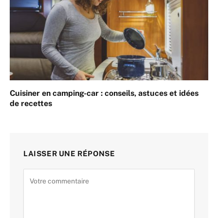
Cuisiner en camping-car : conseils, astuces et idées
de recettes
LAISSER UNE RÉPONSE