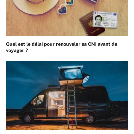
Quel est le délai pour renouveler sa CNI avant de
voyager ?