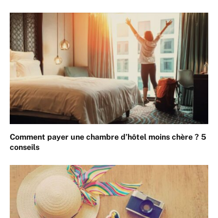
Comment payer une chambre d’hôtel moins chère ? 5
conseils