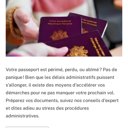
Votre passeport est périmé, perdu, ou abîmé ? Pas de
panique ! Bien que les délais administratifs puissent
s’allonger, il existe des moyens d’accélérer vos
démarches pour ne pas manquer votre prochain vol.
Préparez vos documents, suivez nos conseils d’expert
et dites adieu au stress des procédures
administratives.