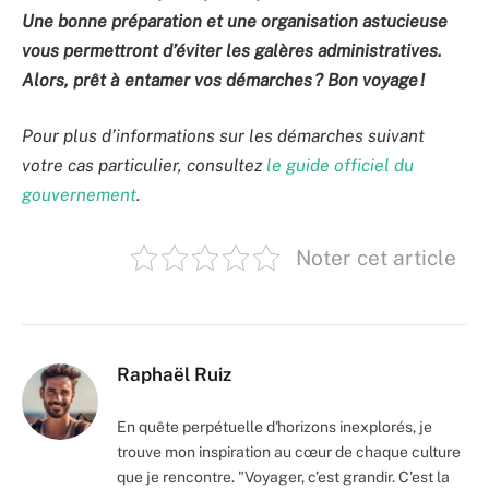
Une bonne préparation et une organisation astucieuse
vous permettront d’éviter les galères administratives.
Alors, prêt à entamer vos démarches ? Bon voyage !
Pour plus d’informations sur les démarches suivant
votre cas particulier, consultez
le guide officiel du
gouvernement
.
Noter cet article
Raphaël Ruiz
En quête perpétuelle d'horizons inexplorés, je
trouve mon inspiration au cœur de chaque culture
que je rencontre. "Voyager, c’est grandir. C'est la