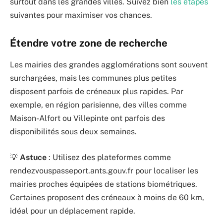
surtout dans les grandes villes. Suivez bien
les étapes
suivantes pour maximiser vos chances.
Étendre votre zone de recherche
Les mairies des grandes agglomérations sont souvent
surchargées, mais les communes plus petites
disposent parfois de créneaux plus rapides. Par
exemple, en région parisienne, des villes comme
Maison-Alfort ou Villepinte ont parfois des
disponibilités sous deux semaines.
💡
Astuce
: Utilisez des plateformes comme
rendezvouspasseport.ants.gouv.fr pour localiser les
mairies proches équipées de stations biométriques.
Certaines proposent des créneaux à moins de 60 km,
idéal pour un déplacement rapide.