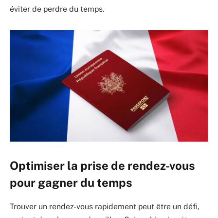
éviter de perdre du temps.
Optimiser la prise de rendez-vous
pour gagner du temps
Trouver un rendez-vous rapidement peut être un défi,