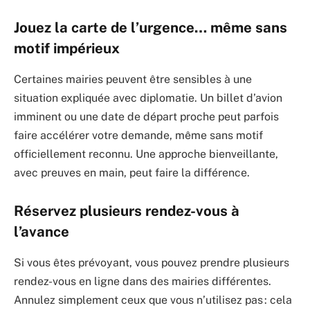
Jouez la carte de l’urgence… même sans
motif impérieux
Certaines mairies peuvent être sensibles à une
situation expliquée avec diplomatie. Un billet d’avion
imminent ou une date de départ proche peut parfois
faire accélérer votre demande, même sans motif
officiellement reconnu. Une approche bienveillante,
avec preuves en main, peut faire la différence.
Réservez plusieurs rendez-vous à
l’avance
Si vous êtes prévoyant, vous pouvez prendre plusieurs
rendez-vous en ligne dans des mairies différentes.
Annulez simplement ceux que vous n’utilisez pas : cela