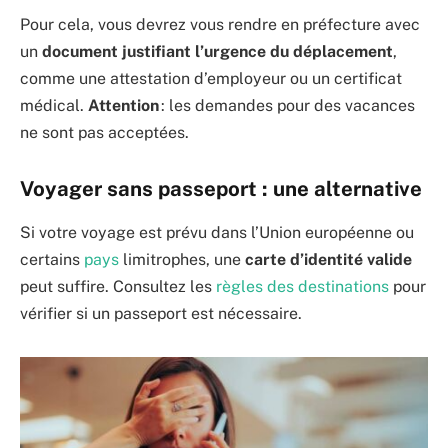
Pour cela, vous devrez vous rendre en préfecture avec
un
document justifiant l’urgence du déplacement
,
comme une attestation d’employeur ou un certificat
médical.
Attention
: les demandes pour des vacances
ne sont pas acceptées.
Voyager sans passeport : une alternative
Si votre voyage est prévu dans l’Union européenne ou
certains
pays
limitrophes, une
carte d’identité valide
peut suffire. Consultez les
règles des destinations
pour
vérifier si un passeport est nécessaire.