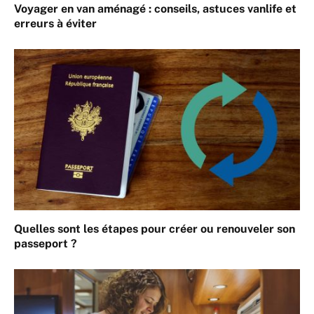
Voyager en van aménagé : conseils, astuces vanlife et
erreurs à éviter
Quelles sont les étapes pour créer ou renouveler son
passeport ?