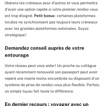
libérera les créneaux pour d’autres et vous permettra
d’avoir une option rapide si votre premier rendez-vous
est trop éloigné.
Petit bonus
: certaines plateformes
locales ne synchronisent pas toujours leurs créneaux
avec les grandes plateformes nationales. Soyez
stratégique !
Demandez conseil auprès de votre
entourage
Votre réseau peut vous aider ! Un proche ou collègue
ayant récemment renouvelé son passeport peut avoir
repéré une mairie moins encombrée ou disposant d’un
système de prise de rendez-vous plus flexible. Parfois,
un simple tuyau fait toute la différence.
En dernier recours : voyager avec un