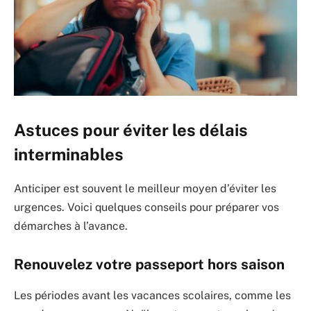
Astuces pour éviter les délais
interminables
Anticiper est souvent le meilleur moyen d’éviter les
urgences. Voici quelques conseils pour préparer vos
démarches à l’avance.
Renouvelez votre passeport hors saison
Les périodes avant les vacances scolaires, comme les