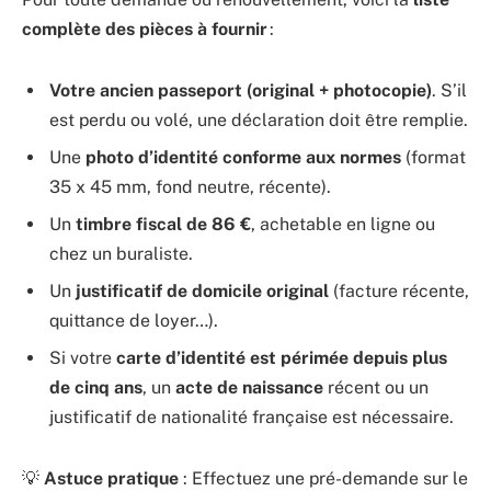
complète des pièces à fournir
:
Votre ancien passeport (original + photocopie)
. S’il
est perdu ou volé, une déclaration doit être remplie.
Une
photo d’identité conforme aux normes
(format
35 x 45 mm, fond neutre, récente).
Un
timbre fiscal de 86 €
, achetable en ligne ou
chez un buraliste.
Un
justificatif de domicile original
(facture récente,
quittance de loyer…).
Si votre
carte d’identité est périmée depuis plus
de cinq ans
, un
acte de naissance
récent ou un
justificatif de nationalité française est nécessaire.
💡
Astuce pratique
: Effectuez une pré-demande sur le