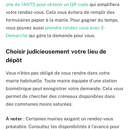
site de l’ANTS pour obtenir un QR code
qui simplifiera
votre rendez-vous. Cela vous évitera de remplir des
formulaires papier à la mairie. Pour gagner du temps,
vous pouvez aussi
prendre rendez-vous avec E-
Demarche
qui gère la demande pour vous.
Choisir judicieusement votre lieu de
dépôt
Vous n’êtes pas obligé de vous rendre dans votre
mairie habituelle. Toute mairie équipée d’une station
biométrique peut enregistrer votre demande. Cela vous
permet de chercher des créneaux disponibles dans
des communes moins saturées.
À noter
: Certaines mairies exigent un rendez-vous
préalable. Consultez les disponibilités à l’avance pour