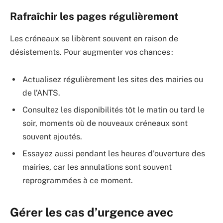
Rafraîchir les pages régulièrement
Les créneaux se libèrent souvent en raison de
désistements. Pour augmenter vos chances :
Actualisez régulièrement les sites des mairies ou
de l’ANTS.
Consultez les disponibilités tôt le matin ou tard le
soir, moments où de nouveaux créneaux sont
souvent ajoutés.
Essayez aussi pendant les heures d’ouverture des
mairies, car les annulations sont souvent
reprogrammées à ce moment.
Gérer les cas d’urgence avec