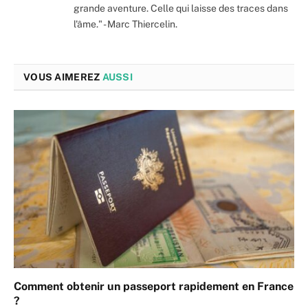
grande aventure. Celle qui laisse des traces dans
l'âme." - Marc Thiercelin.
VOUS AIMEREZ
AUSSI
Comment obtenir un passeport rapidement en France
?