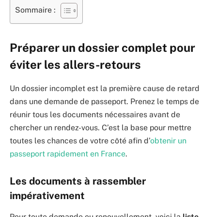
Sommaire :
Préparer un dossier complet pour
éviter les allers-retours
Un dossier incomplet est la première cause de retard
dans une demande de passeport. Prenez le temps de
réunir tous les documents nécessaires avant de
chercher un rendez-vous. C’est la base pour mettre
toutes les chances de votre côté afin d’
obtenir un
passeport rapidement en France
.
Les documents à rassembler
impérativement
Pour toute demande ou renouvellement, voici la
liste