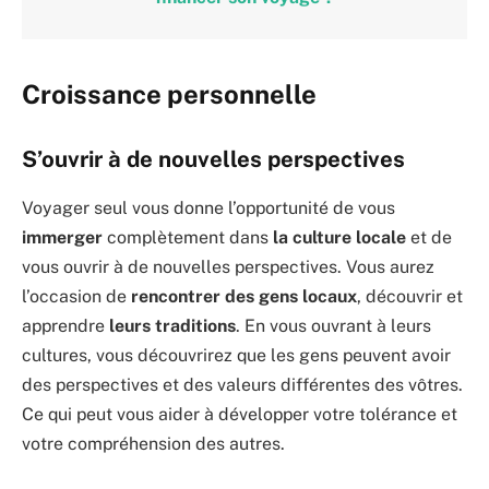
Croissance personnelle
S’ouvrir à de nouvelles perspectives
Voyager seul vous donne l’opportunité de vous
immerger
complètement dans
la culture locale
et de
vous ouvrir à de nouvelles perspectives. Vous aurez
l’occasion de
rencontrer des gens locaux
, découvrir et
apprendre
leurs traditions
. En vous ouvrant à leurs
cultures, vous découvrirez que les gens peuvent avoir
des perspectives et des valeurs différentes des vôtres.
Ce qui peut vous aider à développer votre tolérance et
votre compréhension des autres.