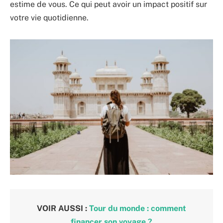
estime de vous. Ce qui peut avoir un impact positif sur
votre vie quotidienne.
VOIR AUSSI :
Tour du monde : comment
financer son voyage ?