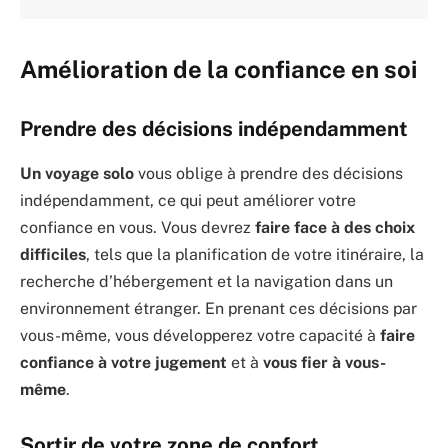
Amélioration de la confiance en soi
Prendre des décisions indépendamment
Un voyage solo
vous oblige à prendre des décisions
indépendamment, ce qui peut améliorer votre
confiance en vous. Vous devrez
faire face à des choix
difficiles
, tels que la planification de votre itinéraire, la
recherche d’hébergement et la navigation dans un
environnement étranger. En prenant ces décisions par
vous-même, vous développerez votre capacité à
faire
confiance à votre jugement
et à
vous fier à vous-
même
.
Sortir de votre zone de confort