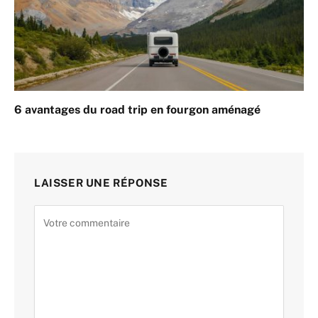
6 avantages du road trip en fourgon aménagé
LAISSER UNE RÉPONSE