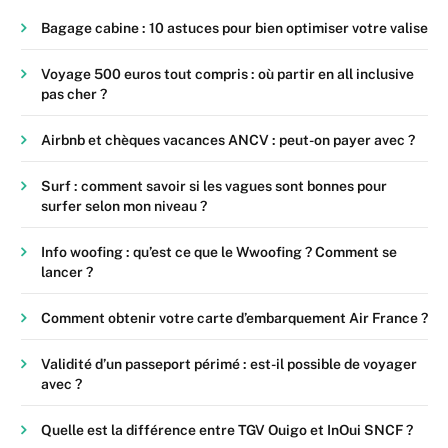
Bagage cabine : 10 astuces pour bien optimiser votre valise
Voyage 500 euros tout compris : où partir en all inclusive
pas cher ?
Airbnb et chèques vacances ANCV : peut-on payer avec ?
Surf : comment savoir si les vagues sont bonnes pour
surfer selon mon niveau ?
Info woofing : qu’est ce que le Wwoofing ? Comment se
lancer ?
Comment obtenir votre carte d’embarquement Air France ?
Validité d’un passeport périmé : est-il possible de voyager
avec ?
Quelle est la différence entre TGV Ouigo et InOui SNCF ?