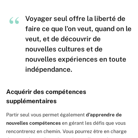
Voyager seul offre la liberté de
faire ce que l’on veut, quand on le
veut, et de découvrir de
nouvelles cultures et de
nouvelles expériences en toute
indépendance.
Acquérir des compétences
supplémentaires
Partir seul vous permet également
d’apprendre de
nouvelles compétences
en gérant les défis que vous
rencontrerez en chemin. Vous pourrez être en charge