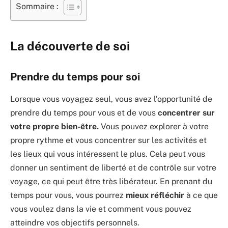
Sommaire :
La découverte de soi
Prendre du temps pour soi
Lorsque vous voyagez seul, vous avez l’opportunité de
prendre du temps pour vous et de vous
concentrer sur
votre propre bien-être.
Vous pouvez explorer à votre
propre rythme et vous concentrer sur les activités et
les lieux qui vous intéressent le plus. Cela peut vous
donner un sentiment de liberté et de contrôle sur votre
voyage, ce qui peut être très libérateur. En prenant du
temps pour vous, vous pourrez
mieux réfléchir
à ce que
vous voulez dans la vie et comment vous pouvez
atteindre vos objectifs personnels.