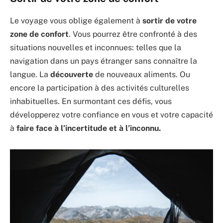
Le voyage vous oblige également à
sortir de votre
zone de confort
. Vous pourrez être confronté à des
situations nouvelles et inconnues: telles que la
navigation dans un pays étranger sans connaître la
langue. La
découverte
de nouveaux aliments. Ou
encore la participation à des activités culturelles
inhabituelles. En surmontant ces défis, vous
développerez votre confiance en vous et votre capacité
à
faire face à l’incertitude et à l’inconnu.