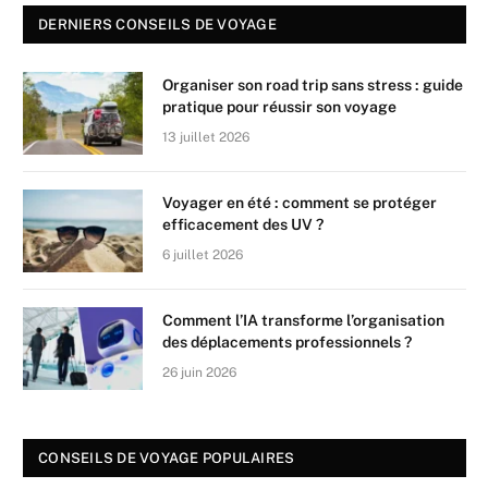
DERNIERS CONSEILS DE VOYAGE
Organiser son road trip sans stress : guide
pratique pour réussir son voyage
13 juillet 2026
Voyager en été : comment se protéger
efficacement des UV ?
6 juillet 2026
Comment l’IA transforme l’organisation
des déplacements professionnels ?
26 juin 2026
CONSEILS DE VOYAGE POPULAIRES