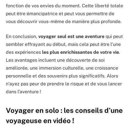
fonction de vos envies du moment. Cette liberté totale
peut être émancipatrice et peut vous permettre de
vous découvrir vous-même de manière plus profonde.
En conclusion,
voyager seul est une aventure
qui peut
sembler effrayant au début, mais cela peut être l’une
des expériences
les plus enrichissantes de votre vie
.
Les avantages incluent une découverte de soi
améliorée, une immersion culturelle, une croissance
personnelle et des souvenirs plus significatifs. Alors
n’ayez pas peur de prendre le risque et de vous lancer
dans l’aventure !
Voyager en solo : les conseils d’une
voyageuse en vidéo !