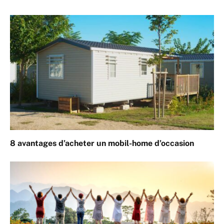
8 avantages d’acheter un mobil-home d’occasion