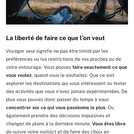
La liberté de faire ce que l’on veut
Voyager seul signifie ne pas être limité par les
préférences ou les restrictions de vos proches ou de
votre entourage. Vous pouvez
faire exactement ce que
vous voulez
, quand vous le souhaitez. Que ce soit
explorer les destinations qui vous intéressent ou tester
des activités que vous n’avez jamais expérimentées. De
plus vous pouvez donc passer du temps à vous
concentrer sur ce qui vous passionne le plus
. Ou
également prendre des décisions impulsives et
changer de plans à la dernière minute.
Vous êtes libre
de suivre votre instinct et de faire des choix en