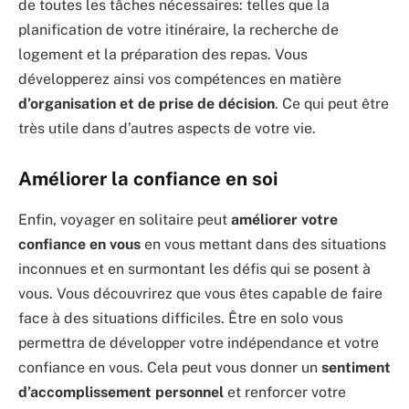
de toutes les tâches nécessaires: telles que la
planification de votre itinéraire, la recherche de
logement et la préparation des repas. Vous
développerez ainsi vos compétences en matière
d’organisation et de prise de décision
. Ce qui peut être
très utile dans d’autres aspects de votre vie.
Améliorer la confiance en soi
Enfin, voyager en solitaire peut
améliorer votre
confiance en vous
en vous mettant dans des situations
inconnues et en surmontant les défis qui se posent à
vous. Vous découvrirez que vous êtes capable de faire
face à des situations difficiles. Être en solo vous
permettra de développer votre indépendance et votre
confiance en vous. Cela peut vous donner un
sentiment
d’accomplissement personnel
et renforcer votre