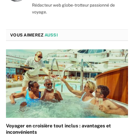
Rédacteur web globe-trotteur passionné de
voyage.
VOUS AIMEREZ
AUSSI
Voyager en croisière tout inclus : avantages et
inconvénients