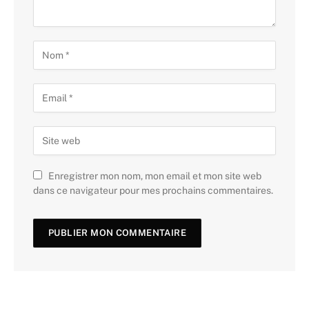
Enregistrer mon nom, mon email et mon site web
dans ce navigateur pour mes prochains commentaires.