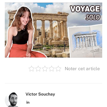
Noter cet article
Victor Souchay
LinkedIn