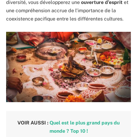
diversité, vous développerez une
ouverture d’esprit
et
une compréhension accrue de l’importance de la
coexistence pacifique entre les différentes cultures.
VOIR AUSSI :
Quel est le plus grand pays du
monde ? Top 10 !