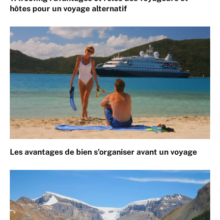
hôtes pour un voyage alternatif
Les avantages de bien s’organiser avant un voyage