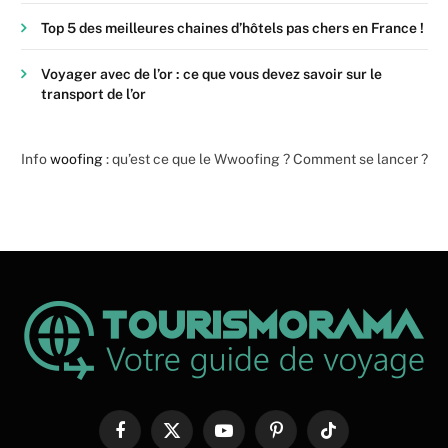
Top 5 des meilleures chaines d’hôtels pas chers en France !
Voyager avec de l’or : ce que vous devez savoir sur le
transport de l’or
Info
woofing
: qu’est ce que le Wwoofing ? Comment se lancer ?
Facebook
X
YouTube
Pinterest
TikTok