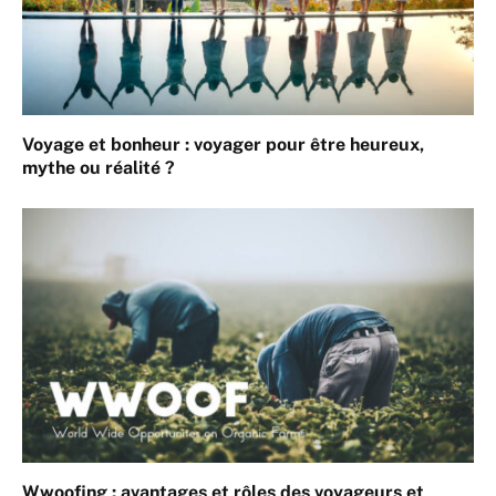
Voyage et bonheur : voyager pour être heureux,
mythe ou réalité ?
Wwoofing : avantages et rôles des voyageurs et