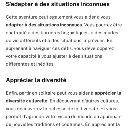
S’adapter à des situations inconnues
Cette aventure peut également vous aider à vous
adapter à des situations inconnues
. Vous pourrez être
confronté à des barrières linguistiques, à des modes
de vie différents et à des situations imprévues. En
apprenant à naviguer ces défis, vous développerez
votre capacité à vous ajuster à des situations
différentes et inédites.
Apprécier la diversité
Enfin, partir en solitaire peut vous aider à
apprécier la
diversité culturelle
. En découvrant d’autres cultures,
vous découvrirez la richesse de la diversité. Et vous
permet d’agrandir votre vision du monde en apprenant
de nouvelles traditions et coutumes. En appréciant la