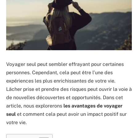
Voyager seul peut sembler effrayant pour certaines
personnes. Cependant, cela peut être l’une des
expériences les plus enrichissantes de votre vie.
Lâcher prise et prendre des risques peut ouvrir la voie à
de nouvelles découvertes et opportunités. Dans cet
article, nous explorerons
les avantages de voyager
seul
et comment cela peut avoir un impact positif sur
votre vie.