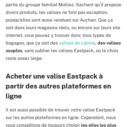
partie du groupe familial Mulliez. Sachant qu’il propose
divers produits, les valises ne font pas exception,
puisqu’elles sont aussi vendues sur Auchan. Que ça
soit dans leurs magasins réels, ou encore sur leurs site
internet, vous pouvez y trouver donc tous types de
bagages, que ça soit des
valises de cabine
,
des valises
souples
, sans oublier les valises Eastpack, où le choix
reste assez large.
Acheter une valise Eastpack à
partir des autres plateformes en
ligne
Il est aussi possible de trouver votre valise Eastpack
sur les autres plateformes en ligne. Cependant, nous
vous conseillons de toujours choisir
les sites les plus