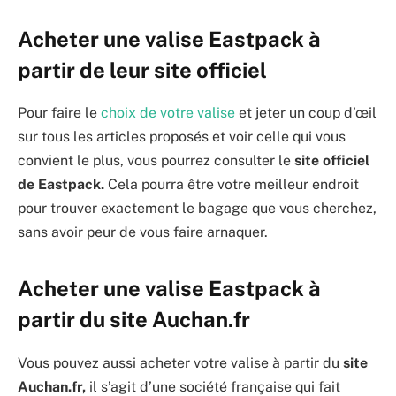
Acheter une valise Eastpack à
partir de leur site officiel
Pour faire le
choix de votre valise
et jeter un coup d’œil
sur tous les articles proposés et voir celle qui vous
convient le plus, vous pourrez consulter le
site officiel
de Eastpack.
Cela pourra être votre meilleur endroit
pour trouver exactement le bagage que vous cherchez,
sans avoir peur de vous faire arnaquer.
Acheter une valise Eastpack à
partir du site Auchan.fr
Vous pouvez aussi acheter votre valise à partir du
site
Auchan.fr,
il s’agit d’une société française qui fait