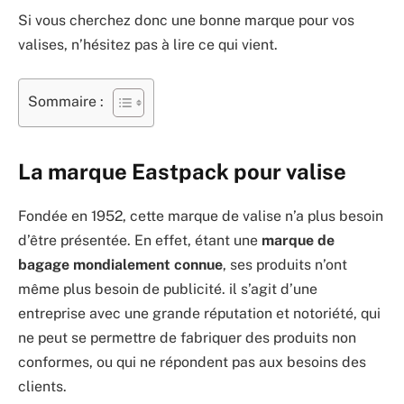
Si vous cherchez donc une bonne marque pour vos
valises, n’hésitez pas à lire ce qui vient.
Sommaire :
La marque Eastpack pour valise
Fondée en 1952, cette marque de valise n’a plus besoin
d’être présentée. En effet, étant une
marque de
bagage mondialement connue
, ses produits n’ont
même plus besoin de publicité. il s’agit d’une
entreprise avec une grande réputation et notoriété, qui
ne peut se permettre de fabriquer des produits non
conformes, ou qui ne répondent pas aux besoins des
clients.