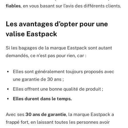
fiables
, en vous basant sur l’avis des différents clients.
Les avantages d’opter pour une
valise Eastpack
Si les bagages de la marque Eastpack sont autant
demandés, ce n’est pas pour rien, car :
Elles sont généralement toujours proposés avec
une garantie de 30 ans ;
Elles offrent une bonne qualité de produit ;
Elles durent dans le temps.
Avec ses
30 ans de garantie
, la marque Eastpack a
frappé fort, en laissant toutes les personnes avoir