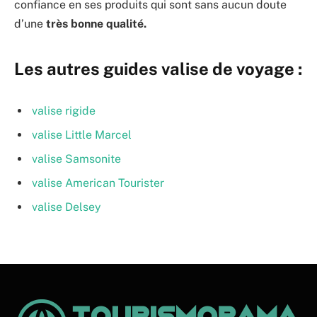
confiance en ses produits qui sont sans aucun doute
d’une
très bonne qualité.
Les autres guides valise de voyage :
valise rigide
valise Little Marcel
valise Samsonite
valise American Tourister
valise Delsey