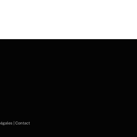
égales |
Contact