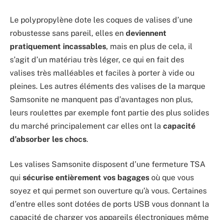
Le polypropylène dote les coques de valises d’une
robustesse sans pareil, elles en
deviennent
pratiquement incassables
, mais en plus de cela, il
s’agit d’un matériau très léger, ce qui en fait des
valises très malléables et faciles à porter à vide ou
pleines. Les autres éléments des valises de la marque
Samsonite ne manquent pas d’avantages non plus,
leurs roulettes par exemple font partie des plus solides
du marché principalement car elles ont la
capacité
d’absorber les chocs
.
Les valises Samsonite disposent d’une fermeture TSA
qui
sécurise entièrement vos bagages
où que vous
soyez et qui permet son ouverture qu’à vous. Certaines
d’entre elles sont dotées de ports USB vous donnant la
capacité de charger vos appareils électroniques même