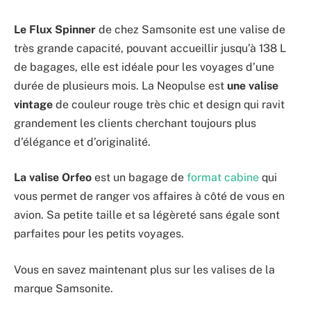
Le Flux Spinner
de chez Samsonite est une valise de
très grande capacité, pouvant accueillir jusqu’à 138 L
de bagages, elle est idéale pour les voyages d’une
durée de plusieurs mois. La Neopulse est
une valise
vintage
de couleur rouge très chic et design qui ravit
grandement les clients cherchant toujours plus
d’élégance et d’originalité.
La valise Orfeo
est un bagage de
format cabine
qui
vous permet de ranger vos affaires à côté de vous en
avion. Sa petite taille et sa légèreté sans égale sont
parfaites pour les petits voyages.
Vous en savez maintenant plus sur les valises de la
marque Samsonite.