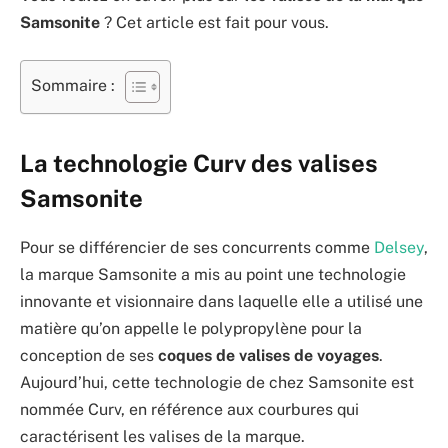
Samsonite
? Cet article est fait pour vous.
Sommaire :
La technologie Curv des valises
Samsonite
Pour se différencier de ses concurrents comme
Delsey
,
la marque Samsonite a mis au point une technologie
innovante et visionnaire dans laquelle elle a utilisé une
matière qu’on appelle le polypropylène pour la
conception de ses
coques de valises de voyages
.
Aujourd’hui, cette technologie de chez Samsonite est
nommée Curv, en référence aux courbures qui
caractérisent les valises de la marque.