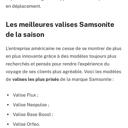
en déplacement.
Les meilleures valises Samsonite
de la saison
L’entreprise américaine ne cesse de se montrer de plus
en plus innovante grâce à des modèles toujours plus
recherchés et pensés pour rendre l’expérience du
voyage de ses clients plus agréable. Voici les modèles
de
valises les plus prisés
de la marque Samsonite :
Valise Flux ;
Valise Neopulse ;
Valise Base Boost ;
Valise Orfeo.