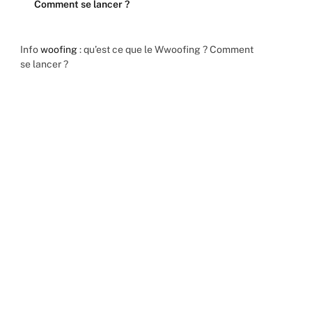
Comment se lancer ?
Info
woofing
: qu’est ce que le Wwoofing ? Comment
se lancer ?