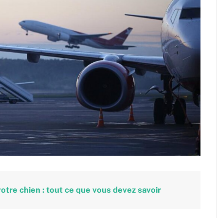
otre chien : tout ce que vous devez savoir