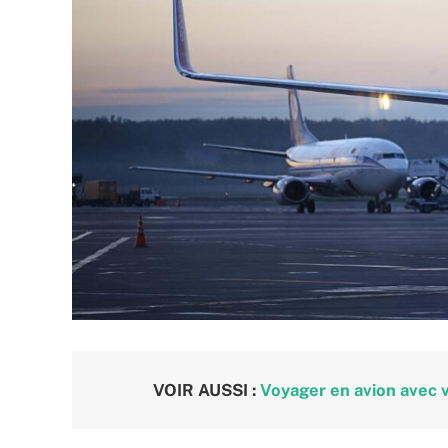
VOIR AUSSI :
Voyager en avion avec v