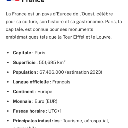
La France est un pays d’Europe de l’Ouest, célèbre
pour sa culture, son histoire et sa gastronomie. Paris, la
capitale, est connue pour ses monuments
emblématiques tels que la Tour Eiffel et le Louvre.
Capitale
: Paris
Superficie
: 551,695 km²
Population
: 67,406,000 (estimation 2023)
Langue officielle
: Français
Continent
: Europe
Monnaie
: Euro (EUR)
Fuseau horaire
: UTC+1
Principales industries
: Tourisme, aérospatial,