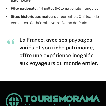
automobile
Fête nationale
: 14 juillet (Fête nationale française)
Sites historiques majeurs
: Tour Eiffel, Château de
Versailles, Cathédrale Notre-Dame de Paris
La France, avec ses paysages
variés et son riche patrimoine,
offre une expérience inégalée
aux voyageurs du monde entier.