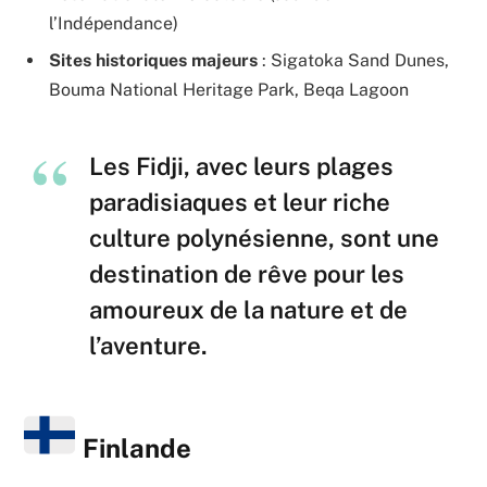
l’Indépendance)
Sites historiques majeurs
: Sigatoka Sand Dunes,
Bouma National Heritage Park, Beqa Lagoon
Les Fidji, avec leurs plages
paradisiaques et leur riche
culture polynésienne, sont une
destination de rêve pour les
amoureux de la nature et de
l’aventure.
Finlande