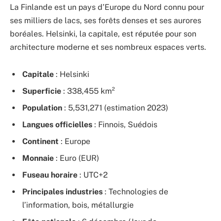
La Finlande est un pays d’Europe du Nord connu pour
ses milliers de lacs, ses forêts denses et ses aurores
boréales. Helsinki, la capitale, est réputée pour son
architecture moderne et ses nombreux espaces verts.
Capitale
: Helsinki
Superficie
: 338,455 km²
Population
: 5,531,271 (estimation 2023)
Langues officielles
: Finnois, Suédois
Continent
: Europe
Monnaie
: Euro (EUR)
Fuseau horaire
: UTC+2
Principales industries
: Technologies de
l’information, bois, métallurgie