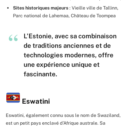
Sites historiques majeurs
: Vieille ville de Tallinn,
Parc national de Lahemaa, Château de Toompea
L’Estonie, avec sa combinaison
de traditions anciennes et de
technologies modernes, offre
une expérience unique et
fascinante.
Eswatini
Eswatini, également connu sous le nom de Swaziland,
est un petit pays enclavé d’Afrique australe. Sa