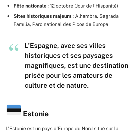
Fête nationale
: 12 octobre (Jour de l’Hispanité)
Sites historiques majeurs
: Alhambra, Sagrada
Família, Parc national des Picos de Europa
L’Espagne, avec ses villes
historiques et ses paysages
magnifiques, est une destination
prisée pour les amateurs de
culture et de nature.
Estonie
L’Estonie est un pays d’Europe du Nord situé sur la