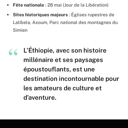
Fête nationale
: 28 mai (Jour de la Libération)
Sites historiques majeurs
: Églises rupestres de
Lalibela, Axoum, Parc national des montagnes du
Simien
L’Éthiopie, avec son histoire
millénaire et ses paysages
époustouflants, est une
destination incontournable pour
les amateurs de culture et
d’aventure.