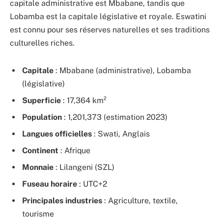
capitale administrative est Mbabane, tandis que
Lobamba est la capitale législative et royale. Eswatini
est connu pour ses réserves naturelles et ses traditions
culturelles riches.
Capitale
: Mbabane (administrative), Lobamba
(législative)
Superficie
: 17,364 km²
Population
: 1,201,373 (estimation 2023)
Langues officielles
: Swati, Anglais
Continent
: Afrique
Monnaie
: Lilangeni (SZL)
Fuseau horaire
: UTC+2
Principales industries
: Agriculture, textile,
tourisme