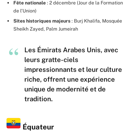
Fête nationale
: 2 décembre (Jour de la Formation
de l’Union)
Sites historiques majeurs
: Burj Khalifa, Mosquée
Sheikh Zayed, Palm Jumeirah
Les Émirats Arabes Unis, avec
leurs gratte-ciels
impressionnants et leur culture
riche, offrent une expérience
unique de modernité et de
tradition.
Équateur