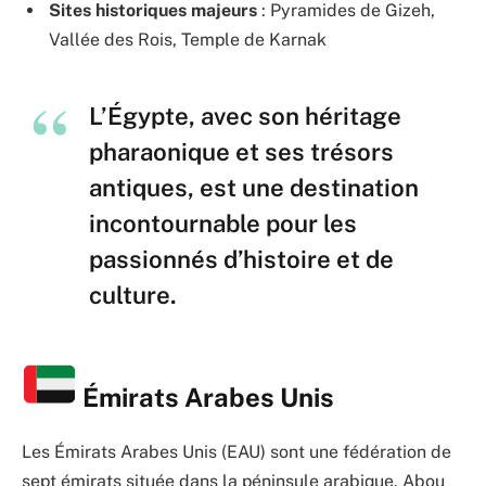
Sites historiques majeurs
: Pyramides de Gizeh,
Vallée des Rois, Temple de Karnak
L’Égypte, avec son héritage
pharaonique et ses trésors
antiques, est une destination
incontournable pour les
passionnés d’histoire et de
culture.
Émirats Arabes Unis
Les Émirats Arabes Unis (EAU) sont une fédération de
sept émirats située dans la péninsule arabique. Abou