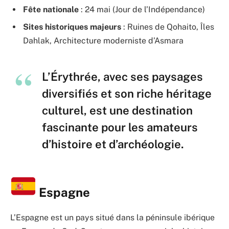
Fête nationale
: 24 mai (Jour de l’Indépendance)
Sites historiques majeurs
: Ruines de Qohaito, Îles
Dahlak, Architecture moderniste d’Asmara
L’Érythrée, avec ses paysages
diversifiés et son riche héritage
culturel, est une destination
fascinante pour les amateurs
d’histoire et d’archéologie.
Espagne
L’Espagne est un pays situé dans la péninsule ibérique