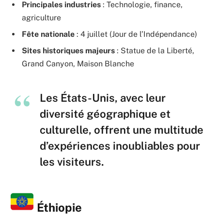
Principales industries
: Technologie, finance,
agriculture
Fête nationale
: 4 juillet (Jour de l’Indépendance)
Sites historiques majeurs
: Statue de la Liberté,
Grand Canyon, Maison Blanche
Les États-Unis, avec leur
diversité géographique et
culturelle, offrent une multitude
d’expériences inoubliables pour
les visiteurs.
Éthiopie