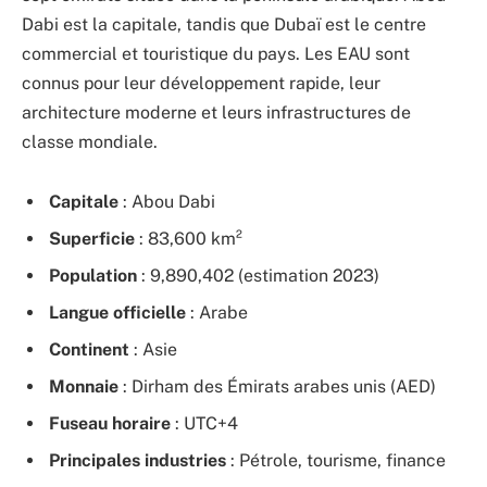
Dabi est la capitale, tandis que Dubaï est le centre
commercial et touristique du pays. Les EAU sont
connus pour leur développement rapide, leur
architecture moderne et leurs infrastructures de
classe mondiale.
Capitale
: Abou Dabi
Superficie
: 83,600 km²
Population
: 9,890,402 (estimation 2023)
Langue officielle
: Arabe
Continent
: Asie
Monnaie
: Dirham des Émirats arabes unis (AED)
Fuseau horaire
: UTC+4
Principales industries
: Pétrole, tourisme, finance