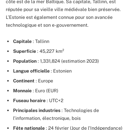
côte est de la mer Baltique. Sa capitale, Tallinn, est
réputée pour sa vieille ville médiévale bien préservée.
L’Estonie est également connue pour son avancée
technologique et son e-gouvernement.
Capitale
: Tallinn
Superficie
: 45,227 km²
Population
: 1,331,824 (estimation 2023)
Langue officielle
: Estonien
Continent
: Europe
Monnaie
: Euro (EUR)
Fuseau horaire
: UTC+2
Principales industries
: Technologies de
l’information, électronique, bois
Fête nationale
: 24 février (Jour de l’Indépendance)