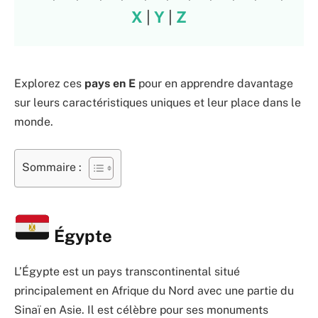
X
|
Y
|
Z
Explorez ces
pays en E
pour en apprendre davantage
sur leurs caractéristiques uniques et leur place dans le
monde.
Sommaire :
Égypte
L’Égypte est un pays transcontinental situé
principalement en Afrique du Nord avec une partie du
Sinaï en Asie. Il est célèbre pour ses monuments