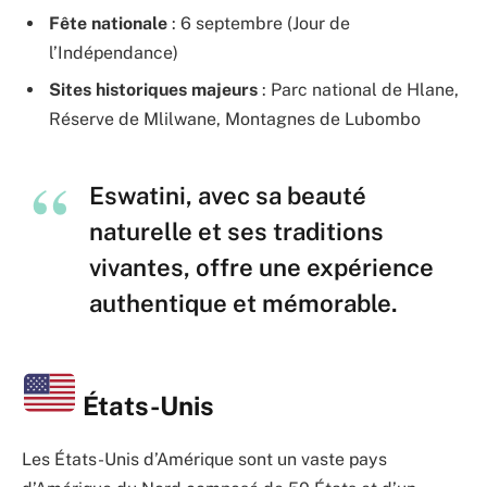
Fête nationale
: 6 septembre (Jour de
l’Indépendance)
Sites historiques majeurs
: Parc national de Hlane,
Réserve de Mlilwane, Montagnes de Lubombo
Eswatini, avec sa beauté
naturelle et ses traditions
vivantes, offre une expérience
authentique et mémorable.
États-Unis
Les États-Unis d’Amérique sont un vaste pays