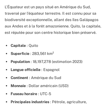
L’Équateur est un pays situé en Amérique du Sud,
traversé par l’équateur terrestre. Il est connu pour sa
biodiversité exceptionnelle, allant des îles Galápagos
aux Andes et à la forêt amazonienne. Quito, la capitale,
est réputée pour son centre historique bien préservé.
Capitale
: Quito
Superficie
: 283,561 km²
Population
: 18,197,278 (estimation 2023)
Langue officielle
: Espagnol
Continent
: Amérique du Sud
Monnaie
: Dollar américain (USD)
Fuseau horaire
: UTC-5
Principales industries
: Pétrole, agriculture,