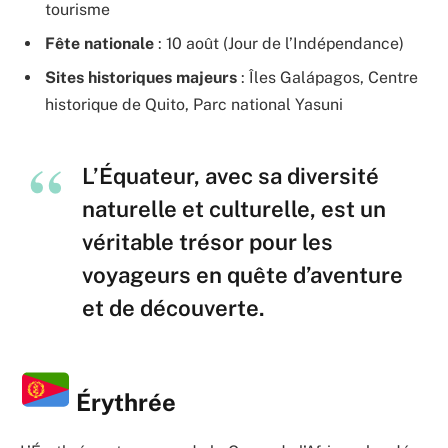
tourisme
Fête nationale
: 10 août (Jour de l’Indépendance)
Sites historiques majeurs
: Îles Galápagos, Centre
historique de Quito, Parc national Yasuni
L’Équateur, avec sa diversité
naturelle et culturelle, est un
véritable trésor pour les
voyageurs en quête d’aventure
et de découverte.
Érythrée