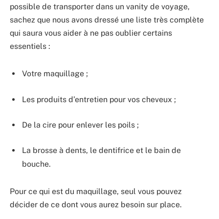
possible de transporter dans un vanity de voyage,
sachez que nous avons dressé une liste très complète
qui saura vous aider à ne pas oublier certains
essentiels :
Votre maquillage ;
Les produits d’entretien pour vos cheveux ;
De la cire pour enlever les poils ;
La brosse à dents, le dentifrice et le bain de
bouche.
Pour ce qui est du maquillage, seul vous pouvez
décider de ce dont vous aurez besoin sur place.