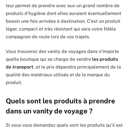
leur permet de prendre avec eux un grand nombre de
produits d’hygiène dont elles auraient éventuellement
besoin une fois arrivées à destination. C’est un produit
léger, compact et très résistant qui sera votre fidèle
compagnon de route lors de vos trajets.
Vous trouverez des vanity de voyages dans n’importe
quelle boutique qui se charge de vendre
les produits
de transport
, et le prix dépendra principalement de la
qualité des matériaux utilisés et de la marque du
produit.
Quels sont les produits à prendre
dans un vanity de voyage ?
Si vous vous demandez quels sont les produits qu’il est