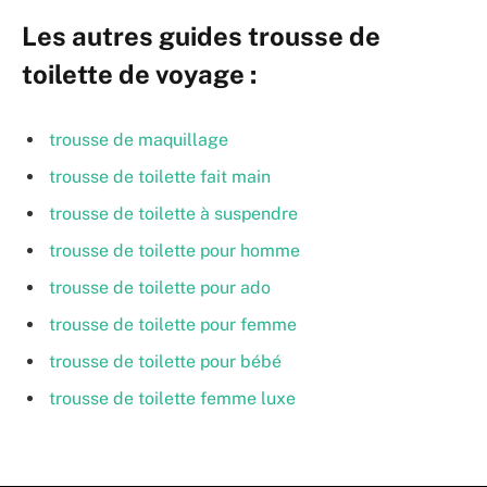
Les autres guides trousse de
toilette de voyage :
trousse de maquillage
trousse de toilette fait main
trousse de toilette à suspendre
trousse de toilette pour homme
trousse de toilette pour ado
trousse de toilette pour femme
trousse de toilette pour bébé
trousse de toilette femme luxe