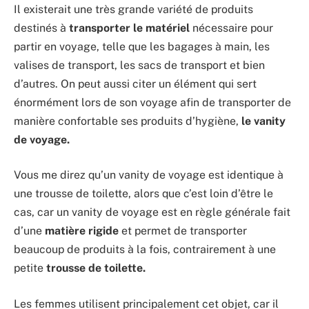
Il existerait une très grande variété de produits
destinés à
transporter le matériel
nécessaire pour
partir en voyage, telle que les bagages à main, les
valises de transport, les sacs de transport et bien
d’autres. On peut aussi citer un élément qui sert
énormément lors de son voyage afin de transporter de
manière confortable ses produits d’hygiène,
le vanity
de voyage.
Vous me direz qu’un vanity de voyage est identique à
une trousse de toilette, alors que c’est loin d’être le
cas, car un vanity de voyage est en règle générale fait
d’une
matière rigide
et permet de transporter
beaucoup de produits à la fois, contrairement à une
petite
trousse de toilette.
Les femmes utilisent principalement cet objet, car il