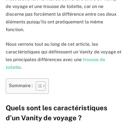
de voyage et une trousse de toilette, car on ne
discerne pas forcément la différence entre ces deux
éléments puisqu’ils ont pratiquement la même
fonction.
Nous verrons tout au long de cet article, les
caractéristiques qui définissent un Vanity de voyage et
les principales différences avec une
trousse de
toilette
.
Sommaire :
Quels sont les caractéristiques
d’un Vanity de voyage ?